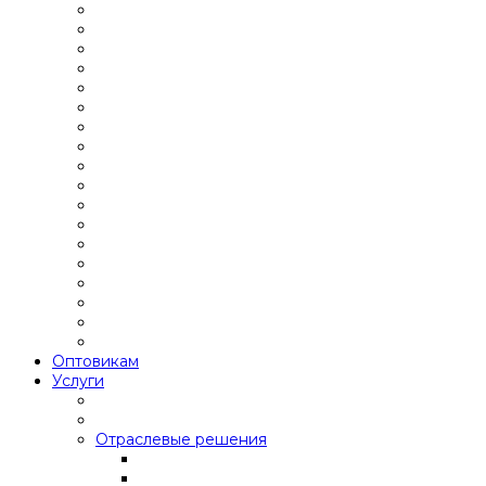
Оптовикам
Услуги
Отраслевые решения