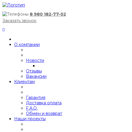
8 980 182-77-02
Заказать звонок
О компании
Новости
Отзывы
Вакансии
Клиентам
Гарантия
Доставка оплата
F.A.Q.
Обмен и возврат
Наши проекты