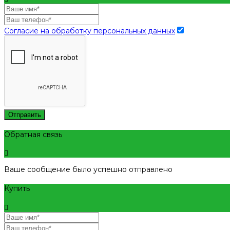
Согласие на обработку персональных данных
Отправить
Обратная связь
Ваше сообщение было успешно отправлено
Купить