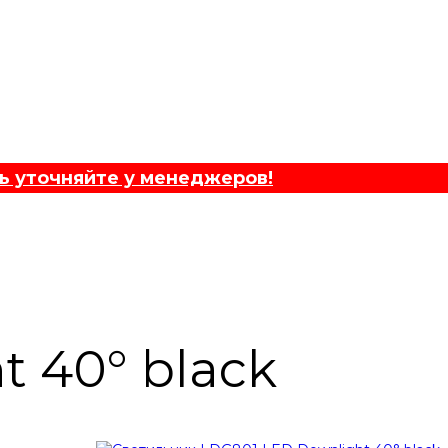
ь уточняйте у менеджеров!
 40° black