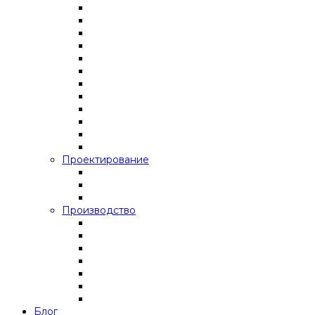
Проектирование
Производство
Блог