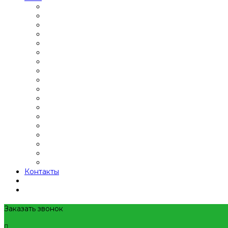
Контакты
Заказать звонок