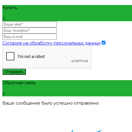
Купить
Согласие на обработку персональных данных
Отправить
Обратная связь
Ваше сообщение было успешно отправлено