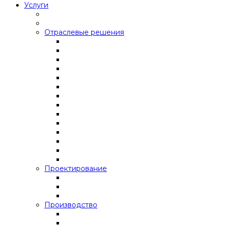
Услуги
Отраслевые решения
Проектирование
Производство