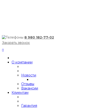
8 980 182-77-02
Заказать звонок
О компании
Новости
Отзывы
Вакансии
Клиентам
Гарантия