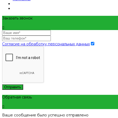
Заказать звонок
Согласие на обработку персональных данных
Отправить
Обратная связь
Ваше сообщение было успешно отправлено