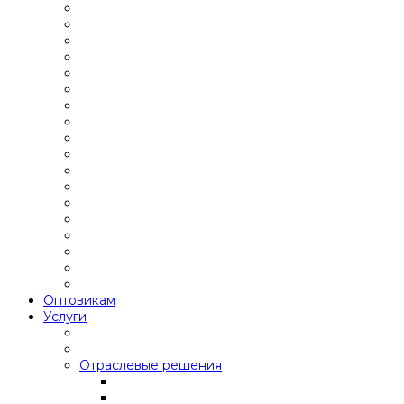
Оптовикам
Услуги
Отраслевые решения