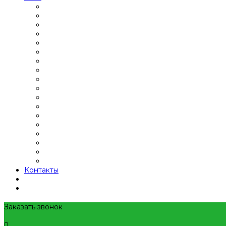
Контакты
Заказать звонок