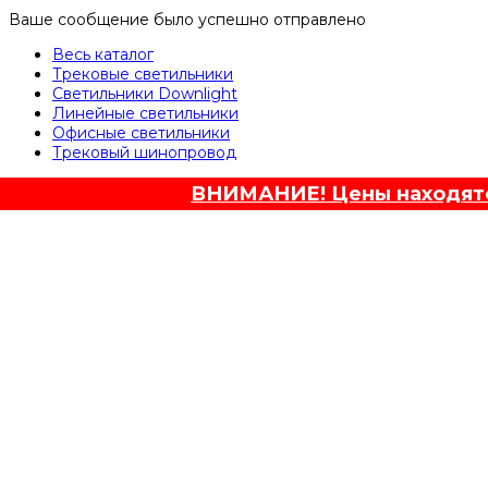
Ваше сообщение было успешно отправлено
Весь каталог
Трековые светильники
Светильники Downlight
Линейные светильники
Офисные светильники
Трековый шинопровод
ВНИМАНИЕ! Цены находятся