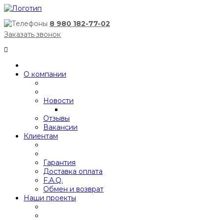
8 980 182-77-02
Заказать звонок
О компании
Новости
Отзывы
Вакансии
Клиентам
Гарантия
Доставка оплата
F.A.Q.
Обмен и возврат
Наши проекты