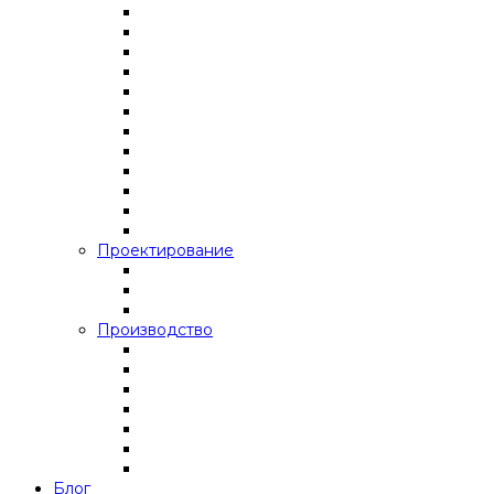
Проектирование
Производство
Блог