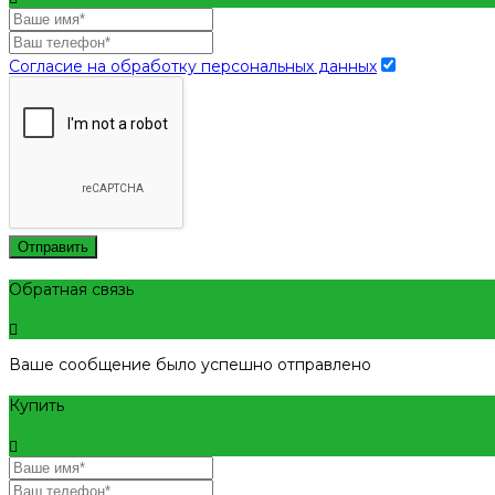
Согласие на обработку персональных данных
Отправить
Обратная связь
Ваше сообщение было успешно отправлено
Купить