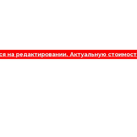
 на редактировании. Актуальную стоимост