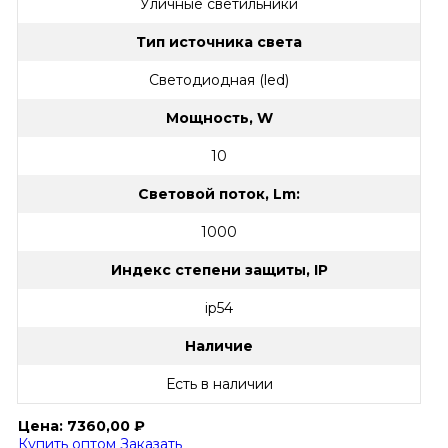
Уличные светильники
Тип источника света
Светодиодная (led)
Мощность, W
10
Световой поток, Lm:
1000
Индекс степени защиты, IP
ip54
Наличие
Есть в наличии
Цена:
7360,00
₽
Купить оптом
Заказать