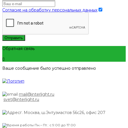
Согласие на обработку персональных данных
Отправить
Обратная связь
Ваше сообщение было успешно отправлено
mail@interlight.ru
svet@interlight.ru
г. Москва,
ш.Энтузиастов 56с26, офис 207
Пн.– Пт.: с 9:00 до 17:00