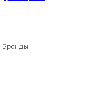
Бренды