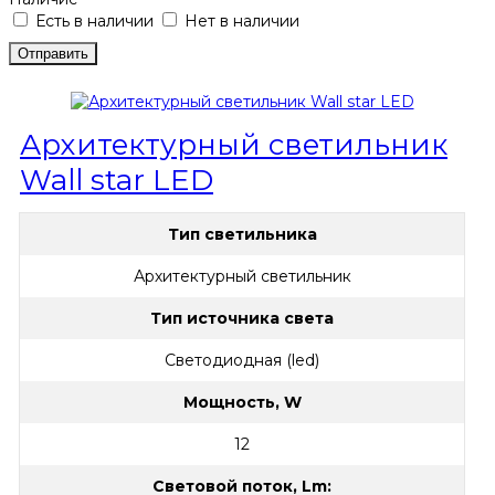
Есть в наличии
Нет в наличии
Архитектурный светильник
Wall star LED
Тип светильника
Архитектурный светильник
Тип источника света
Светодиодная (led)
Мощность, W
12
Световой поток, Lm: