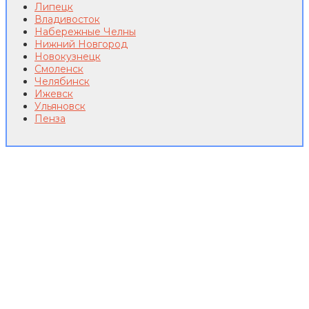
Липецк
Владивосток
Набережные Челны
Нижний Новгород
Новокузнецк
Смоленск
Челябинск
Ижевск
Ульяновск
Пенза