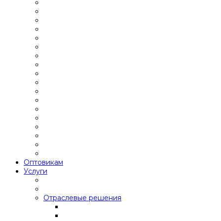
Оптовикам
Услуги
Отраслевые решения