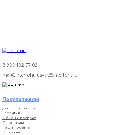
8 980 182-77-02
mail@interlight.ru
svet@interlight.ru
Покупателям
Доставка и оплата
Гарантия
Обмен и возврат
Оптовикам
Наши проекты
Контакты