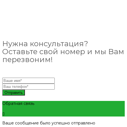
Нужна консультация?
Оставьте свой номер и мы Вам
перезвоним!
Отправить
Обратная связь
Ваше сообщение было успешно отправлено