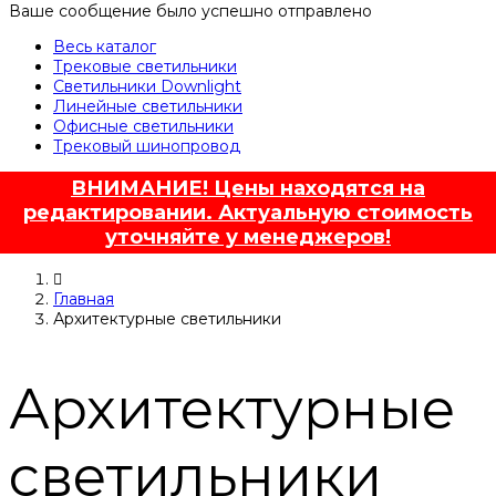
Ваше сообщение было успешно отправлено
Весь каталог
Трековые светильники
Светильники Downlight
Линейные светильники
Офисные светильники
Трековый шинопровод
ВНИМАНИЕ! Цены находятся на
редактировании. Актуальную стоимость
уточняйте у менеджеров!
Главная
Архитектурные светильники
Архитектурные
светильники