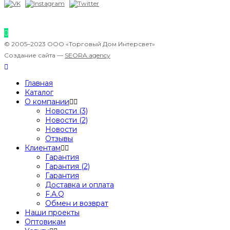
© 2005–2023 ООО «Торговый Дом Интерсвет»
Создание сайта —
SEORA.agency
Главная
Каталог
О компании
Новости (3)
Новости (2)
Новости
Отзывы
Клиентам
Гарантия
Гарантия (2)
Гарантия
Доставка и оплата
F.A.Q
Обмен и возврат
Наши проекты
Оптовикам