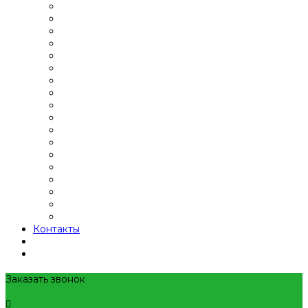
Контакты
Заказать звонок