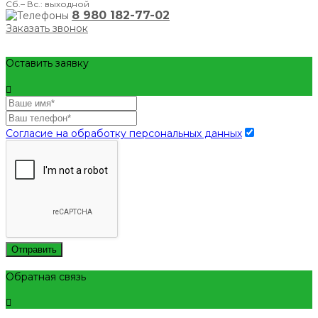
Сб.– Вс.: выходной
8 980 182-77-02
Заказать звонок
Оставить заявку
Согласие на обработку персональных данных
Отправить
Обратная связь