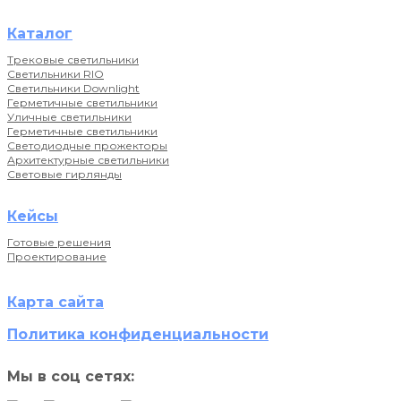
Каталог
Трековые светильники
Светильники RIO
Светильники Downlight
Герметичные светильники
Уличные светильники
Герметичные светильники
Светодиодные прожекторы
Архитектурные светильники
Световые гирлянды
Кейсы
Готовые решения
Проектирование
Карта сайта
Политика конфиденциальности
Мы в соц сетях: