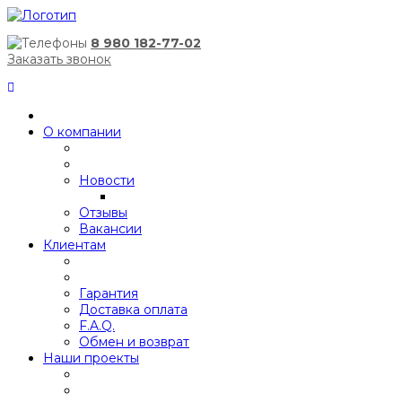
8 980 182-77-02
Заказать звонок
О компании
Новости
Отзывы
Вакансии
Клиентам
Гарантия
Доставка оплата
F.A.Q.
Обмен и возврат
Наши проекты