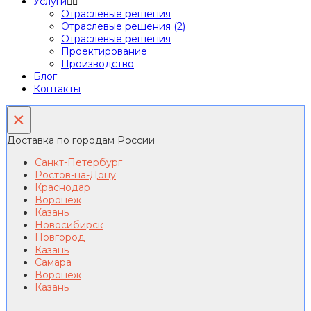
Услуги
Отраслевые решения
Отраслевые решения (2)
Отраслевые решения
Проектирование
Производство
Блог
Контакты
×
Доставка по городам России
Санкт-Петербург
Ростов-на-Дону
Краснодар
Воронеж
Казань
Новосибирск
Новгород
Казань
Самара
Воронеж
Казань