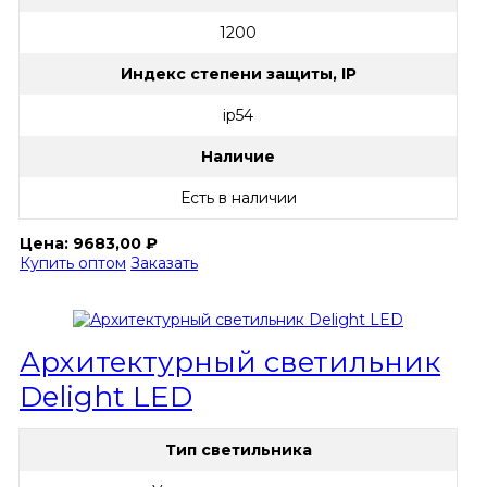
1200
Индекс степени защиты, IP
ip54
Наличие
Есть в наличии
Цена:
9683,00
₽
Купить оптом
Заказать
Архитектурный светильник
Delight LED
Тип светильника