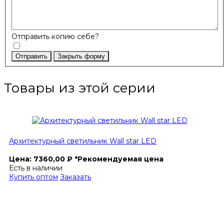
Отправить копию себе?
Отправить
Закрыть форму
Товары из этой серии
Архитектурный светильник Wall star LED
Цена:
7360,00
₽
*Рекомендуемая цена
Есть в наличии
Купить оптом
Заказать