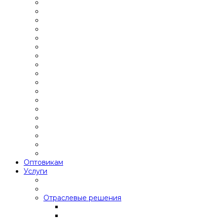
Оптовикам
Услуги
Отраслевые решения