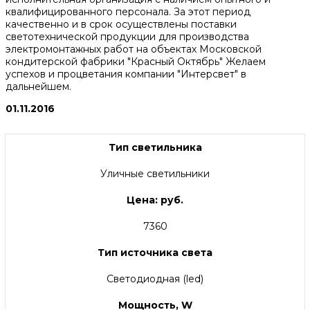
квалифицированного персонала. За этот период
качественно и в срок осуществлены поставки
светотехнической продукции для производства
электромонтажных работ на объектах Московской
кондитерской фабрики "Красный Октябрь" Желаем
успехов и процветания компании "Интерсвет" в
дальнейшем.
01.11.2016
Тип светильника
Уличные светильники
Цена: руб.
7360
Тип источника света
Светодиодная (led)
Мощность, W