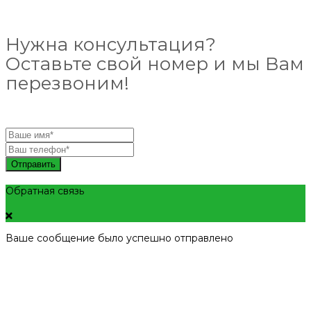
Нужна консультация?
Оставьте свой номер и мы Вам
перезвоним!
Отправить
Обратная связь
Ваше сообщение было успешно отправлено