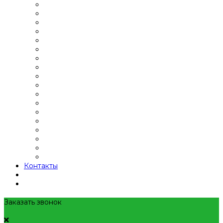
Контакты
Заказать звонок