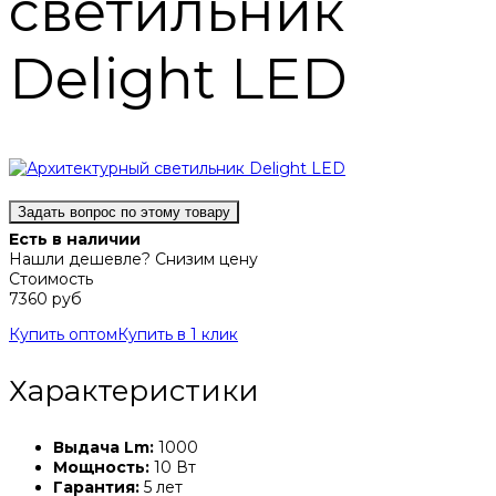
светильник
Delight LED
Задать вопрос по этому товару
Есть в наличии
Нашли дешевле? Снизим цену
Стоимость
7360 руб
Купить оптом
Купить в 1 клик
Характеристики
Выдача Lm:
1000
Мощность:
10 Вт
Гарантия:
5 лет