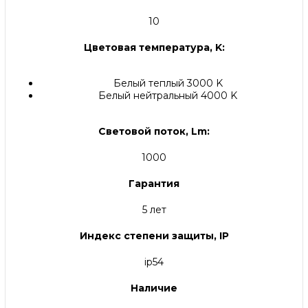
10
Цветовая температура, K:
Белый теплый 3000 K
Белый нейтральный 4000 K
Световой поток, Lm:
1000
Гарантия
5 лет
Индекс степени защиты, IP
ip54
Наличие