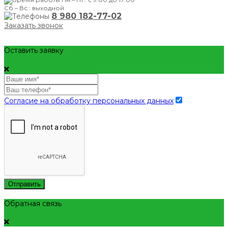
Сб.– Вс.: выходной
8 980 182-77-02
Заказать звонок
Оставить заявку
Согласие на обработку персональных данных
Отправить
Обратная связь