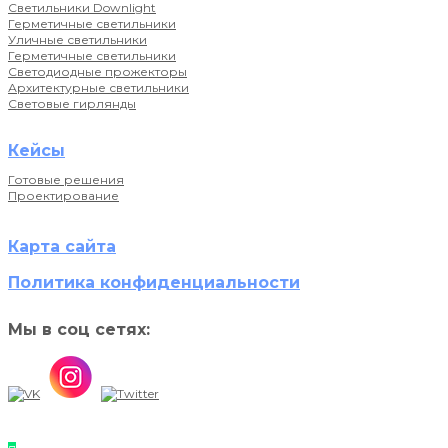
Светильники Downlight
Герметичные светильники
Уличные светильники
Герметичные светильники
Светодиодные прожекторы
Архитектурные светильники
Световые гирлянды
Кейсы
Готовые решения
Проектирование
Карта сайта
Политика конфиденциальности
Мы в соц сетях: