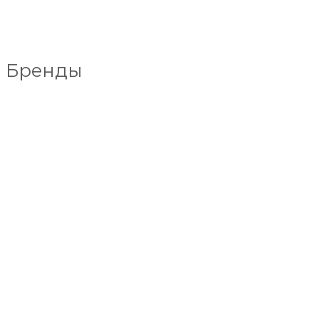
Бренды