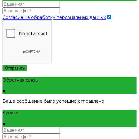
Согласие на обработку персональных данных
Отправить
Обратная связь
Ваше сообщение было успешно отправлено
Купить