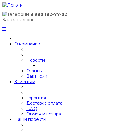
8 980 182-77-02
Заказать звонок
О компании
Новости
Отзывы
Вакансии
Клиентам
Гарантия
Доставка оплата
F.A.Q.
Обмен и возврат
Наши проекты