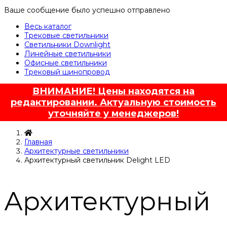
Ваше сообщение было успешно отправлено
Весь каталог
Трековые светильники
Светильники Downlight
Линейные светильники
Офисные светильники
Трековый шинопровод
ВНИМАНИЕ! Цены находятся на
редактировании. Актуальную стоимость
уточняйте у менеджеров!
Главная
Архитектурные светильники
Архитектурный светильник Delight LED
Архитектурный