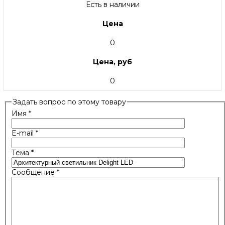
Есть в наличии
Цена
0
Цена, руб
0
Задать вопрос по этому товару
Имя
*
E-mail
*
Тема
*
Сообщение
*