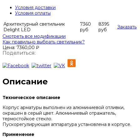
Условия доставки
Условия оплаты
Архитектурный светильник
7360
8395
Заказать
Delight LED
руб
руб
Смотреть все модификации
Как правильно выбрать светильник?
Цена:
7360,00
₽
Поделиться:
Описание
Техническое описание
Корпус арматуры выполнен из алюминиевой отливки,
окрашен в серый цвет. Алюминиевый отражатель,
термостойкое стекло.
Пускорегулирующая аппаратура установлена в корпусе.
Применение