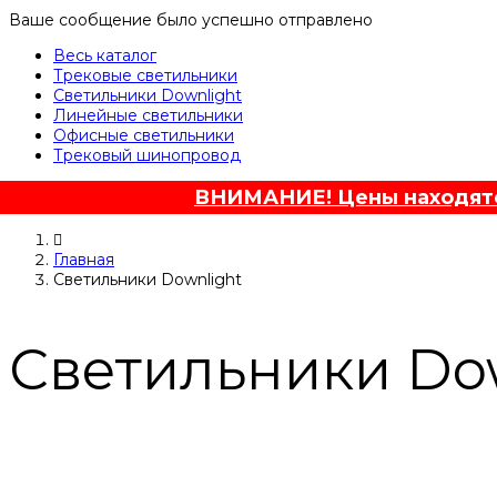
Ваше сообщение было успешно отправлено
Весь каталог
Трековые светильники
Светильники Downlight
Линейные светильники
Офисные светильники
Трековый шинопровод
ВНИМАНИЕ! Цены находятся
Главная
Светильники Downlight
Светильники Do