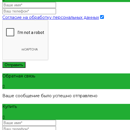
Согласие на обработку персональных данных
Отправить
Обратная связь
Ваше сообщение было успешно отправлено
Купить