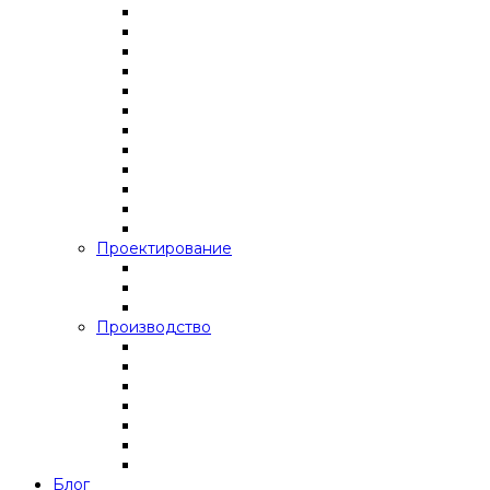
Проектирование
Производство
Блог