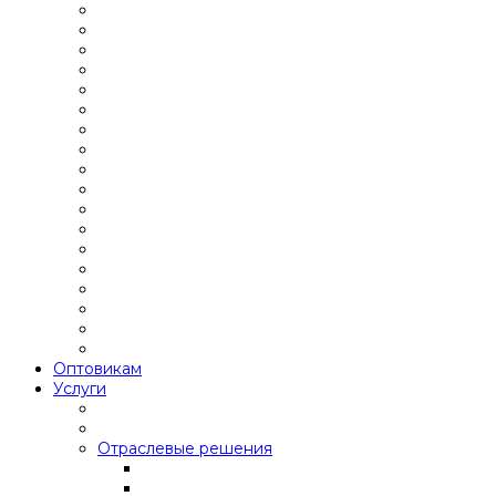
Оптовикам
Услуги
Отраслевые решения