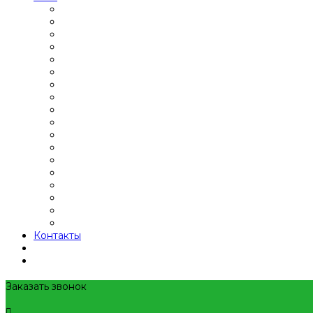
Контакты
Заказать звонок