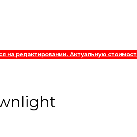
 на редактировании. Актуальную стоимост
wnlight