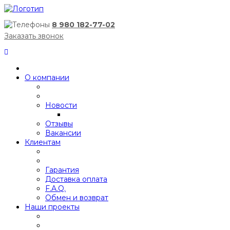
8 980 182-77-02
Заказать звонок
О компании
Новости
Отзывы
Вакансии
Клиентам
Гарантия
Доставка оплата
F.A.Q.
Обмен и возврат
Наши проекты