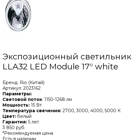
Экспозиционный светильник
LLA32 LED Module 17° white
Бренд: Rio (Китай)
Артикул: 2023162
Параметры:
Световой поток
: 1150-1268 лм
Мощность:
15 Вт
Температура свечения:
2700, 3000, 4000, 5000 К
Цвет:
белый
Гарантия:
5 лет
3 850 руб.
*Рекомендуемая цена
Есть в наличии