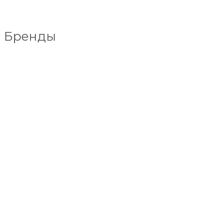
Бренды