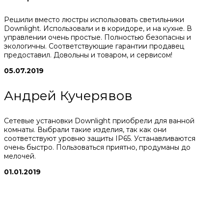
Решили вместо люстры использовать светильники
Downlight. Использовали и в коридоре, и на кухне. В
управлении очень простые. Полностью безопасны и
экологичны. Соответствующие гарантии продавец
предоставил. Довольны и товаром, и сервисом!
05.07.2019
Андрей Кучерявов
Сетевые установки Downlight приобрели для ванной
комнаты. Выбрали такие изделия, так как они
соответствуют уровню защиты IP65. Устанавливаются
очень быстро. Пользоваться приятно, продуманы до
мелочей.
01.01.2019