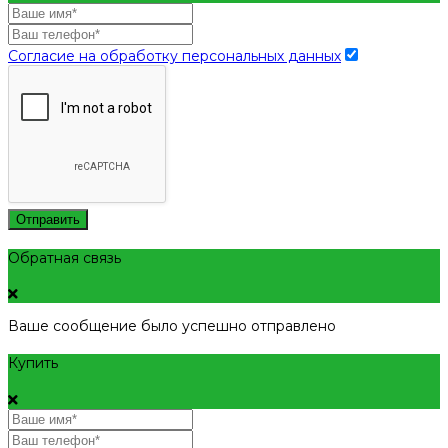
Согласие на обработку персональных данных
Отправить
Обратная связь
Ваше сообщение было успешно отправлено
Купить