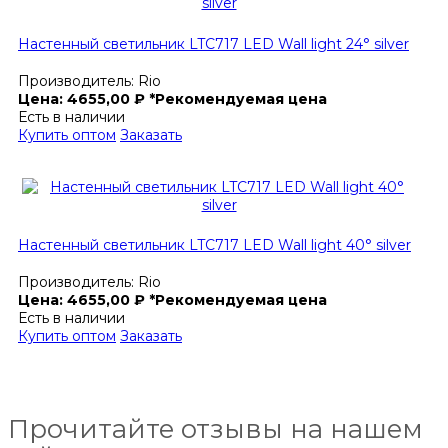
Настенный светильник LTC717 LED Wall light 24° silver
Производитель:
Rio
Цена:
4655,00
₽
*Рекомендуемая цена
Есть в наличии
Купить оптом
Заказать
Настенный светильник LTC717 LED Wall light 40° silver
Производитель:
Rio
Цена:
4655,00
₽
*Рекомендуемая цена
Есть в наличии
Купить оптом
Заказать
Прочитайте отзывы на нашем