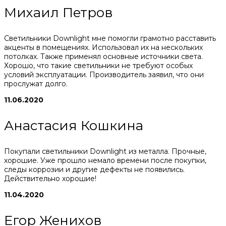
Михаил Петров
Светильники Downlight мне помогли грамотно расставить
акценты в помещениях. Использовал их на нескольких
потолках. Также применял основные источники света.
Хорошо, что такие светильники не требуют особых
условий эксплуатации. Производитель заявил, что они
прослужат долго.
11.06.2020
Анастасия Кошкина
Покупали светильники Downlight из металла. Прочные,
хорошие. Уже прошло немало времени после покупки,
следы коррозии и другие дефекты не появились.
Действительно хорошие!
11.04.2020
Егор Женихов