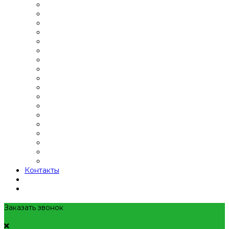
Контакты
Заказать звонок