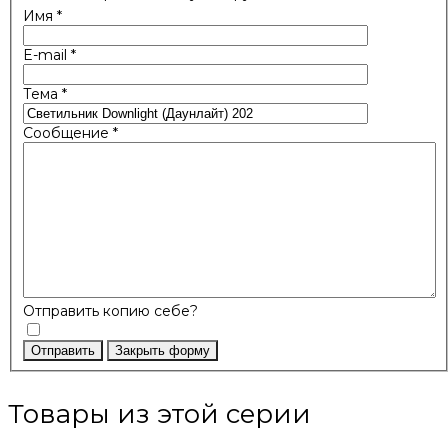
Имя
*
E-mail
*
Тема
*
Сообщение
*
Отправить копию себе?
Отправить
Закрыть форму
Товары из этой серии