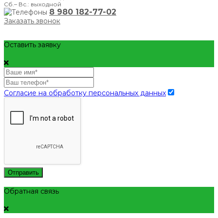
Сб.– Вс.: выходной
8 980 182-77-02
Заказать звонок
Оставить заявку
Согласие на обработку персональных данных
Отправить
Обратная связь