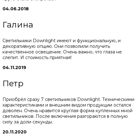
04.06.2018
Галина
Светильники Downlight имеют и функциональную, и
декоративную опцию. Они позволили получить
качественное освещение. Очень важно, что глаза не
слепит. И стоимость приятная!
04.11.2019
Петр
Приобрёл сразу 7 светильников Downlight. Техническими
характеристиками и внешним видом продукции остался
доволен. Очень нравится круглая форма купленных мной
светильников. После включения разгораются в полную
силу за доли секунды.
20.11.2020