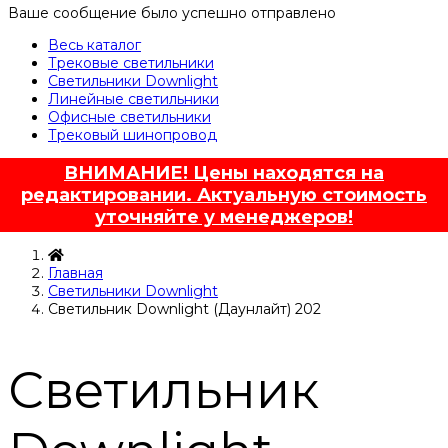
Ваше сообщение было успешно отправлено
Весь каталог
Трековые светильники
Светильники Downlight
Линейные светильники
Офисные светильники
Трековый шинопровод
ВНИМАНИЕ! Цены находятся на
редактировании. Актуальную стоимость
уточняйте у менеджеров!
Главная
Светильники Downlight
Светильник Downlight (Даунлайт) 202
Светильник