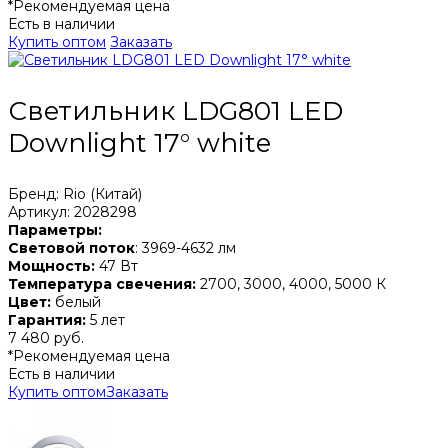
*Рекомендуемая цена
Есть в наличии
Купить оптом
Заказать
Светильник LDG801 LED
Downlight 17° white
Бренд: Rio (Китай)
Артикул: 2028298
Параметры:
Световой поток
: 3969-4632 лм
Мощность:
47 Вт
Температура свечения:
2700, 3000, 4000, 5000 К
Цвет:
белый
Гарантия:
5 лет
7 480 руб.
*Рекомендуемая цена
Есть в наличии
Купить оптом
Заказать