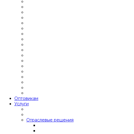
Оптовикам
Услуги
Отраслевые решения