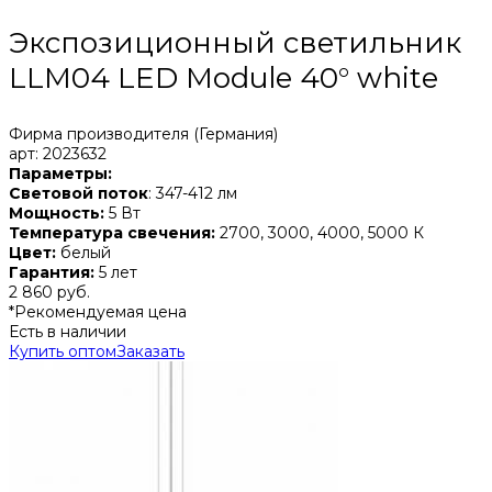
Экспозиционный светильник
LLM04 LED Module 40° white
Фирма производителя (Германия)
арт: 2023632
Параметры:
Световой поток
: 347-412 лм
Мощность:
5 Вт
Температура свечения:
2700, 3000, 4000, 5000 К
Цвет:
белый
Гарантия:
5 лет
2 860 руб.
*Рекомендуемая цена
Есть в наличии
Купить оптом
Заказать