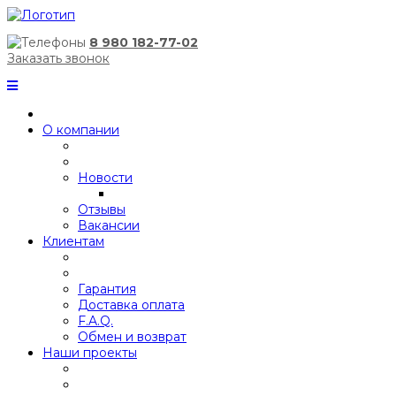
8 980 182-77-02
Заказать звонок
О компании
Новости
Отзывы
Вакансии
Клиентам
Гарантия
Доставка оплата
F.A.Q.
Обмен и возврат
Наши проекты