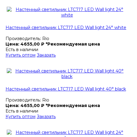
Настенный светильник LTC717 LED Wall light 24° white
Производитель:
Rio
Цена:
4655,00
₽
*Рекомендуемая цена
Есть в наличии
Купить оптом
Заказать
Настенный светильник LTC717 LED Wall light 40° black
Производитель:
Rio
Цена:
4655,00
₽
*Рекомендуемая цена
Есть в наличии
Купить оптом
Заказать