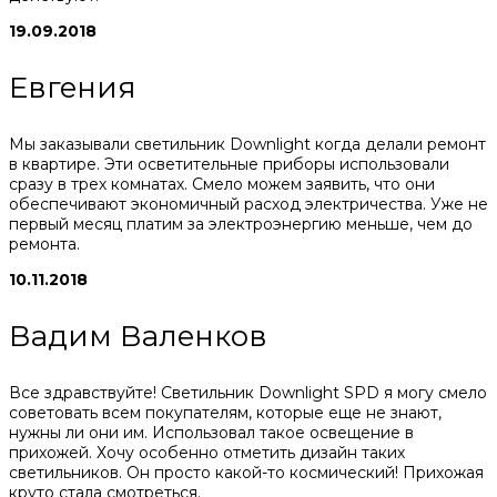
19.09.2018
Евгения
Мы заказывали светильник Downlight когда делали ремонт
в квартире. Эти осветительные приборы использовали
сразу в трех комнатах. Смело можем заявить, что они
обеспечивают экономичный расход электричества. Уже не
первый месяц платим за электроэнергию меньше, чем до
ремонта.
10.11.2018
Вадим Валенков
Все здравствуйте! Светильник Downlight SPD я могу смело
советовать всем покупателям, которые еще не знают,
нужны ли они им. Использовал такое освещение в
прихожей. Хочу особенно отметить дизайн таких
светильников. Он просто какой-то космический! Прихожая
круто стала смотреться.