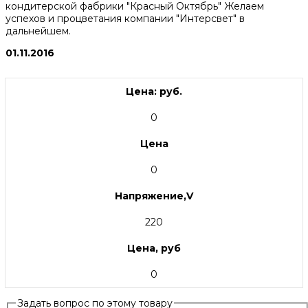
кондитерской фабрики "Красный Октябрь" Желаем
успехов и процветания компании "Интерсвет" в
дальнейшем.
01.11.2016
Цена: руб.
0
Цена
0
Напряжение,V
220
Цена, руб
0
Задать вопрос по этому товару