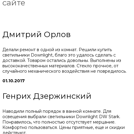
сайте
Дмитрий Орлов
Делали ремонт в одной из комнат. Решили купить
светильники Downlight, благо это удалось сделать с
доставкой. Товаром остались довольны. Выполнены из
высококачественных материалов. Стекло прочное, от
случайного механического воздействия не повредилось.
01.10.2017
Генрих Дзержинский
Наводили полный порядок в ванной комнате. Для
освещения выбрали светильники Downlight DW Stark.
Понравилось, что полностью отсутствует мерцание.
Комфортно пользоваться. Цены приятные, еще и скидки
действуют.