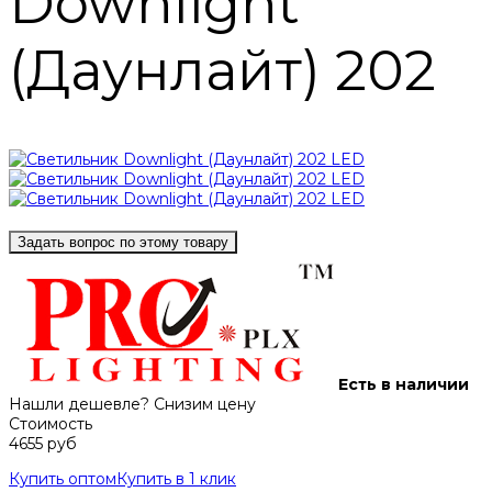
Downlight
(Даунлайт) 202
Задать вопрос по этому товару
Есть в наличии
Нашли дешевле? Снизим цену
Стоимость
4655 руб
Купить оптом
Купить в 1 клик