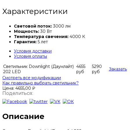
Характеристики
Световой поток:
3000 лм
Мощность:
30 Вт
Температура свечения:
4000 К
Гарантия:
5 лет
Условия доставки
Условия оплаты
Светильник Downlight (Даунлайт)
4655
5290
Заказать
202 LED
руб
руб
Смотреть все модификации
Как правильно выбрать светильник?
Цена:
4655,00
₽
Поделиться:
Описание