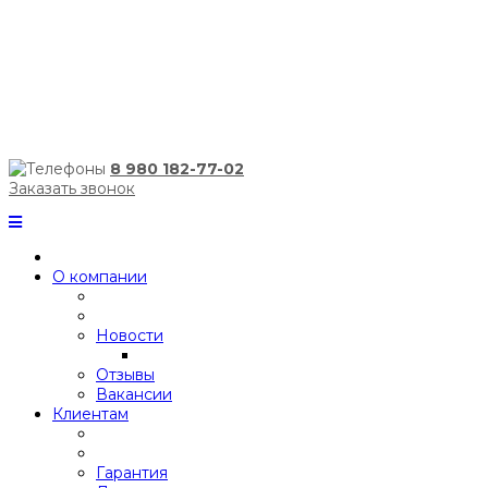
8 980 182-77-02
Заказать звонок
О компании
Новости
Отзывы
Вакансии
Клиентам
Гарантия