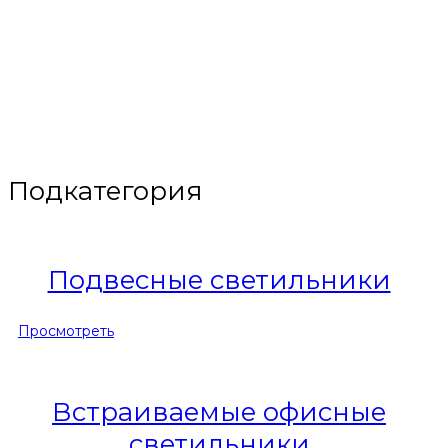
РАБОТОСПОСОБНО
Подкатегория
Подвесные светильники
Просмотреть
Встраиваемые офисные
светильники