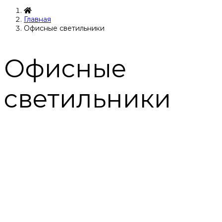
Главная
Офисные светильники
Офисные
светильники
ПРАВИЛЬНЫЙ
СВЕТ, КОТОРЫЙ
УВЕЛИЧИВАЕТ