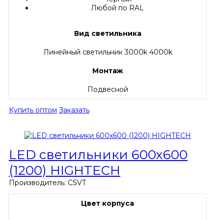
Любой по RAL
Вид светильника
Линейный светильник 3000k 4000k
Монтаж
Подвесной
Купить оптом
Заказать
LED светильники 600х600
(1200) HIGHTECH
Производитель:
CSVT
Цвет корпуса