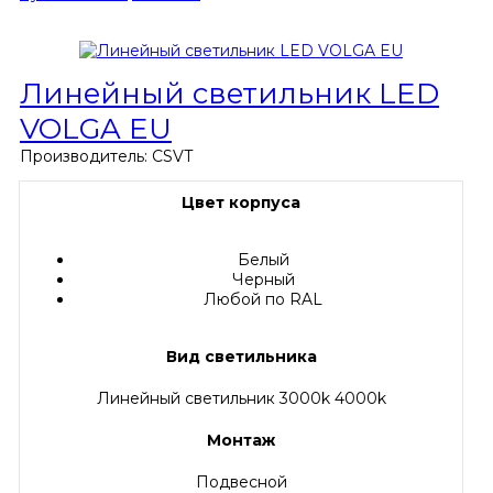
Линейный светильник LED
VOLGA EU
Производитель:
CSVT
Цвет корпуса
Белый
Черный
Любой по RAL
Вид светильника
Линейный светильник 3000k 4000k
Монтаж
Подвесной