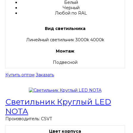
Белый
Черный
Любой по RAL
Вид светильника
Линейный светильник 3000k 4000k
Монтаж
Подвесной
Купить оптом
Заказать
Светильник Круглый LED
NOTA
Производитель:
CSVT
Цвет корпуса