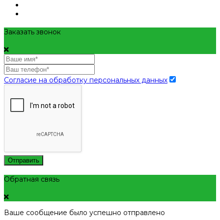
Заказать звонок
Согласие на обработку персональных данных
Отправить
Обратная связь
Ваше сообщение было успешно отправлено