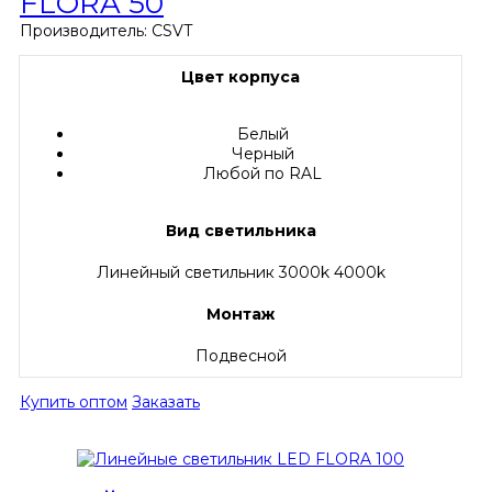
FLORA 50
Производитель:
CSVT
Цвет корпуса
Белый
Черный
Любой по RAL
Вид светильника
Линейный светильник 3000k 4000k
Монтаж
Подвесной
Купить оптом
Заказать