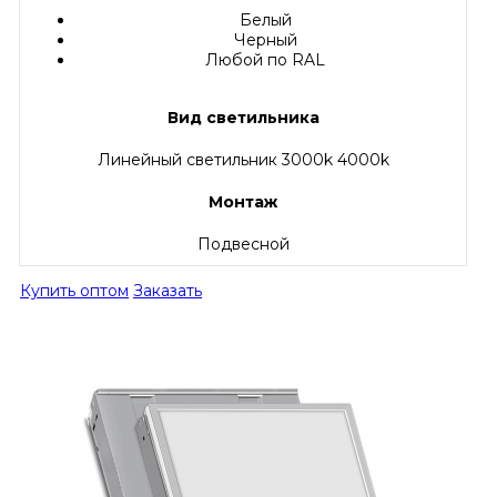
Белый
Черный
Любой по RAL
Вид светильника
Линейный светильник 3000k 4000k
Монтаж
Подвесной
Купить оптом
Заказать