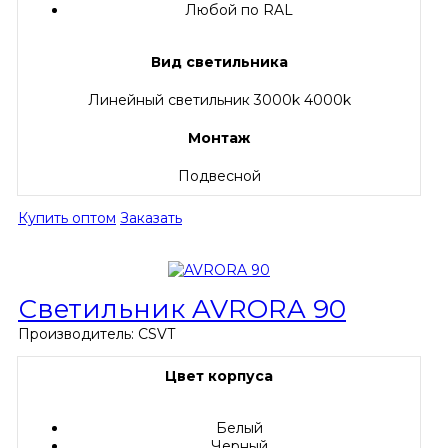
Любой по RAL
Вид светильника
Линейный светильник 3000k 4000k
Монтаж
Подвесной
Купить оптом
Заказать
Светильник AVRORA 90
Производитель:
CSVT
Цвет корпуса
Белый
Черный