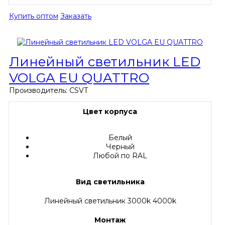
Купить оптом
Заказать
Линейный светильник LED
VOLGA EU QUATTRO
Производитель:
CSVT
Цвет корпуса
Белый
Черный
Любой по RAL
Вид светильника
Линейный светильник 3000k 4000k
Монтаж