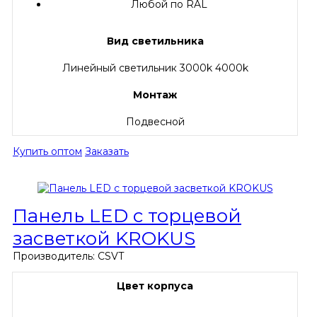
Любой по RAL
Вид светильника
Линейный светильник 3000k 4000k
Монтаж
Подвесной
Купить оптом
Заказать
Панель LED с торцевой
засветкой KROKUS
Производитель:
CSVT
Цвет корпуса