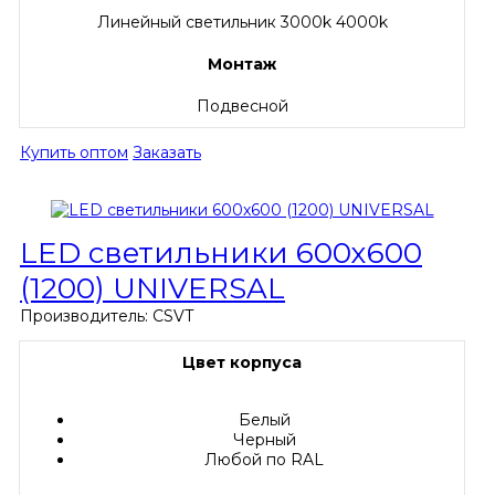
Линейный светильник 3000k 4000k
Монтаж
Подвесной
Купить оптом
Заказать
LED светильники 600х600
(1200) UNIVERSAL
Производитель:
CSVT
Цвет корпуса
Белый
Черный
Любой по RAL