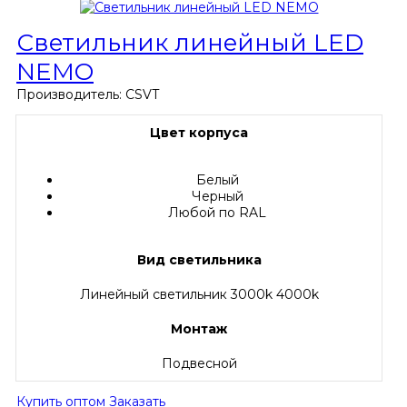
Светильник линейный LED
NEMO
Производитель:
CSVT
Цвет корпуса
Белый
Черный
Любой по RAL
Вид светильника
Линейный светильник 3000k 4000k
Монтаж
Подвесной
Купить оптом
Заказать