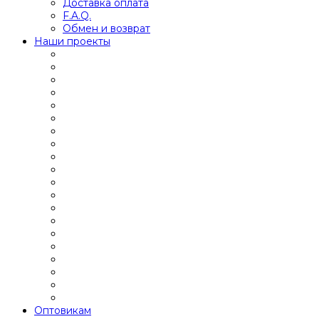
Доставка оплата
F.A.Q.
Обмен и возврат
Наши проекты
Оптовикам