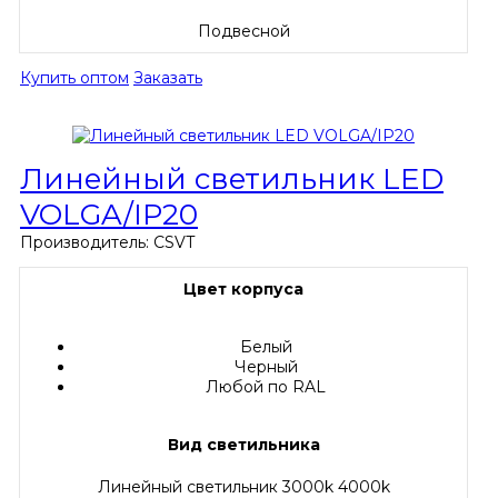
Подвесной
Купить оптом
Заказать
Линейный светильник LED
VOLGA/IP20
Производитель:
CSVT
Цвет корпуса
Белый
Черный
Любой по RAL
Вид светильника
Линейный светильник 3000k 4000k