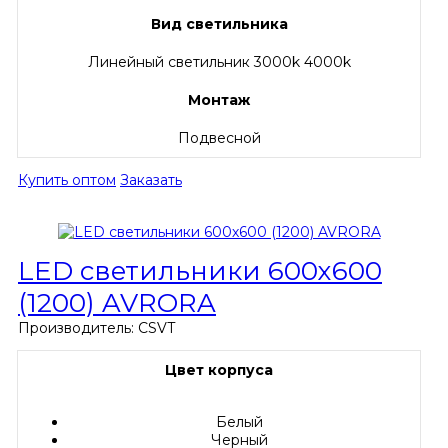
Вид светильника
Линейный светильник 3000k 4000k
Монтаж
Подвесной
Купить оптом
Заказать
LED светильники 600х600
(1200) AVRORA
Производитель:
CSVT
Цвет корпуса
Белый
Черный