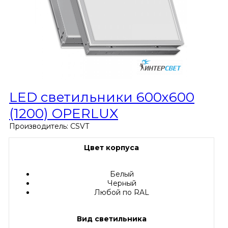
LED светильники 600х600
(1200) OPERLUX
Производитель:
CSVT
Цвет корпуса
Белый
Черный
Любой по RAL
Вид светильника