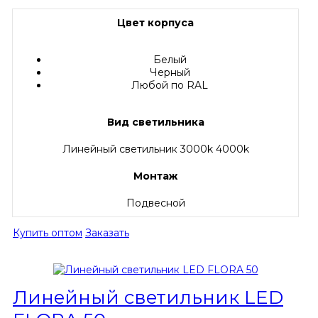
Цвет корпуса
Белый
Черный
Любой по RAL
Вид светильника
Линейный светильник 3000k 4000k
Монтаж
Подвесной
Купить оптом
Заказать
Линейный светильник LED