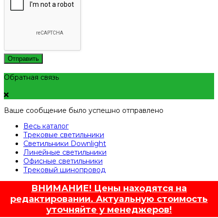
Отправить
Обратная связь
Ваше сообщение было успешно отправлено
Весь каталог
Трековые светильники
Светильники Downlight
Линейные светильники
Офисные светильники
Трековый шинопровод
ВНИМАНИЕ! Цены находятся на
редактировании. Актуальную стоимость
уточняйте у менеджеров!