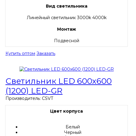
Вид светильника
Линейный светильник 3000k 4000k
Монтаж
Подвесной
Купить оптом
Заказать
Светильник LED 600х600
(1200) LED-GR
Производитель:
CSVT
Цвет корпуса
Белый
Черный