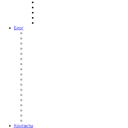
Блог
Контакты