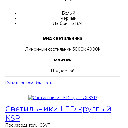
Белый
Черный
Любой по RAL
Вид светильника
Линейный светильник 3000k 4000k
Монтаж
Подвесной
Купить оптом
Заказать
Светильники LED круглый
KSP
Производитель:
CSVT