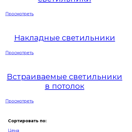
Просмотреть
Накладные светильники
Просмотреть
Встраиваемые светильники
в потолок
Просмотреть
Сортировать по:
Цена