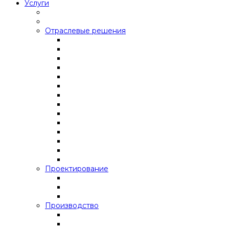
Услуги
Отраслевые решения
Проектирование
Производство