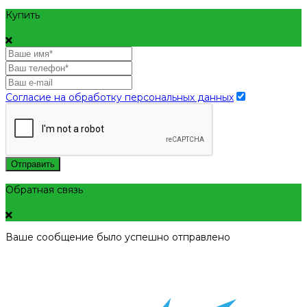
Купить
Согласие на обработку персональных данных
Отправить
Обратная связь
Ваше сообщение было успешно отправлено