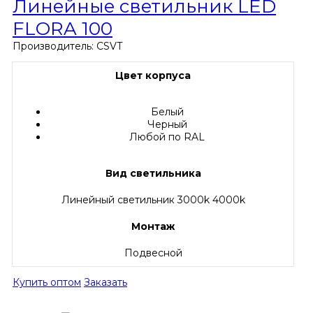
Линейные светильник LED
FLORA 100
Производитель:
CSVT
Цвет корпуса
Белый
Черный
Любой по RAL
Вид светильника
Линейный светильник 3000k 4000k
Монтаж
Подвесной
Купить оптом
Заказать