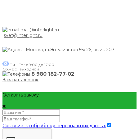
mail@interlight.ru
svet@interlight.ru
г. Москва,
ш.Энтузиастов 56с26, офис 207
Пн.– Пт.: с 9:00 до 17:00
Сб.– Вс.: выходной
8 980 182-77-02
Заказать звонок
Оставить заявку
Согласие на обработку персональных данных