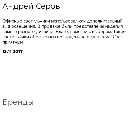
Андрей Серов
Офисные светильники использовал как дополнительный
вид освещения. В продаже были представлены изделия
самого разного дизайна. Благо, помогли с выбором. Такие
светильники обеспечили полноценное освещение. Свет
приятный!
13.11.2017
Бренды