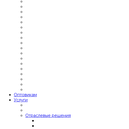
Оптовикам
Услуги
Отраслевые решения