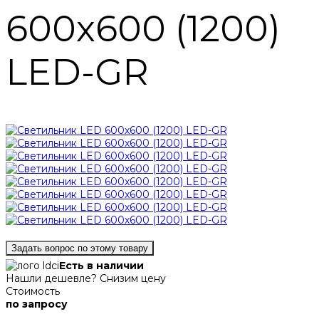
600х600 (1200)
LED-GR
Задать вопрос по этому товару
Есть в наличии
Нашли дешевле? Снизим цену
Стоимость
по запросу