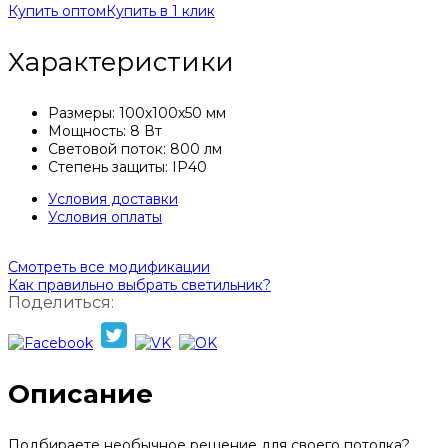
Купить оптом
Купить в 1 клик
Характеристики
Размеры: 100х100х50 мм
Мощность: 8 Вт
Световой поток: 800 лм
Степень защиты: IP40
Условия доставки
Условия оплаты
Смотреть все модификации
Как правильно выбрать светильник?
Поделиться:
Описание
Подбираете необычное решение для своего потолка?