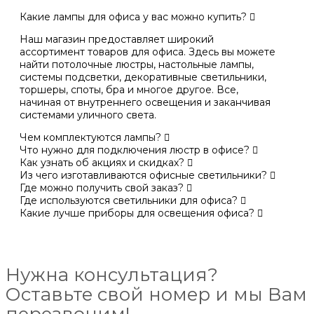
Какие лампы для офиса у вас можно купить?
Наш магазин предоставляет широкий
ассортимент товаров для офиса. Здесь вы можете
найти потолочные люстры, настольные лампы,
системы подсветки, декоративные светильники,
торшеры, споты, бра и многое другое. Все,
начиная от внутреннего освещения и заканчивая
системами уличного света.
Чем комплектуются лампы?
Что нужно для подключения люстр в офисе?
Как узнать об акциях и скидках?
Из чего изготавливаются офисные светильники?
Где можно получить свой заказ?
Где используются светильники для офиса?
Какие лучше приборы для освещения офиса?
Нужна консультация?
Оставьте свой номер и мы Вам
перезвоним!