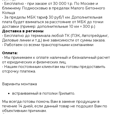
• Бесплатно - при заказе от 30 000 т.р. По Москве и
ближнему Подмосковью в пределах Малого Бетонного
Кольца
• За пределы МБК тариф 30 руб/1 км. Дополнительная
плата будет взиматься за расстояние от МБК до точки
доставки (пример: дополнительные 10 км = 300 р.)
Доставка в регионы
• Бесплатно до терминала любой ТК (ПЭК, Автотрейдинг,
Деловые линии и т.д.) вне зависимости от суммы заказа.
• Работаем со всеми транспортными компаниями
Оплата:
• Мы принимаем к оплате наличный и безналичный расчет
от юридических и физических лиц.
• Нашим постоянным клиентам мы готовы предоставить
отсрочку платежа.
Варианты монтажа
встраиваемый в потолки Грильято.
Мы всегда готовы помочь Вам в замене продукции в
течение 14 дней, если данный товар не подошел Вам по
объективным причинам.