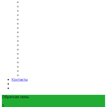
Контакты
Обратная связь