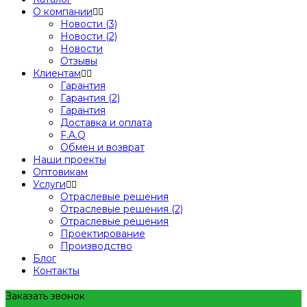
О компании
Новости (3)
Новости (2)
Новости
Отзывы
Клиентам
Гарантия
Гарантия (2)
Гарантия
Доставка и оплата
F.A.Q
Обмен и возврат
Наши проекты
Оптовикам
Услуги
Отраслевые решения
Отраслевые решения (2)
Отраслевые решения
Проектирование
Производство
Блог
Контакты
Заказать звонок