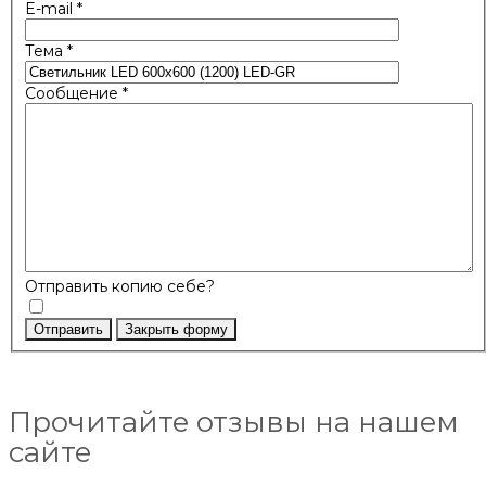
E-mail
*
Тема
*
Сообщение
*
Отправить копию себе?
Отправить
Закрыть форму
Прочитайте отзывы на нашем
сайте