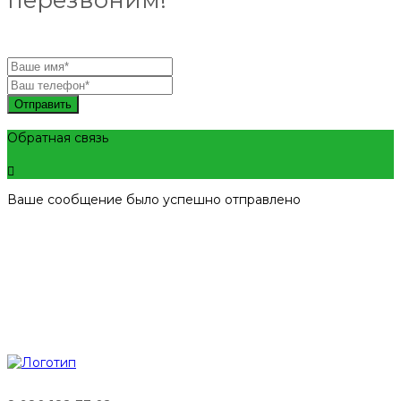
Отправить
Обратная связь
Ваше сообщение было успешно отправлено