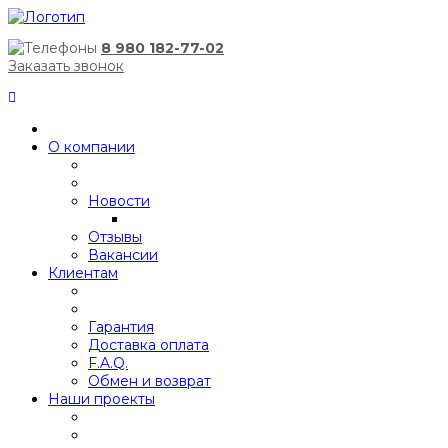
8 980 182-77-02
Заказать звонок
О компании
Новости
Отзывы
Вакансии
Клиентам
Гарантия
Доставка оплата
F.A.Q.
Обмен и возврат
Наши проекты