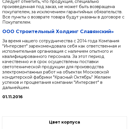
Следует отметить, что продукция, специально
произведенная под заказ, не может быть возвращена
покупателем, за исключением гарантийных обязательств.
Все пункты о возврате товара будут указаны в договоре с
Покупателем.
ООО Строительный Холдинг Славянский»
За время нашего сотрудничества с 2014 года Компания
"Интерсвет" зарекомендовала себя как ответственная и
исполнительная организация с наличием опытного и
квалифицированного персонала. За этот период
качественно и в срок осуществлены поставки
светотехнической продукции для производства
электромонтажных работ на объектах Московской
кондитерской фабрики "Красный Октябрь" Желаем
успехов и процветания компании "Интерсвет" в
дальнейшем.
01.11.2016
Цвет корпуса