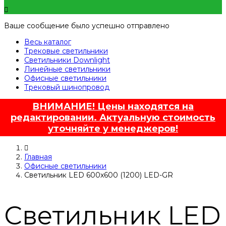
Ваше сообщение было успешно отправлено
Весь каталог
Трековые светильники
Светильники Downlight
Линейные светильники
Офисные светильники
Трековый шинопровод
ВНИМАНИЕ! Цены находятся на
редактировании. Актуальную стоимость
уточняйте у менеджеров!
Главная
Офисные светильники
Светильник LED 600х600 (1200) LED-GR
Светильник LED