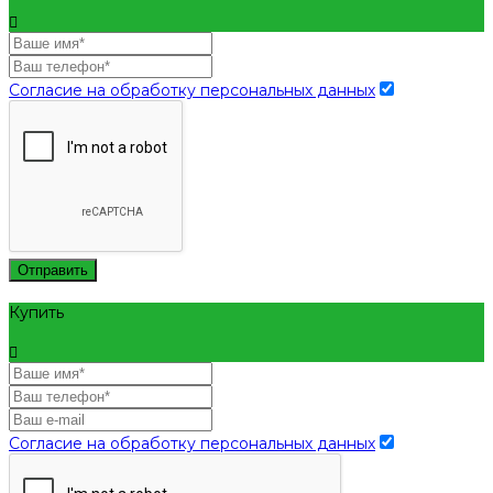
Согласие на обработку персональных данных
Отправить
Купить
Согласие на обработку персональных данных