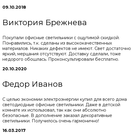
09.10.2018
Виктория Брежнева
Покупали офисные светильники с ощутимой скидкой.
Понравились, т.к. сделаны из высококачественных
материалов. Никаких дефектов не имеют. Свет достаточно
яркий, мерцания отсутствуют. Доставку сделали, тоже
недорого обошлась. Проконсультировали бесплатно.
20.10.2020
Федор Иванов
С целью экономии электроэнергии купил для всего дома
светодиодные офисные светильники. Даже в детской
комнате их использовал, так как они абсолютно
безопасные. В дополнение заказал декоративные
светильники. Получилось очень гармонично!
16.03.2017