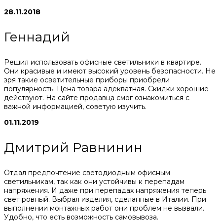
28.11.2018
Геннадий
Решил использовать офисные светильники в квартире.
Они красивые и имеют высокий уровень безопасности. Не
зря такие осветительные приборы приобрели
популярность. Цена товара адекватная. Скидки хорошие
действуют. На сайте продавца смог ознакомиться с
важной информацией, советую изучить.
01.11.2019
Дмитрий Равнинин
Отдал предпочтение светодиодным офисным
светильникам, так как они устойчивы к перепадам
напряжения. И даже при перепадах напряжения теперь
свет ровный. Выбрал изделия, сделанные в Италии. При
выполнении монтажных работ они проблем не вызвали.
Удобно, что есть возможность самовывоза.