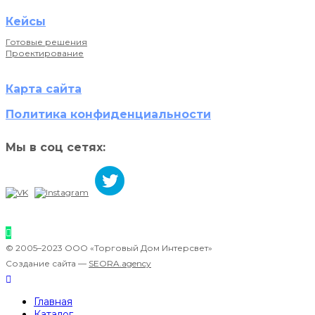
Кейсы
Готовые решения
Проектирование
Карта сайта
Политика конфиденциальности
Мы в соц сетях:
© 2005–2023 ООО «Торговый Дом Интерсвет»
Создание сайта —
SEORA.agency
Главная
Каталог