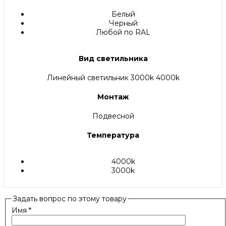
Белый
Черный
Любой по RAL
Вид светильника
Линейный светильник 3000k 4000k
Монтаж
Подвесной
Температура
4000k
3000k
Задать вопрос по этому товару
Имя
*