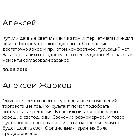
Алексей
Купили данные светильники в этом интернет-магазине для
офиса. Товаром остались довольны. Освещение
достаточно яркое и при этом комфортное, пульсаций нет.
Заказ доставили по адресу, что очень удобно. Все важные
моменты согласовали заранее.
30.06.2016
Алексей Жарков
Офисные светильники закупал для всех помещений
торгового центра. Консультант помог подобрать
оптимальные решения. В светильниках установлены
хорошие светодиоды. Свечение равномерное. И товар
будет хорошо освещаться, и на глаза посетителям не
будет давить свет. Официальная гарантия была
предоставлена.