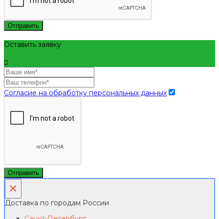
Отправить
Оставить заявку
Согласие на обработку персональных данных
Отправить
×
Доставка по городам России
Санкт-Петербург