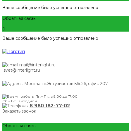
Ваше сообщение было успешно отправлено
Обратная связь
Ваше сообщение было успешно отправлено
mail@interlight.ru
svet@interlight.ru
г. Москва,
ш.Энтузиастов 56с26, офис 207
Пн.– Пт.: с 9:00 до 17:00
Сб.– Вс.: выходной
8 980 182-77-02
Заказать звонок
Обратная связь