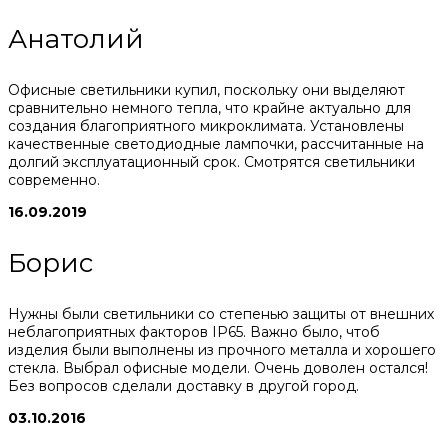
Анатолий
Офисные светильники купил, поскольку они выделяют
сравнительно немного тепла, что крайне актуально для
создания благоприятного микроклимата. Установлены
качественные светодиодные лампочки, рассчитанные на
долгий эксплуатационный срок. Смотрятся светильники
современно.
16.09.2019
Борис
Нужны были светильники со степенью защиты от внешних
неблагоприятных факторов IP65. Важно было, чтоб
изделия были выполнены из прочного металла и хорошего
стекла. Выбрал офисные модели. Очень доволен остался!
Без вопросов сделали доставку в другой город.
03.10.2016