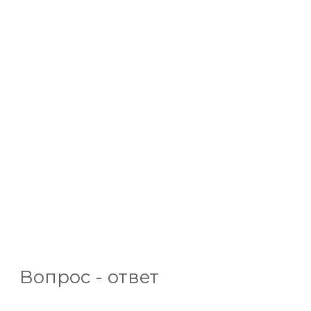
Вопрос - ответ