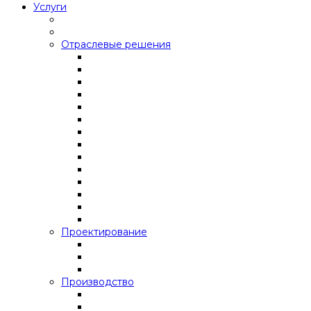
Услуги
Отраслевые решения
Проектирование
Производство