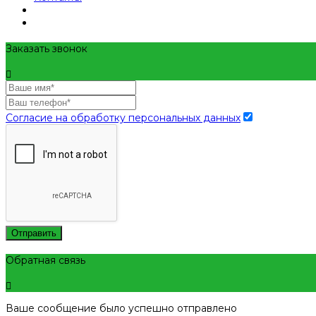
Заказать звонок
Согласие на обработку персональных данных
Отправить
Обратная связь
Ваше сообщение было успешно отправлено