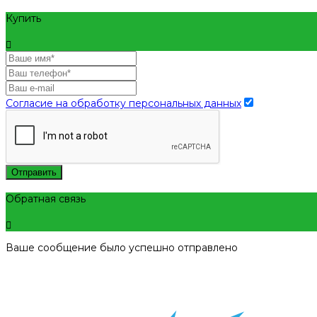
Купить
Согласие на обработку персональных данных
Отправить
Обратная связь
Ваше сообщение было успешно отправлено