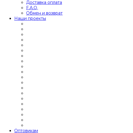
Доставка оплата
F.A.Q.
Обмен и возврат
Наши проекты
Оптовикам