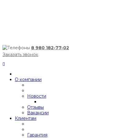
8 980 182-77-02
Заказать звонок
О компании
Новости
Отзывы
Вакансии
Клиентам
Гарантия