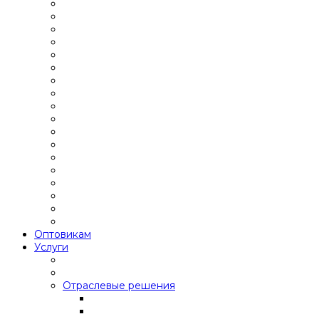
Оптовикам
Услуги
Отраслевые решения