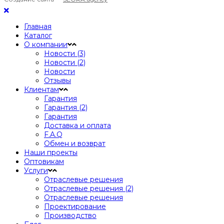
Главная
Каталог
О компании
Новости (3)
Новости (2)
Новости
Отзывы
Клиентам
Гарантия
Гарантия (2)
Гарантия
Доставка и оплата
F.A.Q
Обмен и возврат
Наши проекты
Оптовикам
Услуги
Отраслевые решения
Отраслевые решения (2)
Отраслевые решения
Проектирование
Производство