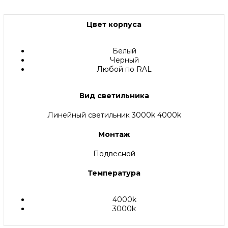
Цвет корпуса
Белый
Черный
Любой по RAL
Вид светильника
Линейный светильник 3000k 4000k
Монтаж
Подвесной
Температура
4000k
3000k