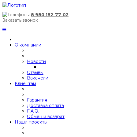
8 980 182-77-02
Заказать звонок
О компании
Новости
Отзывы
Вакансии
Клиентам
Гарантия
Доставка оплата
F.A.Q.
Обмен и возврат
Наши проекты