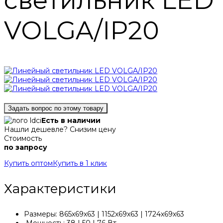
светильник LED
VOLGA/IP20
Задать вопрос по этому товару
Есть в наличии
Нашли дешевле? Снизим цену
Стоимость
по запросу
Купить оптом
Купить в 1 клик
Характеристики
Размеры: 865х69х63 | 1152х69х63 | 1724х69х63