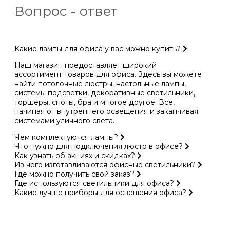
Вопрос - ответ
Какие лампы для офиса у вас можно купить?
Наш магазин предоставляет широкий
ассортимент товаров для офиса. Здесь вы можете
найти потолочные люстры, настольные лампы,
системы подсветки, декоративные светильники,
торшеры, споты, бра и многое другое. Все,
начиная от внутреннего освещения и заканчивая
системами уличного света.
Чем комплектуются лампы?
Что нужно для подключения люстр в офисе?
Как узнать об акциях и скидках?
Из чего изготавливаются офисные светильники?
Где можно получить свой заказ?
Где используются светильники для офиса?
Какие лучше приборы для освещения офиса?