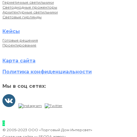
Герметичные светильники
Светодиодные прожекторы
Архитектурные светильники
Световые гирлянды
Кейсы
Готовые решения
Проектирование
Карта сайта
Политика конфиденциальности
Мы в соц сетях:
© 2005–2023 ООО «Торговый Дом Интерсвет»
Создание сайта —
SEORA.agency