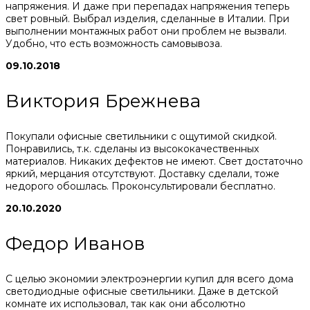
напряжения. И даже при перепадах напряжения теперь
свет ровный. Выбрал изделия, сделанные в Италии. При
выполнении монтажных работ они проблем не вызвали.
Удобно, что есть возможность самовывоза.
09.10.2018
Виктория Брежнева
Покупали офисные светильники с ощутимой скидкой.
Понравились, т.к. сделаны из высококачественных
материалов. Никаких дефектов не имеют. Свет достаточно
яркий, мерцания отсутствуют. Доставку сделали, тоже
недорого обошлась. Проконсультировали бесплатно.
20.10.2020
Федор Иванов
С целью экономии электроэнергии купил для всего дома
светодиодные офисные светильники. Даже в детской
комнате их использовал, так как они абсолютно