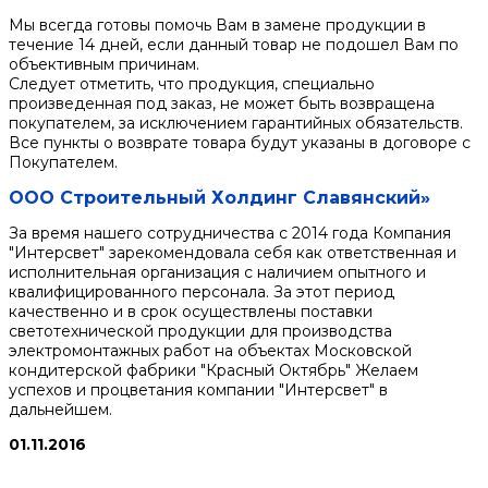
Мы всегда готовы помочь Вам в замене продукции в
течение 14 дней, если данный товар не подошел Вам по
объективным причинам.
Следует отметить, что продукция, специально
произведенная под заказ, не может быть возвращена
покупателем, за исключением гарантийных обязательств.
Все пункты о возврате товара будут указаны в договоре с
Покупателем.
ООО Строительный Холдинг Славянский»
За время нашего сотрудничества с 2014 года Компания
"Интерсвет" зарекомендовала себя как ответственная и
исполнительная организация с наличием опытного и
квалифицированного персонала. За этот период
качественно и в срок осуществлены поставки
светотехнической продукции для производства
электромонтажных работ на объектах Московской
кондитерской фабрики "Красный Октябрь" Желаем
успехов и процветания компании "Интерсвет" в
дальнейшем.
01.11.2016