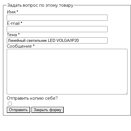
Задать вопрос по этому товару
Имя
*
E-mail
*
Тема
*
Сообщение
*
Отправить копию себе?
Отправить
Закрыть форму