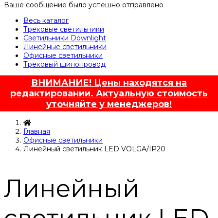
Ваше сообщение было успешно отправлено
Весь каталог
Трековые светильники
Светильники Downlight
Линейные светильники
Офисные светильники
Трековый шинопровод
ВНИМАНИЕ! Цены находятся на
редактировании. Актуальную стоимость
уточняйте у менеджеров!
Главная
Офисные светильники
Линейный светильник LED VOLGA/IP20
Линейный