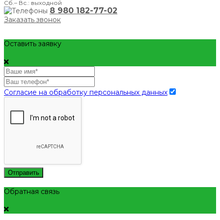
Сб.– Вс.: выходной
8 980 182-77-02
Заказать звонок
Оставить заявку
Согласие на обработку персональных данных
Отправить
Обратная связь