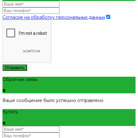
Согласие на обработку персональных данных
Отправить
Обратная связь
Ваше сообщение было успешно отправлено
Купить