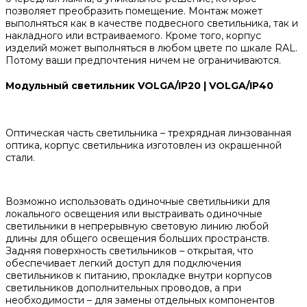
позволяет преобразить помещение. Монтаж может
выполняться как в качестве подвесного светильника, так и
накладного или встраиваемого. Кроме того, корпус
изделий может выполняться в любом цвете по шкале RAL.
Потому ваши предпочтения ничем не ограничиваются.
Модульный светильник VOLGA/IP20 | VOLGA/IP40
Оптическая часть светильника – трехрядная линзованная
оптика, корпус светильника изготовлен из окрашенной
стали.
Возможно использовать одиночные светильники для
локального освещения или выстраивать одиночные
светильники в непрерывную световую линию любой
длины для общего освещения больших пространств.
Задняя поверхность светильников – открытая, что
обеспечивает легкий доступ для подключения
светильников к питанию, прокладке внутри корпусов
светильников дополнительных проводов, а при
необходимости – для замены отдельных компонентов