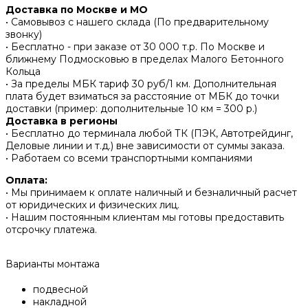
Доставка по Москве и МО
• Самовывоз с нашего склада (По предварительному
звонку)
• Бесплатно - при заказе от 30 000 т.р. По Москве и
ближнему Подмосковью в пределах Малого Бетонного
Кольца
• За пределы МБК тариф 30 руб/1 км. Дополнительная
плата будет взиматься за расстояние от МБК до точки
доставки (пример: дополнительные 10 км = 300 р.)
Доставка в регионы
• Бесплатно до терминала любой ТК (ПЭК, Автотрейдинг,
Деловые линии и т.д.) вне зависимости от суммы заказа.
• Работаем со всеми транспортными компаниями
Оплата:
• Мы принимаем к оплате наличный и безналичный расчет
от юридических и физических лиц.
• Нашим постоянным клиентам мы готовы предоставить
отсрочку платежа.
Варианты монтажа
подвесной
накладной