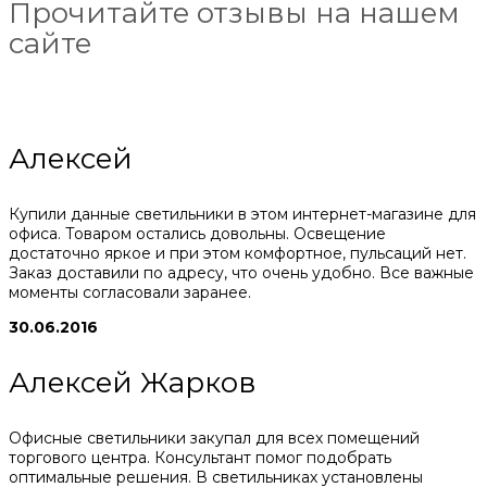
Прочитайте отзывы на нашем
сайте
Алексей
Купили данные светильники в этом интернет-магазине для
офиса. Товаром остались довольны. Освещение
достаточно яркое и при этом комфортное, пульсаций нет.
Заказ доставили по адресу, что очень удобно. Все важные
моменты согласовали заранее.
30.06.2016
Алексей Жарков
Офисные светильники закупал для всех помещений
торгового центра. Консультант помог подобрать
оптимальные решения. В светильниках установлены