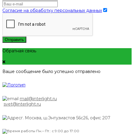
Согласие на обработку персональных данных
Отправить
Обратная связь
Ваше сообщение было успешно отправлено
mail@interlight.ru
svet@interlight.ru
г. Москва,
ш.Энтузиастов 56с26, офис 207
Пн.– Пт.: с 9:00 до 17:00