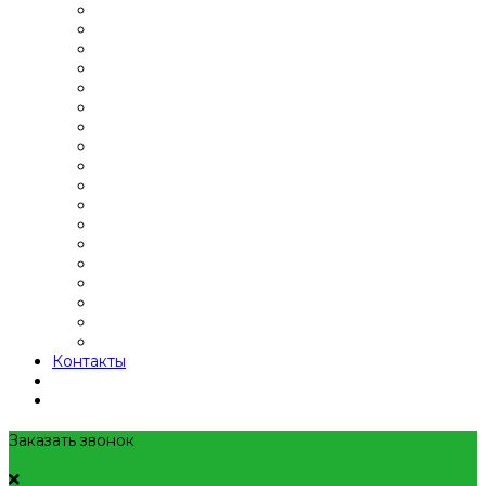
Контакты
Заказать звонок