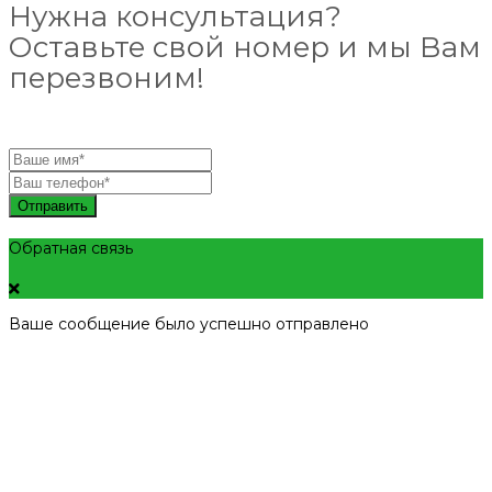
Нужна консультация?
Оставьте свой номер и мы Вам
перезвоним!
Отправить
Обратная связь
Ваше сообщение было успешно отправлено