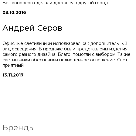
Без вопросов сделали доставку в другой город.
03.10.2016
Андрей Серов
Офисные светильники использовал как дополнительный
вид освещения. В продаже были представлены изделия
самого разного дизайна. Благо, помогли с выбором. Такие
светильники обеспечили полноценное освещение. Свет
приятный!
13.11.2017
Бренды