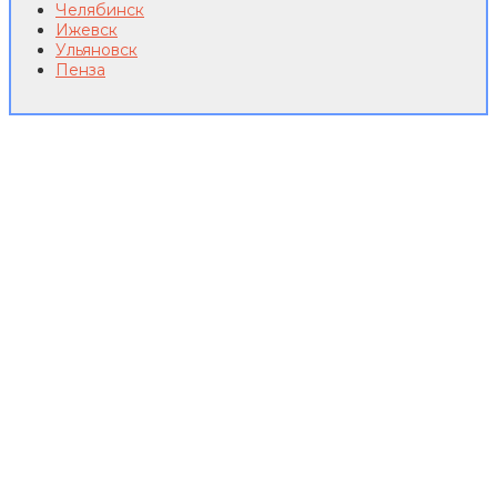
Челябинск
Ижевск
Ульяновск
Пенза