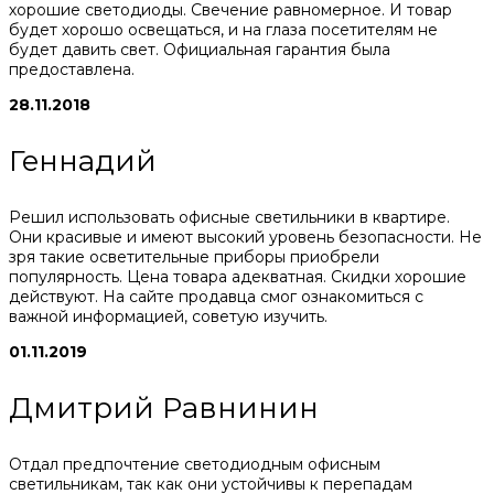
хорошие светодиоды. Свечение равномерное. И товар
будет хорошо освещаться, и на глаза посетителям не
будет давить свет. Официальная гарантия была
предоставлена.
28.11.2018
Геннадий
Решил использовать офисные светильники в квартире.
Они красивые и имеют высокий уровень безопасности. Не
зря такие осветительные приборы приобрели
популярность. Цена товара адекватная. Скидки хорошие
действуют. На сайте продавца смог ознакомиться с
важной информацией, советую изучить.
01.11.2019
Дмитрий Равнинин
Отдал предпочтение светодиодным офисным
светильникам, так как они устойчивы к перепадам