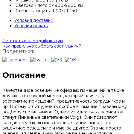
Мощность: 38 | 50 | 76 Вт
Световой поток: 4900-9800 лм
Степень защиты: IP20 | IP40
Условия доставки
Условия оплаты
Смотреть все модификации
Как правильно выбрать светильник?
Поделиться:
Описание
Качественное освещение офисных помещений, а также
других - это важный момент, который влияет на
восприятие помещений, продуктивность сотрудников и
пр. Потому стоит уделять особое внимание правильному
подбору светильников. Одним из идеальных вариантов
станут Линейные светильники Volga. Они позволяют
создавать уникальные световые линии, выполнять
акцентное освещение и многое другое. Это не просто
очередная лампа, а уникальное решение, которое