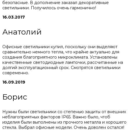
безопасные. В дополнение заказал декоративные
светильники. Получилось очень гармонично!
16.03.2017
Анатолий
Офисные светильники купил, поскольку они выделяют
сравнительно немного тепла, что крайне актуально для
создания благоприятного микроклимата. Установлены
качественные светодиодные лампочки, рассчитанные на
долгий эксплуатационный срок. Смотрятся светильники
современно.
16.09.2019
Борис
Нужны были светильники со степенью защиты от внешних
неблагоприятных факторов IP65. Важно было, чтоб
изделия были выполнены из прочного металла и хорошего
стекла. Выбрал офисные модели. Очень доволен остался!