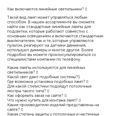
Как включаются линейные светильники?
Такой вид ламп может управляться любым
способом. В нашем ассортименте вы сможете
найти как стандартные линейные лампы для
подсветки, которые работают совместно с
основным освещением и включаются стандартным
выключателем, так и те, которые управляются
пультом, реагируют на датчики движения,
используют диммеры и многое другое. Более
подробно вы можете проконсультироваться со
специалистами компании по телефону.
Какие лампы используются для линейных
светильников?
Какой свет дают подобные системы?
Где возможна установка подобных ламп?
Для какой стилистики подойдут потолочные
люстры такого типа?
Как оформить заказ на сайте?
Что нужно купить для монтажа ламп?
Какие производители изделий представлены на
сайте?
Какая степень защиты у потолочных и настенных