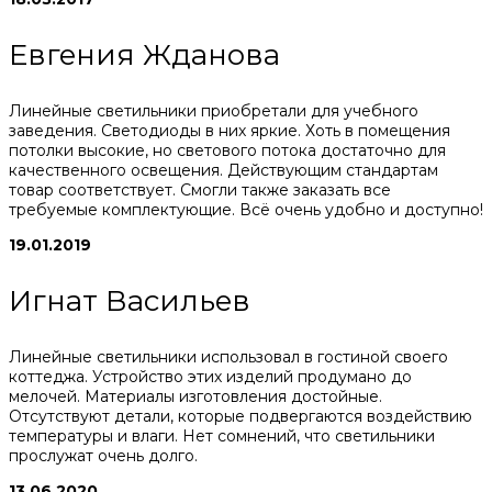
Евгения Жданова
Линейные светильники приобретали для учебного
заведения. Светодиоды в них яркие. Хоть в помещения
потолки высокие, но светового потока достаточно для
качественного освещения. Действующим стандартам
товар соответствует. Смогли также заказать все
требуемые комплектующие. Всё очень удобно и доступно!
19.01.2019
Игнат Васильев
Линейные светильники использовал в гостиной своего
коттеджа. Устройство этих изделий продумано до
мелочей. Материалы изготовления достойные.
Отсутствуют детали, которые подвергаются воздействию
температуры и влаги. Нет сомнений, что светильники
прослужат очень долго.
13.06.2020