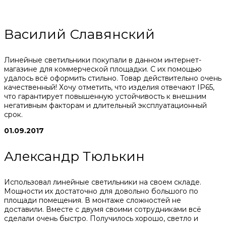
Василий Славянский
Линейные светильники покупали в данном интернет-
магазине для коммерческой площадки. С их помощью
удалось всё оформить стильно. Товар действительно очень
качественный! Хочу отметить, что изделия отвечают IP65,
что гарантирует повышенную устойчивость к внешним
негативным факторам и длительный эксплуатационный
срок.
01.09.2017
Александр Тюлькин
Использовал линейные светильники на своем складе.
Мощности их достаточно для довольно большого по
площади помещения. В монтаже сложностей не
доставили. Вместе с двумя своими сотрудниками всё
сделали очень быстро. Получилось хорошо, светло и