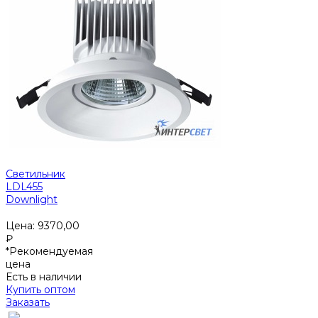
Светильник
LDL455
Downlight
Цена:
9370,00
₽
*Рекомендуемая
цена
Есть в наличии
Купить оптом
Заказать