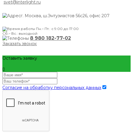
svet@interlight.ru
г. Москва,
ш.Энтузиастов 56с26, офис 207
Пн.– Пт.: с 9:00 до 17:00
Сб.– Вс.: выходной
8 980 182-77-02
Заказать звонок
Оставить заявку
Согласие на обработку персональных данных