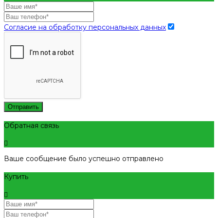
Согласие на обработку персональных данных
Отправить
Обратная связь
Ваше сообщение было успешно отправлено
Купить