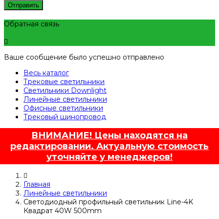
Отправить
Обратная связь
Ваше сообщение было успешно отправлено
Весь каталог
Трековые светильники
Светильники Downlight
Линейные светильники
Офисные светильники
Трековый шинопровод
ВНИМАНИЕ! Цены находятся на
редактировании. Актуальную стоимость
уточняйте у менеджеров!
Главная
Линейные светильники
Светодиодный профильный светильник Line-4K
Квадрат 40W 500mm