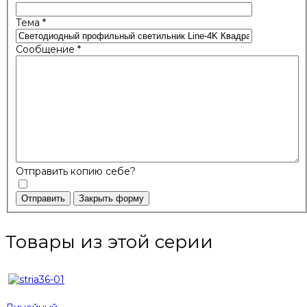
Тема
*
Сообщение
*
Отправить копию себе?
Отправить
Закрыть форму
Товары из этой серии