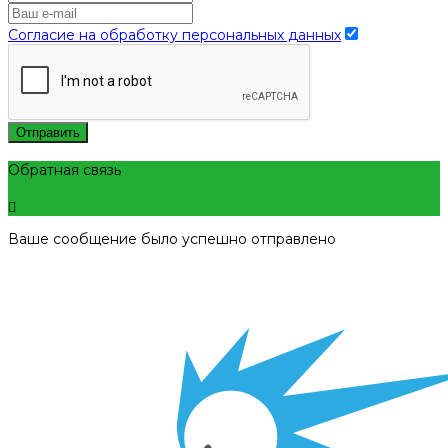
Согласие на обработку персональных данных
Отправить
Обратная связь
Ваше сообщение было успешно отправлено