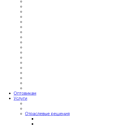
Оптовикам
Услуги
Отраслевые решения