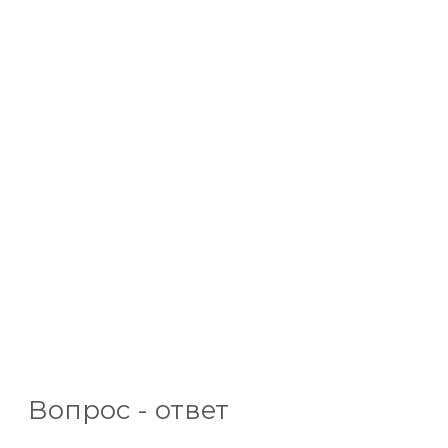
Вопрос - ответ