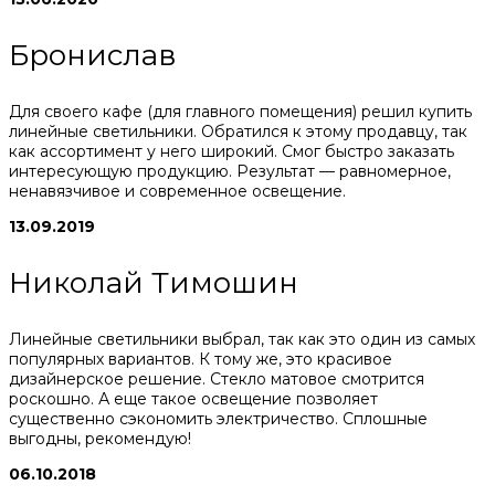
Бронислав
Для своего кафе (для главного помещения) решил купить
линейные светильники. Обратился к этому продавцу, так
как ассортимент у него широкий. Смог быстро заказать
интересующую продукцию. Результат — равномерное,
ненавязчивое и современное освещение.
13.09.2019
Николай Тимошин
Линейные светильники выбрал, так как это один из самых
популярных вариантов. К тому же, это красивое
дизайнерское решение. Стекло матовое смотрится
роскошно. А еще такое освещение позволяет
существенно сэкономить электричество. Сплошные
выгодны, рекомендую!
06.10.2018