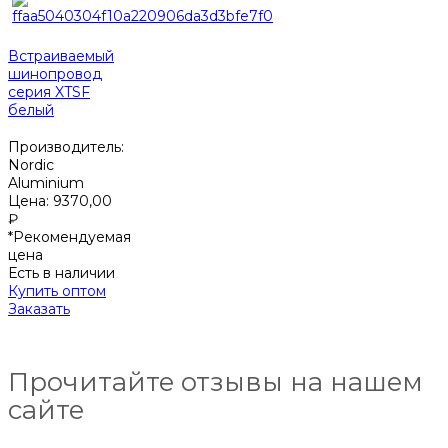
Встраиваемый
шинопровод
серия XTSF
белый
Производитель:
Nordic
Aluminium
Цена:
9370,00
₽
*Рекомендуемая
цена
Есть в наличии
Купить оптом
Заказать
Прочитайте отзывы на нашем
сайте