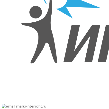
mail@interlight.ru