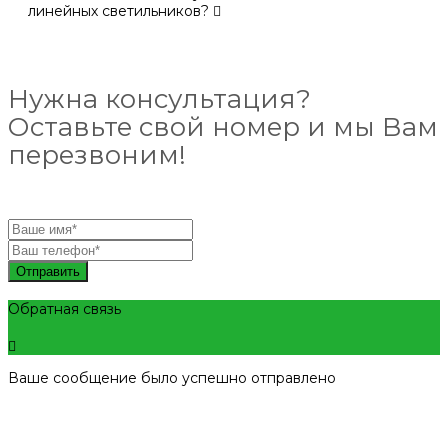
линейных светильников?
Нужна консультация?
Оставьте свой номер и мы Вам
перезвоним!
Отправить
Обратная связь
Ваше сообщение было успешно отправлено