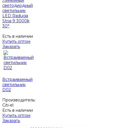
Линейный
светодиодный
светильник
LED Raduga
Stria-9 3000k
30°
Есть в наличии
Купить оптом
Заказать
Встраиваемый
светильник
D02
Производитель:
Citi-el
Есть в наличии
Купить оптом
Заказать