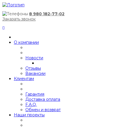
8 980 182-77-02
Заказать звонок
О компании
Новости
Отзывы
Вакансии
Клиентам
Гарантия
Доставка оплата
F.A.Q.
Обмен и возврат
Наши проекты