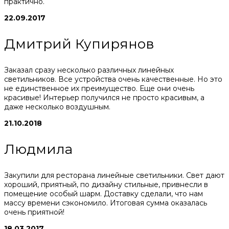
практично.
22.09.2017
Дмитрий Купирянов
Заказал сразу несколько различных линейных
светильников. Все устройства очень качественные. Но это
не единственное их преимущество. Еще они очень
красивые! Интерьер получился не просто красивым, а
даже несколько воздушным.
21.10.2018
Людмила
Закупили для ресторана линейные светильники. Свет дают
хороший, приятный, по дизайну стильные, привнесли в
помещение особый шарм. Доставку сделали, что нам
массу времени сэкономило. Итоговая сумма оказалась
очень приятной!
18.03.2017