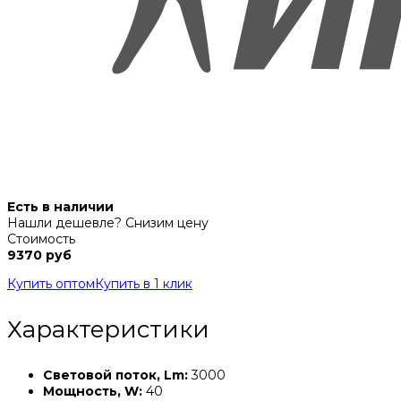
Есть в наличии
Нашли дешевле? Снизим цену
Стоимость
9370 руб
Купить оптом
Купить в 1 клик
Характеристики
Световой поток, Lm:
3000
Мощность, W:
40