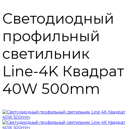
Светодиодный
профильный
светильник
Line-4K Квадрат
40W 500mm