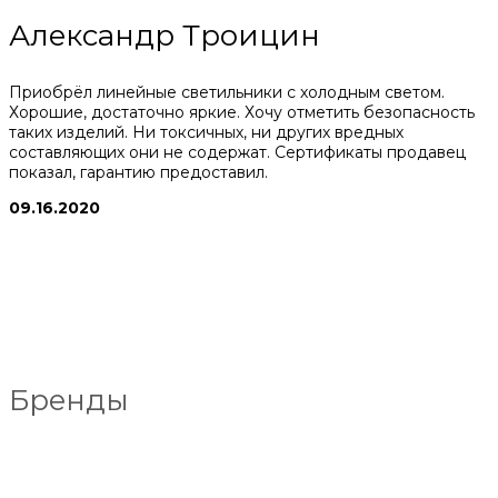
Александр Троицин
Приобрёл линейные светильники с холодным светом.
Хорошие, достаточно яркие. Хочу отметить безопасность
таких изделий. Ни токсичных, ни других вредных
составляющих они не содержат. Сертификаты продавец
показал, гарантию предоставил.
09.16.2020
Бренды