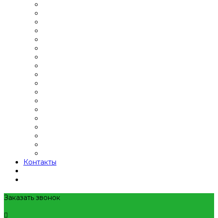
Контакты
Заказать звонок