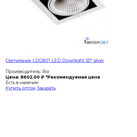
Светильник LDG801 LED Downlight 55° silver
Производитель:
Rio
Цена:
8602,00
₽
*Рекомендуемая цена
Есть в наличии
Купить оптом
Заказать