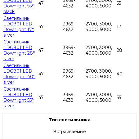
LDG801 LED
3969-
2700, 3000,
47
55
Downlight 55°
4632
4000, 5000
black
Светильник
LDG801 LED
3969-
2700, 3000,
47
17
Downlight 17°
4632
4000, 5000
silver
Светильник
LDG801 LED
3969-
2700, 3000,
47
28
Downlight 28°
4632
4000, 5000
silver
Светильник
LDG801 LED
3969-
2700, 3000,
47
40
Downlight 40°
4632
4000, 5000
silver
Светильник
LDG801 LED
3969-
2700, 3000,
47
55
Downlight 55°
4632
4000, 5000
silver
Тип светильника
Встраиваемые