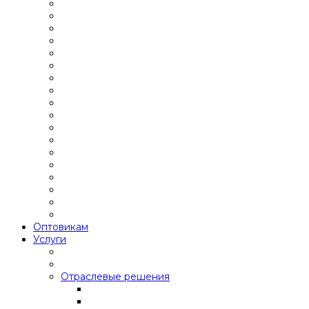
Оптовикам
Услуги
Отраслевые решения