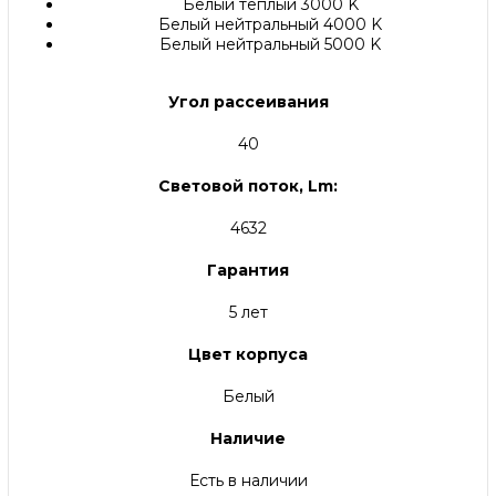
Белый теплый 3000 K
Белый нейтральный 4000 K
Белый нейтральный 5000 K
Угол рассеивания
40
Световой поток, Lm:
4632
Гарантия
5 лет
Цвет корпуса
Белый
Наличие
Есть в наличии