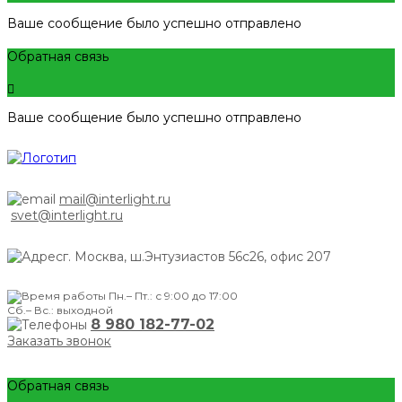
Ваше сообщение было успешно отправлено
Обратная связь
Ваше сообщение было успешно отправлено
mail@interlight.ru
svet@interlight.ru
г. Москва,
ш.Энтузиастов 56с26, офис 207
Пн.– Пт.: с 9:00 до 17:00
Сб.– Вс.: выходной
8 980 182-77-02
Заказать звонок
Обратная связь