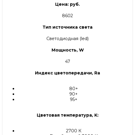
Цена: руб.
8602
Тип источника света
Светодиодная (led)
Мощность, W
47
Индекс цветопередачи, Ra
80+
90+
95+
Цветовая температура, K:
2700 К