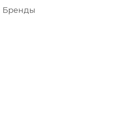
Бренды