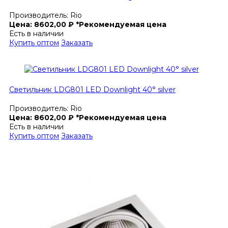
Производитель:
Rio
Цена:
8602,00
₽
*Рекомендуемая цена
Есть в наличии
Купить оптом
Заказать
Светильник LDG801 LED Downlight 40° silver
Производитель:
Rio
Цена:
8602,00
₽
*Рекомендуемая цена
Есть в наличии
Купить оптом
Заказать