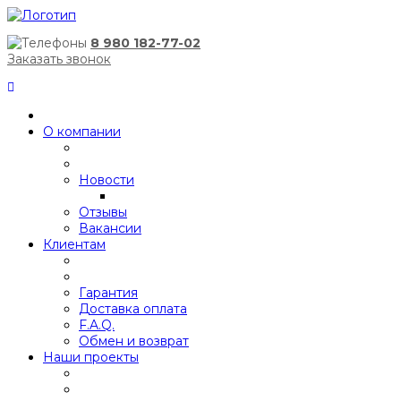
8 980 182-77-02
Заказать звонок
О компании
Новости
Отзывы
Вакансии
Клиентам
Гарантия
Доставка оплата
F.A.Q.
Обмен и возврат
Наши проекты