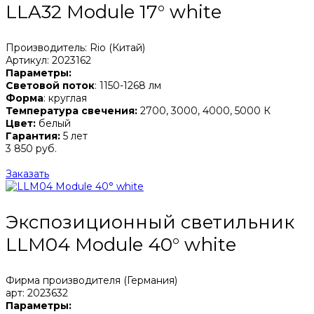
LLA32 Module 17° white
Производитель: Rio (Китай)
Артикул: 2023162
Параметры:
Световой поток
: 1150-1268 лм
Форма
: круглая
Температура свечения:
2700, 3000, 4000, 5000 К
Цвет:
белый
Гарантия:
5 лет
3 850 руб.
Заказать
Экспозиционный светильник
LLM04 Module 40° white
Фирма производителя (Германия)
арт: 2023632
Параметры: