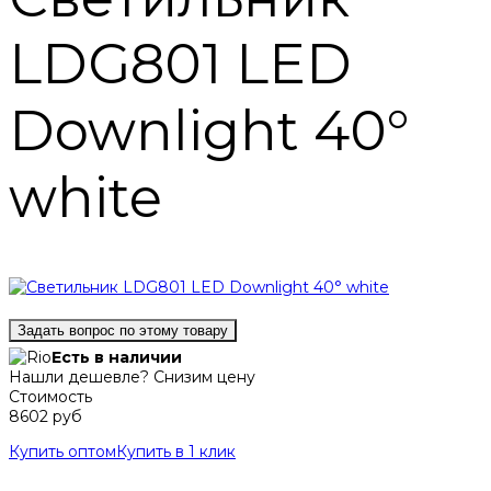
LDG801 LED
Downlight 40°
white
Задать вопрос по этому товару
Есть в наличии
Нашли дешевле? Снизим цену
Стоимость
8602 руб
Купить оптом
Купить в 1 клик