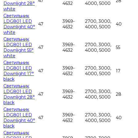
47
28
Downlight 28°
4632
4000, 5000
white
Светильник
LDG801 LED
3969-
2700, 3000,
47
40
Downlight 40°
4632
4000, 5000
white
Светильник
LDG801 LED
3969-
2700, 3000,
47
55
Downlight 55°
4632
4000, 5000
white
Светильник
LDG801 LED
3969-
2700, 3000,
47
17
Downlight 17°
4632
4000, 5000
black
Светильник
LDG801 LED
3969-
2700, 3000,
47
28
Downlight 28°
4632
4000, 5000
black
Светильник
LDG801 LED
3969-
2700, 3000,
47
40
Downlight 40°
4632
4000, 5000
black
Светильник