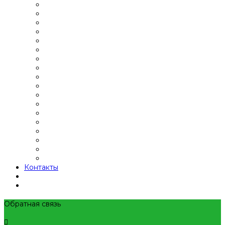
Контакты
Обратная связь