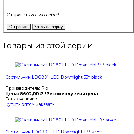
Отправить копию себе?
Отправить
Закрыть форму
Товары из этой серии
Светильник LDG801 LED Downlight 55° black
Производитель:
Rio
Цена:
8602,00
₽
*Рекомендуемая цена
Есть в наличии
Купить оптом
Заказать
Светильник LDG801 LED Downlight 17° silver