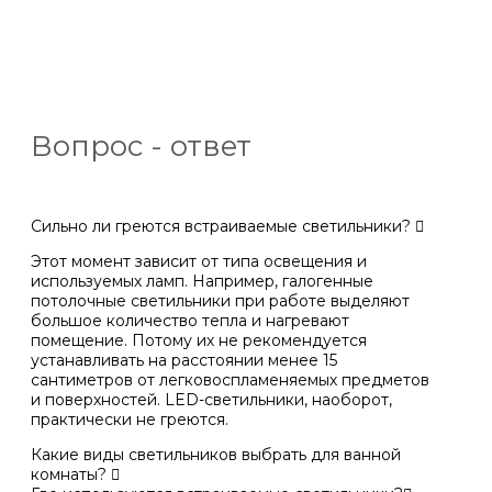
Вопрос - ответ
Сильно ли греются встраиваемые светильники?
Этот момент зависит от типа освещения и
используемых ламп. Например, галогенные
потолочные светильники при работе выделяют
большое количество тепла и нагревают
помещение. Потому их не рекомендуется
устанавливать на расстоянии менее 15
сантиметров от легковоспламеняемых предметов
и поверхностей. LED-светильники, наоборот,
практически не греются.
Какие виды светильников выбрать для ванной
комнаты?