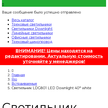
Ваше сообщение было успешно отправлено
Весь каталог
Трековые светильники
Светильники Downlight
Линейные светильники
Офисные светильники
Трековый шинопровод
ВНИМАНИЕ! Цены находятся на
редактировании. Актуальную стоимость
уточняйте у менеджеров!
Главная
Rio
Встраиваемые
Светильник LDG801 LED Downlight 40° white
Светильник