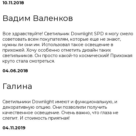
10.11.2018
Вадим Валенков
Все здравствуйте! Светильник Downlight SPD я могу смело
советовать всем покупателям, которые еще не знают,
нужны ли они им. Использовал такое освещение в
прихожей. Хочу особенно отметить дизайн таких
светильников. Он просто какой-то космический! Прихожая
круто стала смотреться.
04.06.2018
Галина
Светильники Downlight имеют и функциональную, и
декоративную опцию. Они позволили получить
качественное освещение. Очень важно, что глаза не
слепит. И стоимость приятная!
04.11.2019