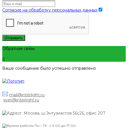
Согласие на обработку персональных данных
Отправить
Обратная связь
Ваше сообщение было успешно отправлено
mail@interlight.ru
svet@interlight.ru
г. Москва,
ш.Энтузиастов 56с26, офис 207
Пн.– Пт.: с 9:00 до 17:00