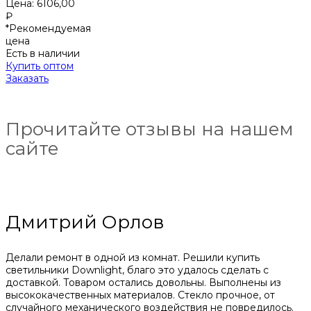
Цена:
6106,00
₽
*Рекомендуемая
цена
Есть в наличии
Купить оптом
Заказать
Прочитайте отзывы на нашем
сайте
Дмитрий Орлов
Делали ремонт в одной из комнат. Решили купить
светильники Downlight, благо это удалось сделать с
доставкой. Товаром остались довольны. Выполнены из
высококачественных материалов. Стекло прочное, от
случайного механического воздействия не повредилось.