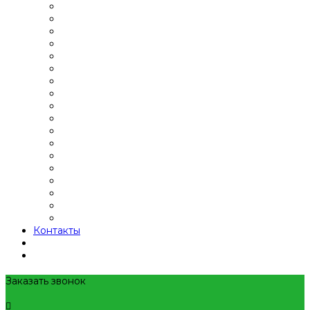
Контакты
Заказать звонок