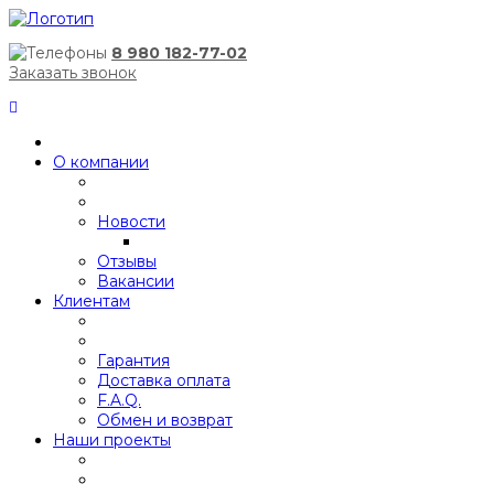
8 980 182-77-02
Заказать звонок
О компании
Новости
Отзывы
Вакансии
Клиентам
Гарантия
Доставка оплата
F.A.Q.
Обмен и возврат
Наши проекты