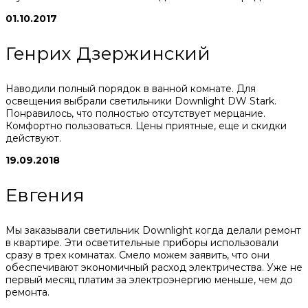
01.10.2017
Генрих Дзержинский
Наводили полный порядок в ванной комнате. Для
освещения выбрали светильники Downlight DW Stark.
Понравилось, что полностью отсутствует мерцание.
Комфортно пользоваться. Цены приятные, еще и скидки
действуют.
19.09.2018
Евгения
Мы заказывали светильник Downlight когда делали ремонт
в квартире. Эти осветительные приборы использовали
сразу в трех комнатах. Смело можем заявить, что они
обеспечивают экономичный расход электричества. Уже не
первый месяц платим за электроэнергию меньше, чем до
ремонта.