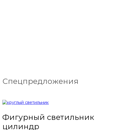
Спецпредложения
Фигурный светильник
цилиндр