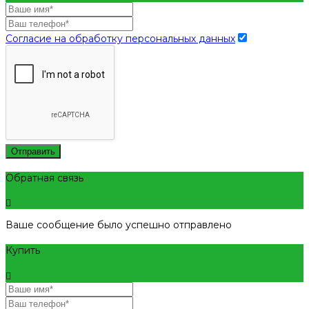
Согласие на обработку персональных данных
Отправить
Обратная связь
Ваше сообщение было успешно отправлено
Купить