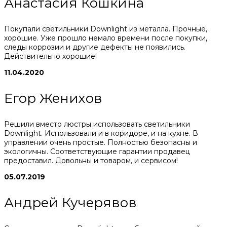
Анастасия Кошкина
Покупали светильники Downlight из металла. Прочные,
хорошие. Уже прошло немало времени после покупки,
следы коррозии и другие дефекты не появились.
Действительно хорошие!
11.04.2020
Егор Женихов
Решили вместо люстры использовать светильники
Downlight. Использовали и в коридоре, и на кухне. В
управлении очень простые. Полностью безопасны и
экологичны. Соответствующие гарантии продавец
предоставил. Довольны и товаром, и сервисом!
05.07.2019
Андрей Кучерявов