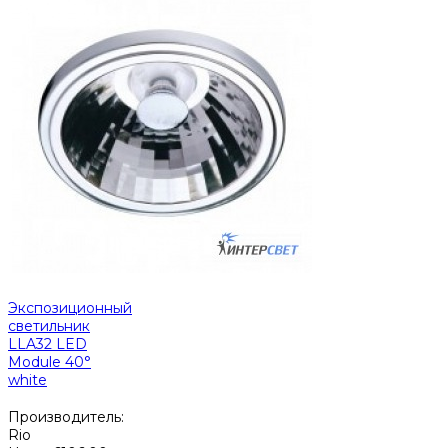
Экспозиционный
светильник
LLA32 LED
Module 40°
white
Производитель:
Rio