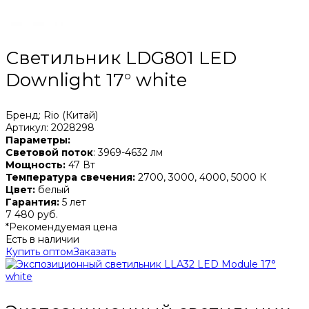
Светильник LDG801 LED
Downlight 17° white
Бренд: Rio (Китай)
Артикул: 2028298
Параметры:
Световой поток
: 3969-4632 лм
Мощность:
47 Вт
Температура свечения:
2700, 3000, 4000, 5000 К
Цвет:
белый
Гарантия:
5 лет
7 480 руб.
*Рекомендуемая цена
Есть в наличии
Купить оптом
Заказать