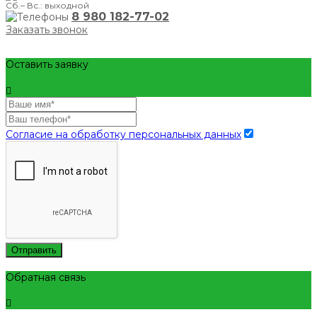
Сб.– Вс.: выходной
8 980 182-77-02
Заказать звонок
Оставить заявку
Согласие на обработку персональных данных
Отправить
Обратная связь