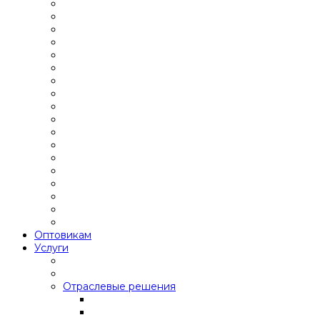
Оптовикам
Услуги
Отраслевые решения