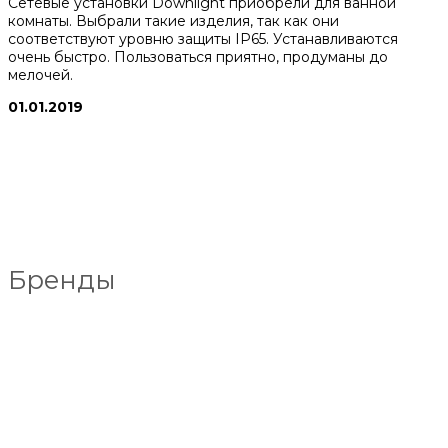
Сетевые установки Downlight приобрели для ванной
комнаты. Выбрали такие изделия, так как они
соответствуют уровню защиты IP65. Устанавливаются
очень быстро. Пользоваться приятно, продуманы до
мелочей.
01.01.2019
Бренды