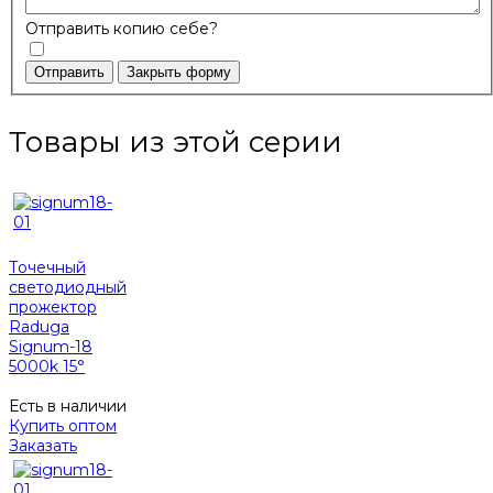
Отправить копию себе?
Отправить
Закрыть форму
Товары из этой серии
Точечный
светодиодный
прожектор
Raduga
Signum-18
5000k 15°
Есть в наличии
Купить оптом
Заказать