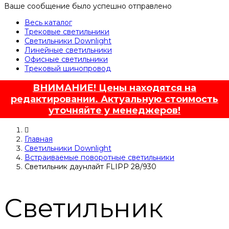
Ваше сообщение было успешно отправлено
Весь каталог
Трековые светильники
Светильники Downlight
Линейные светильники
Офисные светильники
Трековый шинопровод
ВНИМАНИЕ! Цены находятся на
редактировании. Актуальную стоимость
уточняйте у менеджеров!
Главная
Светильники Downlight
Встраиваемые поворотные светильники
Светильник даунлайт FLIPP 28/930
Светильник