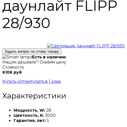
даунлайт FLIPP
28/930
Задать вопрос по этому товару
Есть в наличии
Нашли дешевле? Снизим цену
Стоимость
6106 руб
Купить оптом
Купить в 1 клик
Характеристики
Мощность, W:
28
Цветность, K:
3000
Гарантия, лет:
5