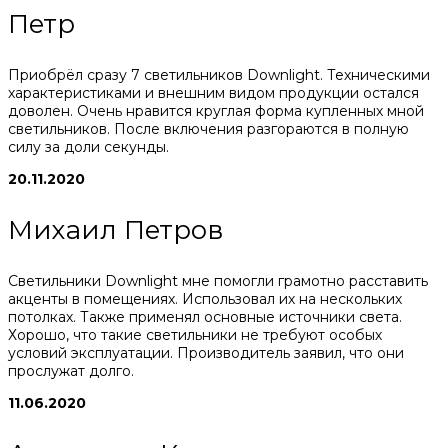
Петр
Приобрёл сразу 7 светильников Downlight. Техническими
характеристиками и внешним видом продукции остался
доволен. Очень нравится круглая форма купленных мной
светильников. После включения разгораются в полную
силу за доли секунды.
20.11.2020
Михаил Петров
Светильники Downlight мне помогли грамотно расставить
акценты в помещениях. Использовал их на нескольких
потолках. Также применял основные источники света.
Хорошо, что такие светильники не требуют особых
условий эксплуатации. Производитель заявил, что они
прослужат долго.
11.06.2020