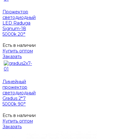
Прожектор
светодиодный
LED Raduga
Signum-18
5000k 20°
Есть в наличии
Купить оптом
Заказать
Линейный
прожектор
светодиодный
Gradus 2*7
5000k 90°
Есть в наличии
Купить оптом
Заказать