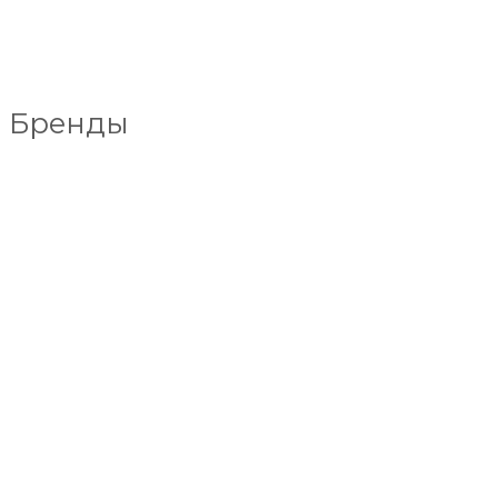
Бренды