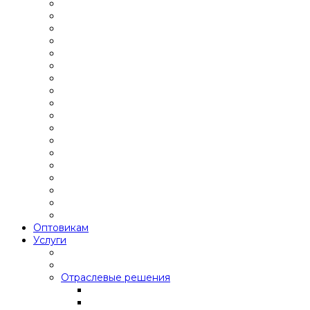
Оптовикам
Услуги
Отраслевые решения