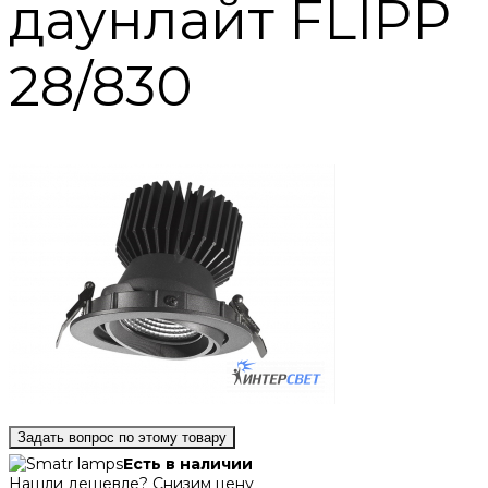
даунлайт FLIPP
28/830
Задать вопрос по этому товару
Есть в наличии
Нашли дешевле? Снизим цену