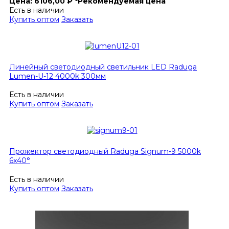
Цена:
6106,00
₽
*Рекомендуемая цена
Есть в наличии
Купить оптом
Заказать
Линейный светодиодный светильник LED Raduga
Lumen-U-12 4000k 300мм
Есть в наличии
Купить оптом
Заказать
Прожектор светодиодный Raduga Signum-9 5000k
6x40°
Есть в наличии
Купить оптом
Заказать