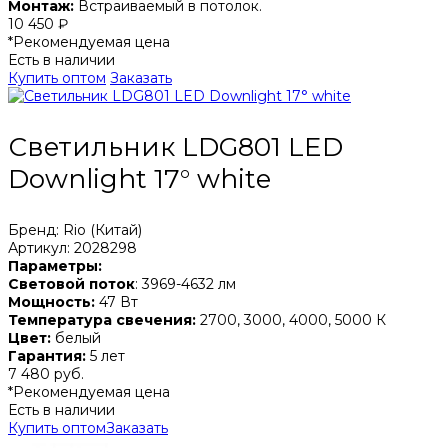
Монтаж:
Встраиваемый в потолок.
10 450 ₽
*Рекомендуемая цена
Есть в наличии
Купить оптом
Заказать
Светильник LDG801 LED
Downlight 17° white
Бренд: Rio (Китай)
Артикул: 2028298
Параметры:
Световой поток
: 3969-4632 лм
Мощность:
47 Вт
Температура свечения:
2700, 3000, 4000, 5000 К
Цвет:
белый
Гарантия:
5 лет
7 480 руб.
*Рекомендуемая цена
Есть в наличии
Купить оптом
Заказать