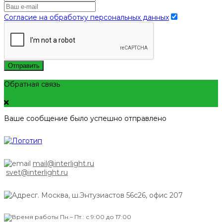
Согласие на обработку персональных данных
Отправить
Обратная связь
Ваше сообщение было успешно отправлено
mail@interlight.ru
svet@interlight.ru
г. Москва,
ш.Энтузиастов 56с26, офис 207
Пн.– Пт.: с 9:00 до 17:00