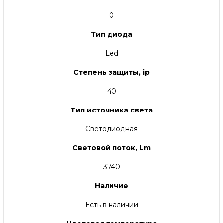
0
Тип диода
Led
Степень защиты, ip
40
Тип источника света
Светодиодная
Световой поток, Lm
3740
Наличие
Есть в наличии