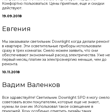
Комфортно пользоваться. Цены приятные, еще и скидки
действуют.
19.09.2018
Евгения
Мы заказывали светильник Downlight когда делали ремонт
в квартире. Эти осветительные приборы использовали
сразу в трех комнатах. Смело можем заявить, что они
обеспечивают экономичный расход электричества. Уже не
первый месяц платим за электроэнергию меньше, чем до
ремонта.
10.11.2018
Вадим Валенков
Все здравствуйте! Светильник Downlight SPD я могу смело
советовать всем покупателям, которые еще не знают,
нужны ли они им. Использовал такое освещение в
прихожей. Хочу особенно отметить дизайн таких