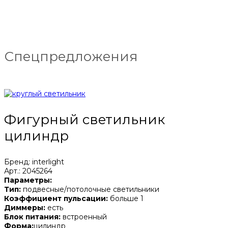
Спецпредложения
Фигурный светильник
цилиндр
Бренд: interlight
Арт.: 2045264
Параметры:
Тип:
подвесные/потолочные светильники
Коэффициент пульсации:
больше 1
Диммеры:
есть
Блок питания:
встроенный
Форма:
цилиндр