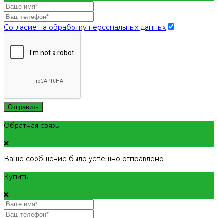
Согласие на обработку персональных данных
Отправить
Обратная связь
Ваше сообщение было успешно отправлено
Купить