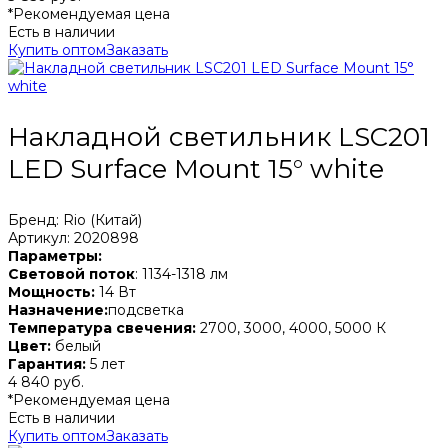
*Рекомендуемая цена
Есть в наличии
Купить оптом
Заказать
Накладной светильник LSC201
LED Surface Mount 15° white
Бренд: Rio (Китай)
Артикул: 2020898
Параметры:
Световой поток
: 1134-1318 лм
Мощность:
14 Вт
Назначение:
подсветка
Температура свечения:
2700, 3000, 4000, 5000 К
Цвет:
белый
Гарантия:
5 лет
4 840 руб.
*Рекомендуемая цена
Есть в наличии
Купить оптом
Заказать