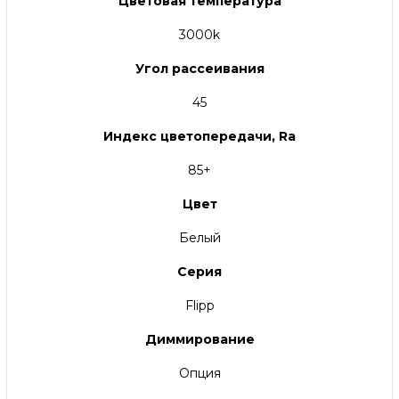
Цветовая температура
3000k
Угол рассеивания
45
Индекс цветопередачи, Ra
85+
Цвет
Белый
Серия
Flipp
Диммирование
Опция