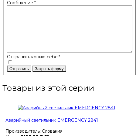
Сообщение
*
Отправить копию себе?
Отправить
Закрыть форму
Товары из этой серии
Аварийный светильник EMERGENCY 2841
Производитель:
Словакия