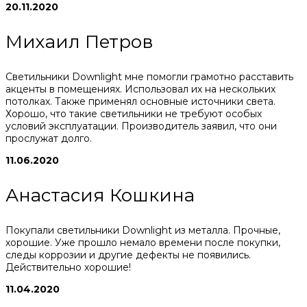
20.11.2020
Михаил Петров
Светильники Downlight мне помогли грамотно расставить
акценты в помещениях. Использовал их на нескольких
потолках. Также применял основные источники света.
Хорошо, что такие светильники не требуют особых
условий эксплуатации. Производитель заявил, что они
прослужат долго.
11.06.2020
Анастасия Кошкина
Покупали светильники Downlight из металла. Прочные,
хорошие. Уже прошло немало времени после покупки,
следы коррозии и другие дефекты не появились.
Действительно хорошие!
11.04.2020