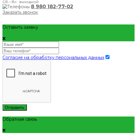
Сб.– Вс.: выходной
8 980 182-77-02
Заказать звонок
Оставить заявку
Согласие на обработку персональных данных
Отправить
Обратная связь