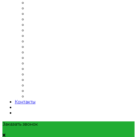
Контакты
Заказать звонок