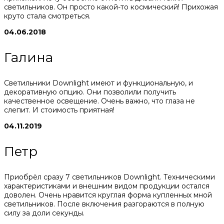
светильников. Он просто какой-то космический! Прихожая
круто стала смотреться.
04.06.2018
Галина
Светильники Downlight имеют и функциональную, и
декоративную опцию. Они позволили получить
качественное освещение. Очень важно, что глаза не
слепит. И стоимость приятная!
04.11.2019
Петр
Приобрёл сразу 7 светильников Downlight. Техническими
характеристиками и внешним видом продукции остался
доволен. Очень нравится круглая форма купленных мной
светильников. После включения разгораются в полную
силу за доли секунды.