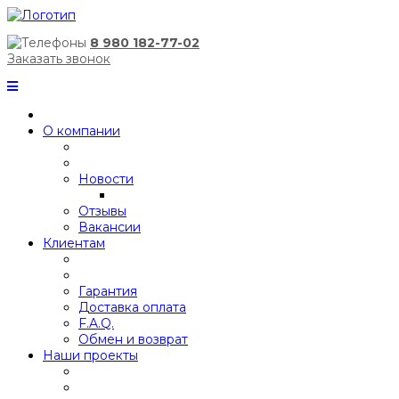
8 980 182-77-02
Заказать звонок
О компании
Новости
Отзывы
Вакансии
Клиентам
Гарантия
Доставка оплата
F.A.Q.
Обмен и возврат
Наши проекты