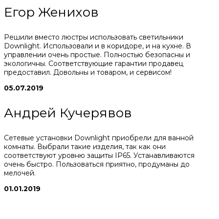
Егор Женихов
Решили вместо люстры использовать светильники
Downlight. Использовали и в коридоре, и на кухне. В
управлении очень простые. Полностью безопасны и
экологичны. Соответствующие гарантии продавец
предоставил. Довольны и товаром, и сервисом!
05.07.2019
Андрей Кучерявов
Сетевые установки Downlight приобрели для ванной
комнаты. Выбрали такие изделия, так как они
соответствуют уровню защиты IP65. Устанавливаются
очень быстро. Пользоваться приятно, продуманы до
мелочей.
01.01.2019