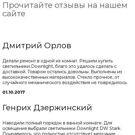
Прочитайте отзывы на нашем
сайте
Дмитрий Орлов
Делали ремонт в одной из комнат. Решили купить
светильники Downlight, благо это удалось сделать с
доставкой. Товаром остались довольны. Выполнены из
высококачественных материалов. Стекло прочное, от
случайного механического воздействия не повредилось.
01.10.2017
Генрих Дзержинский
Наводили полный порядок в ванной комнате. Для
освещения выбрали светильники Downlight DW Stark.
Понравилось, что полностью отсутствует мерцание.