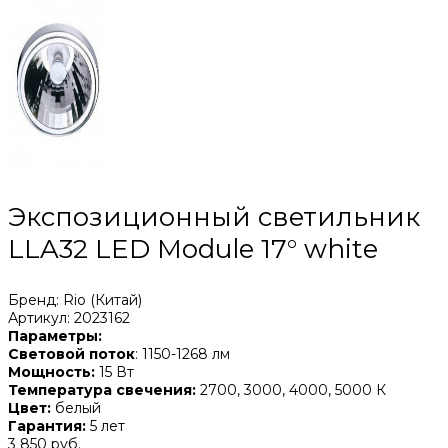
Экспозиционный светильник
LLA32 LED Module 17° white
Бренд: Rio (Китай)
Артикул: 2023162
Параметры:
Световой поток
: 1150-1268 лм
Мощность:
15 Вт
Температура свечения:
2700, 3000, 4000, 5000 К
Цвет:
белый
Гарантия:
5 лет
3 850 руб.