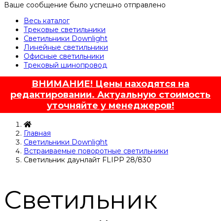
Ваше сообщение было успешно отправлено
Весь каталог
Трековые светильники
Светильники Downlight
Линейные светильники
Офисные светильники
Трековый шинопровод
ВНИМАНИЕ! Цены находятся на
редактировании. Актуальную стоимость
уточняйте у менеджеров!
Главная
Светильники Downlight
Встраиваемые поворотные светильники
Светильник даунлайт FLIPP 28/830
Светильник