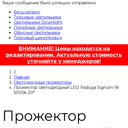
Ваше сообщение было успешно отправлено
Весь каталог
Трековые светильники
Светильники Downlight
Линейные светильники
Офисные светильники
Трековый шинопровод
ВНИМАНИЕ! Цены находятся на
редактировании. Актуальную стоимость
уточняйте у менеджеров!
Главная
Светодиодные прожекторы
Прожектор светодиодный LED Raduga Signum-18
5000k 20°
Прожектор