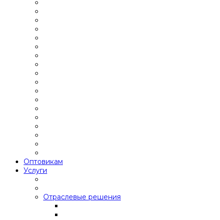
Оптовикам
Услуги
Отраслевые решения