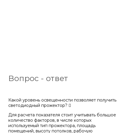
Вопрос - ответ
Какой уровень освещенности позволяет получить
светодиодный прожектор?
Для расчета показателя стоит учитывать большое
количество факторов, в числе которых
используемый тип прожектора, площадь
помещений, высоту потолков, рабочую