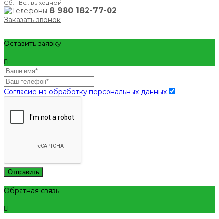
Сб.– Вс.: выходной
8 980 182-77-02
Заказать звонок
Оставить заявку
Согласие на обработку персональных данных
Отправить
Обратная связь