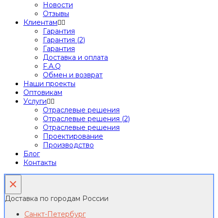
Новости
Отзывы
Клиентам
Гарантия
Гарантия (2)
Гарантия
Доставка и оплата
F.A.Q
Обмен и возврат
Наши проекты
Оптовикам
Услуги
Отраслевые решения
Отраслевые решения (2)
Отраслевые решения
Проектирование
Производство
Блог
Контакты
×
Доставка по городам России
Санкт-Петербург