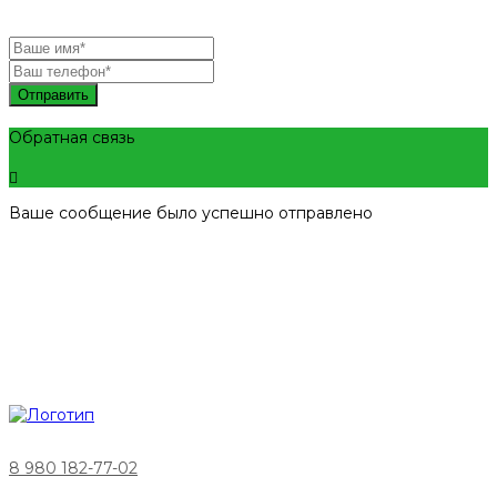
Отправить
Обратная связь
Ваше сообщение было успешно отправлено
8 980 182-77-02