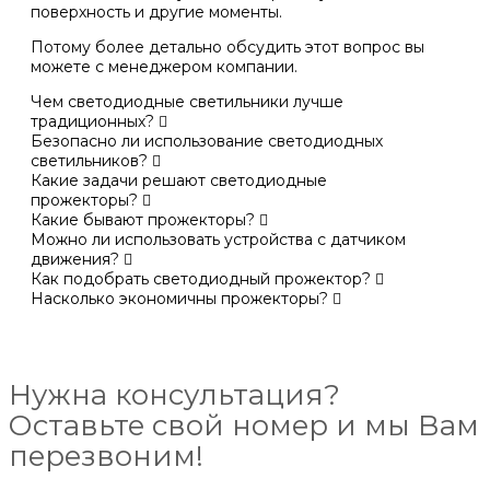
поверхность и другие моменты.
Потому более детально обсудить этот вопрос вы
можете с менеджером компании.
Чем светодиодные светильники лучше
традиционных?
Безопасно ли использование светодиодных
светильников?
Какие задачи решают светодиодные
прожекторы?
Какие бывают прожекторы?
Можно ли использовать устройства с датчиком
движения?
Как подобрать светодиодный прожектор?
Насколько экономичны прожекторы?
Нужна консультация?
Оставьте свой номер и мы Вам
перезвоним!