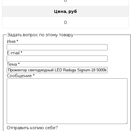
0
Цена, руб
0
Задать вопрос по этому товару
Имя
*
E-mail
*
Тема
*
Сообщение
*
Отправить копию себе?