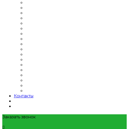
Контакты
Заказать звонок