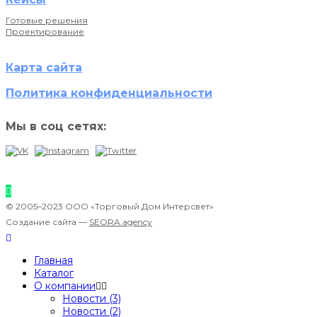
Готовые решения
Проектирование
Карта сайта
Политика конфиденциальности
Мы в соц сетях:
© 2005–2023 ООО «Торговый Дом Интерсвет»
Создание сайта —
SEORA.agency
Главная
Каталог
О компании
Новости (3)
Новости (2)