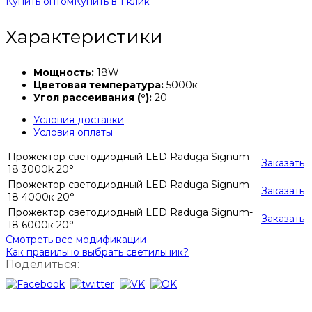
Купить оптом
Купить в 1 клик
Характеристики
Мощность:
18W
Цветовая температура:
5000к
Угол рассеивания (°):
20
Условия доставки
Условия оплаты
Прожектор светодиодный LED Raduga Signum-
Заказать
18 3000k 20°
Прожектор светодиодный LED Raduga Signum-
Заказать
18 4000к 20°
Прожектор светодиодный LED Raduga Signum-
Заказать
18 6000к 20°
Смотреть все модификации
Как правильно выбрать светильник?
Поделиться: