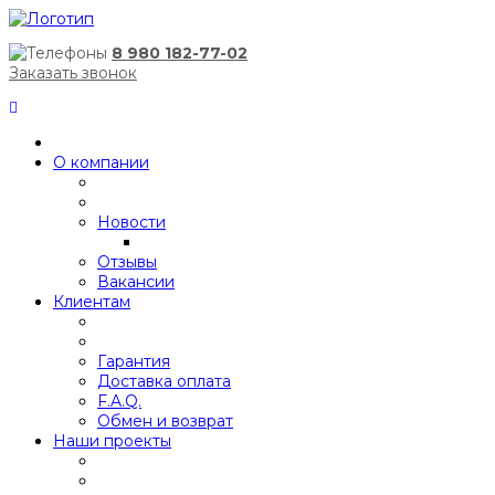
8 980 182-77-02
Заказать звонок
О компании
Новости
Отзывы
Вакансии
Клиентам
Гарантия
Доставка оплата
F.A.Q.
Обмен и возврат
Наши проекты