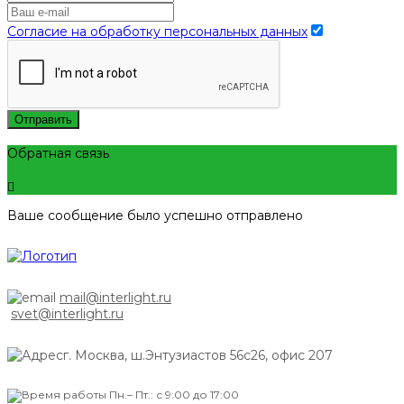
Согласие на обработку персональных данных
Отправить
Обратная связь
Ваше сообщение было успешно отправлено
mail@interlight.ru
svet@interlight.ru
г. Москва,
ш.Энтузиастов 56с26, офис 207
Пн.– Пт.: с 9:00 до 17:00