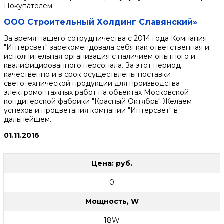
Покупателем.
ООО Строительный Холдинг Славянский»
За время нашего сотрудничества с 2014 года Компания
"Интерсвет" зарекомендовала себя как ответственная и
исполнительная организация с наличием опытного и
квалифицированного персонала. За этот период
качественно и в срок осуществлены поставки
светотехнической продукции для производства
электромонтажных работ на объектах Московской
кондитерской фабрики "Красный Октябрь" Желаем
успехов и процветания компании "Интерсвет" в
дальнейшем.
01.11.2016
Цена: руб.
0
Мощность, W
18W