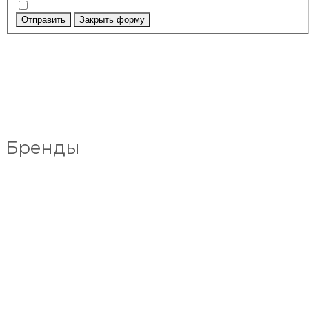
Отправить
Закрыть форму
Бренды