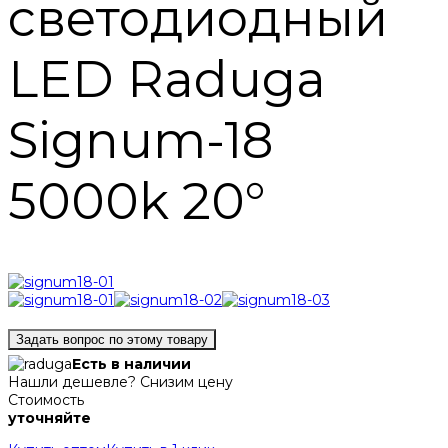
светодиодный
LED Raduga
Signum-18
5000k 20°
Задать вопрос по этому товару
Есть в наличии
Нашли дешевле? Снизим цену
Стоимость
уточняйте