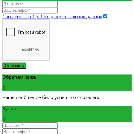
Согласие на обработку персональных данных
Отправить
Обратная связь
Ваше сообщение было успешно отправлено
Купить