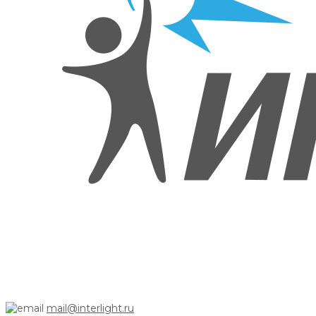
mail@interlight.ru