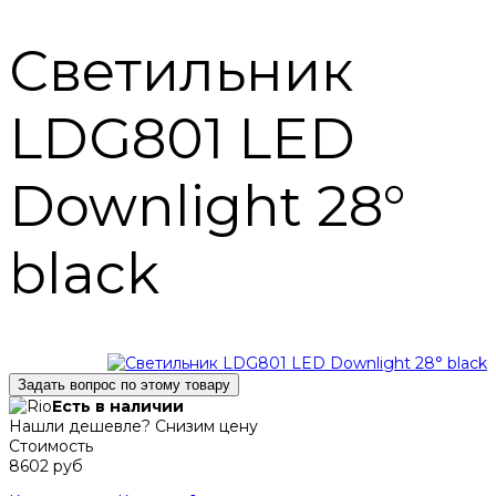
Светильник
LDG801 LED
Downlight 28°
black
Задать вопрос по этому товару
Есть в наличии
Нашли дешевле? Снизим цену
Стоимость
8602 руб