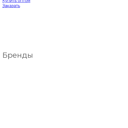
Купить оптом
Заказать
Бренды