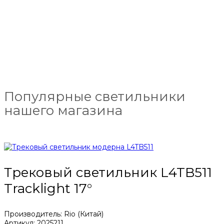
Популярные светильники
нашего магазина
Трековый светильник L4TB511
Tracklight 17°
Производитель: Rio (Китай)
Артикул: 2025211