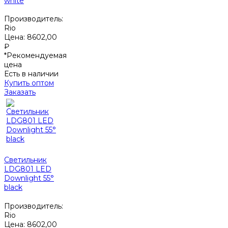
white
Производитель:
Rio
Цена:
8602,00
₽
*Рекомендуемая
цена
Есть в наличии
Купить оптом
Заказать
Светильник
LDG801 LED
Downlight 55°
black
Производитель:
Rio
Цена:
8602,00