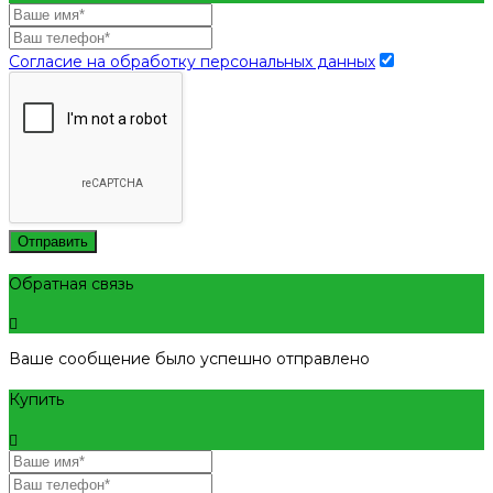
Согласие на обработку персональных данных
Отправить
Обратная связь
Ваше сообщение было успешно отправлено
Купить