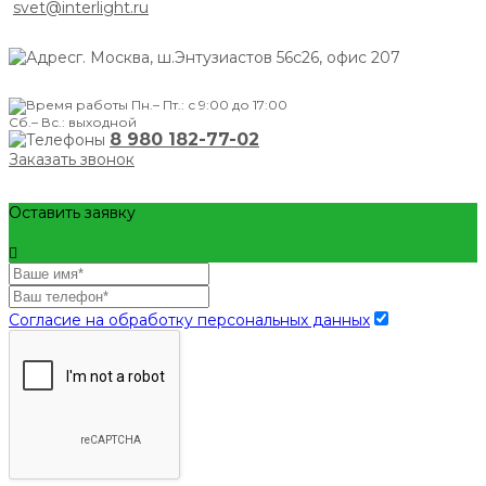
svet@interlight.ru
г. Москва,
ш.Энтузиастов 56с26, офис 207
Пн.– Пт.: с 9:00 до 17:00
Сб.– Вс.: выходной
8 980 182-77-02
Заказать звонок
Оставить заявку
Согласие на обработку персональных данных