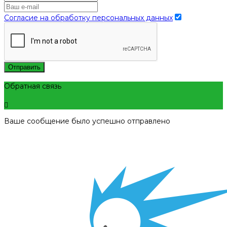
Согласие на обработку персональных данных
Отправить
Обратная связь
Ваше сообщение было успешно отправлено