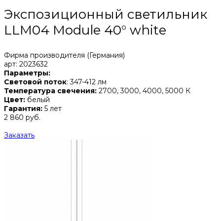
Экспозиционный светильник
LLM04 Module 40° white
Фирма производителя (Германия)
арт: 2023632
Параметры:
Световой поток
: 347-412 лм
Температура свечения:
2700, 3000, 4000, 5000 К
Цвет:
белый
Гарантия:
5 лет
2 860 руб.
Заказать