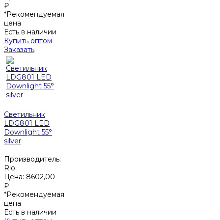
₽
*Рекомендуемая
цена
Есть в наличии
Купить оптом
Заказать
Светильник
LDG801 LED
Downlight 55°
silver
Производитель:
Rio
Цена:
8602,00
₽
*Рекомендуемая
цена
Есть в наличии