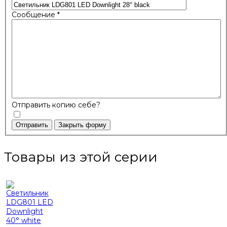
Сообщение
*
Отправить копию себе?
Отправить
Закрыть форму
Товары из этой серии