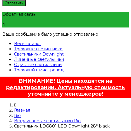
Отправить
Обратная связь
Ваше сообщение было успешно отправлено
Весь каталог
Трековые светильники
Светильники Downlight
Линейные светильники
Офисные светильники
Трековый шинопровод
ВНИМАНИЕ! Цены находятся на
редактировании. Актуальную стоимость
уточняйте у менеджеров!
Главная
Rio
Встраиваемые светильники Rio
Светильник LDG801 LED Downlight 28° black