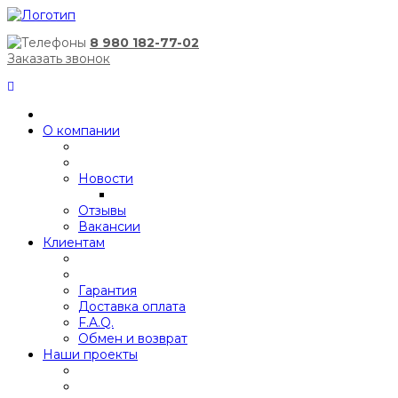
8 980 182-77-02
Заказать звонок
О компании
Новости
Отзывы
Вакансии
Клиентам
Гарантия
Доставка оплата
F.A.Q.
Обмен и возврат
Наши проекты