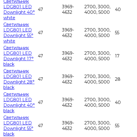
Светильник
LDG801 LED
3969-
2700, 3000,
47
40
Downlight 40°
4632
4000, 5000
white
Светильник
LDG801 LED
3969-
2700, 3000,
47
55
Downlight 55°
4632
4000, 5000
white
Светильник
LDG801 LED
3969-
2700, 3000,
47
17
Downlight 17°
4632
4000, 5000
black
Светильник
LDG801 LED
3969-
2700, 3000,
47
28
Downlight 28°
4632
4000, 5000
black
Светильник
LDG801 LED
3969-
2700, 3000,
47
40
Downlight 40°
4632
4000, 5000
black
Светильник
LDG801 LED
3969-
2700, 3000,
47
55
Downlight 55°
4632
4000, 5000
black