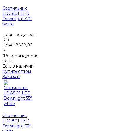
Светильник
LDG801 LED
Downlight 40°
white
Производитель:
Rio
Цена:
8602,00
₽
*Рекомендуемая
цена
Есть в наличии
Купить оптом
Заказать
Светильник
LDG801 LED
Downlight 55°