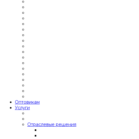
Оптовикам
Услуги
Отраслевые решения