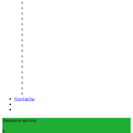
Контакты
Заказать звонок