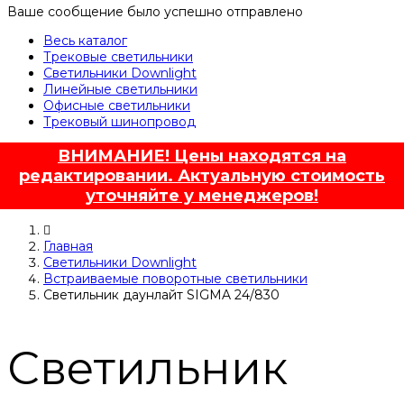
Ваше сообщение было успешно отправлено
Весь каталог
Трековые светильники
Светильники Downlight
Линейные светильники
Офисные светильники
Трековый шинопровод
ВНИМАНИЕ! Цены находятся на
редактировании. Актуальную стоимость
уточняйте у менеджеров!
Главная
Светильники Downlight
Встраиваемые поворотные светильники
Светильник даунлайт SIGMA 24/830
Светильник