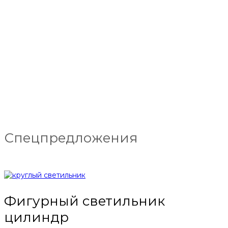
Спецпредложения
Фигурный светильник
цилиндр