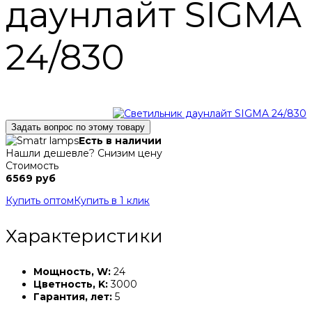
даунлайт SIGMA
24/830
Задать вопрос по этому товару
Есть в наличии
Нашли дешевле? Снизим цену
Стоимость
6569 руб
Купить оптом
Купить в 1 клик
Характеристики
Мощность, W:
24
Цветность, K:
3000
Гарантия, лет:
5