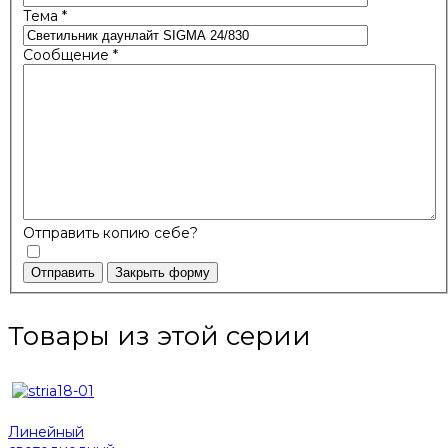
Тема
*
Сообщение
*
Отправить копию себе?
Отправить
Закрыть форму
Товары из этой серии
Линейный