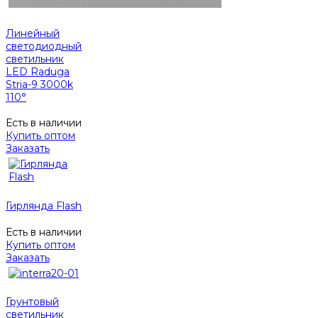
Линейный
светодиодный
светильник
LED Raduga
Stria-9 3000k
110°
Есть в наличии
Купить оптом
Заказать
Гирлянда Flash
Есть в наличии
Купить оптом
Заказать
Грунтовый
светильник