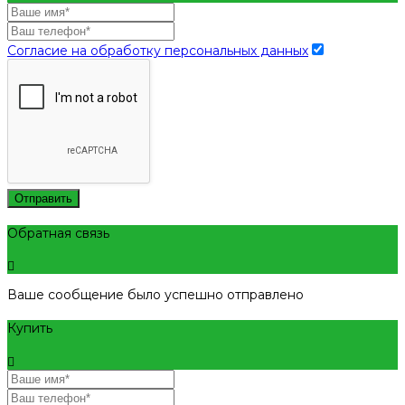
Согласие на обработку персональных данных
Отправить
Обратная связь
Ваше сообщение было успешно отправлено
Купить