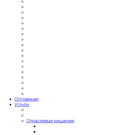
Оптовикам
Услуги
Отраслевые решения