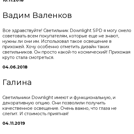
Вадим Валенков
Все здравствуйте! Светильник Downlight SPD я могу смело
советовать всем покупателям, которые еще не знают,
нужны ли они им. Использовал такое освещение в
прихожей. Хочу особенно отметить дизайн таких
светильников. Он просто какой-то космический! Прихожая
круто стала смотреться.
04.06.2018
Галина
Светильники Downlight имеют и функциональную, и
декоративную опцию. Они позволили получить
качественное освещение. Очень важно, что глаза не
слепит. И стоимость приятная!
04.11.2019