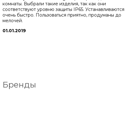
комнаты. Выбрали такие изделия, так как они
соответствуют уровню защиты IP65. Устанавливаются
очень быстро. Пользоваться приятно, продуманы до
мелочей.
01.01.2019
Бренды