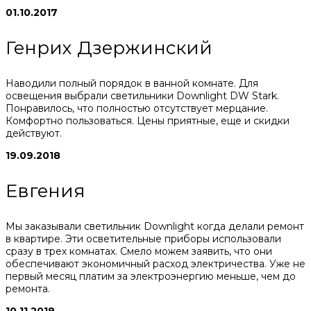
01.10.2017
Генрих Дзержинский
Наводили полный порядок в ванной комнате. Для
освещения выбрали светильники Downlight DW Stark.
Понравилось, что полностью отсутствует мерцание.
Комфортно пользоваться. Цены приятные, еще и скидки
действуют.
19.09.2018
Евгения
Мы заказывали светильник Downlight когда делали ремонт
в квартире. Эти осветительные приборы использовали
сразу в трех комнатах. Смело можем заявить, что они
обеспечивают экономичный расход электричества. Уже не
первый месяц платим за электроэнергию меньше, чем до
ремонта.
10.11.2018