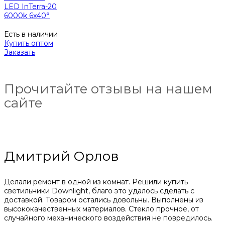
LED InTerra-20
6000k 6x40°
Есть в наличии
Купить оптом
Заказать
Прочитайте отзывы на нашем
сайте
Дмитрий Орлов
Делали ремонт в одной из комнат. Решили купить
светильники Downlight, благо это удалось сделать с
доставкой. Товаром остались довольны. Выполнены из
высококачественных материалов. Стекло прочное, от
случайного механического воздействия не повредилось.