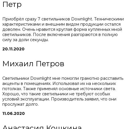
Петр
Приобрёл сразу 7 светильников Downlight. Техническими
характеристиками и внешним видом продукции остался
доволен. Очень нравится круглая форма купленных мной
светильников. После включения разгораются в полную
силу за доли секунды.
20.11.2020
Михаил Петров
Светильники Downlight мне помогли грамотно расставить
акценты в помещениях. Использовал их на нескольких
потолках. Также применял основные источники света.
Хорошо, что такие светильники не требуют особых
условий эксплуатации. Производитель заявил, что они
прослужат долго.
11.06.2020
Анастасия Кошкина