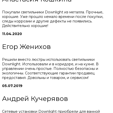
Покупали светильники Downlight из металла. Прочные,
хорошие. Уже прошло немало времени после покупки,
следы коррозии и другие дефекты не появились.
Действительно хорошие!
11.04.2020
Егор Женихов
Решили вместо люстры использовать светильники
Downlight. Использовали и в коридоре, и на кухне. В
управлении очень простые. Полностью безопасны и
экологичны. Соответствующие гарантии продавец
предоставил. Довольны и товаром, и сервисом!
05.07.2019
Андрей Кучерявов
Сетевые установки Downlight приобрели для ванной