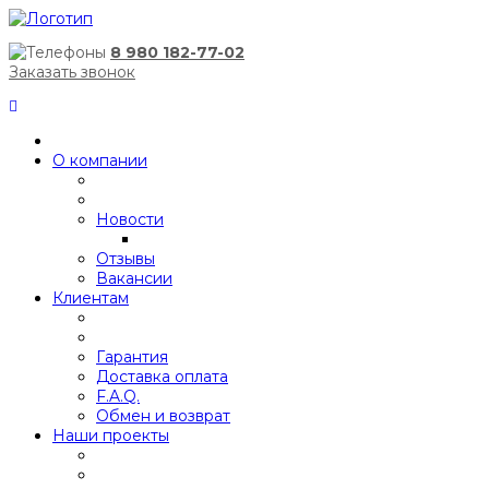
8 980 182-77-02
Заказать звонок
О компании
Новости
Отзывы
Вакансии
Клиентам
Гарантия
Доставка оплата
F.A.Q.
Обмен и возврат
Наши проекты