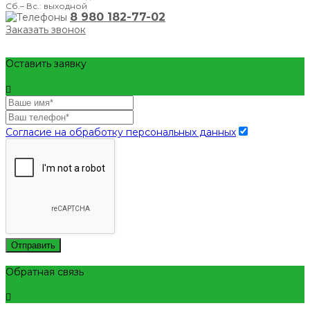
Сб.– Вс.: выходной
8 980 182-77-02
Заказать звонок
Оставить заявку
Согласие на обработку персональных данных
Отправить
Обратная связь