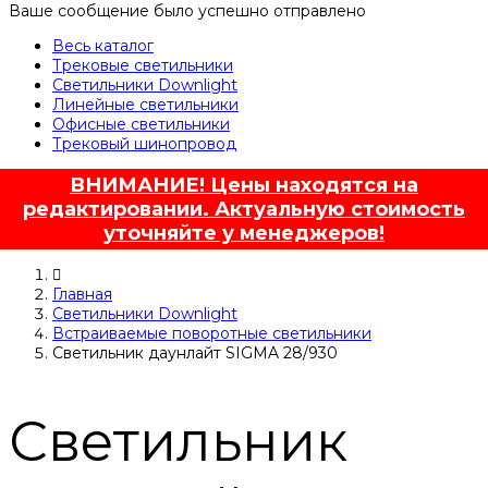
Ваше сообщение было успешно отправлено
Весь каталог
Трековые светильники
Светильники Downlight
Линейные светильники
Офисные светильники
Трековый шинопровод
ВНИМАНИЕ! Цены находятся на
редактировании. Актуальную стоимость
уточняйте у менеджеров!
Главная
Светильники Downlight
Встраиваемые поворотные светильники
Светильник даунлайт SIGMA 28/930
Светильник