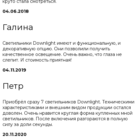
круто стала смотреться.
04.06.2018
Галина
Светильники Downlight имеют и функциональную, и
декоративную опцию. Они позволили получить
качественное освещение. Очень важно, что глаза не
слепит. И стоимость приятная!
04.11.2019
Петр
Приобрёл сразу 7 светильников Downlight. Техническими
характеристиками и внешним видом продукции остался
доволен. Очень нравится круглая форма купленных мной
светильников. После включения разгораются в полную
силу за доли секунды.
20.11.2020