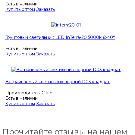
Есть в наличии
Купить оптом
Заказать
Грунтовый светильник LED InTerra-20 5000k 6x40°
Есть в наличии
Купить оптом
Заказать
Встраиваемый светильник черный D03 квадрат
Производитель:
Citi-el
Есть в наличии
Купить оптом
Заказать
Прочитайте отзывы на нашем