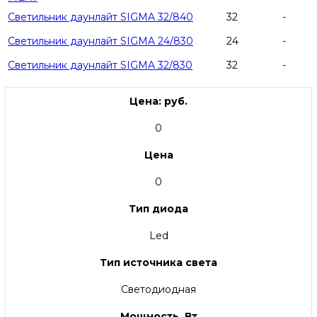
Светильник даунлайт SIGMA 32/840
32
-
Светильник даунлайт SIGMA 24/830
24
-
Светильник даунлайт SIGMA 32/830
32
-
Цена: руб.
0
Цена
0
Тип диода
Led
Тип источника света
Светодиодная
Мощность, Вт