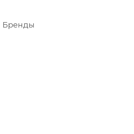
Бренды