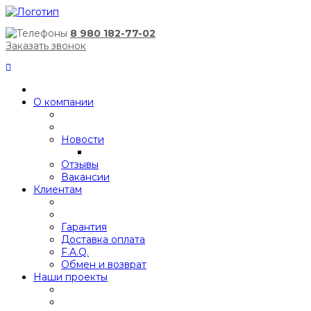
8 980 182-77-02
Заказать звонок
О компании
Новости
Отзывы
Вакансии
Клиентам
Гарантия
Доставка оплата
F.A.Q.
Обмен и возврат
Наши проекты