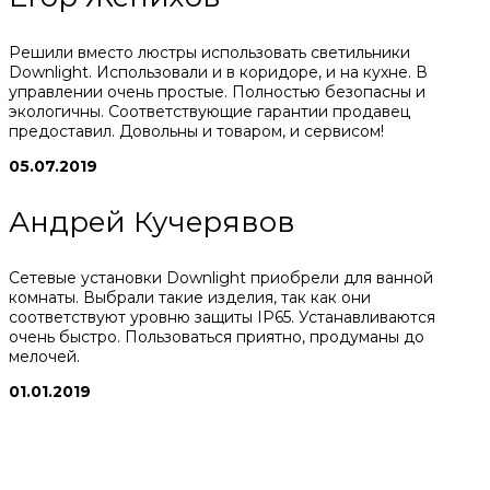
Решили вместо люстры использовать светильники
Downlight. Использовали и в коридоре, и на кухне. В
управлении очень простые. Полностью безопасны и
экологичны. Соответствующие гарантии продавец
предоставил. Довольны и товаром, и сервисом!
05.07.2019
Андрей Кучерявов
Сетевые установки Downlight приобрели для ванной
комнаты. Выбрали такие изделия, так как они
соответствуют уровню защиты IP65. Устанавливаются
очень быстро. Пользоваться приятно, продуманы до
мелочей.
01.01.2019