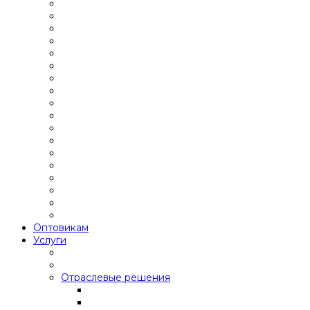
Оптовикам
Услуги
Отраслевые решения