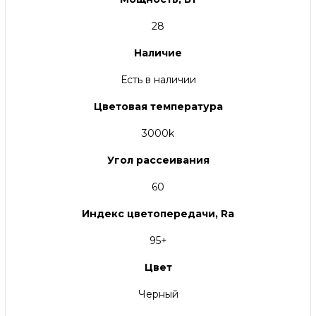
28
Наличие
Есть в наличии
Цветовая температура
3000k
Угол рассеивания
60
Индекс цветопередачи, Ra
95+
Цвет
Черный