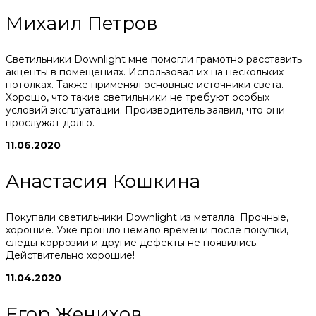
Михаил Петров
Светильники Downlight мне помогли грамотно расставить
акценты в помещениях. Использовал их на нескольких
потолках. Также применял основные источники света.
Хорошо, что такие светильники не требуют особых
условий эксплуатации. Производитель заявил, что они
прослужат долго.
11.06.2020
Анастасия Кошкина
Покупали светильники Downlight из металла. Прочные,
хорошие. Уже прошло немало времени после покупки,
следы коррозии и другие дефекты не появились.
Действительно хорошие!
11.04.2020
Егор Женихов