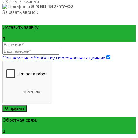
Сб.– Вс.: выходной
8 980 182-77-02
Заказать звонок
Оставить заявку
Согласие на обработку персональных данных
Отправить
Обратная связь