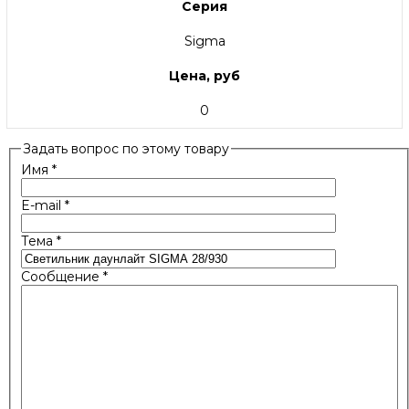
Серия
Sigma
Цена, руб
0
Задать вопрос по этому товару
Имя
*
E-mail
*
Тема
*
Сообщение
*