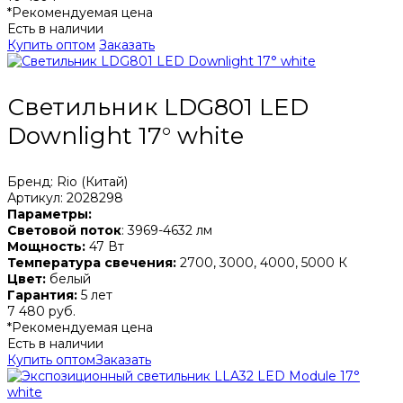
*Рекомендуемая цена
Есть в наличии
Купить оптом
Заказать
Светильник LDG801 LED
Downlight 17° white
Бренд: Rio (Китай)
Артикул: 2028298
Параметры:
Световой поток
: 3969-4632 лм
Мощность:
47 Вт
Температура свечения:
2700, 3000, 4000, 5000 К
Цвет:
белый
Гарантия:
5 лет
7 480 руб.
*Рекомендуемая цена
Есть в наличии
Купить оптом
Заказать