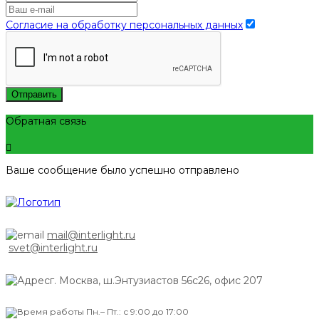
Согласие на обработку персональных данных
Отправить
Обратная связь
Ваше сообщение было успешно отправлено
mail@interlight.ru
svet@interlight.ru
г. Москва,
ш.Энтузиастов 56с26, офис 207
Пн.– Пт.: с 9:00 до 17:00