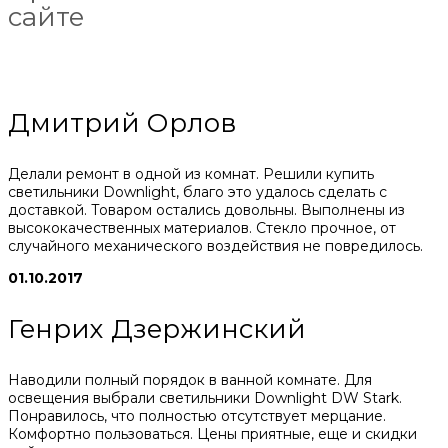
сайте
Дмитрий Орлов
Делали ремонт в одной из комнат. Решили купить
светильники Downlight, благо это удалось сделать с
доставкой. Товаром остались довольны. Выполнены из
высококачественных материалов. Стекло прочное, от
случайного механического воздействия не повредилось.
01.10.2017
Генрих Дзержинский
Наводили полный порядок в ванной комнате. Для
освещения выбрали светильники Downlight DW Stark.
Понравилось, что полностью отсутствует мерцание.
Комфортно пользоваться. Цены приятные, еще и скидки