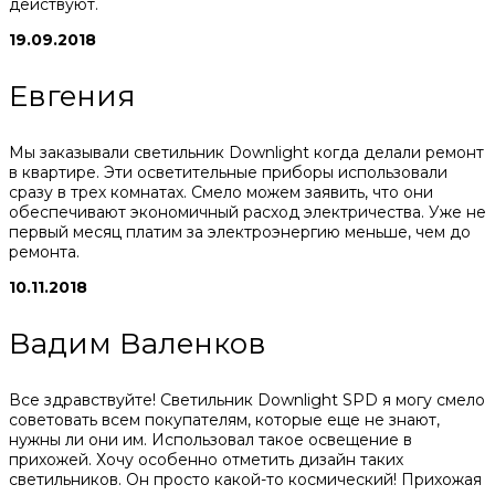
действуют.
19.09.2018
Евгения
Мы заказывали светильник Downlight когда делали ремонт
в квартире. Эти осветительные приборы использовали
сразу в трех комнатах. Смело можем заявить, что они
обеспечивают экономичный расход электричества. Уже не
первый месяц платим за электроэнергию меньше, чем до
ремонта.
10.11.2018
Вадим Валенков
Все здравствуйте! Светильник Downlight SPD я могу смело
советовать всем покупателям, которые еще не знают,
нужны ли они им. Использовал такое освещение в
прихожей. Хочу особенно отметить дизайн таких
светильников. Он просто какой-то космический! Прихожая