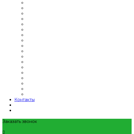
Контакты
Заказать звонок