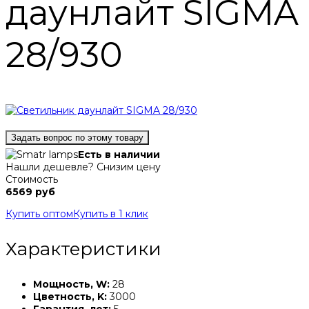
даунлайт SIGMA
28/930
Задать вопрос по этому товару
Есть в наличии
Нашли дешевле? Снизим цену
Стоимость
6569 руб
Купить оптом
Купить в 1 клик
Характеристики
Мощность, W:
28
Цветность, K:
3000