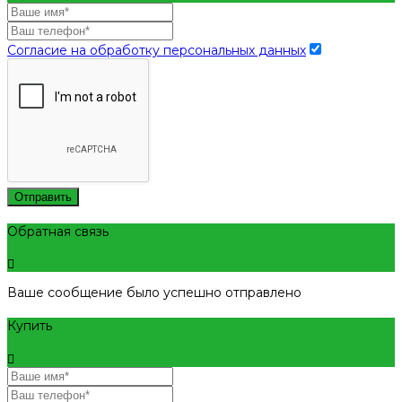
Согласие на обработку персональных данных
Отправить
Обратная связь
Ваше сообщение было успешно отправлено
Купить