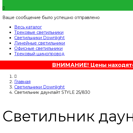
Ваше сообщение было успешно отправлено
Весь каталог
Трековые светильники
Светильники Downlight
Линейные светильники
Офисные светильники
Трековый шинопровод
ВНИМАНИЕ! Цены находятся
Главная
Светильники Downlight
Светильник даунлайт STYLE 25/830
Светильник даун