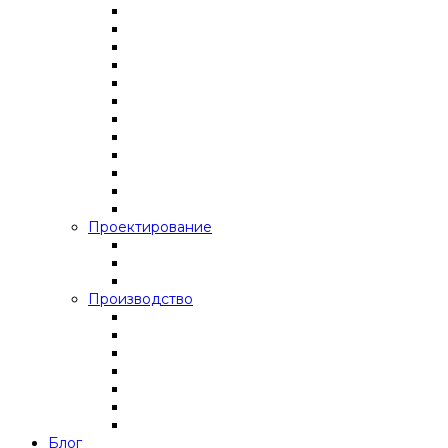
Проектирование
Производство
Блог