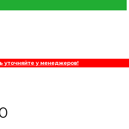
ь уточняйте у менеджеров!
0