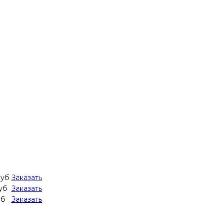
руб
Заказать
уб
Заказать
уб
Заказать