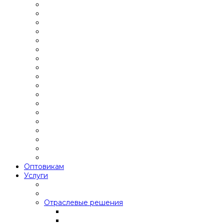
Оптовикам
Услуги
Отраслевые решения