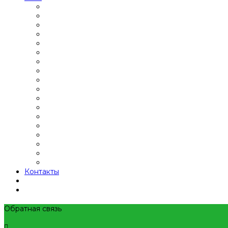
Контакты
Обратная связь