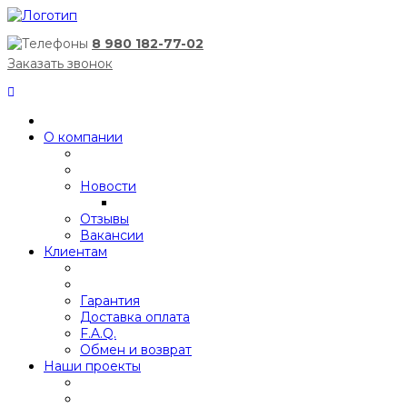
8 980 182-77-02
Заказать звонок
О компании
Новости
Отзывы
Вакансии
Клиентам
Гарантия
Доставка оплата
F.A.Q.
Обмен и возврат
Наши проекты