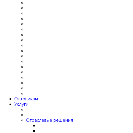
Оптовикам
Услуги
Отраслевые решения