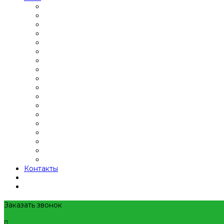
Контакты
Заказать звонок