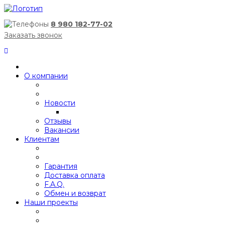
8 980 182-77-02
Заказать звонок
О компании
Новости
Отзывы
Вакансии
Клиентам
Гарантия
Доставка оплата
F.A.Q.
Обмен и возврат
Наши проекты