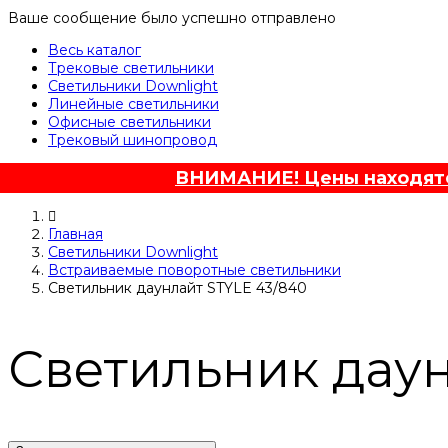
Ваше сообщение было успешно отправлено
Весь каталог
Трековые светильники
Светильники Downlight
Линейные светильники
Офисные светильники
Трековый шинопровод
ВНИМАНИЕ! Цены находятся
Главная
Светильники Downlight
Встраиваемые поворотные светильники
Светильник даунлайт STYLE 43/840
Светильник даун