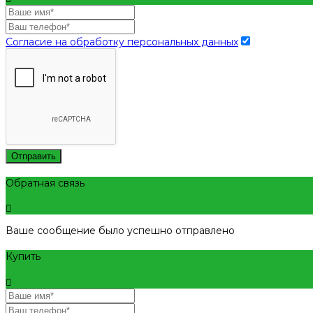
Согласие на обработку персональных данных
Отправить
Обратная связь
Ваше сообщение было успешно отправлено
Купить