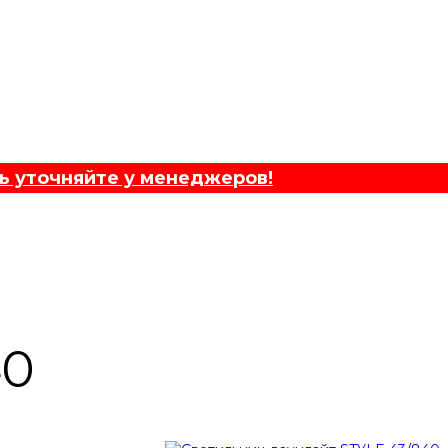
ь уточняйте у менеджеров!
40