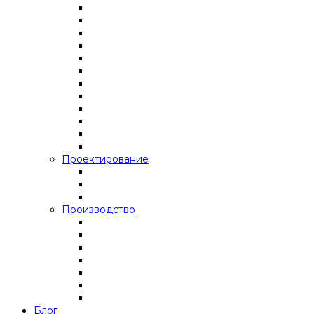
Проектирование
Производство
Блог