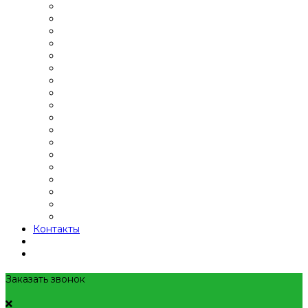
Контакты
Заказать звонок