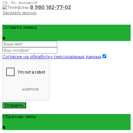
Сб.– Вс.: выходной
8 980 182-77-02
Заказать звонок
Оставить заявку
Согласие на обработку персональных данных
Отправить
Обратная связь