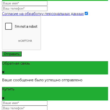
Согласие на обработку персональных данных
Отправить
Обратная связь
Ваше сообщение было успешно отправлено
Купить