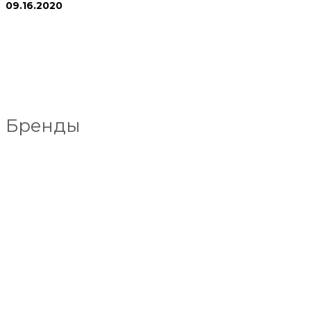
09.16.2020
Бренды