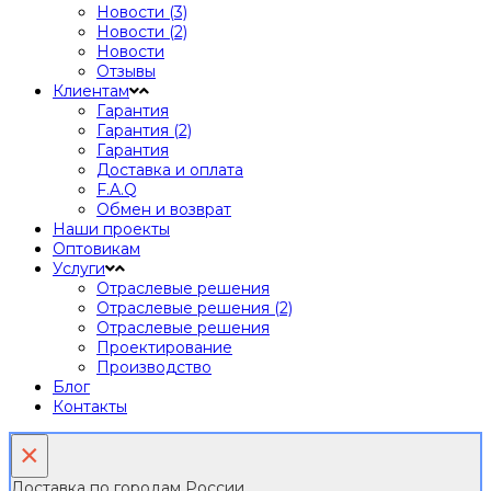
Новости (3)
Новости (2)
Новости
Отзывы
Клиентам
Гарантия
Гарантия (2)
Гарантия
Доставка и оплата
F.A.Q
Обмен и возврат
Наши проекты
Оптовикам
Услуги
Отраслевые решения
Отраслевые решения (2)
Отраслевые решения
Проектирование
Производство
Блог
Контакты
×
Доставка по городам России