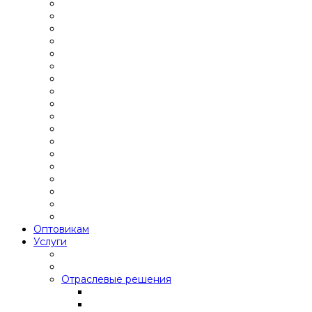
Оптовикам
Услуги
Отраслевые решения