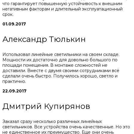
что гарантирует повышенную устойчивость к внешним
негативным факторам и длительный эксплуатационный
срок.
01.09.2017
Александр Тюлькин
Использовал линейные светильники на своем складе.
Мощности их достаточно для довольно большого по
площади помещения. В монтаже сложностей не
доставили. Вместе с двумя своими сотрудниками всё
сделали очень быстро. Получилось хорошо, светло и
практично.
22.09.2017
Дмитрий Купирянов
Заказал сразу несколько различных линейных
светильников. Все устройства очень качественные. Но это
не единственное их преимущество. Еще они очень