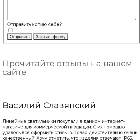
Отправить копию себе?
Отправить
Закрыть форму
Прочитайте отзывы на нашем
сайте
Василий Славянский
Линейные светильники покупали в данном интернет-
магазине для коммерческой площадки. С их помощью
удалось всё оформить стильно. Товар действительно очень
качественный! Хочу отметить, что изделия отвечают IP65,