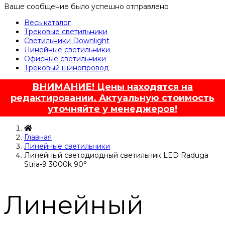
Ваше сообщение было успешно отправлено
Весь каталог
Трековые светильники
Светильники Downlight
Линейные светильники
Офисные светильники
Трековый шинопровод
ВНИМАНИЕ! Цены находятся на
редактировании. Актуальную стоимость
уточняйте у менеджеров!
Главная
Линейные светильники
Линейный светодиодный светильник LED Raduga
Stria-9 3000k 90°
Линейный