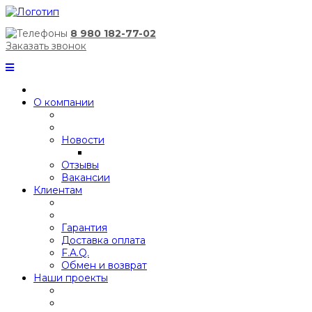
8 980 182-77-02
Заказать звонок
О компании
Новости
Отзывы
Вакансии
Клиентам
Гарантия
Доставка оплата
F.A.Q.
Обмен и возврат
Наши проекты