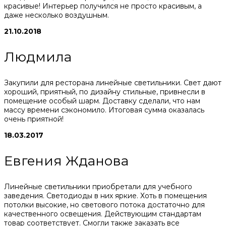
красивые! Интерьер получился не просто красивым, а
даже несколько воздушным.
21.10.2018
Людмила
Закупили для ресторана линейные светильники. Свет дают
хороший, приятный, по дизайну стильные, привнесли в
помещение особый шарм. Доставку сделали, что нам
массу времени сэкономило. Итоговая сумма оказалась
очень приятной!
18.03.2017
Евгения Жданова
Линейные светильники приобретали для учебного
заведения. Светодиоды в них яркие. Хоть в помещения
потолки высокие, но светового потока достаточно для
качественного освещения. Действующим стандартам
товар соответствует. Смогли также заказать все