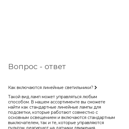
Вопрос - ответ
Как включаются линейные светильники?
Такой вид ламп может управляться любым
способом. В нашем ассортименте вы сможете
найти как стандартные линейные лампы для
подсветки, которые работают совместно с
основным освещением и включаются стандартным
выключателем, так и те, которые управляются
пультом, реагируют на датчики движения,