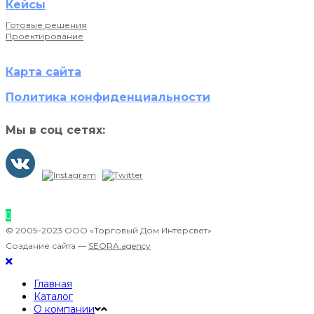
Кейсы
Готовые решения
Проектирование
Карта сайта
Политика конфиденциальности
Мы в соц сетях:
© 2005–2023 ООО «Торговый Дом Интерсвет»
Создание сайта —
SEORA.agency
Главная
Каталог
О компании