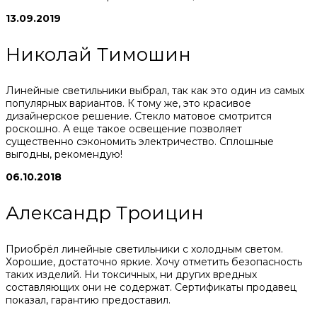
13.09.2019
Николай Тимошин
Линейные светильники выбрал, так как это один из самых
популярных вариантов. К тому же, это красивое
дизайнерское решение. Стекло матовое смотрится
роскошно. А еще такое освещение позволяет
существенно сэкономить электричество. Сплошные
выгодны, рекомендую!
06.10.2018
Александр Троицин
Приобрёл линейные светильники с холодным светом.
Хорошие, достаточно яркие. Хочу отметить безопасность
таких изделий. Ни токсичных, ни других вредных
составляющих они не содержат. Сертификаты продавец
показал, гарантию предоставил.