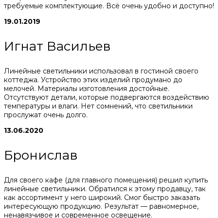
требуемые комплектующие. Всё очень удобно и доступно!
19.01.2019
Игнат Васильев
Линейные светильники использовал в гостиной своего
коттеджа. Устройство этих изделий продумано до
мелочей. Материалы изготовления достойные.
Отсутствуют детали, которые подвергаются воздействию
температуры и влаги. Нет сомнений, что светильники
прослужат очень долго.
13.06.2020
Бронислав
Для своего кафе (для главного помещения) решил купить
линейные светильники. Обратился к этому продавцу, так
как ассортимент у него широкий. Смог быстро заказать
интересующую продукцию. Результат — равномерное,
ненавязчивое и современное освещение.