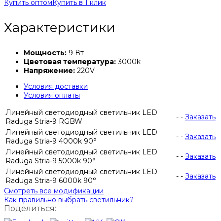
Купить оптом
Купить в 1 клик
Характеристики
Мощность:
9 Вт
Цветовая температура:
3000k
Напряжение:
220V
Условия доставки
Условия оплаты
Линейный светодиодный светильник LED
-
-
Заказать
Raduga Stria-9 RGBW
Линейный светодиодный светильник LED
-
-
Заказать
Raduga Stria-9 4000k 90°
Линейный светодиодный светильник LED
-
-
Заказать
Raduga Stria-9 5000k 90°
Линейный светодиодный светильник LED
-
-
Заказать
Raduga Stria-9 6000k 90°
Смотреть все модификации
Как правильно выбрать светильник?
Поделиться: