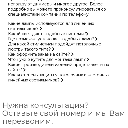
используют диммеры и многое другое. Более
подробно вы можете проконсультироваться со
специалистами компании по телефону.
Какие лампы используются для линейных
светильников?
Какой свет дают подобные системы?
Где возможна установка подобных ламп?
Для какой стилистики подойдут потолочные
люстры такого типа?
Как оформить заказ на сайте?
Что нужно купить для монтажа ламп?
Какие производители изделий представлены на
сайте?
Какая степень защиты у потолочных и настенных
линейных светильников?
Нужна консультация?
Оставьте свой номер и мы Вам
перезвоним!