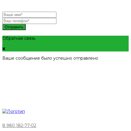
Отправить
Обратная связь
Ваше сообщение было успешно отправлено
8 980 182-77-02