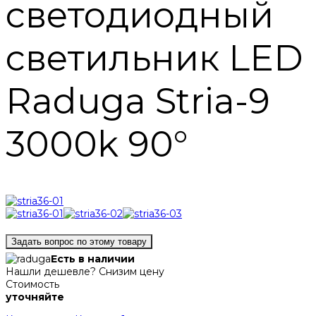
светодиодный
светильник LED
Raduga Stria-9
3000k 90°
Задать вопрос по этому товару
Есть в наличии
Нашли дешевле? Снизим цену
Стоимость
уточняйте