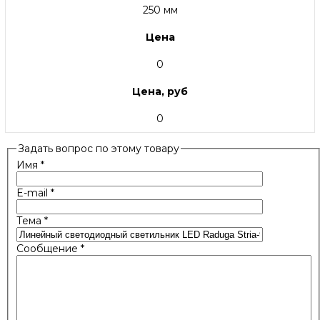
250 мм
Цена
0
Цена, руб
0
Задать вопрос по этому товару
Имя
*
E-mail
*
Тема
*
Сообщение
*