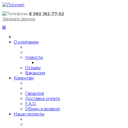
8 980 182-77-02
Заказать звонок
О компании
Новости
Отзывы
Вакансии
Клиентам
Гарантия
Доставка оплата
F.A.Q.
Обмен и возврат
Наши проекты