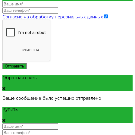
Согласие на обработку персональных данных
Отправить
Обратная связь
Ваше сообщение было успешно отправлено
Купить