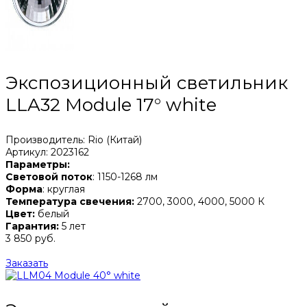
Экспозиционный светильник
LLA32 Module 17° white
Производитель: Rio (Китай)
Артикул: 2023162
Параметры:
Световой поток
: 1150-1268 лм
Форма
: круглая
Температура свечения:
2700, 3000, 4000, 5000 К
Цвет:
белый
Гарантия:
5 лет
3 850 руб.
Заказать