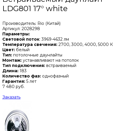
LDG801 17° white
Производитель: Rio (Китай)
Артикул: 2028298
Параметры:
Световой поток
: 3969-4632 лм
Температура свечения:
2700, 3000, 4000, 5000 К
Цвет:
белый
Тип:
потолочные даунлайты
Монтаж:
устанавливают на потолок
Тип подключения:
встраиваемый
Длина:
183
Количество фаз:
однофазный
Гарантия:
5 лет
7 480 руб.
Заказать