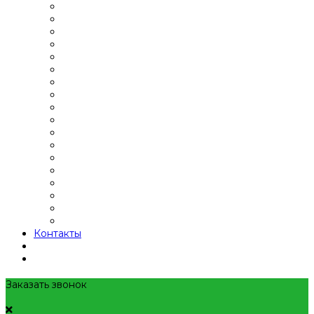
Контакты
Заказать звонок