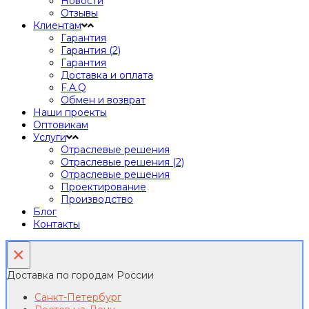
Новости
Отзывы
Клиентам
Гарантия
Гарантия (2)
Гарантия
Доставка и оплата
F.A.Q
Обмен и возврат
Наши проекты
Оптовикам
Услуги
Отраслевые решения
Отраслевые решения (2)
Отраслевые решения
Проектирование
Производство
Блог
Контакты
×
Доставка по городам России
Санкт-Петербург