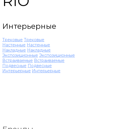
RIO
Интерьерные
Трековые
Трековые
Настенные
Настенные
Накладные
Накладные
Экспозиционные
Экспозиционные
Встраиваемые
Встраиваемые
Подвесные
Подвесные
Интерьерные
Интерьерные