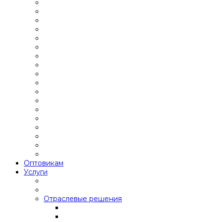
Оптовикам
Услуги
Отраслевые решения