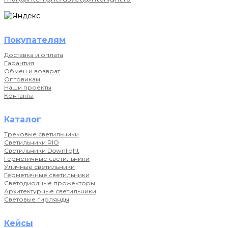
Покупателям
Доставка и оплата
Гарантия
Обмен и возврат
Оптовикам
Наши проекты
Контакты
Каталог
Трековые светильники
Светильники RIO
Светильники Downlight
Герметичные светильники
Уличные светильники
Герметичные светильники
Светодиодные прожекторы
Архитектурные светильники
Световые гирлянды
Кейсы