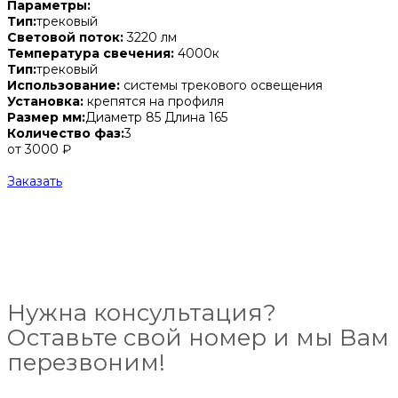
Параметры:
Тип:
трековый
Световой поток:
3220 лм
Температура свечения:
4000к
Тип:
трековый
Использование:
системы трекового освещения
Установка:
крепятся на профиля
Размер мм:
Диаметр 85 Длина 165
Количество фаз:
3
от 3000 ₽
Заказать
Нужна консультация?
Оставьте свой номер и мы Вам
перезвоним!