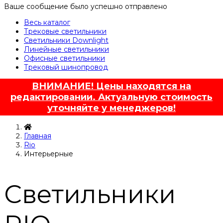
Ваше сообщение было успешно отправлено
Весь каталог
Трековые светильники
Светильники Downlight
Линейные светильники
Офисные светильники
Трековый шинопровод
ВНИМАНИЕ! Цены находятся на
редактировании. Актуальную стоимость
уточняйте у менеджеров!
Главная
Rio
Интерьерные
Светильники