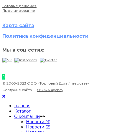
Готовые решения
Проектирование
Карта сайта
Политика конфиденциальности
Мы в соц сетях:
© 2005–2023 ООО «Торговый Дом Интерсвет»
Создание сайта —
SEORA.agency
Главная
Каталог
О компании
Новости (3)
Новости (2)