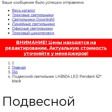
Ваше сообщение было успешно отправлено
Весь каталог
Трековые светильники
Светильники Downlight
Линейные светильники
Офисные светильники
Трековый шинопровод
ВНИМАНИЕ! Цены находятся на
редактировании. Актуальную стоимость
уточняйте у менеджеров!
Главная
Rio
Подвесной светильник LHB504 LED Pendant 62°
black
Подвесной