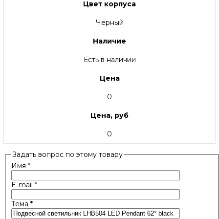
Цвет корпуса
Черный
Наличие
Есть в наличии
Цена
0
Цена, руб
0
Задать вопрос по этому товару
Имя
*
E-mail
*
Тема
*