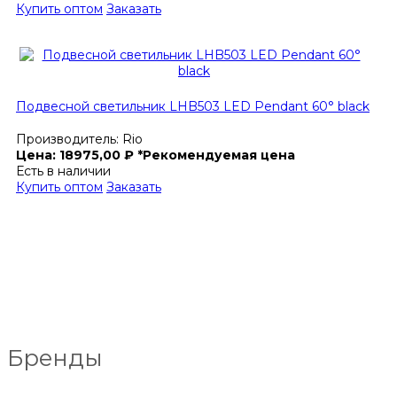
Купить оптом
Заказать
Подвесной светильник LHB503 LED Pendant 60° black
Производитель:
Rio
Цена:
18975,00
₽
*Рекомендуемая цена
Есть в наличии
Купить оптом
Заказать
Бренды