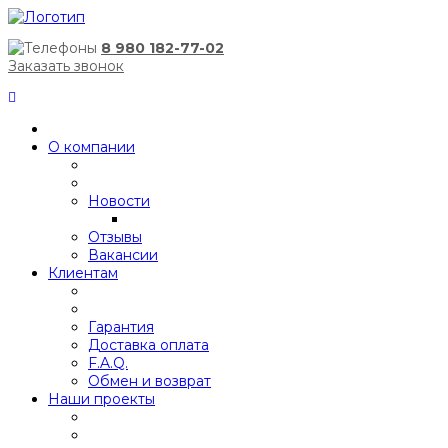
8 980 182-77-02
Заказать звонок
О компании
Новости
Отзывы
Вакансии
Клиентам
Гарантия
Доставка оплата
F.A.Q.
Обмен и возврат
Наши проекты