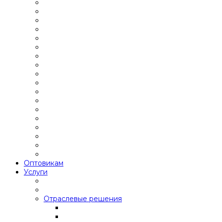
Оптовикам
Услуги
Отраслевые решения