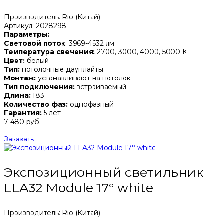
Производитель: Rio (Китай)
Артикул: 2028298
Параметры:
Световой поток
: 3969-4632 лм
Температура свечения:
2700, 3000, 4000, 5000 К
Цвет:
белый
Тип:
потолочные даунлайты
Монтаж:
устанавливают на потолок
Тип подключения:
встраиваемый
Длина:
183
Количество фаз:
однофазный
Гарантия:
5 лет
7 480 руб.
Заказать
Экспозиционный светильник
LLA32 Module 17° white
Производитель: Rio (Китай)