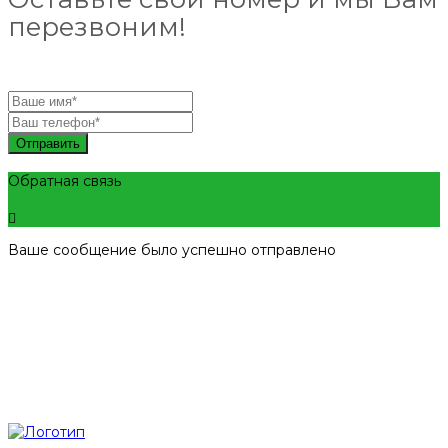
перезвоним!
Отправить
Обратная связь
Ваше сообщение было успешно отправлено