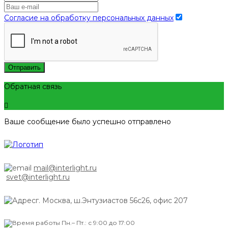
Согласие на обработку персональных данных
Отправить
Обратная связь
Ваше сообщение было успешно отправлено
mail@interlight.ru
svet@interlight.ru
г. Москва,
ш.Энтузиастов 56с26, офис 207
Пн.– Пт.: с 9:00 до 17:00