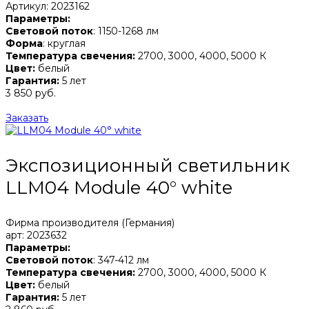
Артикул: 2023162
Параметры:
Световой поток
: 1150-1268 лм
Форма
: круглая
Температура свечения:
2700, 3000, 4000, 5000 К
Цвет:
белый
Гарантия:
5 лет
3 850 руб.
Заказать
Экспозиционный светильник
LLM04 Module 40° white
Фирма производителя (Германия)
арт: 2023632
Параметры:
Световой поток
: 347-412 лм
Температура свечения:
2700, 3000, 4000, 5000 К
Цвет:
белый
Гарантия:
5 лет