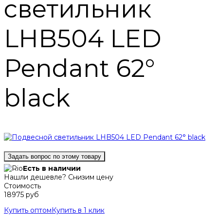
светильник
LHB504 LED
Pendant 62°
black
Задать вопрос по этому товару
Есть в наличии
Нашли дешевле? Снизим цену
Стоимость
18975 руб
Купить оптом
Купить в 1 клик