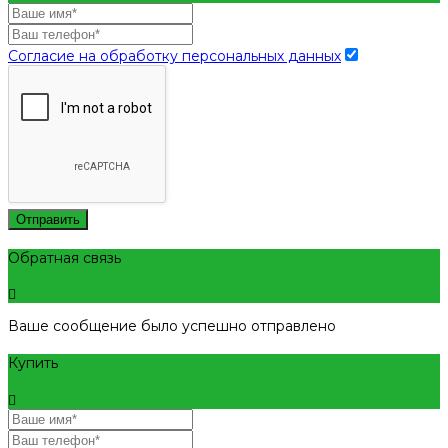
Согласие на обработку персональных данных
Отправить
Обратная связь
Ваше сообщение было успешно отправлено
Купить