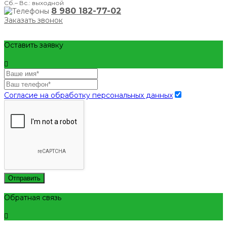
Сб.– Вс.: выходной
8 980 182-77-02
Заказать звонок
Оставить заявку
Согласие на обработку персональных данных
Отправить
Обратная связь