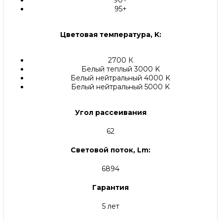
90+
95+
Цветовая температура, K:
2700 К
Белый теплый 3000 K
Белый нейтральный 4000 K
Белый нейтральный 5000 K
Угол рассеивания
62
Световой поток, Lm:
6894
Гарантия
5 лет