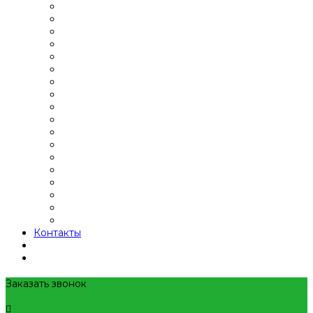
Контакты
Заказать звонок