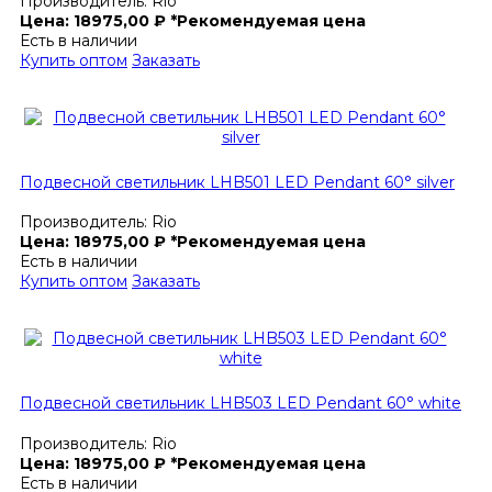
Производитель:
Rio
Цена:
18975,00
₽
*Рекомендуемая цена
Есть в наличии
Купить оптом
Заказать
Подвесной светильник LHB501 LED Pendant 60° silver
Производитель:
Rio
Цена:
18975,00
₽
*Рекомендуемая цена
Есть в наличии
Купить оптом
Заказать
Подвесной светильник LHB503 LED Pendant 60° white
Производитель:
Rio
Цена:
18975,00
₽
*Рекомендуемая цена
Есть в наличии