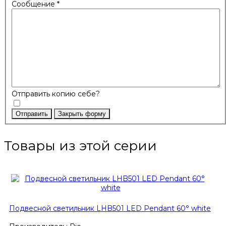
Сообщение
*
Отправить копию себе?
Отправить
Закрыть форму
Товары из этой серии
Подвесной светильник LHB501 LED Pendant 60° white