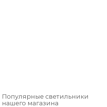
Популярные светильники
нашего магазина