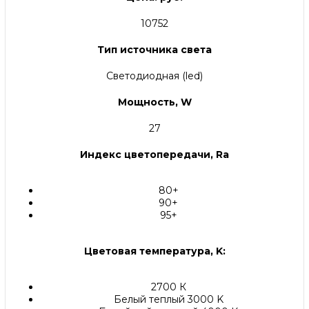
10752
Тип источника света
Светодиодная (led)
Мощность, W
27
Индекс цветопередачи, Ra
80+
90+
95+
Цветовая температура, K:
2700 К
Белый теплый 3000 K