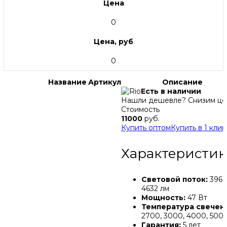
Цена
0
Цена, руб
0
Название
Артикул
Описание
Есть в наличии
Нашли дешевле? Снизим це
Стоимость
11000
руб.
Купить оптом
Купить в 1 клик
Характеристи
Световой поток:
3969
4632 лм
Мощность:
47 Вт
Температура свечен
2700, 3000, 4000, 500
Гарантия:
5 лет