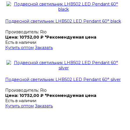
Подвесной светильник LHB502 LED Pendant 60° black
Производитель:
Rio
Цена:
10752,00
₽
*Рекомендуемая цена
Есть в наличии
Купить оптом
Заказать
Подвесной светильник LHB502 LED Pendant 60° silver
Производитель:
Rio
Цена:
10752,00
₽
*Рекомендуемая цена
Есть в наличии
Купить оптом
Заказать