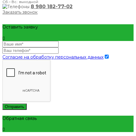
Сб.– Вс.: выходной
8 980 182-77-02
Заказать звонок
Оставить заявку
Согласие на обработку персональных данных
Отправить
Обратная связь