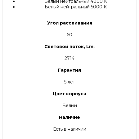
Белый нейтральный 4000 K
Белый нейтральный 5000 K
Угол рассеивания
60
Световой поток, Lm:
2714
Гарантия
5 лет
Цвет корпуса
Белый
Наличие
Есть в наличии