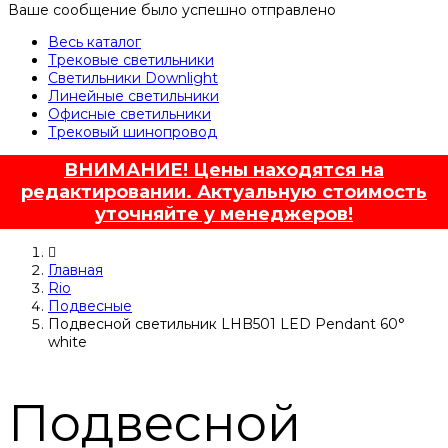
Ваше сообщение было успешно отправлено
Весь каталог
Трековые светильники
Светильники Downlight
Линейные светильники
Офисные светильники
Трековый шинопровод
ВНИМАНИЕ! Цены находятся на
редактировании. Актуальную стоимость
уточняйте у менеджеров!
Главная
Rio
Подвесные
Подвесной светильник LHB501 LED Pendant 60°
white
Подвесной