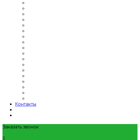
Контакты
Заказать звонок