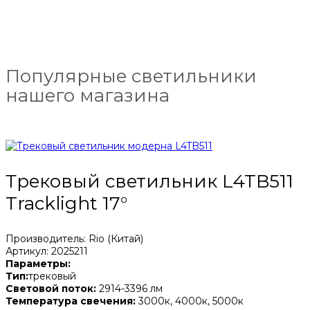
Популярные светильники
нашего магазина
Трековый светильник L4TB511
Tracklight 17°
Производитель: Rio (Китай)
Артикул: 2025211
Параметры:
Тип:
трековый
Световой поток:
2914-3396 лм
Температура свечения:
3000к, 4000к, 5000к