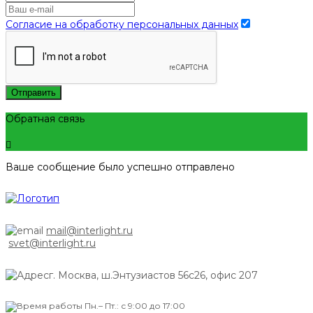
Согласие на обработку персональных данных
Отправить
Обратная связь
Ваше сообщение было успешно отправлено
mail@interlight.ru
svet@interlight.ru
г. Москва,
ш.Энтузиастов 56с26, офис 207
Пн.– Пт.: с 9:00 до 17:00