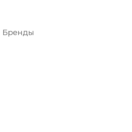
Бренды