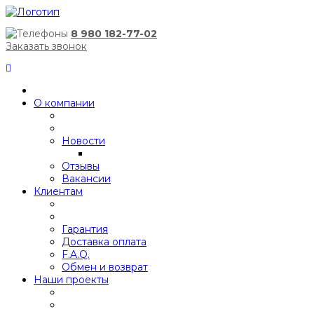
8 980 182-77-02
Заказать звонок
О компании
Новости
Отзывы
Вакансии
Клиентам
Гарантия
Доставка оплата
F.A.Q.
Обмен и возврат
Наши проекты