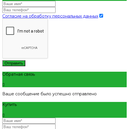
Согласие на обработку персональных данных
Отправить
Обратная связь
Ваше сообщение было успешно отправлено
Купить