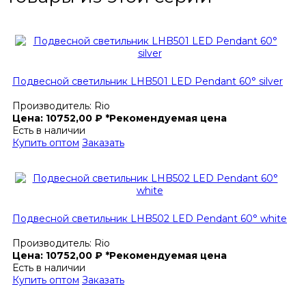
Подвесной светильник LHB501 LED Pendant 60° silver
Производитель:
Rio
Цена:
10752,00
₽
*Рекомендуемая цена
Есть в наличии
Купить оптом
Заказать
Подвесной светильник LHB502 LED Pendant 60° white
Производитель:
Rio
Цена:
10752,00
₽
*Рекомендуемая цена
Есть в наличии
Купить оптом
Заказать