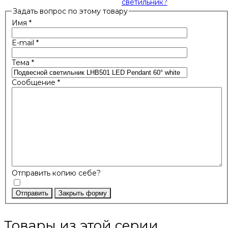
светильник?
Задать вопрос по этому товару
Имя
*
E-mail
*
Тема
*
Сообщение
*
Отправить копию себе?
Отправить
Закрыть форму
Товары из этой серии