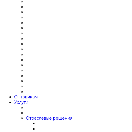
Оптовикам
Услуги
Отраслевые решения