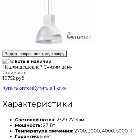
Задать вопрос по этому товару
Есть в наличии
Нашли дешевле? Снизим цену
Стоимость
10752 руб
Купить оптом
Купить в 1 клик
Характеристики
Световой поток:
2329-2714лм
Мощность:
27 Вт
Температура свечения:
2700, 3000, 4000, 5000 К
Гарантия:
5 лет