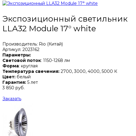
Экспозиционный светильник
LLA32 Module 17° white
Производитель: Rio (Китай)
Артикул: 2023162
Параметры:
Световой поток
: 1150-1268 лм
Форма
: круглая
Температура свечения:
2700, 3000, 4000, 5000 К
Цвет:
белый
Гарантия:
5 лет
3 850 руб.
Заказать