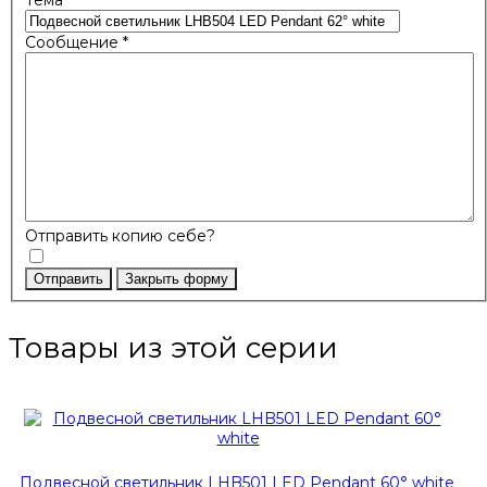
Тема
*
Сообщение
*
Отправить копию себе?
Отправить
Закрыть форму
Товары из этой серии
Подвесной светильник LHB501 LED Pendant 60° white