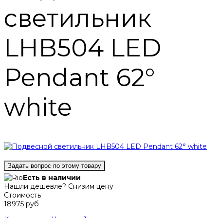
светильник
LHB504 LED
Pendant 62°
white
Задать вопрос по этому товару
Есть в наличии
Нашли дешевле? Снизим цену
Стоимость
18975 руб