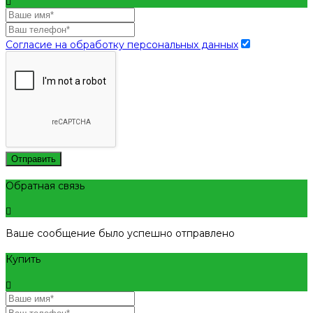
Согласие на обработку персональных данных
Отправить
Обратная связь
Ваше сообщение было успешно отправлено
Купить