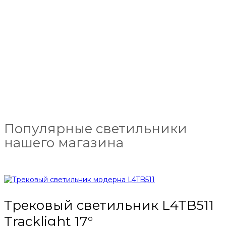
Популярные светильники
нашего магазина
Трековый светильник L4TB511
Tracklight 17°