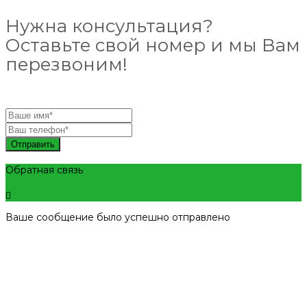
Нужна консультация?
Оставьте свой номер и мы Вам
перезвоним!
Отправить
Обратная связь
Ваше сообщение было успешно отправлено