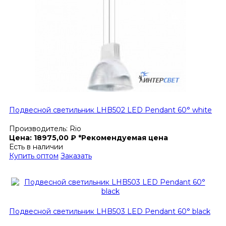
Подвесной светильник LHB502 LED Pendant 60° white
Производитель:
Rio
Цена:
18975,00
₽
*Рекомендуемая цена
Есть в наличии
Купить оптом
Заказать
Подвесной светильник LHB503 LED Pendant 60° black