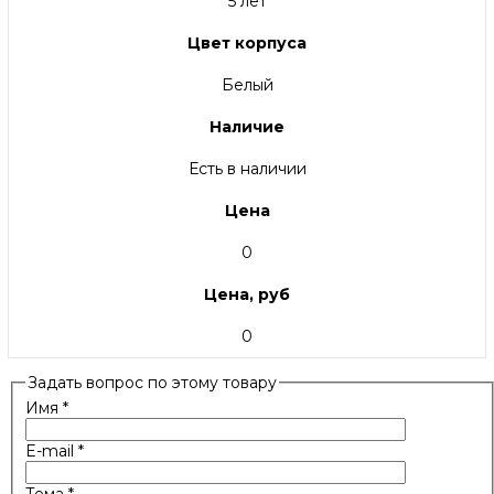
5 лет
Цвет корпуса
Белый
Наличие
Есть в наличии
Цена
0
Цена, руб
0
Задать вопрос по этому товару
Имя
*
E-mail
*