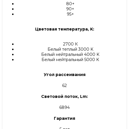
80+
90+
95+
Цветовая температура, K:
2700 К
Белый теплый 3000 K
Белый нейтральный 4000 K
Белый нейтральный 5000 K
Угол рассеивания
62
Световой поток, Lm:
6894
Гарантия