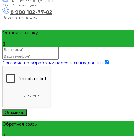
Пн.– Пт.: с 9:00 до 17:00
Сб.– Вс.: выходной
8 980 182-77-02
Заказать звонок
Оставить заявку
Согласие на обработку персональных данных
Отправить
Обратная связь