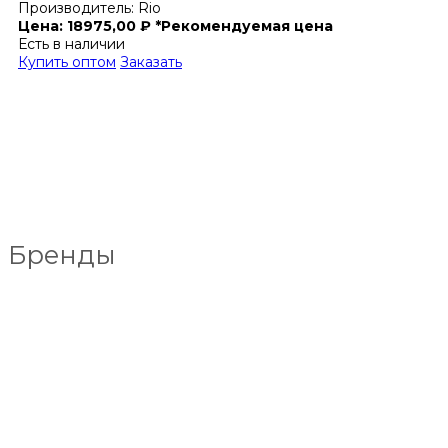
Производитель:
Rio
Цена:
18975,00
₽
*Рекомендуемая цена
Есть в наличии
Купить оптом
Заказать
Бренды