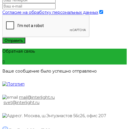
Согласие на обработку персональных данных
Отправить
Обратная связь
Ваше сообщение было успешно отправлено
mail@interlight.ru
svet@interlight.ru
г. Москва,
ш.Энтузиастов 56с26, офис 207