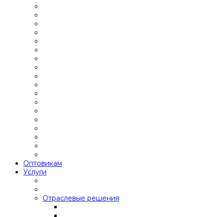
Оптовикам
Услуги
Отраслевые решения