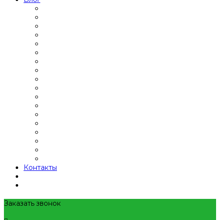
Контакты
Заказать звонок