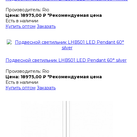
Производитель:
Rio
Цена:
18975,00
₽
*Рекомендуемая цена
Есть в наличии
Купить оптом
Заказать
Подвесной светильник LHB501 LED Pendant 60° silver
Производитель:
Rio
Цена:
18975,00
₽
*Рекомендуемая цена
Есть в наличии
Купить оптом
Заказать