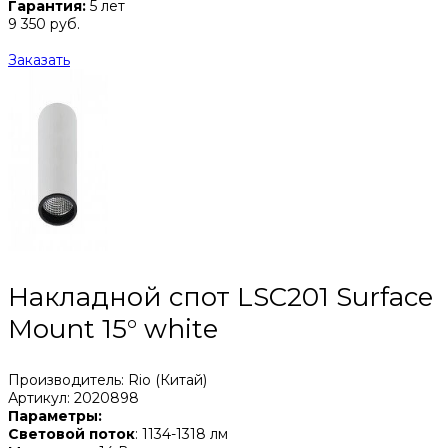
Гарантия:
5 лет
9 350 руб.
Заказать
Накладной спот LSC201 Surface
Mount 15° white
Производитель: Rio (Китай)
Артикул: 2020898
Параметры:
Световой поток
: 1134-1318 лм