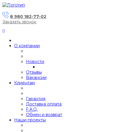
8 980 182-77-02
Заказать звонок
О компании
Новости
Отзывы
Вакансии
Клиентам
Гарантия
Доставка оплата
F.A.Q.
Обмен и возврат
Наши проекты