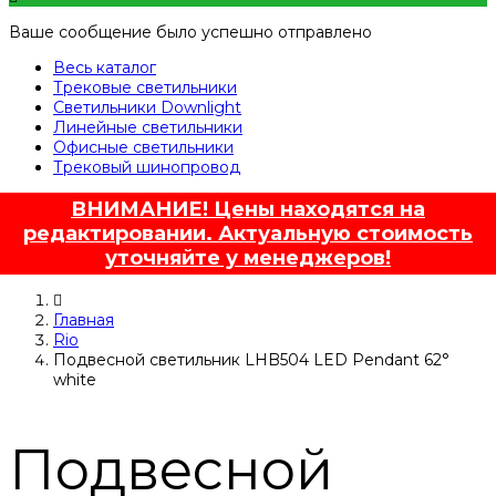
Ваше сообщение было успешно отправлено
Весь каталог
Трековые светильники
Светильники Downlight
Линейные светильники
Офисные светильники
Трековый шинопровод
ВНИМАНИЕ! Цены находятся на
редактировании. Актуальную стоимость
уточняйте у менеджеров!
Главная
Rio
Подвесной светильник LHB504 LED Pendant 62°
white
Подвесной