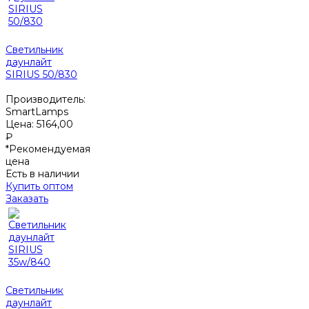
Светильник
даунлайт
SIRIUS 50/830
Производитель:
SmartLamps
Цена:
5164,00
₽
*Рекомендуемая
цена
Есть в наличии
Купить оптом
Заказать
Светильник
даунлайт