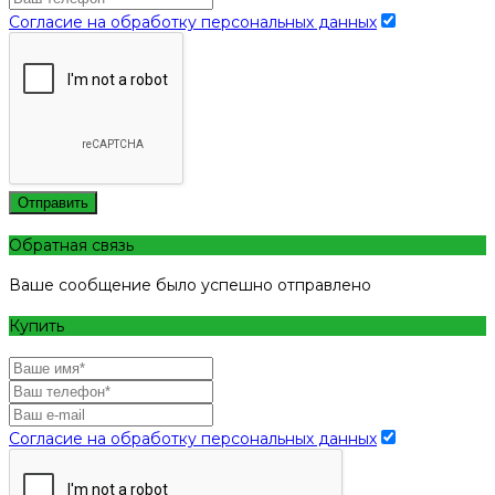
Согласие на обработку персональных данных
Отправить
Обратная связь
Ваше сообщение было успешно отправлено
Купить
Согласие на обработку персональных данных