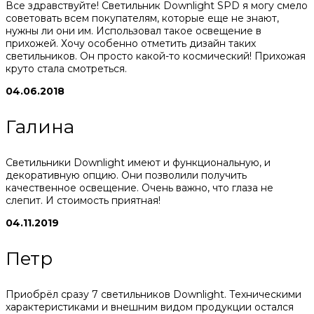
Все здравствуйте! Светильник Downlight SPD я могу смело
советовать всем покупателям, которые еще не знают,
нужны ли они им. Использовал такое освещение в
прихожей. Хочу особенно отметить дизайн таких
светильников. Он просто какой-то космический! Прихожая
круто стала смотреться.
04.06.2018
Галина
Светильники Downlight имеют и функциональную, и
декоративную опцию. Они позволили получить
качественное освещение. Очень важно, что глаза не
слепит. И стоимость приятная!
04.11.2019
Петр
Приобрёл сразу 7 светильников Downlight. Техническими
характеристиками и внешним видом продукции остался