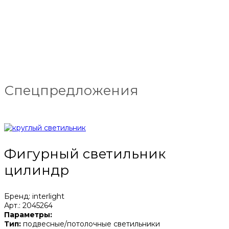
Спецпредложения
Фигурный светильник
цилиндр
Бренд: interlight
Арт.: 2045264
Параметры:
Тип:
подвесные/потолочные светильники