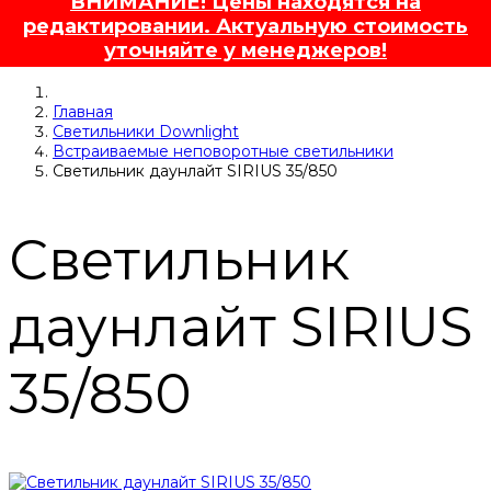
ВНИМАНИЕ! Цены находятся на
редактировании. Актуальную стоимость
уточняйте у менеджеров!
Главная
Светильники Downlight
Встраиваемые неповоротные светильники
Светильник даунлайт SIRIUS 35/850
Светильник
даунлайт SIRIUS
35/850