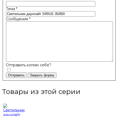
Тема
*
Сообщение
*
Отправить копию себе?
Отправить
Закрыть форму
Товары из этой серии