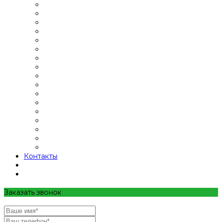
Контакты
Заказать звонок