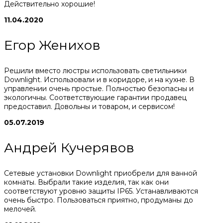
Действительно хорошие!
11.04.2020
Егор Женихов
Решили вместо люстры использовать светильники
Downlight. Использовали и в коридоре, и на кухне. В
управлении очень простые. Полностью безопасны и
экологичны. Соответствующие гарантии продавец
предоставил. Довольны и товаром, и сервисом!
05.07.2019
Андрей Кучерявов
Сетевые установки Downlight приобрели для ванной
комнаты. Выбрали такие изделия, так как они
соответствуют уровню защиты IP65. Устанавливаются
очень быстро. Пользоваться приятно, продуманы до
мелочей.