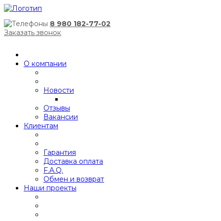
8 980 182-77-02
Заказать звонок
О компании
Новости
Отзывы
Вакансии
Клиентам
Гарантия
Доставка оплата
F.A.Q.
Обмен и возврат
Наши проекты