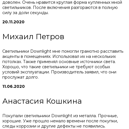
доволен. Очень нравится круглая форма купленных мной
светильников. После включения разгораются в полную
силу за доли секунды.
20.11.2020
Михаил Петров
Светильники Downlight мне помогли грамотно расставить
акценты в помещениях. Использовал их на нескольких
потолках. Также применял основные источники света.
Хорошо, что такие светильники не требуют особых
условий эксплуатации. Производитель заявил, что они
прослужат долго.
11.06.2020
Анастасия Кошкина
Покупали светильники Downlight из металла. Прочные,
хорошие. Уже прошло немало времени после покупки,
следы коррозии и другие дефекты не появились.