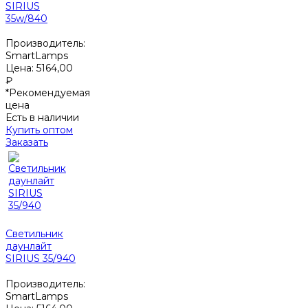
SIRIUS
35w/840
Производитель:
SmartLamps
Цена:
5164,00
₽
*Рекомендуемая
цена
Есть в наличии
Купить оптом
Заказать
Светильник
даунлайт
SIRIUS 35/940
Производитель:
SmartLamps