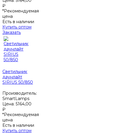
Цена:
5164,00
₽
*Рекомендуемая
цена
Есть в наличии
Купить оптом
Заказать
Светильник
даунлайт
SIRIUS 50/850
Производитель:
SmartLamps
Цена:
5164,00
₽
*Рекомендуемая
цена
Есть в наличии
Купить оптом