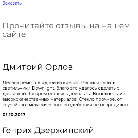
Заказать
Прочитайте отзывы на нашем
сайте
Дмитрий Орлов
Делали ремонт в одной из комнат. Решили купить
светильники Downlight, благо это удалось сделать с
доставкой. Товаром остались довольны. Выполнены из
высококачественных материалов. Стекло прочное, от
случайного механического воздействия не повредилось.
01.10.2017
Генрих Дзержинский