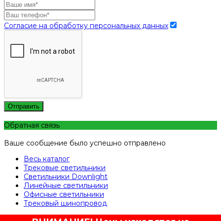
Согласие на обработку персональных данных
Отправить
Обратная связь
Ваше сообщение было успешно отправлено
Весь каталог
Трековые светильники
Светильники Downlight
Линейные светильники
Офисные светильники
Трековый шинопровод