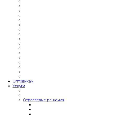
Оптовикам
Услуги
Отраслевые решения