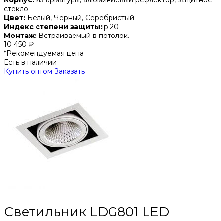
стекло
Цвет:
Белый, Черный, Серебристый
Индекс степени защиты:
ip 20
Монтаж:
Встраиваемый в потолок.
10 450 ₽
*Рекомендуемая цена
Есть в наличии
Купить оптом
Заказать
Светильник LDG801 LED