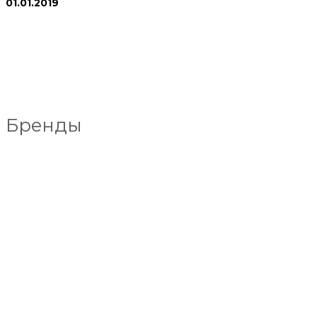
01.01.2019
Бренды