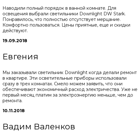
Наводили полный порядок в ванной комнате. Для
освещения выбрали светильники Downlight DW Stark.
Понравилось, что полностью отсутствует мерцание.
Комфортно пользоваться. Цены приятные, еще и скидки
действуют.
19.09.2018
Евгения
Мы заказывали светильник Downlight когда делали ремонт
в квартире. Эти осветительные приборы использовали
сразу в трех комнатах. Смело можем заявить, что они
обеспечивают экономичный расход электричества. Уже не
первый месяц платим за электроэнергию меньше, чем до
ремонта.
10.11.2018
Вадим Валенков