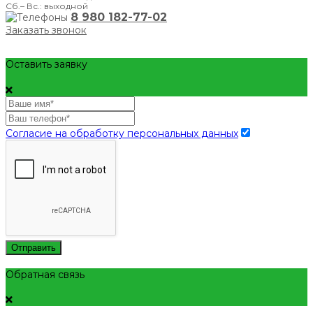
Сб.– Вс.: выходной
8 980 182-77-02
Заказать звонок
Оставить заявку
Согласие на обработку персональных данных
Отправить
Обратная связь