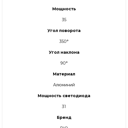
Мощность
35
Угол поворота
350°
Угол наклона
90°
Материал
Алюминий
Мощность светодиода
31
Бренд