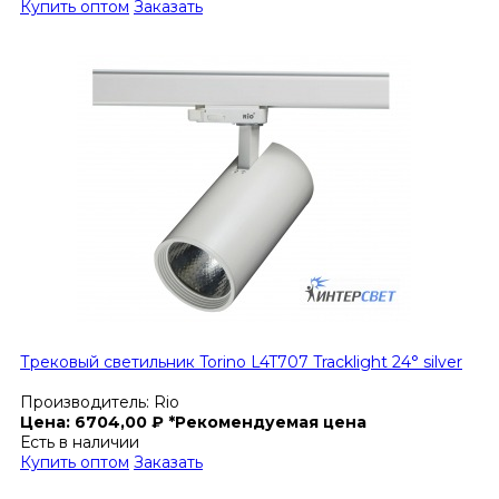
Купить оптом
Заказать
Трековый светильник Torino L4T707 Tracklight 24° silver
Производитель:
Rio
Цена:
6704,00
₽
*Рекомендуемая цена
Есть в наличии
Купить оптом
Заказать