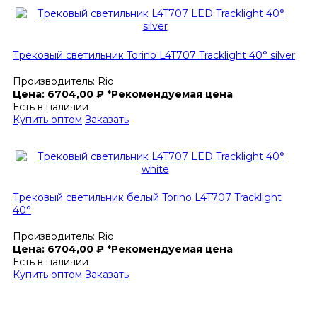
Трековый светильник Torino L4T707 Tracklight 40° silver
Производитель:
Rio
Цена:
6704,00
₽
*Рекомендуемая цена
Есть в наличии
Купить оптом
Заказать
Трековый светильник белый Torino L4T707 Tracklight
40°
Производитель:
Rio
Цена:
6704,00
₽
*Рекомендуемая цена
Есть в наличии
Купить оптом
Заказать