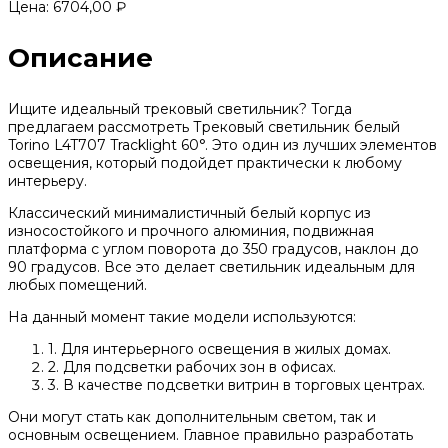
Цена:
6704,00
₽
Описание
Ищите идеальный трековый светильник? Тогда
предлагаем рассмотреть Трековый светильник белый
Torino L4T707 Tracklight 60°. Это один из лучших элементов
освещения, который подойдет практически к любому
интерьеру.
Классический минималистичный белый корпус из
износостойкого и прочного алюминия, подвижная
платформа с углом поворота до 350 градусов, наклон до
90 градусов. Все это делает светильник идеальным для
любых помещений.
На данный момент такие модели используются:
1. Для интерьерного освещения в жилых домах.
2. Для подсветки рабочих зон в офисах.
3. В качестве подсветки витрин в торговых центрах.
Они могут стать как дополнительным светом, так и
основным освещением. Главное правильно разработать