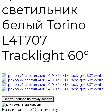
светильник
белый Torino
L4T707
Tracklight 60°
Задать вопрос по этому товару
Есть в наличии
Нашли дешевле? Снизим цену