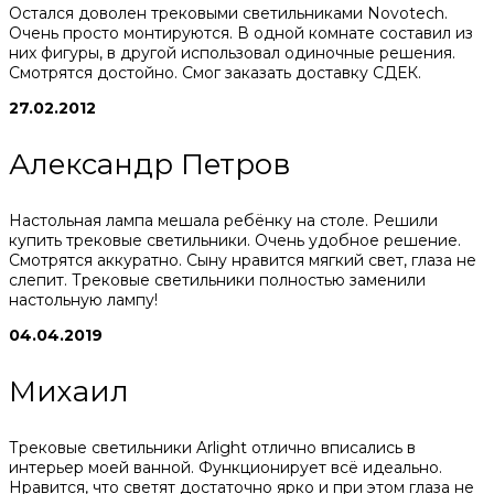
Остался доволен трековыми светильниками Novotech.
Очень просто монтируются. В одной комнате составил из
них фигуры, в другой использовал одиночные решения.
Смотрятся достойно. Смог заказать доставку СДЕК.
27.02.2012
Александр Петров
Настольная лампа мешала ребёнку на столе. Решили
купить трековые светильники. Очень удобное решение.
Смотрятся аккуратно. Сыну нравится мягкий свет, глаза не
слепит. Трековые светильники полностью заменили
настольную лампу!
04.04.2019
Михаил
Трековые светильники Arlight отлично вписались в
интерьер моей ванной. Функционирует всё идеально.
Нравится, что светят достаточно ярко и при этом глаза не