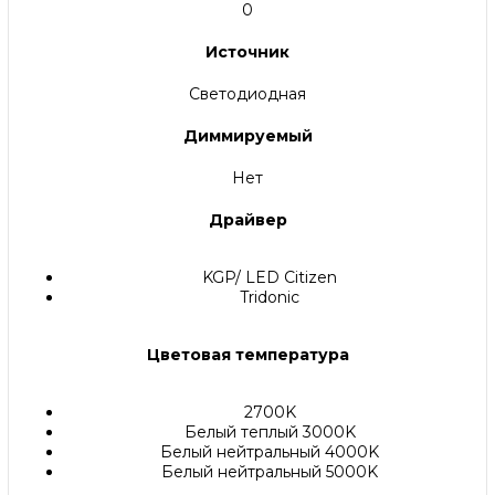
0
Источник
Светодиодная
Диммируемый
Нет
Драйвер
KGP/ LED Citizen
Tridonic
Цветовая температура
2700K
Белый теплый 3000K
Белый нейтральный 4000K
Белый нейтральный 5000K