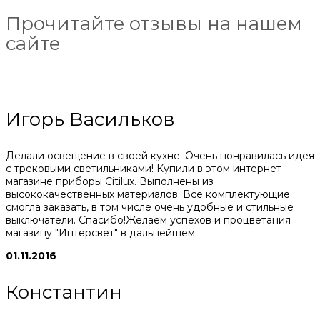
Прочитайте отзывы на нашем
сайте
Игорь Васильков
Делали освещение в своей кухне. Очень понравилась идея
с трековыми светильниками! Купили в этом интернет-
магазине приборы Citilux. Выполнены из
высококачественных материалов. Все комплектующие
смогла заказать, в том числе очень удобные и стильные
выключатели. Спасибо!Желаем успехов и процветания
магазину "Интерсвет" в дальнейшем.
01.11.2016
Константин