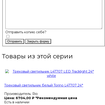
Отправить копию себе?
Отправить
Закрыть форму
Товары из этой серии
Трековый светильник белый Torino L4T707 24°
Производитель:
Rio
Цена:
6704,00
₽
*Рекомендуемая цена
Есть в наличии