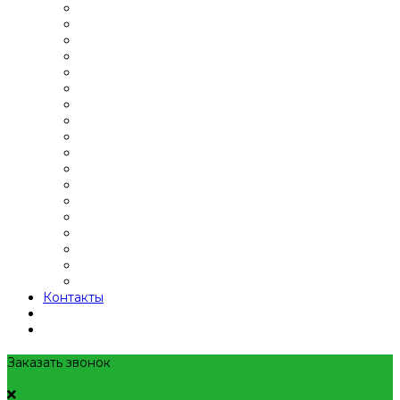
Контакты
Заказать звонок