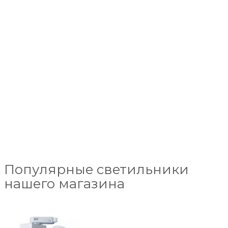
Популярные светильники
нашего магазина