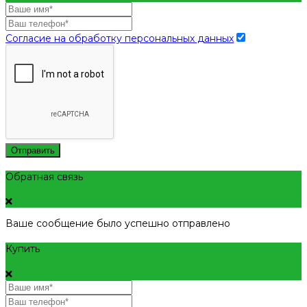
Согласие на обработку персональных данных
Отправить
Обратная связь
Ваше сообщение было успешно отправлено
Купить