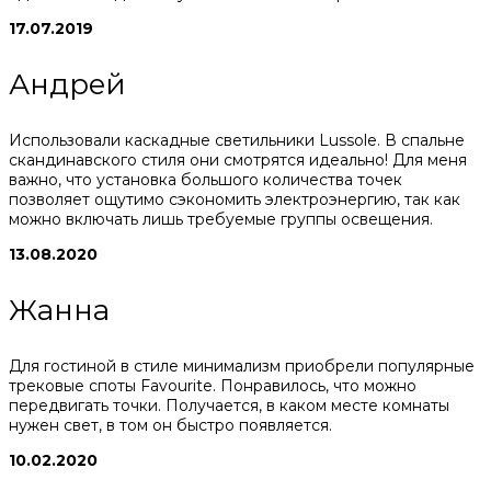
17.07.2019
Андрей
Использовали каскадные светильники Lussole. В спальне
скандинавского стиля они смотрятся идеально! Для меня
важно, что установка большого количества точек
позволяет ощутимо сэкономить электроэнергию, так как
можно включать лишь требуемые группы освещения.
13.08.2020
Жанна
Для гостиной в стиле минимализм приобрели популярные
трековые споты Favourite. Понравилось, что можно
передвигать точки. Получается, в каком месте комнаты
нужен свет, в том он быстро появляется.
10.02.2020