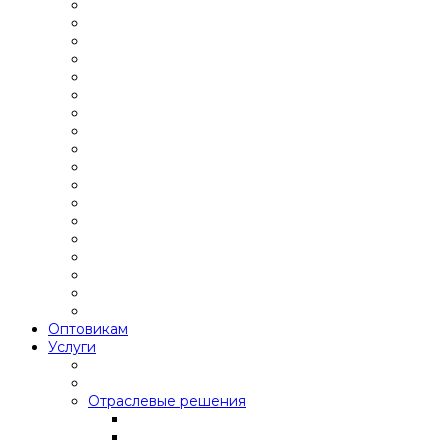
Оптовикам
Услуги
Отраслевые решения