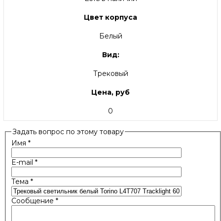
Цвет корпуса
Белый
Вид:
Трековый
Цена, руб
0
Задать вопрос по этому товару
Имя
*
E-mail
*
Тема
*
Сообщение
*