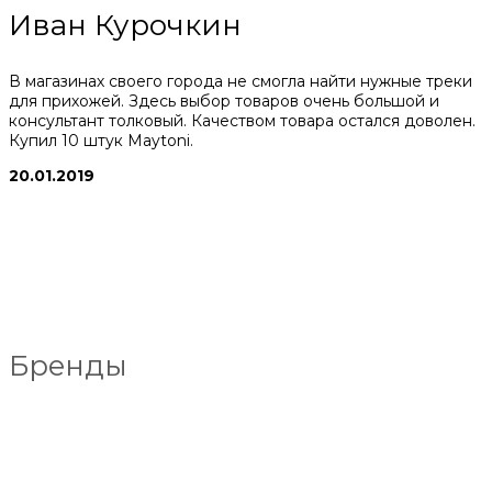
Иван Курочкин
В магазинах своего города не смогла найти нужные треки
для прихожей. Здесь выбор товаров очень большой и
консультант толковый. Качеством товара остался доволен.
Купил 10 штук Maytoni.
20.01.2019
Бренды