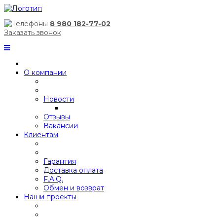
8 980 182-77-02
Заказать звонок
О компании
Новости
Отзывы
Вакансии
Клиентам
Гарантия
Доставка оплата
F.A.Q.
Обмен и возврат
Наши проекты