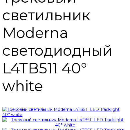
светильник
Moderna
светодиодный
L4TB511 40°
white