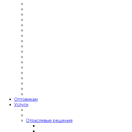
Оптовикам
Услуги
Отраслевые решения