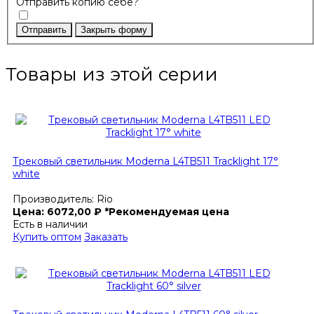
Отправить копию себе?
Отправить
Закрыть форму
Товары из этой серии
Трековый светильник Moderna L4TB511 Tracklight 17°
white
Производитель:
Rio
Цена:
6072,00
₽
*Рекомендуемая цена
Есть в наличии
Купить оптом
Заказать