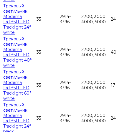
Трековый
светильник
Moderna
2914-
2700, 3000,
35
24
L4TB511 LED
3396
4000, 5000
Tracklight 24°
white
Трековый
светильник
Moderna
2914-
2700, 3000,
35
40
L4TB511 LED
3396
4000, 5000
Tracklight 40°
white
Трековый
светильник
Moderna
2914-
2700, 3000,
35
17
L4TB511 LED
3396
4000, 5000
Tracklight 60°
white
Трековый
светильник
Moderna
2914-
2700, 3000,
35
24
L4TB511 LED
3396
4000, 5000
Tracklight 24°
black