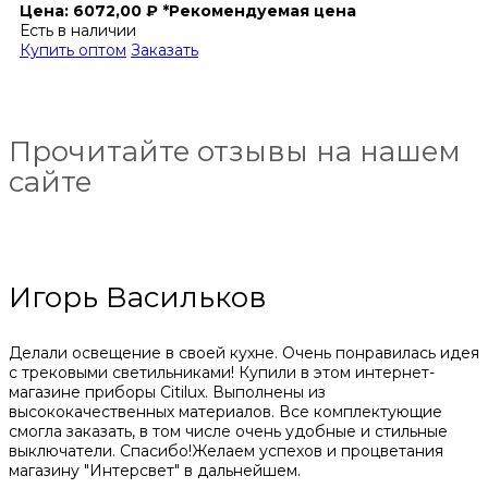
Цена:
6072,00
₽
*Рекомендуемая цена
Есть в наличии
Купить оптом
Заказать
Прочитайте отзывы на нашем
сайте
Игорь Васильков
Делали освещение в своей кухне. Очень понравилась идея
с трековыми светильниками! Купили в этом интернет-
магазине приборы Citilux. Выполнены из
высококачественных материалов. Все комплектующие
смогла заказать, в том числе очень удобные и стильные
выключатели. Спасибо!Желаем успехов и процветания
магазину "Интерсвет" в дальнейшем.