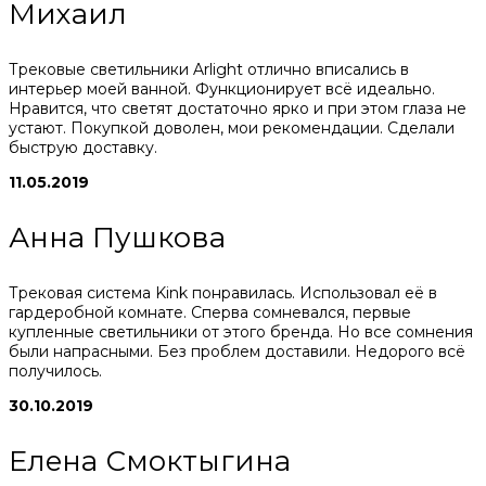
Михаил
Трековые светильники Arlight отлично вписались в
интерьер моей ванной. Функционирует всё идеально.
Нравится, что светят достаточно ярко и при этом глаза не
устают. Покупкой доволен, мои рекомендации. Сделали
быструю доставку.
11.05.2019
Анна Пушкова
Трековая система Kink понравилась. Использовал её в
гардеробной комнате. Сперва сомневался, первые
купленные светильники от этого бренда. Но все сомнения
были напрасными. Без проблем доставили. Недорого всё
получилось.
30.10.2019
Елена Смоктыгина