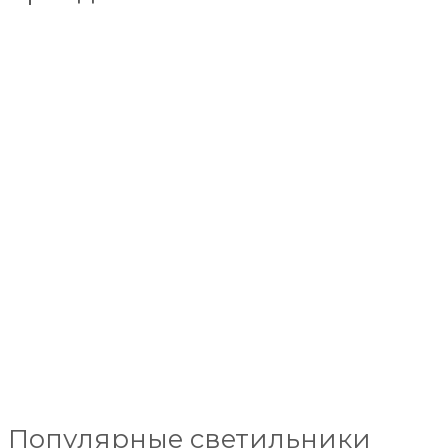
Популярные светильники