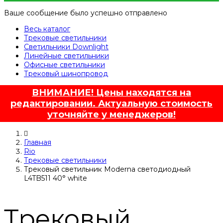
Ваше сообщение было успешно отправлено
Весь каталог
Трековые светильники
Светильники Downlight
Линейные светильники
Офисные светильники
Трековый шинопровод
ВНИМАНИЕ! Цены находятся на
редактировании. Актуальную стоимость
уточняйте у менеджеров!
Главная
Rio
Трековые светильники
Трековый светильник Moderna светодиодный
L4TB511 40° white
Трековый