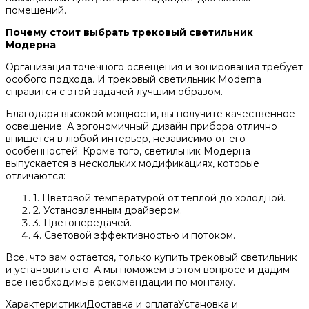
помещений.
Почему стоит выбрать трековый светильник
Модерна
Организация точечного освещения и зонирования требует
особого подхода. И трековый светильник Moderna
справится с этой задачей лучшим образом.
Благодаря высокой мощности, вы получите качественное
освещение. А эргономичный дизайн прибора отлично
впишется в любой интерьер, независимо от его
особенностей. Кроме того, светильник Модерна
выпускается в нескольких модификациях, которые
отличаются:
1. Цветовой температурой от теплой до холодной.
2. Установленным драйвером.
3. Цветопередачей.
4. Световой эффективностью и потоком.
Все, что вам остается, только купить трековый светильник
и установить его. А мы поможем в этом вопросе и дадим
все необходимые рекомендации по монтажу.
Характеристики
Доставка и оплата
Установка и