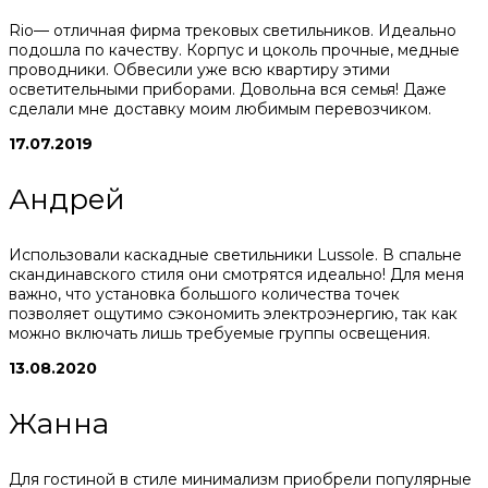
Rio— отличная фирма трековых светильников. Идеально
подошла по качеству. Корпус и цоколь прочные, медные
проводники. Обвесили уже всю квартиру этими
осветительными приборами. Довольна вся семья! Даже
сделали мне доставку моим любимым перевозчиком.
17.07.2019
Андрей
Использовали каскадные светильники Lussole. В спальне
скандинавского стиля они смотрятся идеально! Для меня
важно, что установка большого количества точек
позволяет ощутимо сэкономить электроэнергию, так как
можно включать лишь требуемые группы освещения.
13.08.2020
Жанна
Для гостиной в стиле минимализм приобрели популярные