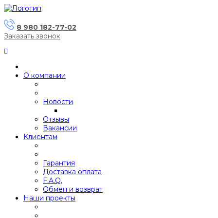
8 980 182-77-02
Заказать звонок
О компании
Новости
Отзывы
Вакансии
Клиентам
Гарантия
Доставка оплата
F.A.Q.
Обмен и возврат
Наши проекты