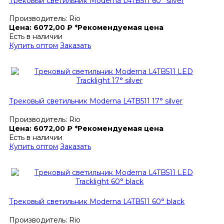
Трековый светильник Moderna L4TB511 60° silver
Производитель:
Rio
Цена:
6072,00
₽
*Рекомендуемая цена
Есть в наличии
Купить оптом
Заказать
Трековый светильник Moderna L4TB511 17° silver
Производитель:
Rio
Цена:
6072,00
₽
*Рекомендуемая цена
Есть в наличии
Купить оптом
Заказать
Трековый светильник Moderna L4TB511 60° black
Производитель:
Rio