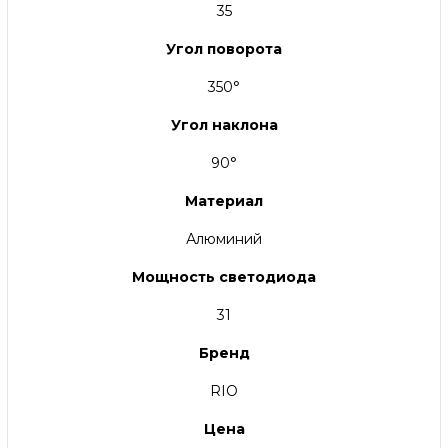
35
Угол поворота
350°
Угол наклона
90°
Материал
Алюминий
Мощность светодиода
31
Бренд
RIO
Цена