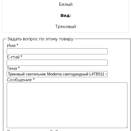
Белый
Вид:
Трековый
Задать вопрос по этому товару
Имя
*
E-mail
*
Тема
*
Сообщение
*