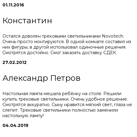
01.11.2016
Константин
Остался доволен трековыми светильниками Novotech.
Очень просто монтируются. В одной комнате составил из
них фигуры, в другой использовал одиночные решения.
Смотрятся достойно. Смог заказать доставку СДЕК.
27.02.2012
Александр Петров
Настольная лампа мешала ребёнку на столе. Решили
купить трековые светильники. Очень удобное решение.
Смотрятся аккуратно. Сыну нравится мягкий свет, глаза не
слепит. Трековые светильники полностью заменили
настольную лампу!
04.04.2019