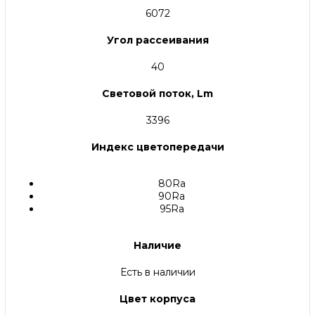
6072
Угол рассеивания
40
Световой поток, Lm
3396
Индекс цветопередачи
80Ra
90Ra
95Ra
Наличие
Есть в наличии
Цвет корпуса