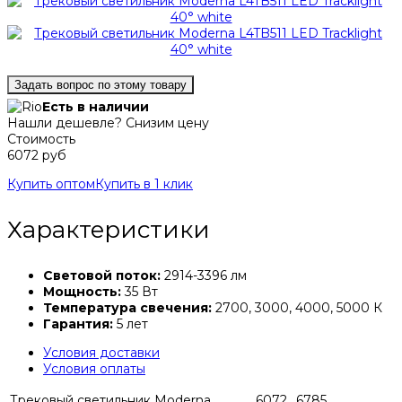
Задать вопрос по этому товару
Есть в наличии
Нашли дешевле? Снизим цену
Стоимость
6072 руб
Купить оптом
Купить в 1 клик
Характеристики
Световой поток:
2914-3396 лм
Мощность:
35 Вт
Температура свечения:
2700, 3000, 4000, 5000 К
Гарантия:
5 лет
Условия доставки
Условия оплаты
Трековый светильник Moderna
6072
6785