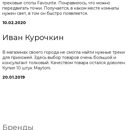
трековые споты Favourite. Понравилось, что можно
передвигать точки. Получается, в каком месте комнаты
нужен свет, в том он быстро появляется.
10.02.2020
Иван Курочкин
В магазинах своего города не смогла найти нужные треки
для прихожей. Здесь выбор товаров очень большой и
консультант толковый. Качеством товара остался доволен.
Купил 10 штук Maytoni.
20.01.2019
Бренды