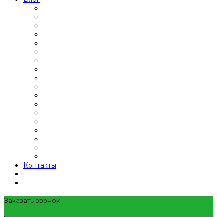
Контакты
Заказать звонок