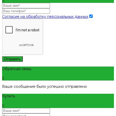
Согласие на обработку персональных данных
Отправить
Обратная связь
Ваше сообщение было успешно отправлено
Купить