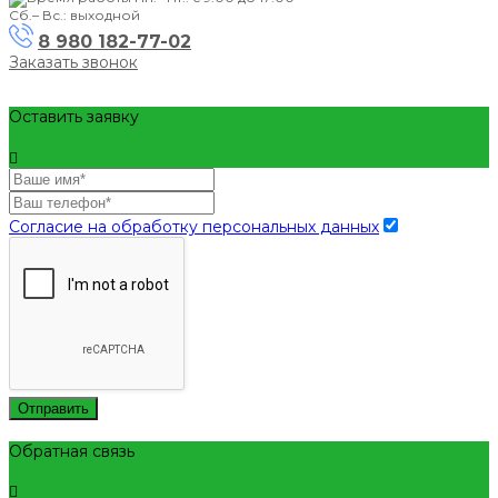
Сб.– Вс.: выходной
8 980 182-77-02
Заказать звонок
Оставить заявку
Согласие на обработку персональных данных
Отправить
Обратная связь