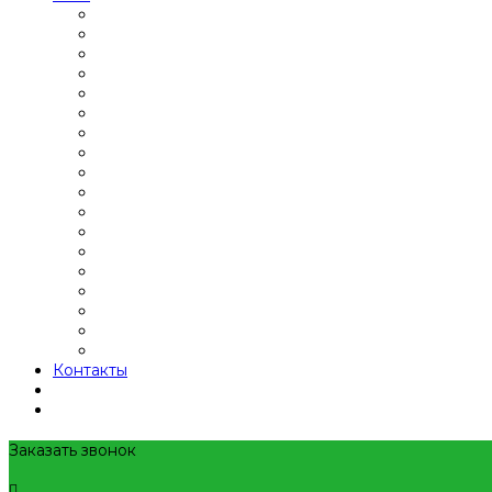
Контакты
Заказать звонок