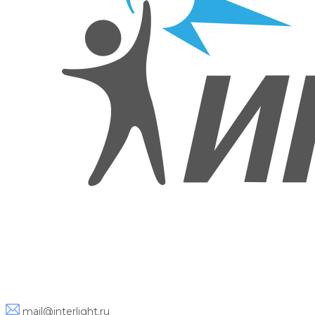
mail@interlight.ru