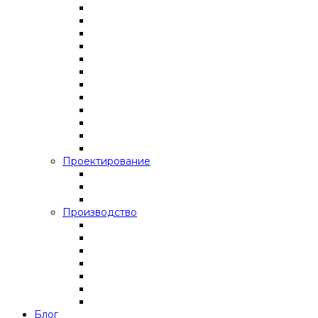
Проектирование
Производство
Блог