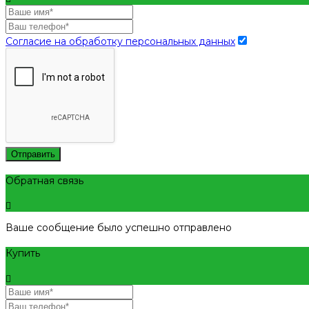
Согласие на обработку персональных данных
Отправить
Обратная связь
Ваше сообщение было успешно отправлено
Купить