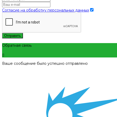
Согласие на обработку персональных данных
Отправить
Обратная связь
Ваше сообщение было успешно отправлено