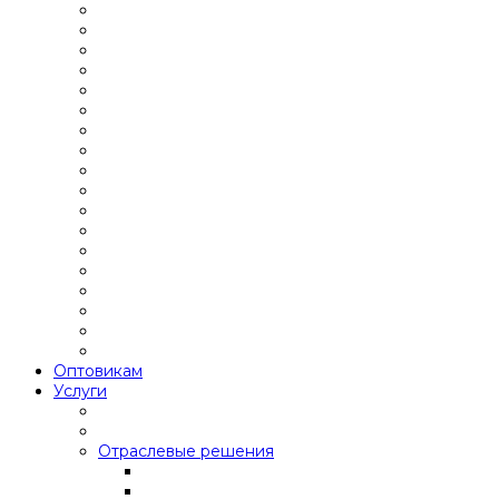
Оптовикам
Услуги
Отраслевые решения