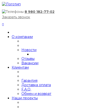
8 980 182-77-02
Заказать звонок
О компании
Новости
Отзывы
Вакансии
Клиентам
Гарантия
Доставка оплата
F.A.Q.
Обмен и возврат
Наши проекты