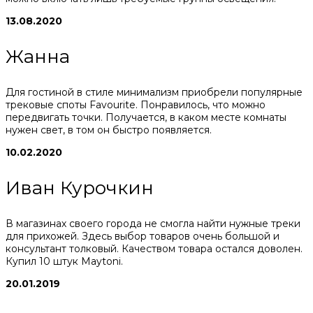
13.08.2020
Жанна
Для гостиной в стиле минимализм приобрели популярные
трековые споты Favourite. Понравилось, что можно
передвигать точки. Получается, в каком месте комнаты
нужен свет, в том он быстро появляется.
10.02.2020
Иван Курочкин
В магазинах своего города не смогла найти нужные треки
для прихожей. Здесь выбор товаров очень большой и
консультант толковый. Качеством товара остался доволен.
Купил 10 штук Maytoni.
20.01.2019