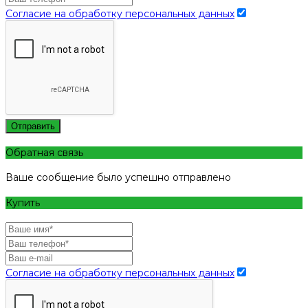
Согласие на обработку персональных данных
Отправить
Обратная связь
Ваше сообщение было успешно отправлено
Купить
Согласие на обработку персональных данных