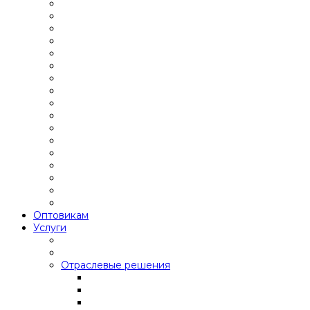
Оптовикам
Услуги
Отраслевые решения