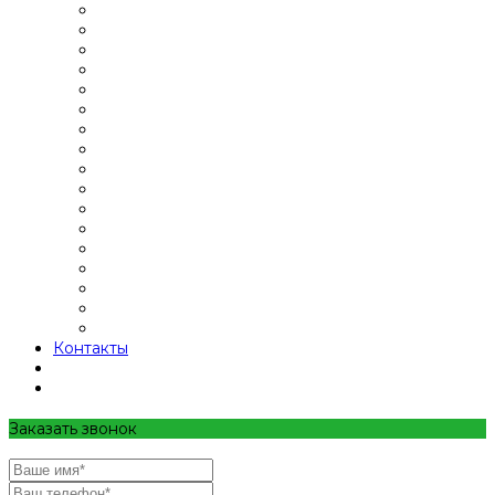
Контакты
Заказать звонок