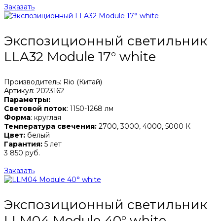
Заказать
Экспозиционный светильник
LLA32 Module 17° white
Производитель: Rio (Китай)
Артикул: 2023162
Параметры:
Световой поток
: 1150-1268 лм
Форма
: круглая
Температура свечения:
2700, 3000, 4000, 5000 К
Цвет:
белый
Гарантия:
5 лет
3 850 руб.
Заказать
Экспозиционный светильник
LLM04 Module 40° white