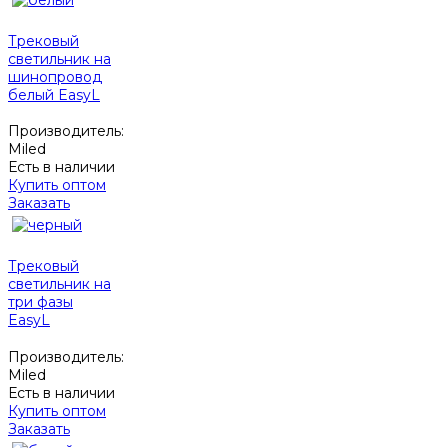
Трековый
светильник на
шинопровод
белый EasyL
Производитель:
Miled
Есть в наличии
Купить оптом
Заказать
Трековый
светильник на
три фазы
EasyL
Производитель:
Miled
Есть в наличии
Купить оптом
Заказать