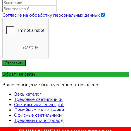
Согласие на обработку персональных данных
Отправить
Обратная связь
Ваше сообщение было успешно отправлено
Весь каталог
Трековые светильники
Светильники Downlight
Линейные светильники
Офисные светильники
Трековый шинопровод