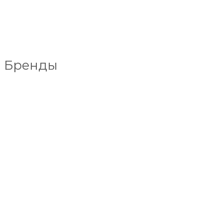
Бренды