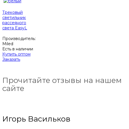
Трековый
светильник
рассеяного
света EasyL
Производитель:
Miled
Есть в наличии
Купить оптом
Заказать
Прочитайте отзывы на нашем
сайте
Игорь Васильков