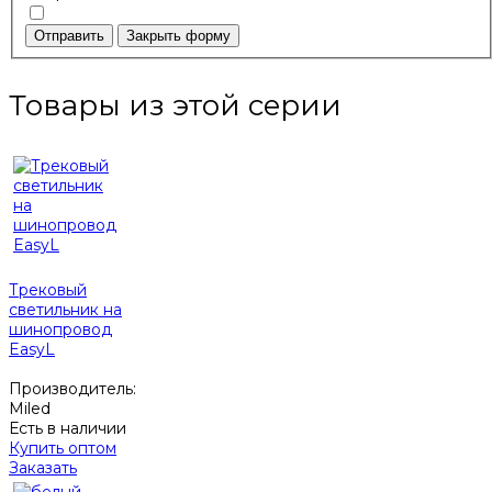
Отправить
Закрыть форму
Товары из этой серии
Трековый
светильник на
шинопровод
EasyL
Производитель:
Miled
Есть в наличии
Купить оптом
Заказать