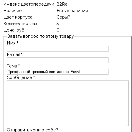
Индекс цветопередачи
82Ra
Наличие
Есть в наличии
Цвет корпуса
Серый
Количество фаз
3
Цена, руб
0
Задать вопрос по этому товару
Имя
*
E-mail
*
Тема
*
Сообщение
*
Отправить копию себе?