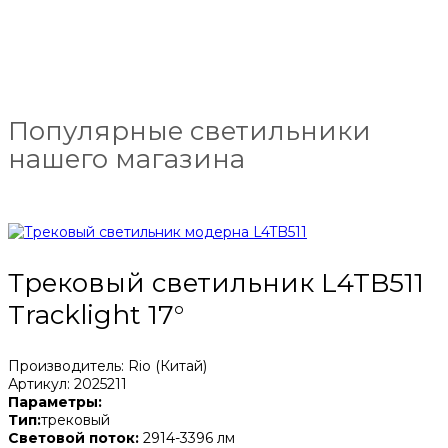
Популярные светильники
нашего магазина
Трековый светильник L4TB511
Tracklight 17°
Производитель: Rio (Китай)
Артикул: 2025211
Параметры:
Тип:
трековый
Световой поток:
2914-3396 лм