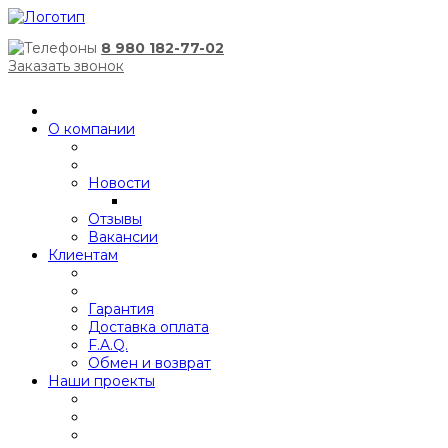
8 980 182-77-02
Заказать звонок
О компании
Новости
Отзывы
Вакансии
Клиентам
Гарантия
Доставка оплата
F.A.Q.
Обмен и возврат
Наши проекты