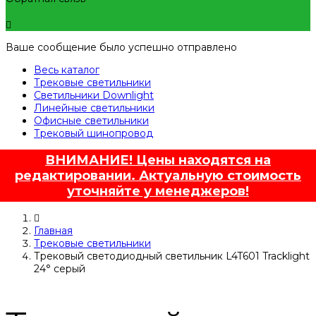
Ваше сообщение было успешно отправлено
Весь каталог
Трековые светильники
Светильники Downlight
Линейные светильники
Офисные светильники
Трековый шинопровод
ВНИМАНИЕ! Цены находятся на
редактировании. Актуальную стоимость
уточняйте у менеджеров!
Главная
Трековые светильники
Трековый светодиодный светильник L4T601 Tracklight
24° серый