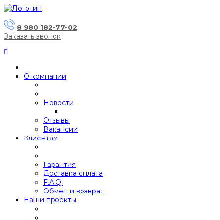
8 980 182-77-02
Заказать звонок
О компании
Новости
Отзывы
Вакансии
Клиентам
Гарантия
Доставка оплата
F.A.Q.
Обмен и возврат
Наши проекты