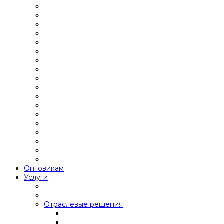
Оптовикам
Услуги
Отраслевые решения