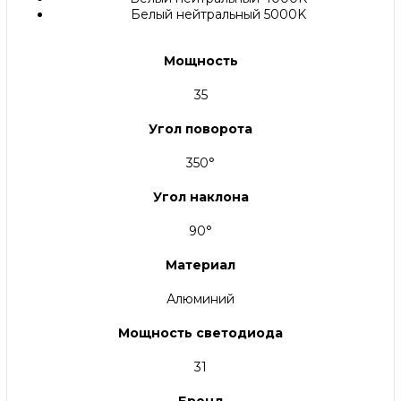
Белый нейтральный 5000K
Мощность
35
Угол поворота
350°
Угол наклона
90°
Материал
Алюминий
Мощность светодиода
31
Бренд