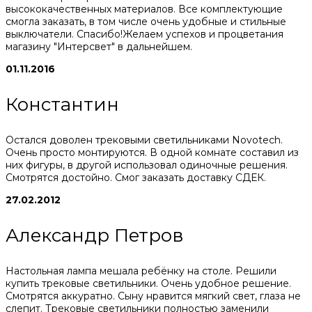
высококачественных материалов. Все комплектующие
смогла заказать, в том числе очень удобные и стильные
выключатели. Спасибо!Желаем успехов и процветания
магазину "Интерсвет" в дальнейшем.
01.11.2016
Константин
Остался доволен трековыми светильниками Novotech.
Очень просто монтируются. В одной комнате составил из
них фигуры, в другой использовал одиночные решения.
Смотрятся достойно. Смог заказать доставку СДЕК.
27.02.2012
Александр Петров
Настольная лампа мешала ребёнку на столе. Решили
купить трековые светильники. Очень удобное решение.
Смотрятся аккуратно. Сыну нравится мягкий свет, глаза не
слепит. Трековые светильники полностью заменили