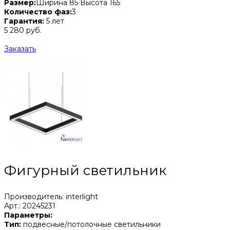
Размер:
Ширина 85 Высота 165
Количество фаз:
3
Гарантия:
5 лет
5 280 руб.
Заказать
Фигурный светильник
Производитель: interlight
Арт.: 20245231
Параметры:
Тип:
подвесные/потолочные светильники