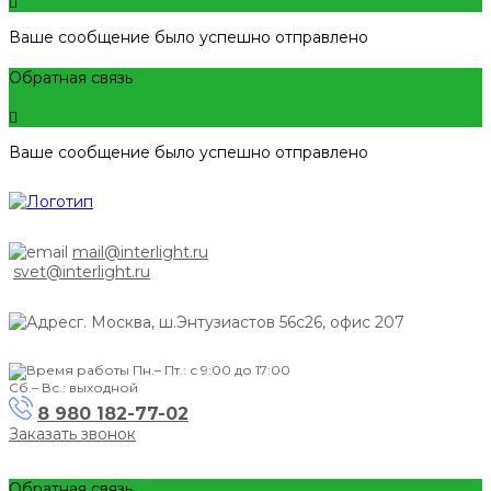
Ваше сообщение было успешно отправлено
Обратная связь
Ваше сообщение было успешно отправлено
mail@interlight.ru
svet@interlight.ru
г. Москва,
ш.Энтузиастов 56с26, офис 207
Пн.– Пт.: с 9:00 до 17:00
Сб.– Вс.: выходной
8 980 182-77-02
Заказать звонок
Обратная связь