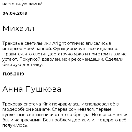
настольную лампу!
04.04.2019
Михаил
Трековые светильники Arlight отлично вписались в
интерьер моей ванной. Функционирует всё идеально.
Нравится, что светят достаточно ярко и при этом глаза не
устают. Покупкой доволен, мои рекомендации. Сделали
быструю доставку.
11.05.2019
Анна Пушкова
Трековая система Kink понравилась. Использовал её в
гардеробной комнате. Сперва сомневался, первые
купленные светильники от этого бренда. Но все сомнения
были напрасными. Без проблем доставили. Недорого всё
получилось.