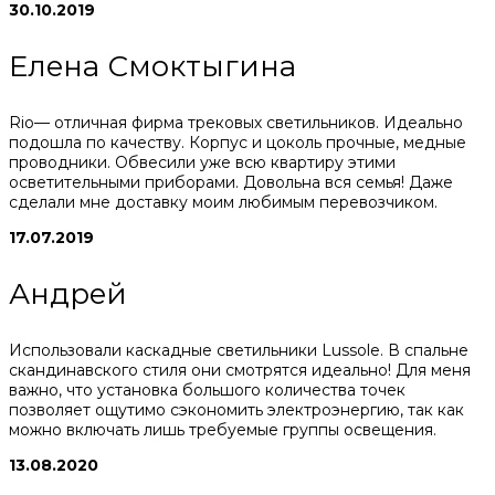
30.10.2019
Елена Смоктыгина
Rio— отличная фирма трековых светильников. Идеально
подошла по качеству. Корпус и цоколь прочные, медные
проводники. Обвесили уже всю квартиру этими
осветительными приборами. Довольна вся семья! Даже
сделали мне доставку моим любимым перевозчиком.
17.07.2019
Андрей
Использовали каскадные светильники Lussole. В спальне
скандинавского стиля они смотрятся идеально! Для меня
важно, что установка большого количества точек
позволяет ощутимо сэкономить электроэнергию, так как
можно включать лишь требуемые группы освещения.
13.08.2020