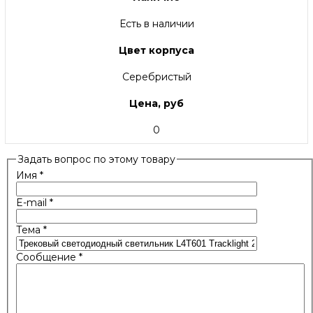
Есть в наличии
Цвет корпуса
Серебристый
Цена, руб
0
Задать вопрос по этому товару
Имя
*
E-mail
*
Тема
*
Сообщение
*