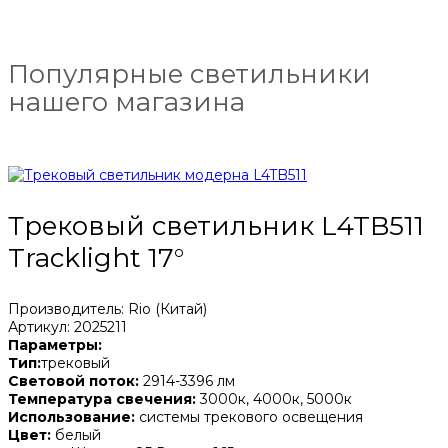
Популярные светильники
нашего магазина
Трековый светильник L4TB511
Tracklight 17°
Производитель: Rio (Китай)
Артикул: 2025211
Параметры:
Тип:
трековый
Световой поток:
2914-3396 лм
Температура свечения:
3000к, 4000к, 5000к
Использование:
системы трекового освещения
Цвет:
белый