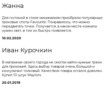
Жанна
Для гостиной в стиле минимализм приобрели популярные
трековые споты Favourite. Понравилось, что можно
передвигать точки. Получается, в каком месте комнаты
нужен свет, в том он быстро появляется.
10.02.2020
Иван Курочкин
В магазинах своего города не смогла найти нужные треки
для прихожей. Здесь выбор товаров очень большой и
консультант толковый. Качеством товара остался доволен.
Купил 10 штук Maytoni.
20.01.2019