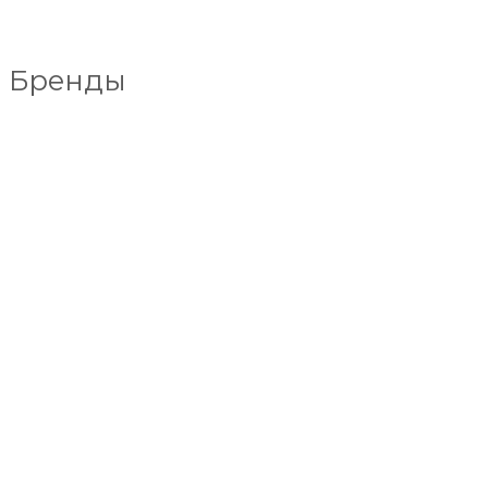
Бренды