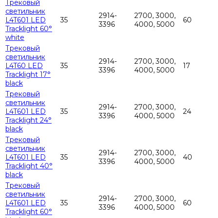
Трековый
светильник
2914-
2700, 3000,
L4T601 LED
35
60
3396
4000, 5000
Tracklight 60°
white
Трековый
светильник
2914-
2700, 3000,
L4T60 LED
35
17
3396
4000, 5000
Tracklight 17°
black
Трековый
светильник
2914-
2700, 3000,
L4T601 LED
35
24
3396
4000, 5000
Tracklight 24°
black
Трековый
светильник
2914-
2700, 3000,
L4T601 LED
35
40
3396
4000, 5000
Tracklight 40°
black
Трековый
светильник
2914-
2700, 3000,
L4T601 LED
35
60
3396
4000, 5000
Tracklight 60°