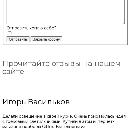
Отправить копию себе?
Отправить
Закрыть форму
Прочитайте отзывы на нашем
сайте
Игорь Васильков
Делали освещение в своей кухне. Очень понравилась идея
с трековыми светильниками! Купили в этом интернет-
магазине приборы Citilux. Выполнены из