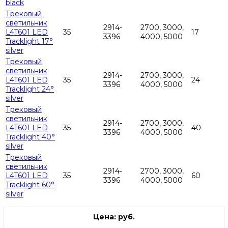
black
Трековый
светильник
2914-
2700, 3000,
L4T601 LED
35
17
3396
4000, 5000
Tracklight 17°
silver
Трековый
светильник
2914-
2700, 3000,
L4T601 LED
35
24
3396
4000, 5000
Tracklight 24°
silver
Трековый
светильник
2914-
2700, 3000,
L4T601 LED
35
40
3396
4000, 5000
Tracklight 40°
silver
Трековый
светильник
2914-
2700, 3000,
L4T601 LED
35
60
3396
4000, 5000
Tracklight 60°
silver
Цена: руб.