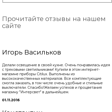
Прочитайте отзывы на нашем
сайте
Игорь Васильков
Делали освещение в своей кухне. Очень понравилась идея
с трековыми светильниками! Купили в этом интернет-
магазине приборы Citilux. Выполнены из
высококачественных материалов. Все комплектующие
смогла заказать, в том числе очень удобные и стильные
выключатели. Спасибо!Желаем успехов и процветания
магазину "Интерсвет" в дальнейшем.
01.11.2016