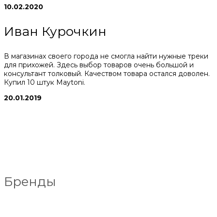
10.02.2020
Иван Курочкин
В магазинах своего города не смогла найти нужные треки
для прихожей. Здесь выбор товаров очень большой и
консультант толковый. Качеством товара остался доволен.
Купил 10 штук Maytoni.
20.01.2019
Бренды