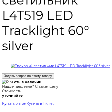
светильник
L4T519 LED
Tracklight 60°
silver
Задать вопрос по этому товару
Есть в наличии
Нашли дешевле? Снизим цену
Стоимость
уточняйте
Купить оптом
Купить в 1 клик