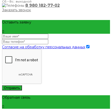
Сб.– Вс.: выходной
8 980 182-77-02
Заказать звонок
Оставить заявку
Согласие на обработку персональных данных
Отправить
Обратная связь