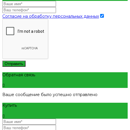
Согласие на обработку персональных данных
Отправить
Обратная связь
Ваше сообщение было успешно отправлено
Купить