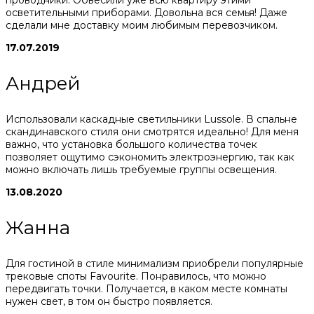
осветительными приборами. Довольна вся семья! Даже
сделали мне доставку моим любимым перевозчиком.
17.07.2019
Андрей
Использовали каскадные светильники Lussole. В спальне
скандинавского стиля они смотрятся идеально! Для меня
важно, что установка большого количества точек
позволяет ощутимо сэкономить электроэнергию, так как
можно включать лишь требуемые группы освещения.
13.08.2020
Жанна
Для гостиной в стиле минимализм приобрели популярные
трековые споты Favourite. Понравилось, что можно
передвигать точки. Получается, в каком месте комнаты
нужен свет, в том он быстро появляется.