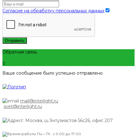
Согласие на обработку персональных данных
Отправить
Обратная связь
Ваше сообщение было успешно отправлено
mail@interlight.ru
svet@interlight.ru
г. Москва,
ш.Энтузиастов 56с26, офис 207
Пн.– Пт.: с 9:00 до 17:00