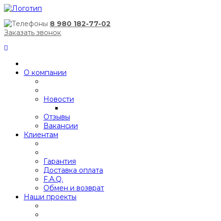
8 980 182-77-02
Заказать звонок
О компании
Новости
Отзывы
Вакансии
Клиентам
Гарантия
Доставка оплата
F.A.Q.
Обмен и возврат
Наши проекты