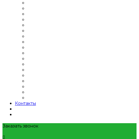
Контакты
Заказать звонок