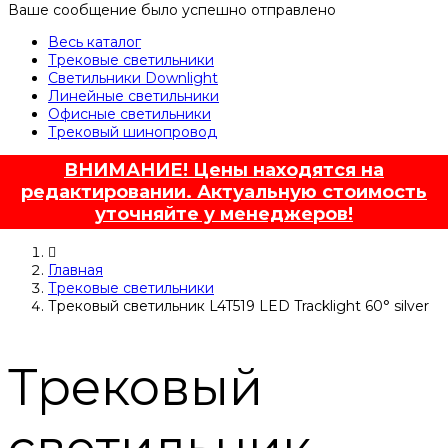
Ваше сообщение было успешно отправлено
Весь каталог
Трековые светильники
Светильники Downlight
Линейные светильники
Офисные светильники
Трековый шинопровод
ВНИМАНИЕ! Цены находятся на
редактировании. Актуальную стоимость
уточняйте у менеджеров!
Главная
Трековые светильники
Трековый светильник L4T519 LED Tracklight 60° silver
Трековый