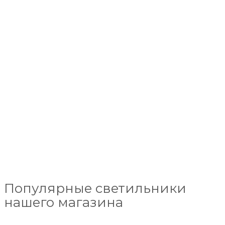
Популярные светильники
нашего магазина