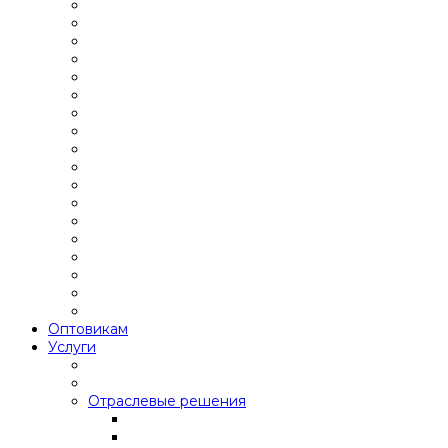
Оптовикам
Услуги
Отраслевые решения