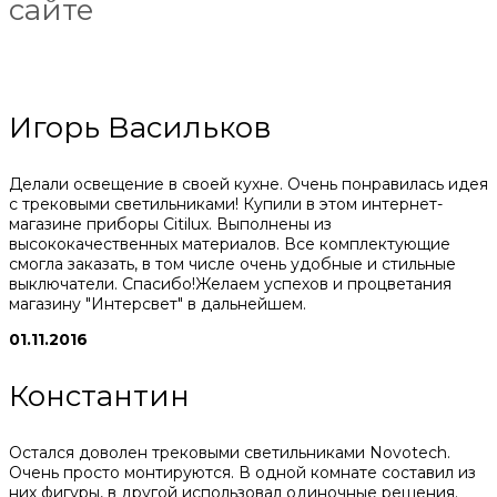
сайте
Игорь Васильков
Делали освещение в своей кухне. Очень понравилась идея
с трековыми светильниками! Купили в этом интернет-
магазине приборы Citilux. Выполнены из
высококачественных материалов. Все комплектующие
смогла заказать, в том числе очень удобные и стильные
выключатели. Спасибо!Желаем успехов и процветания
магазину "Интерсвет" в дальнейшем.
01.11.2016
Константин
Остался доволен трековыми светильниками Novotech.
Очень просто монтируются. В одной комнате составил из
них фигуры, в другой использовал одиночные решения.