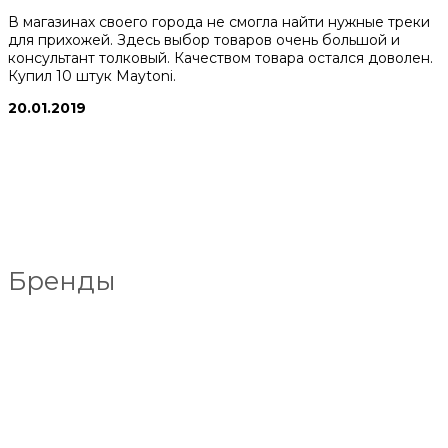
В магазинах своего города не смогла найти нужные треки
для прихожей. Здесь выбор товаров очень большой и
консультант толковый. Качеством товара остался доволен.
Купил 10 штук Maytoni.
20.01.2019
Бренды