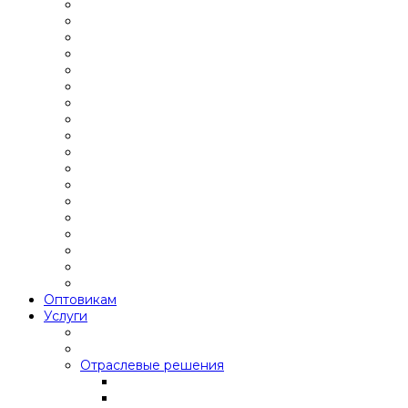
Оптовикам
Услуги
Отраслевые решения