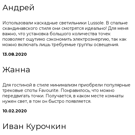
Андрей
Использовали каскадные светильники Lussole. В спальне
скандинавского стиля они смотрятся идеально! Для меня
важно, что установка большого количества точек
позволяет ощутимо сэкономить электроэнергию, так как
можно включать лишь требуемые группы освещения.
13.08.2020
Жанна
Для гостиной в стиле минимализм приобрели популярные
трековые споты Favourite. Понравилось, что можно
передвигать точки. Получается, в каком месте комнаты
нужен свет, в том он быстро появляется.
10.02.2020
Иван Курочкин