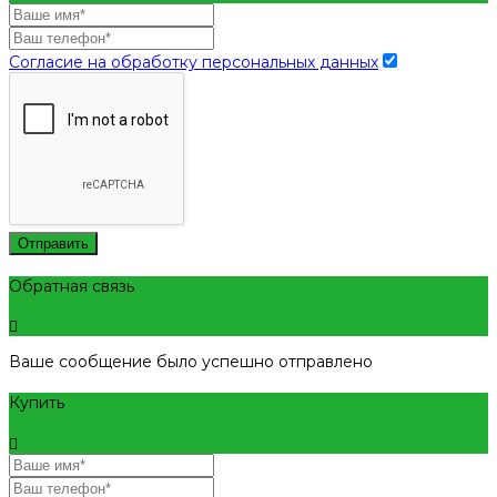
Согласие на обработку персональных данных
Отправить
Обратная связь
Ваше сообщение было успешно отправлено
Купить