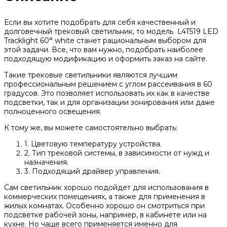
Если вы хотите подобрать для себя качественный и
долговечный трековый светильник, то модель L4T519 LED
Tracklight 60° white станет рациональным выбором для
этой задачи. Все, что вам нужно, подобрать наиболее
подходящую модификацию и оформить заказ на сайте.
Такие трековые светильники являются лучшим
профессиональным решением с углом рассеивания в 60
градусов. Это позволяет использовать их как в качестве
подсветки, так и для организации зонирования или даже
полноценного освещения.
К тому же, вы можете самостоятельно выбрать:
1. Цветовую температуру устройства.
2. Тип трековой системы, в зависимости от нужд и
назначения.
3. Подходящий драйвер управления.
Сам светильник хорошо подойдет для использования в
коммерческих помещениях, а также для применения в
жилых комнатах. Особенно хорошо он смотриться при
подсветке рабочей зоны, например, в кабинете или на
кухне. Но чаще всего применяется именно для