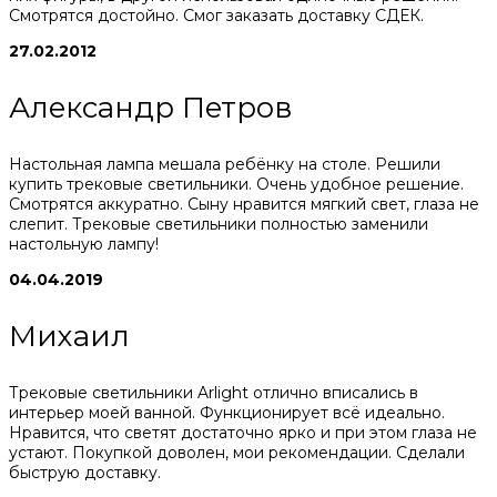
Смотрятся достойно. Смог заказать доставку СДЕК.
27.02.2012
Александр Петров
Настольная лампа мешала ребёнку на столе. Решили
купить трековые светильники. Очень удобное решение.
Смотрятся аккуратно. Сыну нравится мягкий свет, глаза не
слепит. Трековые светильники полностью заменили
настольную лампу!
04.04.2019
Михаил
Трековые светильники Arlight отлично вписались в
интерьер моей ванной. Функционирует всё идеально.
Нравится, что светят достаточно ярко и при этом глаза не
устают. Покупкой доволен, мои рекомендации. Сделали
быструю доставку.