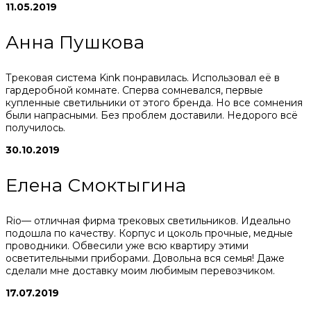
11.05.2019
Анна Пушкова
Трековая система Kink понравилась. Использовал её в
гардеробной комнате. Сперва сомневался, первые
купленные светильники от этого бренда. Но все сомнения
были напрасными. Без проблем доставили. Недорого всё
получилось.
30.10.2019
Елена Смоктыгина
Rio— отличная фирма трековых светильников. Идеально
подошла по качеству. Корпус и цоколь прочные, медные
проводники. Обвесили уже всю квартиру этими
осветительными приборами. Довольна вся семья! Даже
сделали мне доставку моим любимым перевозчиком.
17.07.2019