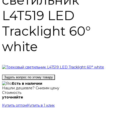
светильник
L4T519 LED
Tracklight 60°
white
Задать вопрос по этому товару
Есть в наличии
Нашли дешевле? Снизим цену
Стоимость
уточняйте
Купить оптом
Купить в 1 клик