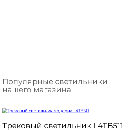
Популярные светильники
нашего магазина
Трековый светильник L4TB511