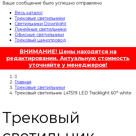
Ваше сообщение было успешно отправлено
Весь каталог
Трековые светильники
Светильники Downlight
Линейные светильники
Офисные светильники
Трековый шинопровод
ВНИМАНИЕ! Цены находятся на
редактировании. Актуальную стоимость
уточняйте у менеджеров!
Главная
Трековые светильники
Трековый светильник L4T519 LED Tracklight 60° white
Трековый