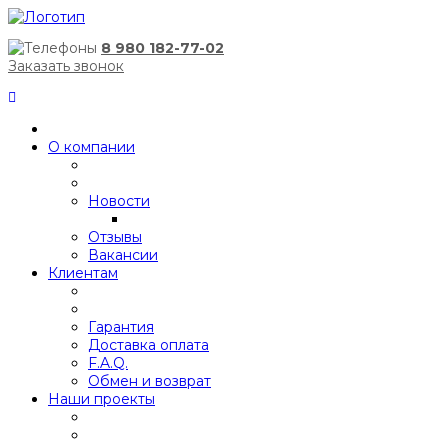
8 980 182-77-02
Заказать звонок
О компании
Новости
Отзывы
Вакансии
Клиентам
Гарантия
Доставка оплата
F.A.Q.
Обмен и возврат
Наши проекты