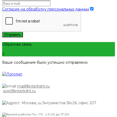
Согласие на обработку персональных данных
Отправить
Обратная связь
Ваше сообщение было успешно отправлено
mail@interlight.ru
svet@interlight.ru
г. Москва,
ш.Энтузиастов 56с26, офис 207
Пн.– Пт.: с 9:00 до 17:00