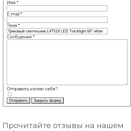
Имя
*
E-mail
*
Тема
*
Сообщение
*
Отправить копию себе?
Отправить
Закрыть форму
Прочитайте отзывы на нашем