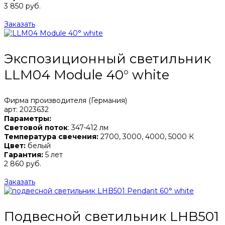
3 850 руб.
Заказать
Экспозиционный светильник
LLM04 Module 40° white
Фирма производителя (Германия)
арт: 2023632
Параметры:
Световой поток
: 347-412 лм
Температура свечения:
2700, 3000, 4000, 5000 К
Цвет:
белый
Гарантия:
5 лет
2 860 руб.
Заказать
Подвесной светильник LHB501