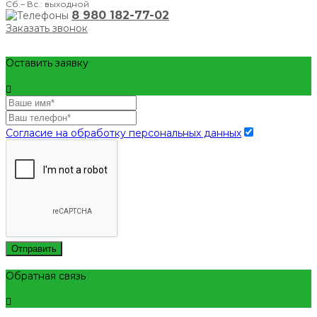
Сб.– Вс.: выходной
8 980 182-77-02
Заказать звонок
Оставить заявку
Согласие на обработку персональных данных
Отправить
Обратная связь