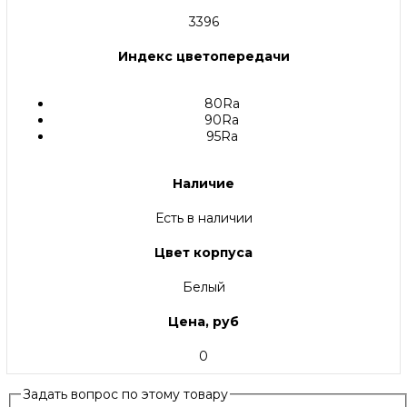
3396
Индекс цветопередачи
80Ra
90Ra
95Ra
Наличие
Есть в наличии
Цвет корпуса
Белый
Цена, руб
0
Задать вопрос по этому товару