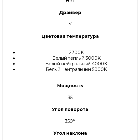
Нет
Драйвер
Y
Цветовая температура
2700K
Белый теплый 3000K
Белый нейтральный 4000K
Белый нейтральный 5000K
Мощность
35
Угол поворота
350°
Угол наклона