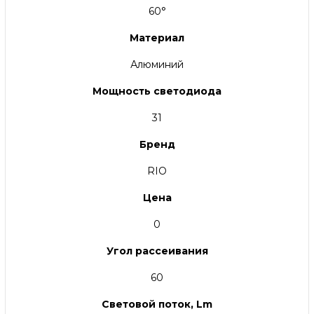
60°
Материал
Алюминий
Мощность светодиода
31
Бренд
RIO
Цена
0
Угол рассеивания
60
Световой поток, Lm