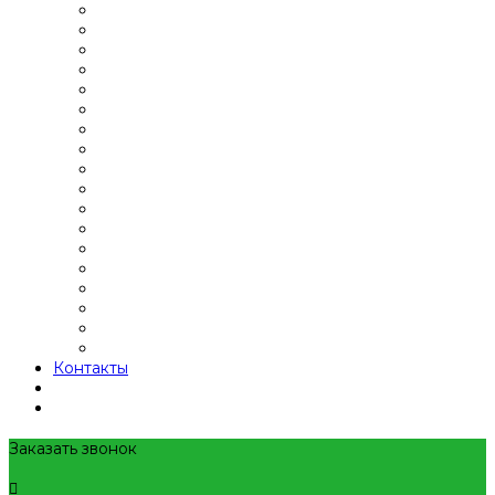
Контакты
Заказать звонок