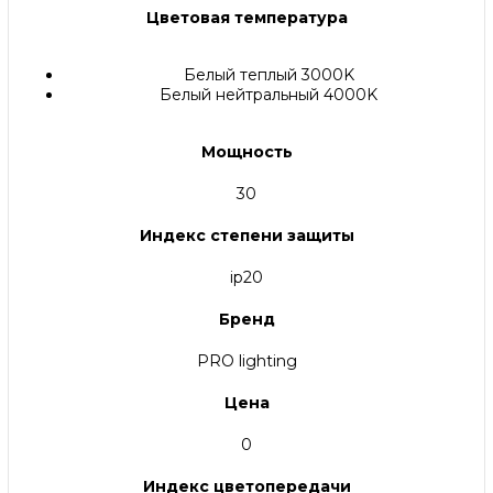
Цветовая температура
Белый теплый 3000K
Белый нейтральный 4000K
Мощность
30
Индекс степени защиты
ip20
Бренд
PRO lighting
Цена
0
Индекс цветопередачи