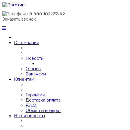
8 980 182-77-02
Заказать звонок
О компании
Новости
Отзывы
Вакансии
Клиентам
Гарантия
Доставка оплата
F.A.Q.
Обмен и возврат
Наши проекты