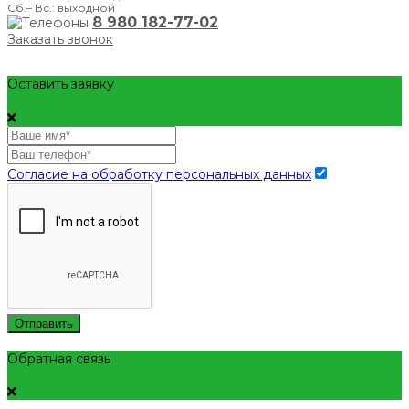
Сб.– Вс.: выходной
8 980 182-77-02
Заказать звонок
Оставить заявку
Согласие на обработку персональных данных
Отправить
Обратная связь