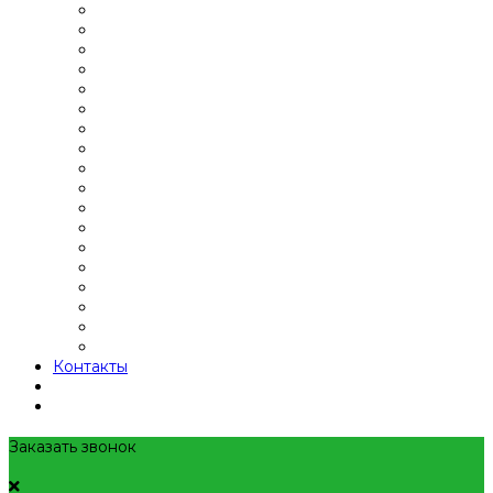
Контакты
Заказать звонок