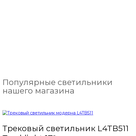
Популярные светильники
нашего магазина
Трековый светильник L4TB511