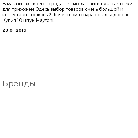
В магазинах своего города не смогла найти нужные треки
для прихожей. Здесь выбор товаров очень большой и
консультант толковый. Качеством товара остался доволен.
Купил 10 штук Maytoni.
20.01.2019
Бренды