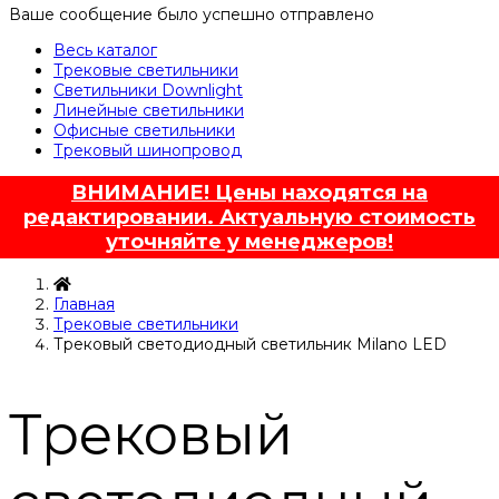
Ваше сообщение было успешно отправлено
Весь каталог
Трековые светильники
Светильники Downlight
Линейные светильники
Офисные светильники
Трековый шинопровод
ВНИМАНИЕ! Цены находятся на
редактировании. Актуальную стоимость
уточняйте у менеджеров!
Главная
Трековые светильники
Трековый светодиодный светильник Milano LED
Трековый