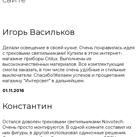
Игорь Васильков
Делали освещение в своей кухне. Очень понравилась идея
с трековыми светильниками! Купили в этом интернет-
магазине приборы Citilux. Выполнены из
высококачественных материалов. Все комплектующие
смогла заказать, в том числе очень удобные и стильные
выключатели. Спасибо!Желаем успехов и процветания
магазину "Интерсвет" в дальнейшем.
01.11.2016
Константин
Остался доволен трековыми светильниками Novotech.
Очень просто монтируются. В одной комнате составил из
них фигуры, в другой использовал одиночные решения.