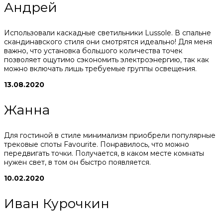
Андрей
Использовали каскадные светильники Lussole. В спальне
скандинавского стиля они смотрятся идеально! Для меня
важно, что установка большого количества точек
позволяет ощутимо сэкономить электроэнергию, так как
можно включать лишь требуемые группы освещения.
13.08.2020
Жанна
Для гостиной в стиле минимализм приобрели популярные
трековые споты Favourite. Понравилось, что можно
передвигать точки. Получается, в каком месте комнаты
нужен свет, в том он быстро появляется.
10.02.2020
Иван Курочкин