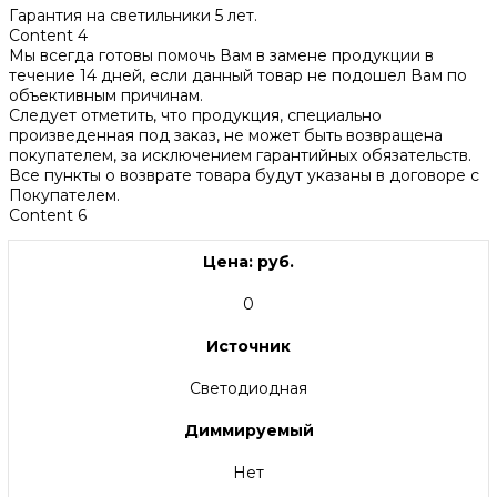
Гарантия на светильники 5 лет.
Content 4
Мы всегда готовы помочь Вам в замене продукции в
течение 14 дней, если данный товар не подошел Вам по
объективным причинам.
Следует отметить, что продукция, специально
произведенная под заказ, не может быть возвращена
покупателем, за исключением гарантийных обязательств.
Все пункты о возврате товара будут указаны в договоре с
Покупателем.
Content 6
Цена: руб.
0
Источник
Светодиодная
Диммируемый
Нет