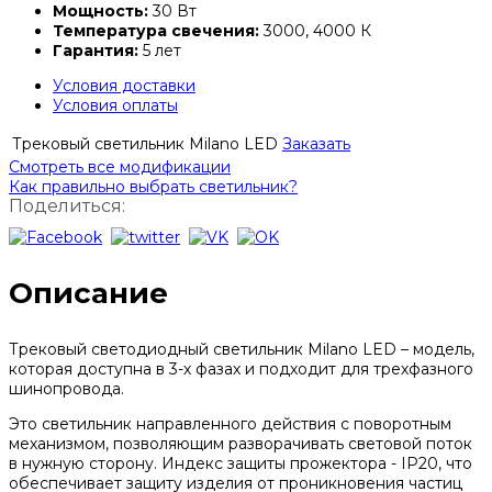
Мощность:
30 Вт
Температура свечения:
3000, 4000 К
Гарантия:
5 лет
Условия доставки
Условия оплаты
Трековый светильник Milano LED
Заказать
Смотреть все модификации
Как правильно выбрать светильник?
Поделиться:
Описание
Трековый светодиодный светильник Milano LED – модель,
которая доступна в 3-х фазах и подходит для трехфазного
шинопровода.
Это светильник направленного действия с поворотным
механизмом, позволяющим разворачивать световой поток
в нужную сторону. Индекс защиты прожектора - IP20, что
обеспечивает защиту изделия от проникновения частиц