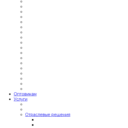
Оптовикам
Услуги
Отраслевые решения