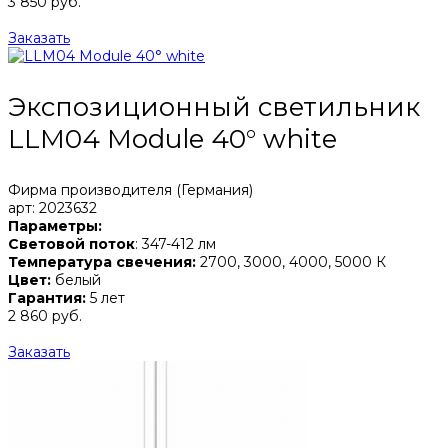
3 850 руб.
Заказать
Экспозиционный светильник
LLM04 Module 40° white
Фирма производителя (Германия)
арт: 2023632
Параметры:
Световой поток
: 347-412 лм
Температура свечения:
2700, 3000, 4000, 5000 К
Цвет:
белый
Гарантия:
5 лет
2 860 руб.
Заказать