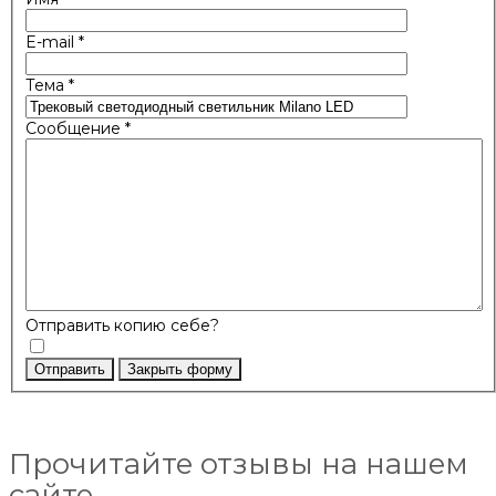
E-mail
*
Тема
*
Сообщение
*
Отправить копию себе?
Отправить
Закрыть форму
Прочитайте отзывы на нашем
сайте