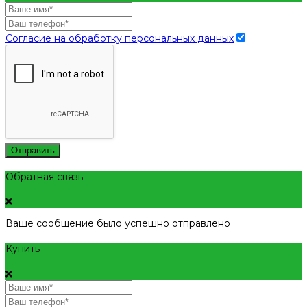
Согласие на обработку персональных данных
Отправить
Обратная связь
Ваше сообщение было успешно отправлено
Купить