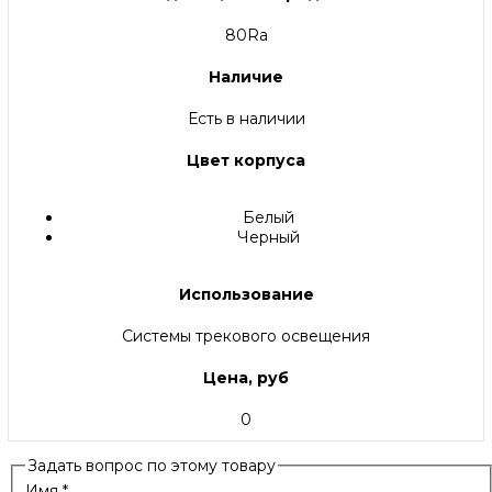
80Ra
Наличие
Есть в наличии
Цвет корпуса
Белый
Черный
Использование
Системы трекового освещения
Цена, руб
0
Задать вопрос по этому товару
Имя
*