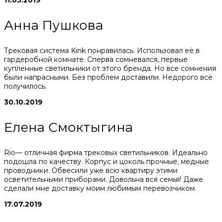
Анна Пушкова
Трековая система Kink понравилась. Использовал её в
гардеробной комнате. Сперва сомневался, первые
купленные светильники от этого бренда. Но все сомнения
были напрасными. Без проблем доставили. Недорого всё
получилось.
30.10.2019
Елена Смоктыгина
Rio— отличная фирма трековых светильников. Идеально
подошла по качеству. Корпус и цоколь прочные, медные
проводники. Обвесили уже всю квартиру этими
осветительными приборами. Довольна вся семья! Даже
сделали мне доставку моим любимым перевозчиком.
17.07.2019