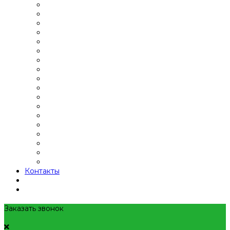
Контакты
Заказать звонок