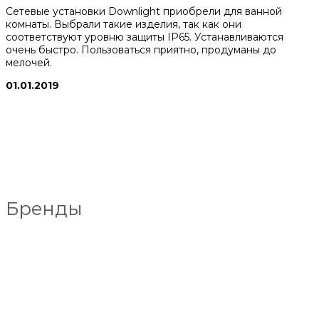
Сетевые установки Downlight приобрели для ванной
комнаты. Выбрали такие изделия, так как они
соответствуют уровню защиты IP65. Устанавливаются
очень быстро. Пользоваться приятно, продуманы до
мелочей.
01.01.2019
Бренды