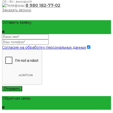
Сб.– Вс.: выходной
8 980 182-77-02
Заказать звонок
Оставить заявку
Согласие на обработку персональных данных
Отправить
Обратная связь