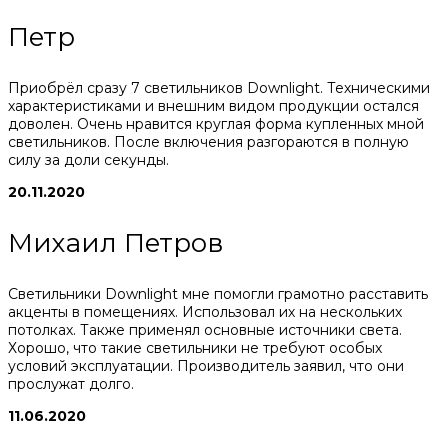
Петр
Приобрёл сразу 7 светильников Downlight. Техническими
характеристиками и внешним видом продукции остался
доволен. Очень нравится круглая форма купленных мной
светильников. После включения разгораются в полную
силу за доли секунды.
20.11.2020
Михаил Петров
Светильники Downlight мне помогли грамотно расставить
акценты в помещениях. Использовал их на нескольких
потолках. Также применял основные источники света.
Хорошо, что такие светильники не требуют особых
условий эксплуатации. Производитель заявил, что они
прослужат долго.
11.06.2020