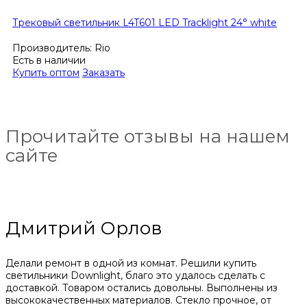
Трековый светильник L4T601 LED Tracklight 24° white
Производитель:
Rio
Есть в наличии
Купить оптом
Заказать
Прочитайте отзывы на нашем
сайте
Дмитрий Орлов
Делали ремонт в одной из комнат. Решили купить
светильники Downlight, благо это удалось сделать с
доставкой. Товаром остались довольны. Выполнены из
высококачественных материалов. Стекло прочное, от