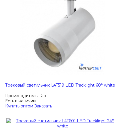
Трековый светильник L4T519 LED Tracklight 60° white
Производитель:
Rio
Есть в наличии
Купить оптом
Заказать