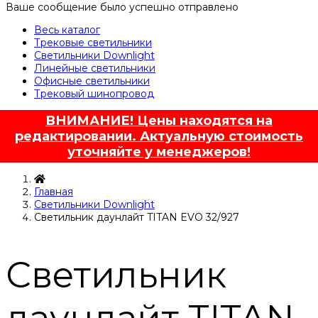
Ваше сообщение было успешно отправлено
Весь каталог
Трековые светильники
Светильники Downlight
Линейные светильники
Офисные светильники
Трековый шинопровод
ВНИМАНИЕ! Цены находятся на
редактировании. Актуальную стоимость
уточняйте у менеджеров!
Главная
Светильники Downlight
Светильник даунлайт TITAN EVO 32/927
Светильник