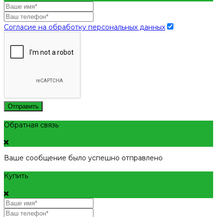
Согласие на обработку персональных данных
Отправить
Обратная связь
Ваше сообщение было успешно отправлено
Купить