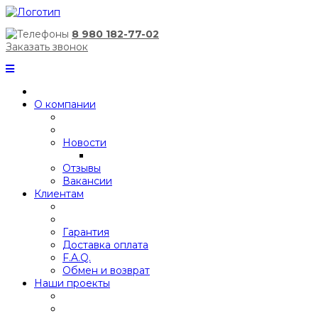
8 980 182-77-02
Заказать звонок
О компании
Новости
Отзывы
Вакансии
Клиентам
Гарантия
Доставка оплата
F.A.Q.
Обмен и возврат
Наши проекты