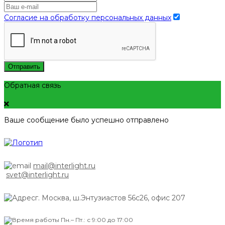
Согласие на обработку персональных данных
Отправить
Обратная связь
Ваше сообщение было успешно отправлено
mail@interlight.ru
svet@interlight.ru
г. Москва,
ш.Энтузиастов 56с26, офис 207
Пн.– Пт.: с 9:00 до 17:00