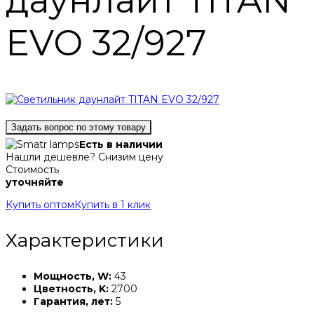
даунлайт TITAN
EVO 32/927
Задать вопрос по этому товару
Есть в наличии
Нашли дешевле? Снизим цену
Стоимость
уточняйте
Купить оптом
Купить в 1 клик
Характеристики
Мощность, W:
43
Цветность, K:
2700
Гарантия, лет:
5