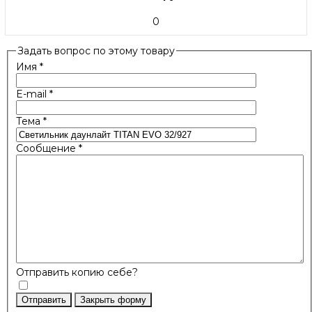
0
Задать вопрос по этому товару
Имя
*
E-mail
*
Тема
*
Сообщение
*
Отправить копию себе?
Отправить
Закрыть форму