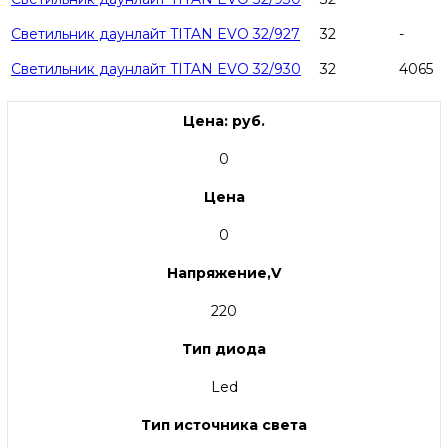
Светильник даунлайт TITAN EVO 32/927
32
-
Светильник даунлайт TITAN EVO 32/930
32
4065
Цена: руб.
0
Цена
0
Напряжение,V
220
Тип диода
Led
Тип источника света