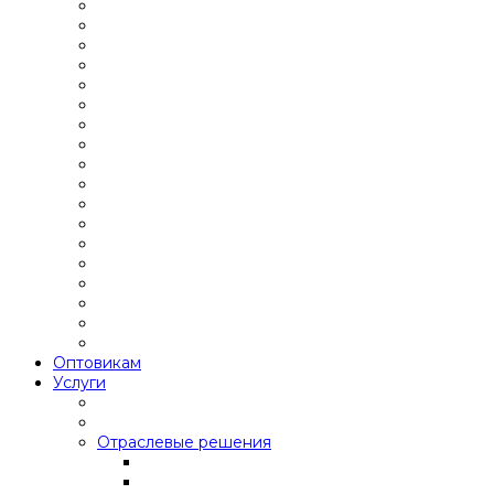
Оптовикам
Услуги
Отраслевые решения