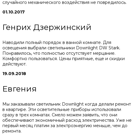
случайного механического воздействия не повредилось.
01.10.2017
Генрих Дзержинский
Наводили полный порядок в ванной комнате. Для
освещения выбрали светильники Downlight DW Stark.
Понравилось, что полностью отсутствует мерцание.
Комфортно пользоваться. Цены приятные, еще и скидки
действуют.
19.09.2018
Евгения
Мы заказывали светильник Downlight когда делали ремонт
в квартире. Эти осветительные приборы использовали
сразу в трех комнатах. Смело можем заявить, что они
обеспечивают экономичный расход электричества. Уже не
первый месяц платим за электроэнергию меньше, чем до
ремонта.