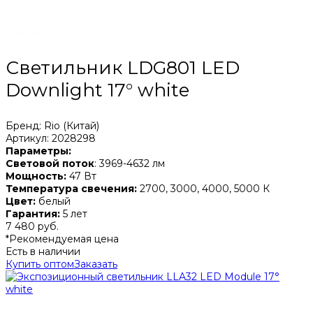
Светильник LDG801 LED
Downlight 17° white
Бренд: Rio (Китай)
Артикул: 2028298
Параметры:
Световой поток
: 3969-4632 лм
Мощность:
47 Вт
Температура свечения:
2700, 3000, 4000, 5000 К
Цвет:
белый
Гарантия:
5 лет
7 480 руб.
*Рекомендуемая цена
Есть в наличии
Купить оптом
Заказать