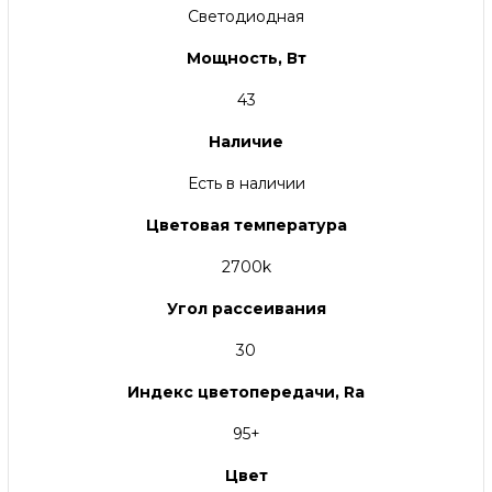
Светодиодная
Мощность, Вт
43
Наличие
Есть в наличии
Цветовая температура
2700k
Угол рассеивания
30
Индекс цветопередачи, Ra
95+
Цвет