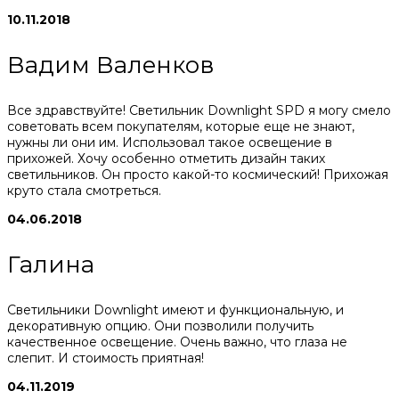
10.11.2018
Вадим Валенков
Все здравствуйте! Светильник Downlight SPD я могу смело
советовать всем покупателям, которые еще не знают,
нужны ли они им. Использовал такое освещение в
прихожей. Хочу особенно отметить дизайн таких
светильников. Он просто какой-то космический! Прихожая
круто стала смотреться.
04.06.2018
Галина
Светильники Downlight имеют и функциональную, и
декоративную опцию. Они позволили получить
качественное освещение. Очень важно, что глаза не
слепит. И стоимость приятная!
04.11.2019