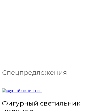
Спецпредложения
Фигурный светильник