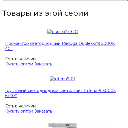
Товары из этой серии
Прожектор светодиодный Raduga Duplex-2*9 5000К
40°
Есть в наличии
Купить оптом
Заказать
Грунтовый светодиодный светильник InTerra-9 3000k
6x40°
Есть в наличии
Купить оптом
Заказать