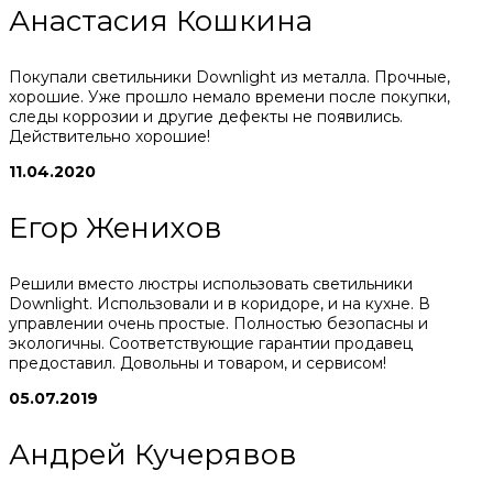
Анастасия Кошкина
Покупали светильники Downlight из металла. Прочные,
хорошие. Уже прошло немало времени после покупки,
следы коррозии и другие дефекты не появились.
Действительно хорошие!
11.04.2020
Егор Женихов
Решили вместо люстры использовать светильники
Downlight. Использовали и в коридоре, и на кухне. В
управлении очень простые. Полностью безопасны и
экологичны. Соответствующие гарантии продавец
предоставил. Довольны и товаром, и сервисом!
05.07.2019
Андрей Кучерявов