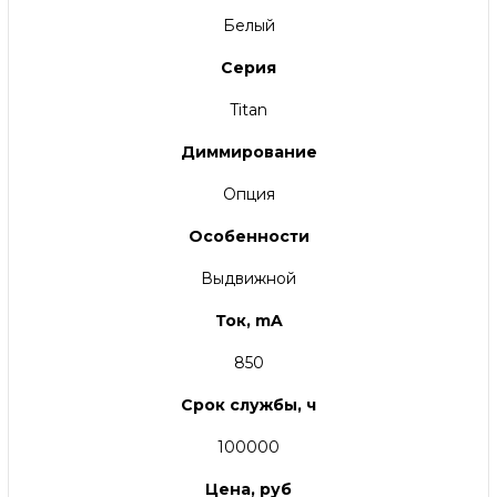
Белый
Серия
Titan
Диммирование
Опция
Особенности
Выдвижной
Ток, mA
850
Срок службы, ч
100000
Цена, руб