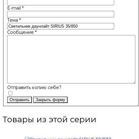
E-mail
*
Тема
*
Сообщение
*
Отправить копию себе?
Отправить
Закрыть форму
Товары из этой серии