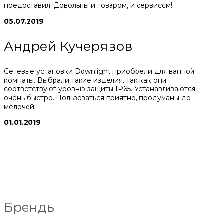
предоставил. Довольны и товаром, и сервисом!
05.07.2019
Андрей Кучерявов
Сетевые установки Downlight приобрели для ванной
комнаты. Выбрали такие изделия, так как они
соответствуют уровню защиты IP65. Устанавливаются
очень быстро. Пользоваться приятно, продуманы до
мелочей.
01.01.2019
Бренды