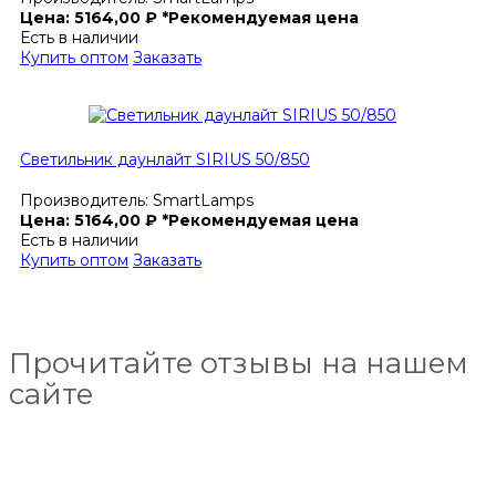
Цена:
5164,00
₽
*Рекомендуемая цена
Есть в наличии
Купить оптом
Заказать
Светильник даунлайт SIRIUS 50/850
Производитель:
SmartLamps
Цена:
5164,00
₽
*Рекомендуемая цена
Есть в наличии
Купить оптом
Заказать
Прочитайте отзывы на нашем
сайте