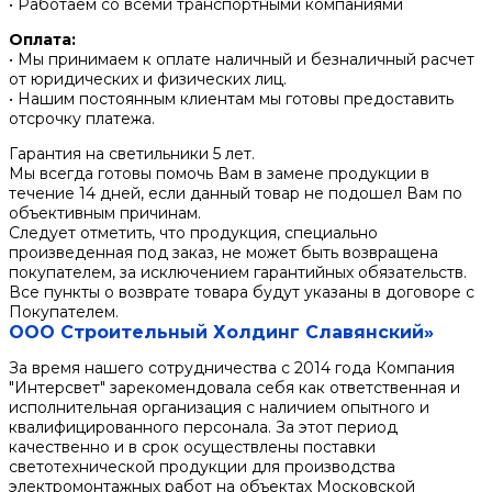
• Работаем со всеми транспортными компаниями
Оплата:
• Мы принимаем к оплате наличный и безналичный расчет
от юридических и физических лиц.
• Нашим постоянным клиентам мы готовы предоставить
отсрочку платежа.
Гарантия на светильники 5 лет.
Мы всегда готовы помочь Вам в замене продукции в
течение 14 дней, если данный товар не подошел Вам по
объективным причинам.
Следует отметить, что продукция, специально
произведенная под заказ, не может быть возвращена
покупателем, за исключением гарантийных обязательств.
Все пункты о возврате товара будут указаны в договоре с
Покупателем.
ООО Строительный Холдинг Славянский»
За время нашего сотрудничества с 2014 года Компания
"Интерсвет" зарекомендовала себя как ответственная и
исполнительная организация с наличием опытного и
квалифицированного персонала. За этот период
качественно и в срок осуществлены поставки
светотехнической продукции для производства
электромонтажных работ на объектах Московской