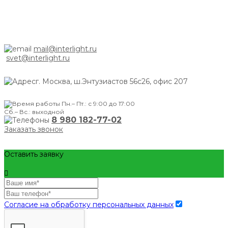
mail@interlight.ru
svet@interlight.ru
г. Москва,
ш.Энтузиастов 56с26, офис 207
Пн.– Пт.: с 9:00 до 17:00
Сб.– Вс.: выходной
8 980 182-77-02
Заказать звонок
Оставить заявку
Согласие на обработку персональных данных