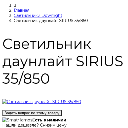
Главная
Светильники Downlight
Светильник даунлайт SIRIUS 35/850
Светильник
даунлайт SIRIUS
35/850
Задать вопрос по этому товару
Есть в наличии
Нашли дешевле? Снизим цену