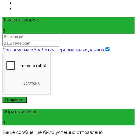
Заказать звонок
Согласие на обработку персональных данных
Отправить
Обратная связь
Ваше сообщение было успешно отправлено