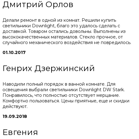
Дмитрий Орлов
Делали ремонт в одной из комнат. Решили купить
светильники Downlight, благо это удалось сделать с
доставкой. Товаром остались довольны. Выполнены из
высококачественных материалов. Стекло прочное, от
случайного механического воздействия не повредилось.
01.10.2017
Генрих Дзержинский
Наводили полный порядок в ванной комнате. Для
освещения выбрали светильники Downlight DW Stark.
Понравилось, что полностью отсутствует мерцание.
Комфортно пользоваться. Цены приятные, еще и скидки
действуют.
19.09.2018
Евгения