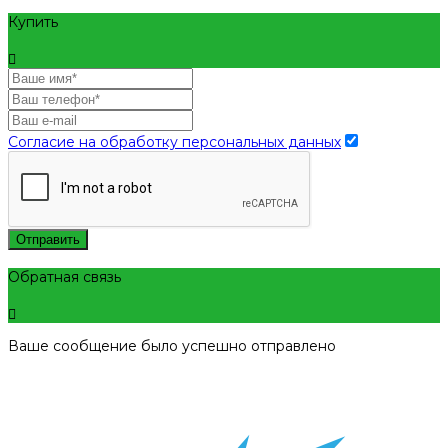
Купить
Согласие на обработку персональных данных
Отправить
Обратная связь
Ваше сообщение было успешно отправлено