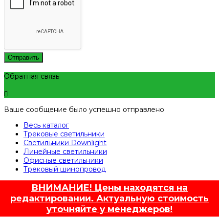
Отправить
Обратная связь
Ваше сообщение было успешно отправлено
Весь каталог
Трековые светильники
Светильники Downlight
Линейные светильники
Офисные светильники
Трековый шинопровод
ВНИМАНИЕ! Цены находятся на
редактировании. Актуальную стоимость
уточняйте у менеджеров!