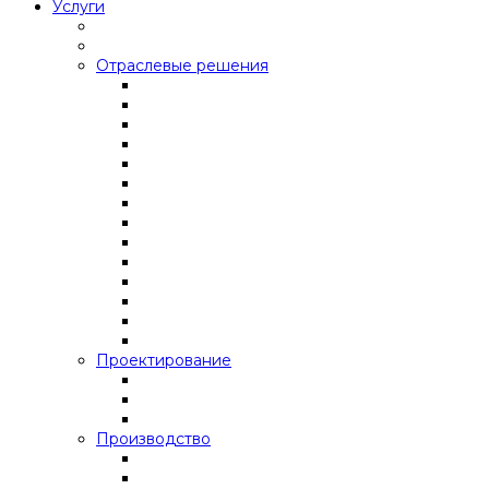
Услуги
Отраслевые решения
Проектирование
Производство