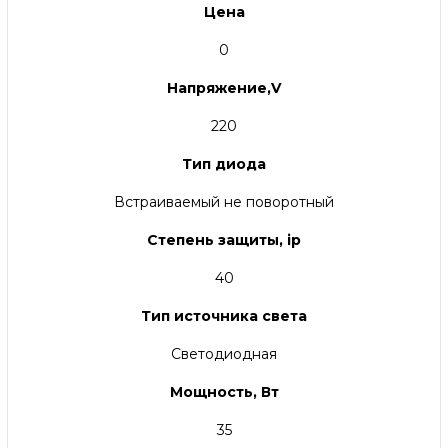
Цена
0
Напряжение,V
220
Тип диода
Встраиваемый не поворотный
Степень защиты, ip
40
Тип источника света
Светодиодная
Мощность, Вт
35