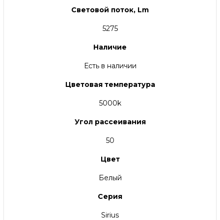
Световой поток, Lm
5275
Наличие
Есть в наличии
Цветовая температура
5000k
Угол рассеивания
50
Цвет
Белый
Серия
Sirius