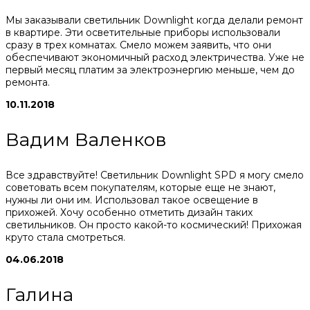
Мы заказывали светильник Downlight когда делали ремонт
в квартире. Эти осветительные приборы использовали
сразу в трех комнатах. Смело можем заявить, что они
обеспечивают экономичный расход электричества. Уже не
первый месяц платим за электроэнергию меньше, чем до
ремонта.
10.11.2018
Вадим Валенков
Все здравствуйте! Светильник Downlight SPD я могу смело
советовать всем покупателям, которые еще не знают,
нужны ли они им. Использовал такое освещение в
прихожей. Хочу особенно отметить дизайн таких
светильников. Он просто какой-то космический! Прихожая
круто стала смотреться.
04.06.2018
Галина