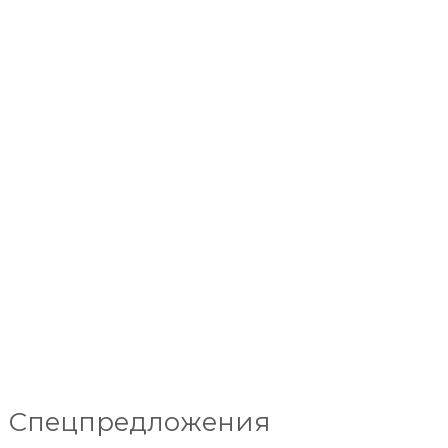
Спецпредложения