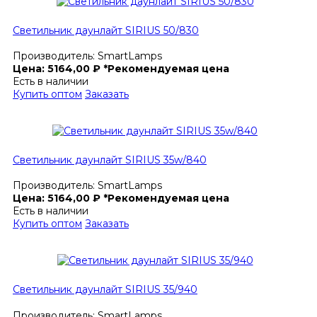
Светильник даунлайт SIRIUS 50/830
Производитель:
SmartLamps
Цена:
5164,00
₽
*Рекомендуемая цена
Есть в наличии
Купить оптом
Заказать
Светильник даунлайт SIRIUS 35w/840
Производитель:
SmartLamps
Цена:
5164,00
₽
*Рекомендуемая цена
Есть в наличии
Купить оптом
Заказать
Светильник даунлайт SIRIUS 35/940
Производитель:
SmartLamps