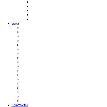
Блог
Контакты