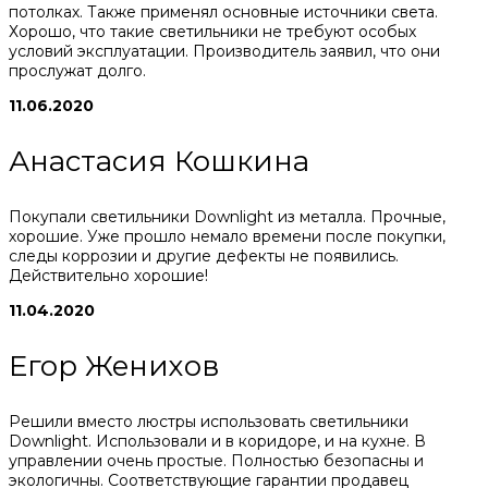
потолках. Также применял основные источники света.
Хорошо, что такие светильники не требуют особых
условий эксплуатации. Производитель заявил, что они
прослужат долго.
11.06.2020
Анастасия Кошкина
Покупали светильники Downlight из металла. Прочные,
хорошие. Уже прошло немало времени после покупки,
следы коррозии и другие дефекты не появились.
Действительно хорошие!
11.04.2020
Егор Женихов
Решили вместо люстры использовать светильники
Downlight. Использовали и в коридоре, и на кухне. В
управлении очень простые. Полностью безопасны и
экологичны. Соответствующие гарантии продавец