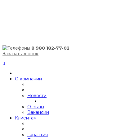
8 980 182-77-02
Заказать звонок
О компании
Новости
Отзывы
Вакансии
Клиентам
Гарантия