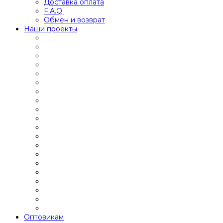
Доставка оплата
F.A.Q.
Обмен и возврат
Наши проекты
Оптовикам