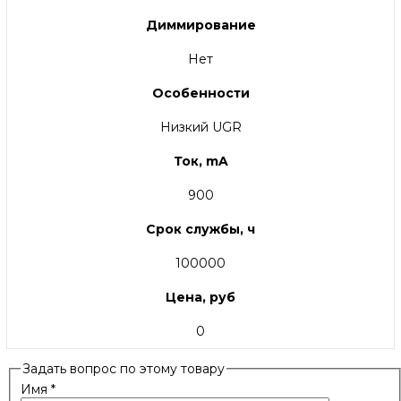
Диммирование
Нет
Особенности
Низкий UGR
Ток, mA
900
Срок службы, ч
100000
Цена, руб
0
Задать вопрос по этому товару
Имя
*