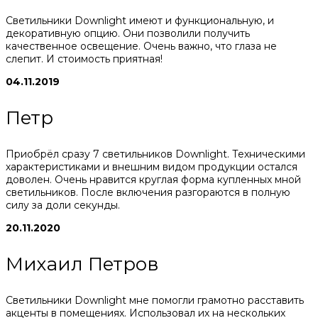
Светильники Downlight имеют и функциональную, и
декоративную опцию. Они позволили получить
качественное освещение. Очень важно, что глаза не
слепит. И стоимость приятная!
04.11.2019
Петр
Приобрёл сразу 7 светильников Downlight. Техническими
характеристиками и внешним видом продукции остался
доволен. Очень нравится круглая форма купленных мной
светильников. После включения разгораются в полную
силу за доли секунды.
20.11.2020
Михаил Петров
Светильники Downlight мне помогли грамотно расставить
акценты в помещениях. Использовал их на нескольких