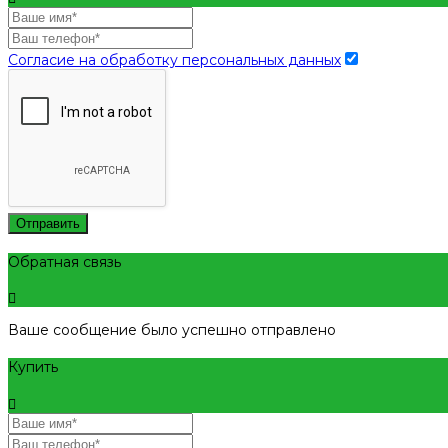
Согласие на обработку персональных данных
Отправить
Обратная связь
Ваше сообщение было успешно отправлено
Купить