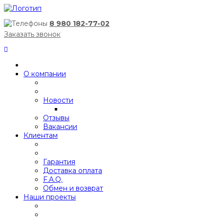
8 980 182-77-02
Заказать звонок
О компании
Новости
Отзывы
Вакансии
Клиентам
Гарантия
Доставка оплата
F.A.Q.
Обмен и возврат
Наши проекты