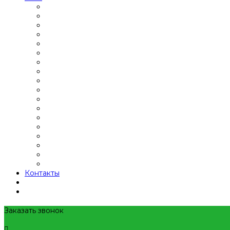
Контакты
Заказать звонок