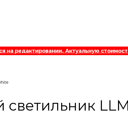
 на редактировании. Актуальную стоимост
hite
 светильник LLM