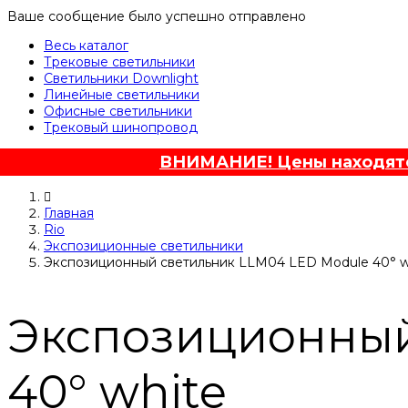
Ваше сообщение было успешно отправлено
Весь каталог
Трековые светильники
Светильники Downlight
Линейные светильники
Офисные светильники
Трековый шинопровод
ВНИМАНИЕ! Цены находятся
Главная
Rio
Экспозиционные светильники
Экспозиционный светильник LLM04 LED Module 40° w
Экспозиционный
40° white