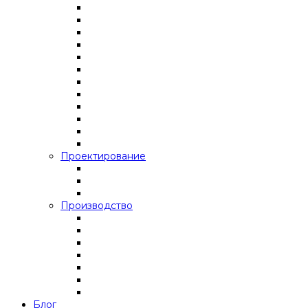
Проектирование
Производство
Блог