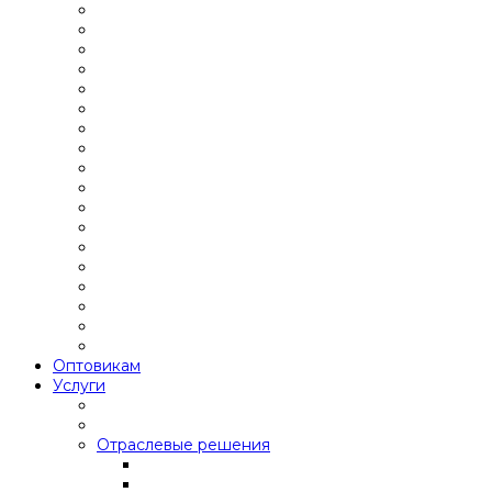
Оптовикам
Услуги
Отраслевые решения