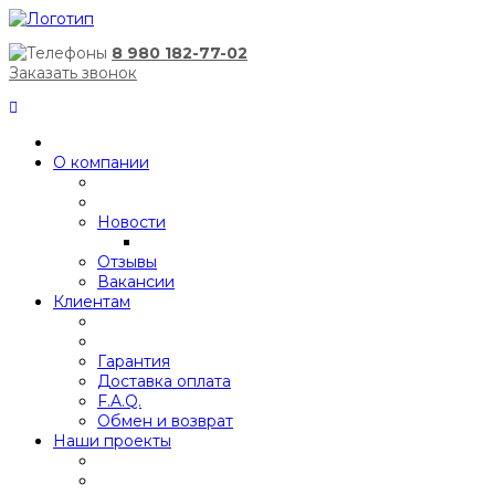
8 980 182-77-02
Заказать звонок
О компании
Новости
Отзывы
Вакансии
Клиентам
Гарантия
Доставка оплата
F.A.Q.
Обмен и возврат
Наши проекты