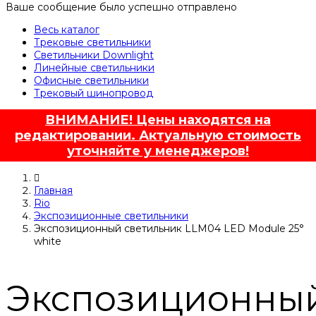
Ваше сообщение было успешно отправлено
Весь каталог
Трековые светильники
Светильники Downlight
Линейные светильники
Офисные светильники
Трековый шинопровод
ВНИМАНИЕ! Цены находятся на
редактировании. Актуальную стоимость
уточняйте у менеджеров!
Главная
Rio
Экспозиционные светильники
Экспозиционный светильник LLM04 LED Module 25°
white
Экспозиционны