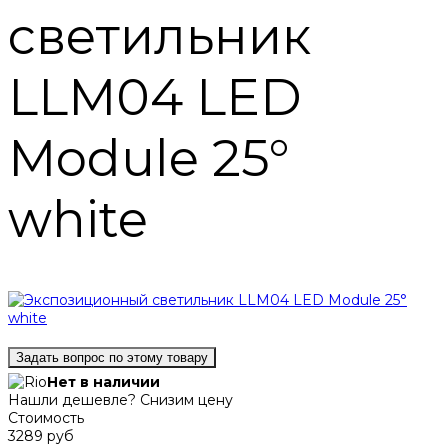
светильник
LLM04 LED
Module 25°
white
Задать вопрос по этому товару
Нет в наличии
Нашли дешевле? Снизим цену
Стоимость
3289 руб