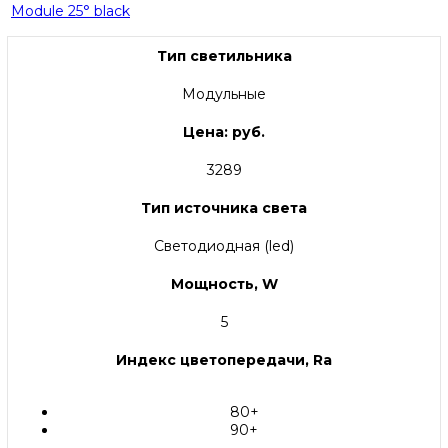
Module 25° black
Тип светильника
Модульные
Цена: руб.
3289
Тип источника света
Светодиодная (led)
Мощность, W
5
Индекс цветопередачи, Ra
80+
90+