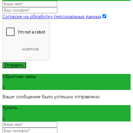
Согласие на обработку персональных данных
Отправить
Обратная связь
Ваше сообщение было успешно отправлено
Купить