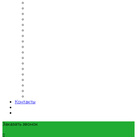
Контакты
Заказать звонок