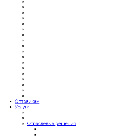
Оптовикам
Услуги
Отраслевые решения