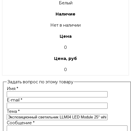
Белый
Наличие
Нет в наличии
Цена
0
Цена, руб
0
Задать вопрос по этому товару
Имя
*
E-mail
*
Тема
*
Сообщение
*