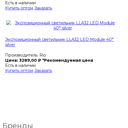
Есть в наличии
Купить оптом
Заказать
Экспозиционный светильник LLA32 LED Module 40°
silver
Производитель:
Rio
Цена:
3289,00
₽
*Рекомендуемая цена
Есть в наличии
Купить оптом
Заказать
Бренды