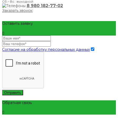
Сб.– Вс.: выходной
8 980 182-77-02
Заказать звонок
Оставить заявку
Согласие на обработку персональных данных
Отправить
Обратная связь