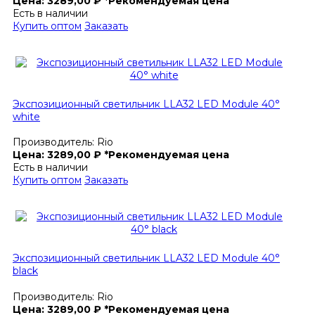
Цена:
3289,00
₽
*Рекомендуемая цена
Есть в наличии
Купить оптом
Заказать
Экспозиционный светильник LLA32 LED Module 40°
white
Производитель:
Rio
Цена:
3289,00
₽
*Рекомендуемая цена
Есть в наличии
Купить оптом
Заказать
Экспозиционный светильник LLA32 LED Module 40°
black
Производитель:
Rio
Цена:
3289,00
₽
*Рекомендуемая цена