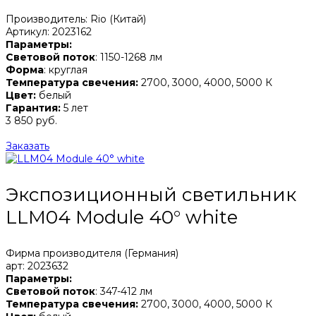
Производитель: Rio (Китай)
Артикул: 2023162
Параметры:
Световой поток
: 1150-1268 лм
Форма
: круглая
Температура свечения:
2700, 3000, 4000, 5000 К
Цвет:
белый
Гарантия:
5 лет
3 850 руб.
Заказать
Экспозиционный светильник
LLM04 Module 40° white
Фирма производителя (Германия)
арт: 2023632
Параметры:
Световой поток
: 347-412 лм
Температура свечения:
2700, 3000, 4000, 5000 К