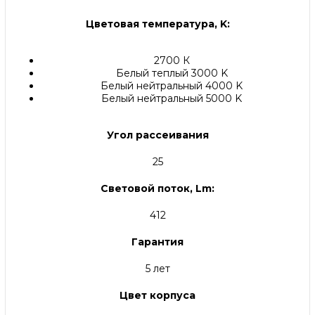
Цветовая температура, K:
2700 К
Белый теплый 3000 K
Белый нейтральный 4000 K
Белый нейтральный 5000 K
Угол рассеивания
25
Световой поток, Lm:
412
Гарантия
5 лет
Цвет корпуса