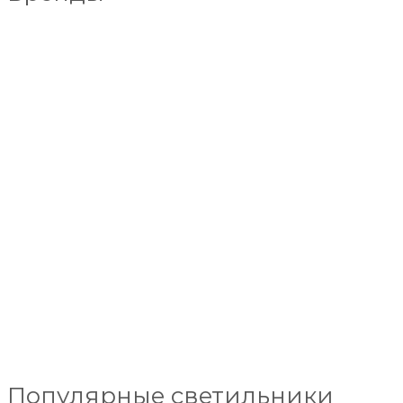
Популярные светильники