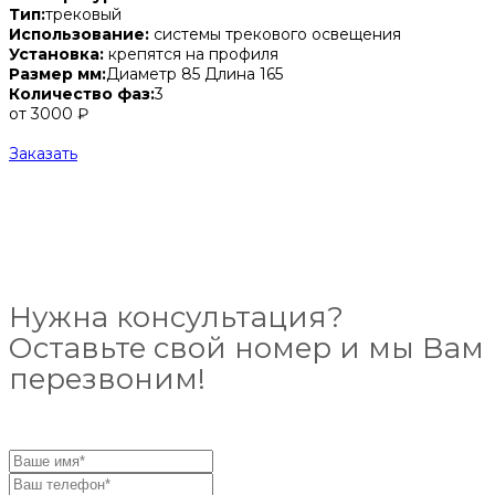
Тип:
трековый
Использование:
системы трекового освещения
Установка:
крепятся на профиля
Размер мм:
Диаметр 85 Длина 165
Количество фаз:
3
от 3000 ₽
Заказать
Нужна консультация?
Оставьте свой номер и мы Вам
перезвоним!