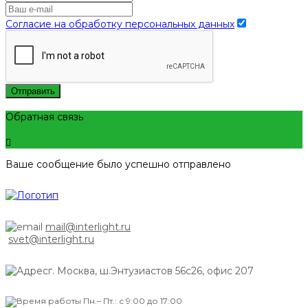
Согласие на обработку персональных данных
Отправить
Обратная связь
Ваше сообщение было успешно отправлено
mail@interlight.ru
svet@interlight.ru
г. Москва,
ш.Энтузиастов 56с26, офис 207
Пн.– Пт.: с 9:00 до 17:00