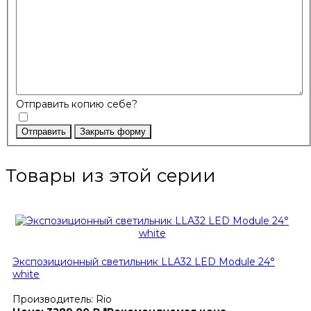
Отправить копию себе?
Отправить
Закрыть форму
Товары из этой серии
Экспозиционный светильник LLA32 LED Module 24°
white
Производитель:
Rio