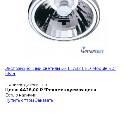
Экспозиционный светильник LLA32 LED Module 40°
silver
Производитель:
Rio
Цена:
4428,00
₽
*Рекомендуемая цена
Есть в наличии
Купить оптом
Заказать