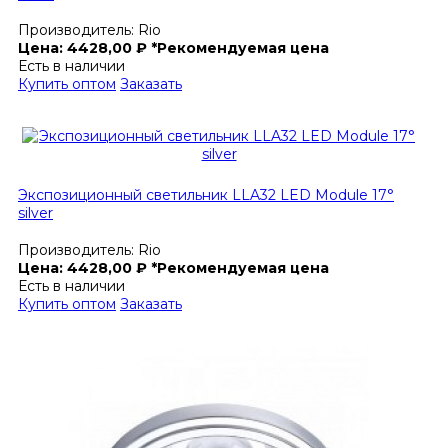
Производитель:
Rio
Цена:
4428,00
₽
*Рекомендуемая цена
Есть в наличии
Купить оптом
Заказать
Экспозиционный светильник LLA32 LED Module 17°
silver
Производитель:
Rio
Цена:
4428,00
₽
*Рекомендуемая цена
Есть в наличии
Купить оптом
Заказать