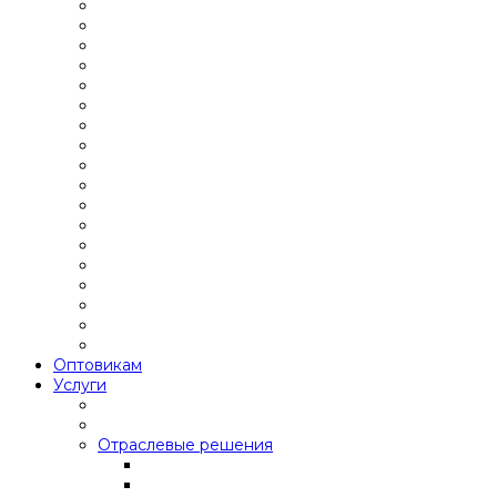
Оптовикам
Услуги
Отраслевые решения