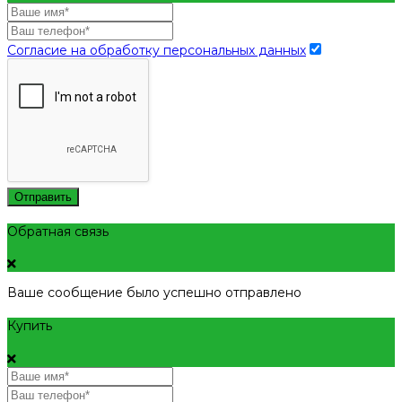
Согласие на обработку персональных данных
Отправить
Обратная связь
Ваше сообщение было успешно отправлено
Купить