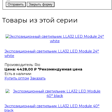
Отправить
Закрыть форму
Товары из этой серии
Экспозиционный светильник LLA32 LED Module 24°
white
Производитель:
Rio
Цена:
4428,00
₽
*Рекомендуемая цена
Есть в наличии
Купить оптом
Заказать
Экспозиционный светильник LLA32 LED Module 40°
black