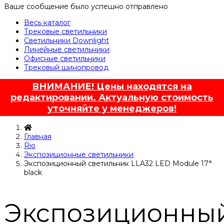
Ваше сообщение было успешно отправлено
Весь каталог
Трековые светильники
Светильники Downlight
Линейные светильники
Офисные светильники
Трековый шинопровод
ВНИМАНИЕ! Цены находятся на
редактировании. Актуальную стоимость
уточняйте у менеджеров!
Главная
Rio
Экспозиционные светильники
Экспозиционный светильник LLA32 LED Module 17°
black
Экспозиционны