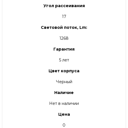
Угол рассеивания
17
Световой поток, Lm:
1268
Гарантия
5 лет
Цвет корпуса
Черный
Наличие
Нет в наличии
Цена
0