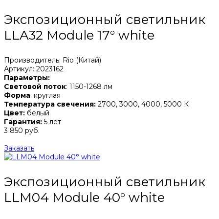
Экспозиционный светильник
LLA32 Module 17° white
Производитель: Rio (Китай)
Артикул: 2023162
Параметры:
Световой поток
: 1150-1268 лм
Форма
: круглая
Температура свечения:
2700, 3000, 4000, 5000 К
Цвет:
белый
Гарантия:
5 лет
3 850 руб.
Заказать
Экспозиционный светильник
LLM04 Module 40° white