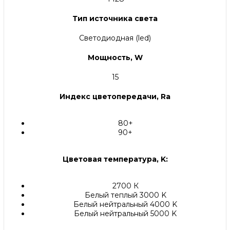
Тип источника света
Светодиодная (led)
Мощность, W
15
Индекс цветопередачи, Ra
80+
90+
Цветовая температура, K:
2700 К
Белый теплый 3000 K
Белый нейтральный 4000 K
Белый нейтральный 5000 K