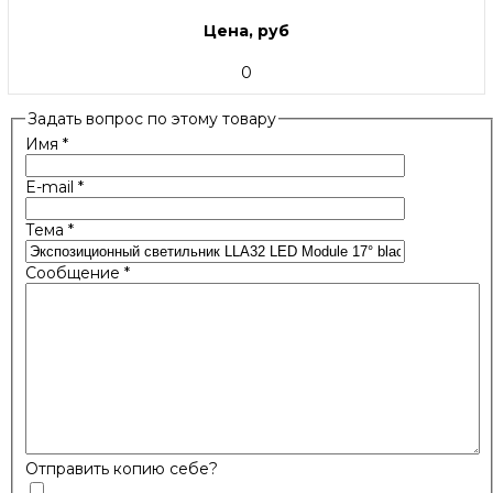
Цена, руб
0
Задать вопрос по этому товару
Имя
*
E-mail
*
Тема
*
Сообщение
*
Отправить копию себе?