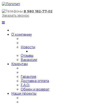
8 980 182-77-02
Заказать звонок
О компании
Новости
Отзывы
Вакансии
Клиентам
Гарантия
Доставка оплата
F.A.Q.
Обмен и возврат
Наши проекты