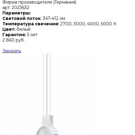
Фирма производителя (Германия)
арт: 2023632
Параметры:
Световой поток
: 347-412 лм
Температура свечения:
2700, 3000, 4000, 5000 К
Цвет:
белый
Гарантия:
5 лет
2 860 руб.
Заказать