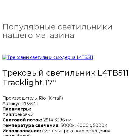
Популярные светильники
нашего магазина
Трековый светильник L4TB511
Tracklight 17°
Производитель: Rio (Китай)
Артикул: 2025211
Параметры:
Тип:
трековый
Световой поток:
2914-3396 лм
Температура свечения:
3000к, 4000к, 5000к
Использование:
системы трекового освещения