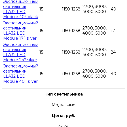
Экспозиционный
светильник
2700, 3000,
15
1150-1268
40
LLA32 LED
4000, 5000
Module 40° black
Экспозиционный
светильник
2700, 3000,
15
1150-1268
17
LLA32 LED
4000, 5000
Module 17° silver
Экспозиционный
светильник
2700, 3000,
15
1150-1268
24
LLA32 LED
4000, 5000
Module 24° silver
Экспозиционный
светильник
2700, 3000,
15
1150-1268
40
LLA32 LED
4000, 5000
Module 40° silver
Тип светильника
Модульные
Цена: руб.
4428