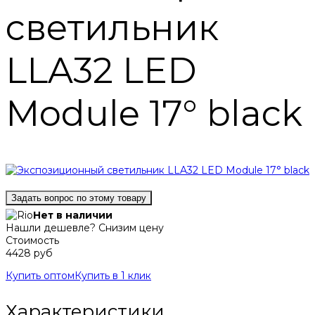
светильник
LLA32 LED
Module 17° black
Задать вопрос по этому товару
Нет в наличии
Нашли дешевле? Снизим цену
Стоимость
4428 руб
Купить оптом
Купить в 1 клик
Характеристики