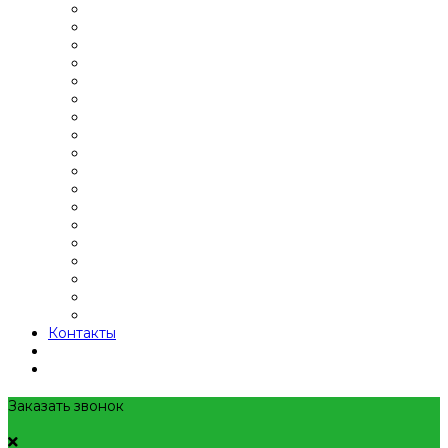
Контакты
Заказать звонок