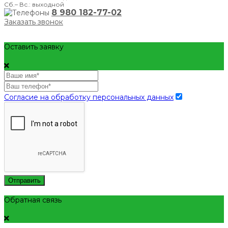
Сб.– Вс.: выходной
8 980 182-77-02
Заказать звонок
Оставить заявку
Согласие на обработку персональных данных
Отправить
Обратная связь