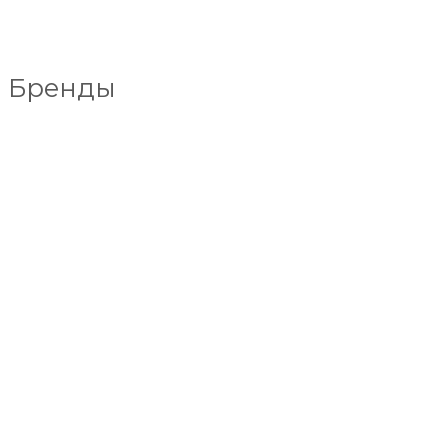
Бренды