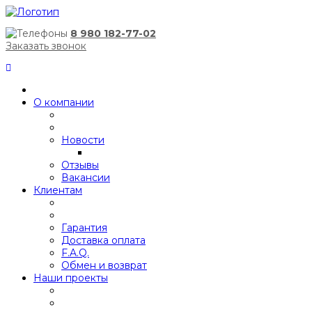
8 980 182-77-02
Заказать звонок
О компании
Новости
Отзывы
Вакансии
Клиентам
Гарантия
Доставка оплата
F.A.Q.
Обмен и возврат
Наши проекты