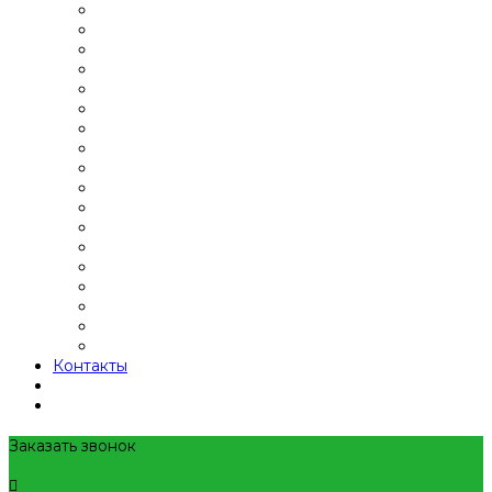
Контакты
Заказать звонок