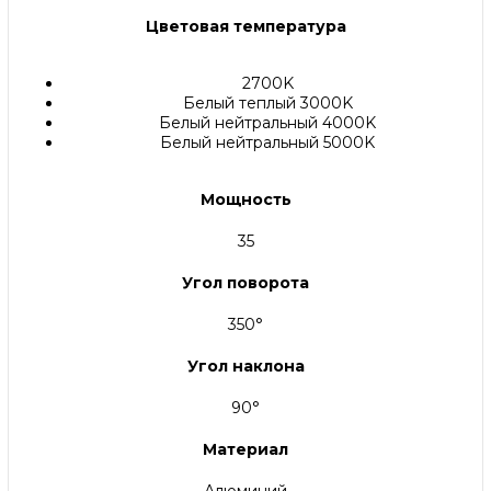
Цветовая температура
2700K
Белый теплый 3000K
Белый нейтральный 4000K
Белый нейтральный 5000K
Мощность
35
Угол поворота
350°
Угол наклона
90°
Материал