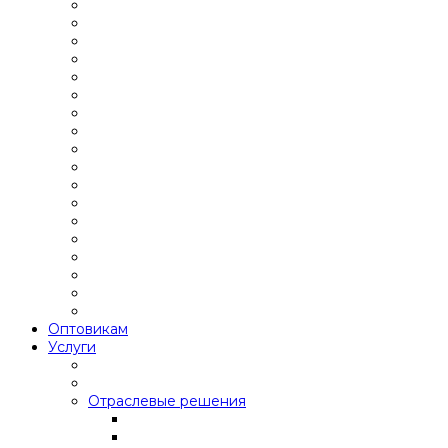
Оптовикам
Услуги
Отраслевые решения