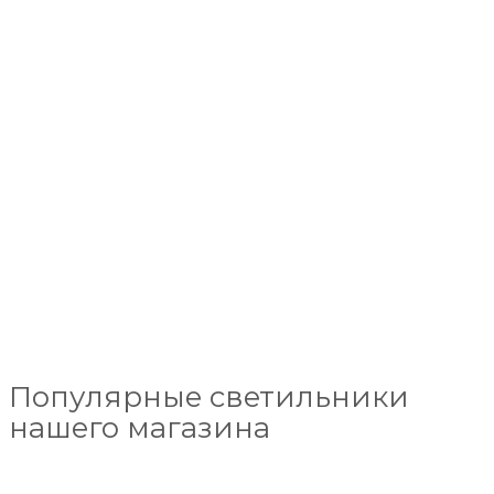
Популярные светильники
нашего магазина