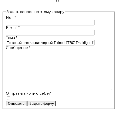
0
Задать вопрос по этому товару
Имя
*
E-mail
*
Тема
*
Сообщение
*
Отправить копию себе?
Отправить
Закрыть форму