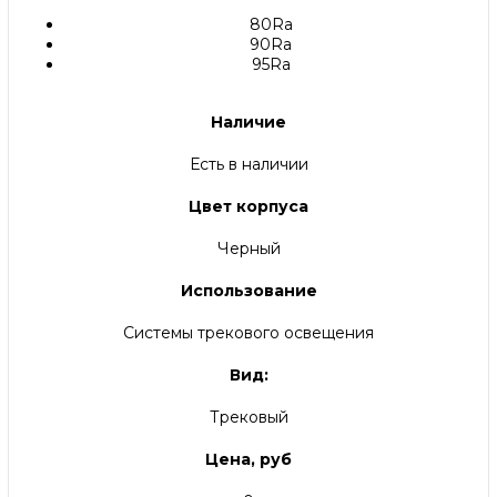
80Ra
90Ra
95Ra
Наличие
Есть в наличии
Цвет корпуса
Черный
Использование
Системы трекового освещения
Вид:
Трековый
Цена, руб