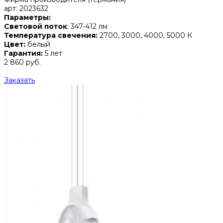
арт: 2023632
Параметры:
Световой поток
: 347-412 лм
Температура свечения:
2700, 3000, 4000, 5000 К
Цвет:
белый
Гарантия:
5 лет
2 860 руб.
Заказать