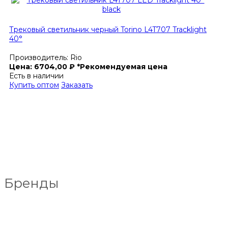
Трековый светильник черный Torino L4T707 Tracklight
40°
Производитель:
Rio
Цена:
6704,00
₽
*Рекомендуемая цена
Есть в наличии
Купить оптом
Заказать
Бренды