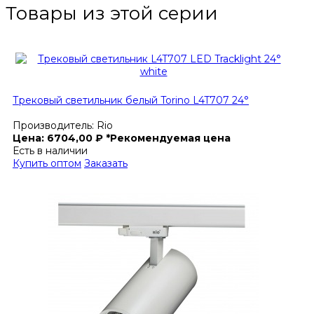
Товары из этой серии
Трековый светильник белый Torino L4T707 24°
Производитель:
Rio
Цена:
6704,00
₽
*Рекомендуемая цена
Есть в наличии
Купить оптом
Заказать