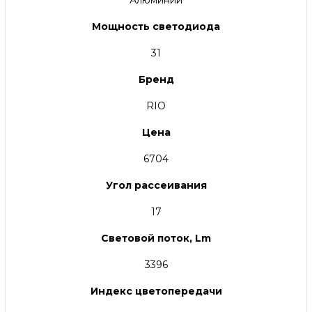
Алюминий
Мощность светодиода
31
Бренд
RIO
Цена
6704
Угол рассеивания
17
Световой поток, Lm
3396
Индекс цветопередачи