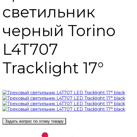
светильник
черный Torino
L4T707
Tracklight 17°
Задать вопрос по этому товару