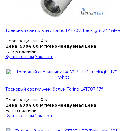
Трековый светильник Torino L4T707 Tracklight 24° silver
Производитель:
Rio
Цена:
6704,00
₽
*Рекомендуемая цена
Есть в наличии
Купить оптом
Заказать
Трековый светильник белый Torino L4T707 17°
Производитель:
Rio
Цена:
6704,00
₽
*Рекомендуемая цена
Есть в наличии
Купить оптом
Заказать