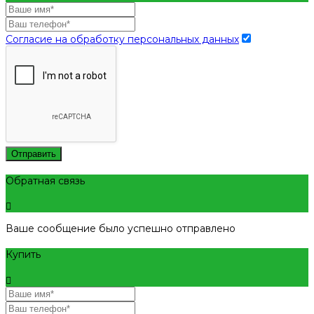
Согласие на обработку персональных данных
Отправить
Обратная связь
Ваше сообщение было успешно отправлено
Купить