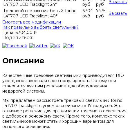
Заказать
L4T707 LED Tracklight 24°
руб
руб
Трековый светильник белый Torino
6704
7475
Заказать
L4T707 LED Tracklight 40°
руб
руб
Смотреть все модификации
Как правильно выбрать светильник?
Цена:
6704,00
₽
Поделиться:
Описание
Качественные трековые светильники производителя RIO
уже давно завоевали свою популярность. Потому они
становятся лучшим решением для оборудования
недорогой системы.
Мы предлагаем рассмотреть трековый светильник Torino
L4T707 Tracklight с углом рассеивания в 17 градусов. Это
отличное решение для организации точечного освещения,
в добавок к основному свету. Кроме того, комплекс таких
светильников может стать и хорошим вариантом для
основного освещения.