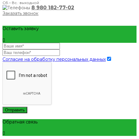
Сб.– Вс.: выходной
8 980 182-77-02
Заказать звонок
Оставить заявку
Согласие на обработку персональных данных
Отправить
Обратная связь