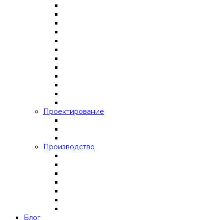
Проектирование
Производство
Блог