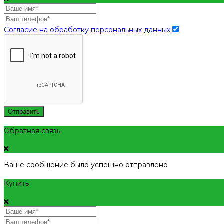
Согласие на обработку персональных данных
Отправить
Обратная связь
Ваше сообщение было успешно отправлено
Купить