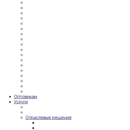
Оптовикам
Услуги
Отраслевые решения