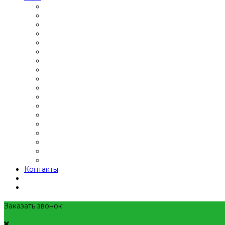
Контакты
Заказать звонок