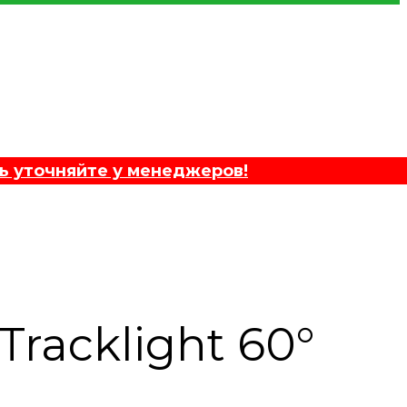
ь уточняйте у менеджеров!
racklight 60°