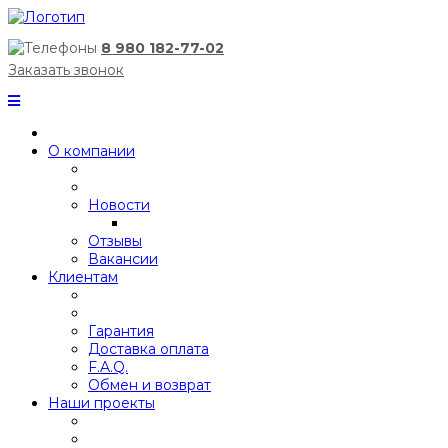
8 980 182-77-02
Заказать звонок
О компании
Новости
Отзывы
Вакансии
Клиентам
Гарантия
Доставка оплата
F.A.Q.
Обмен и возврат
Наши проекты