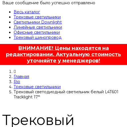
Ваше сообщение было успешно отправлено
Весь каталог
Трековые светильники
Светильники Downlight
Линейные светильники
Офисные светильники
Трековый шинопровод
ВНИМАНИЕ! Цены находятся на
редактировании. Актуальную стоимость
уточняйте у менеджеров!
Главная
Rio
Трековые светильники
Трековый светодиодный светильник белый L4T601
Tracklight 17°
Трековый