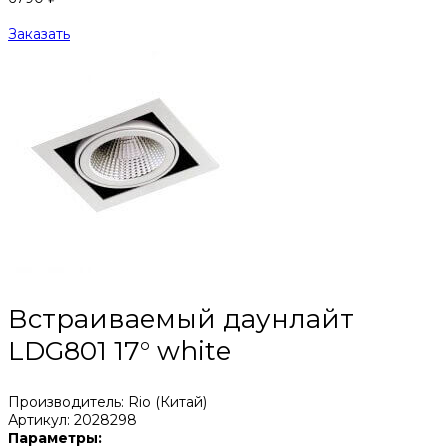
Заказать
Встраиваемый даунлайт
LDG801 17° white
Производитель: Rio (Китай)
Артикул: 2028298
Параметры: