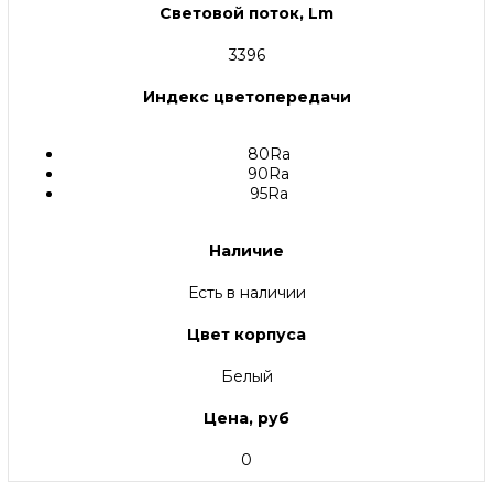
Световой поток, Lm
3396
Индекс цветопередачи
80Ra
90Ra
95Ra
Наличие
Есть в наличии
Цвет корпуса
Белый
Цена, руб
0