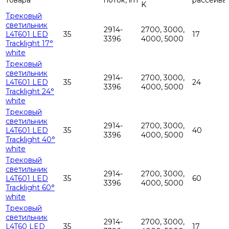
товара
поток, lm
рассеива
K
Трековый
светильник
2914-
2700, 3000,
L4T601 LED
35
17
3396
4000, 5000
Tracklight 17°
white
Трековый
светильник
2914-
2700, 3000,
L4T601 LED
35
24
3396
4000, 5000
Tracklight 24°
white
Трековый
светильник
2914-
2700, 3000,
L4T601 LED
35
40
3396
4000, 5000
Tracklight 40°
white
Трековый
светильник
2914-
2700, 3000,
L4T601 LED
35
60
3396
4000, 5000
Tracklight 60°
white
Трековый
светильник
2914-
2700, 3000,
L4T60 LED
35
17