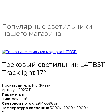
Популярные светильники
нашего магазина
Трековый светильник L4TB511
Tracklight 17°
Производитель: Rio (Китай)
Артикул: 2025211
Параметры:
Тип:
трековый
Световой поток:
2914-3396 лм
Температура свечения:
3000к, 4000к, 5000к