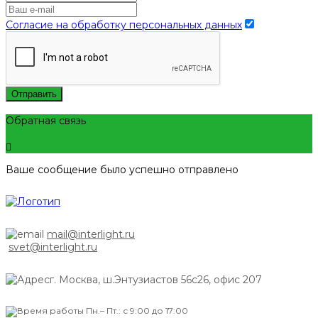
Согласие на обработку персональных данных
Отправить
Обратная связь
Ваше сообщение было успешно отправлено
mail@interlight.ru
svet@interlight.ru
г. Москва,
ш.Энтузиастов 56с26, офис 207
Пн.– Пт.: с 9:00 до 17:00