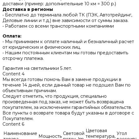
доставки (пример: дополнительные 10 км = 300 р.)
Доставка в регионы
• Бесплатно до терминала любой ТК (ПЭК, Автотрейдинг,
Деловые линии и т.д.) вне зависимости от суммы заказа.
• Работаем со всеми транспортными компаниями
Оплата:
• Мы принимаем к оплате наличный и безналичный расчет
от юридических и физических лиц.
• Нашим постоянным клиентам мы готовы предоставить
отсрочку платежа.
Гарантия на светильники 5 лет.
Content 4
Мы всегда готовы помочь Вам в замене продукции в
течение 14 дней, если данный товар не подошел Вам по
объективным причинам.
Следует отметить, что продукция, специально
произведенная под заказ, не может быть возвращена
покупателем, за исключением гарантийных обязательств.
Все пункты о возврате товара будут указаны в договоре с
Покупателем.
Content 6
Цветовая
Наименование
Световой
Угол
Мощность
температура,