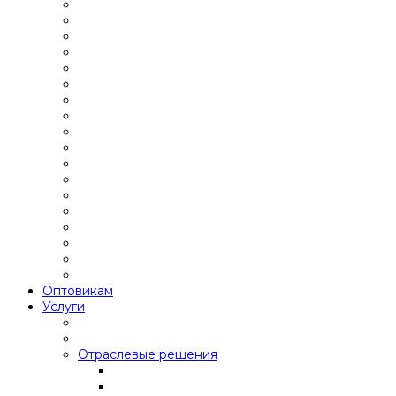
Оптовикам
Услуги
Отраслевые решения