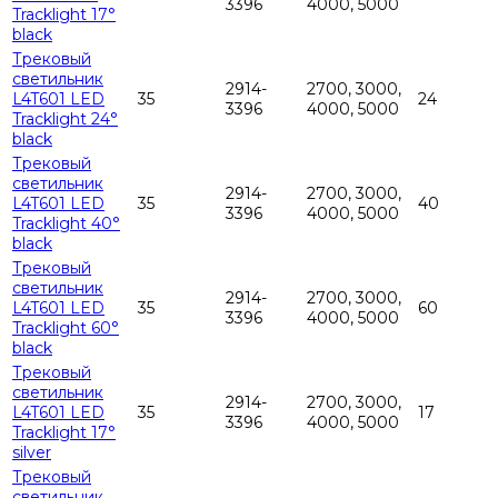
3396
4000, 5000
Tracklight 17°
black
Трековый
светильник
2914-
2700, 3000,
L4T601 LED
35
24
3396
4000, 5000
Tracklight 24°
black
Трековый
светильник
2914-
2700, 3000,
L4T601 LED
35
40
3396
4000, 5000
Tracklight 40°
black
Трековый
светильник
2914-
2700, 3000,
L4T601 LED
35
60
3396
4000, 5000
Tracklight 60°
black
Трековый
светильник
2914-
2700, 3000,
L4T601 LED
35
17
3396
4000, 5000
Tracklight 17°
silver
Трековый
светильник