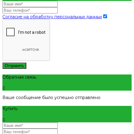
Согласие на обработку персональных данных
Отправить
Обратная связь
Ваше сообщение было успешно отправлено
Купить