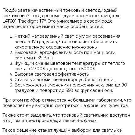
Подбираете качественный трековый светодиодный
светильник? Тогда рекомендуем рассмотреть модель
L4T601 Tracklight 17°. Это уникальное в своем роде
изделие, которое имеет массу особенностей:
Четкий направленный свет с углом рассеивания
всего в 17 градусов, что позволяет обеспечить
качественное освещение нужно зоны.
Высокая энергоэффективность при мощности
системы в 35 Ватт.
Функции смены цветовой температуры от теплого
света в 2700К до холодного в 5000К.
Высокая световая эффективность.
Стильный алюминиевый корпус белого цвета.
Возможность изменения положения наклона до 90
градусов и поворот до 350 вокруг своей оси.
При этом прибор отличается небольшими габаритами, что
позволяет ему выгодно смотреться на фоне конкурентов.
Также стоит выделить, что трековый светильник доступен
в одном и трех проводах, а также 3-х фазах.
Такое решение станет лучшим выбором для светлых и