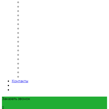
Контакты
Заказать звонок