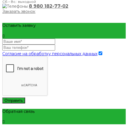
Сб.– Вс.: выходной
8 980 182-77-02
Заказать звонок
Оставить заявку
Согласие на обработку персональных данных
Отправить
Обратная связь