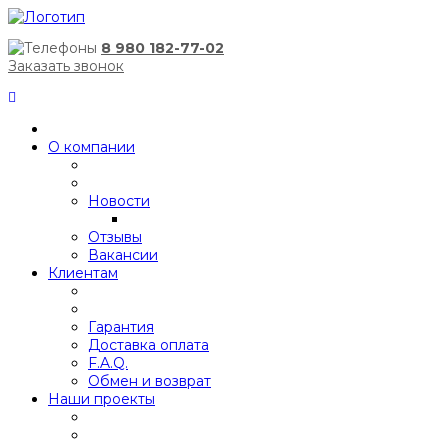
8 980 182-77-02
Заказать звонок
О компании
Новости
Отзывы
Вакансии
Клиентам
Гарантия
Доставка оплата
F.A.Q.
Обмен и возврат
Наши проекты