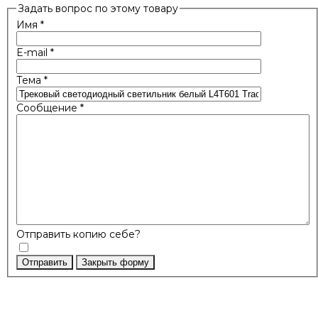
Задать вопрос по этому товару
Имя
*
E-mail
*
Тема
*
Сообщение
*
Отправить копию себе?
Отправить
Закрыть форму