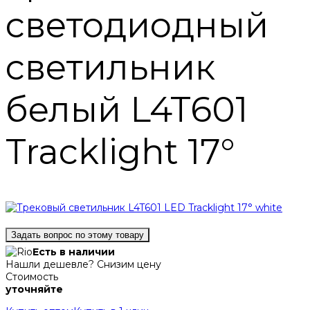
светодиодный
светильник
белый L4T601
Tracklight 17°
Задать вопрос по этому товару
Есть в наличии
Нашли дешевле? Снизим цену
Стоимость
уточняйте