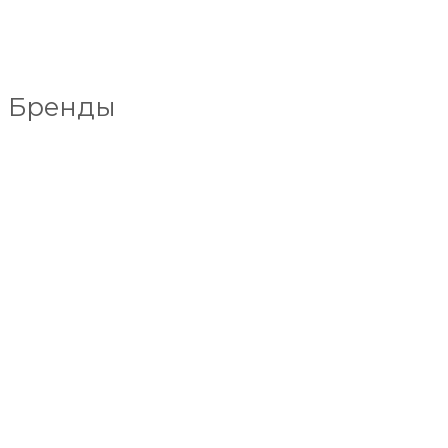
Бренды