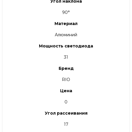
Угол наклона
90°
Материал
Алюминий
Мощность светодиода
31
Бренд
RIO
Цена
0
Угол рассеивания
17