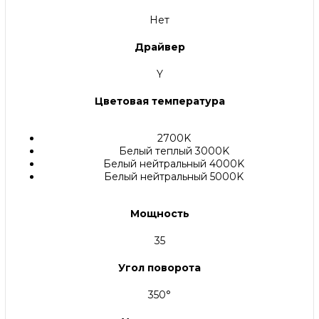
Нет
Драйвер
Y
Цветовая температура
2700K
Белый теплый 3000K
Белый нейтральный 4000K
Белый нейтральный 5000K
Мощность
35
Угол поворота
350°