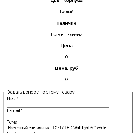
Цвет корпуса
Белый
Наличие
Есть в наличии
Цена
0
Цена, руб
0
Задать вопрос по этому товару
Имя
*
E-mail
*
Тема
*