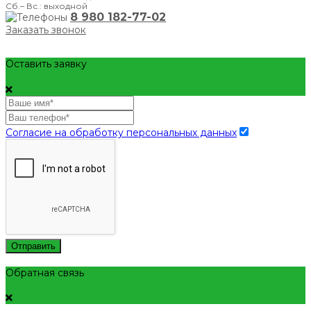
Сб.– Вс.: выходной
8 980 182-77-02
Заказать звонок
Оставить заявку
Согласие на обработку персональных данных
Отправить
Обратная связь