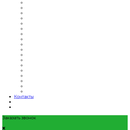
Контакты
Заказать звонок