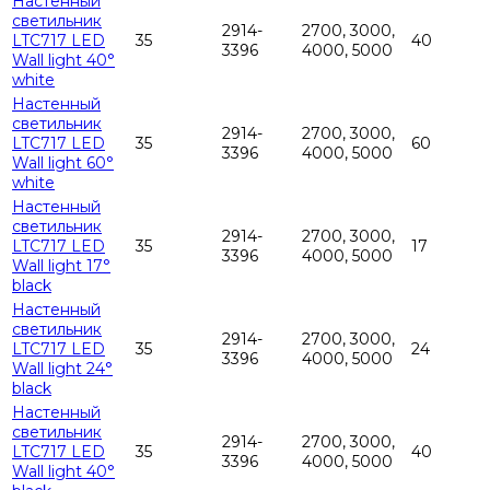
Настенный
светильник
2914-
2700, 3000,
LTC717 LED
35
40
3396
4000, 5000
Wall light 40°
white
Настенный
светильник
2914-
2700, 3000,
LTC717 LED
35
60
3396
4000, 5000
Wall light 60°
white
Настенный
светильник
2914-
2700, 3000,
LTC717 LED
35
17
3396
4000, 5000
Wall light 17°
black
Настенный
светильник
2914-
2700, 3000,
LTC717 LED
35
24
3396
4000, 5000
Wall light 24°
black
Настенный
светильник
2914-
2700, 3000,
LTC717 LED
35
40
3396
4000, 5000
Wall light 40°