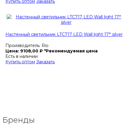
Купить оптом
Заказать
Настенный светильник LTC717 LED Wall light 17° silver
Производитель:
Rio
Цена:
9108,00
₽
*Рекомендуемая цена
Есть в наличии
Купить оптом
Заказать
Бренды