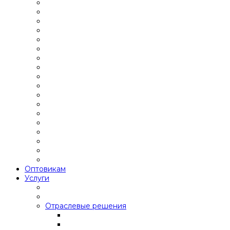
Оптовикам
Услуги
Отраслевые решения