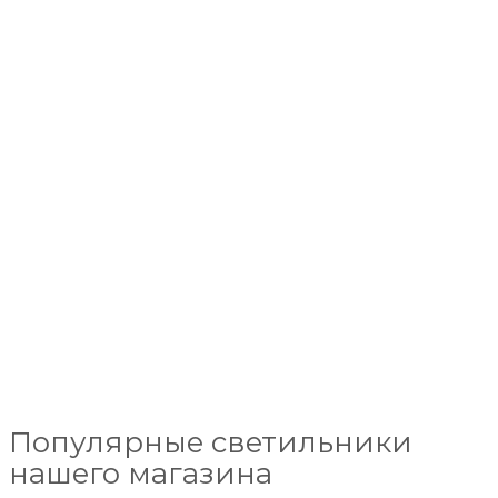
Популярные светильники
нашего магазина