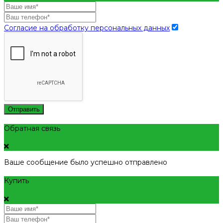
Согласие на обработку персональных данных
Отправить
Обратная связь
Ваше сообщение было успешно отправлено
Купить