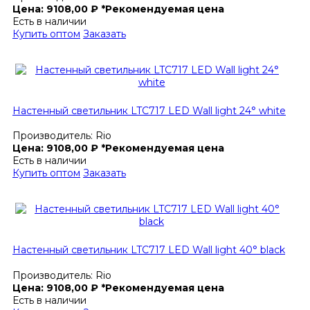
Цена:
9108,00
₽
*Рекомендуемая цена
Есть в наличии
Купить оптом
Заказать
Настенный светильник LTC717 LED Wall light 24° white
Производитель:
Rio
Цена:
9108,00
₽
*Рекомендуемая цена
Есть в наличии
Купить оптом
Заказать
Настенный светильник LTC717 LED Wall light 40° black
Производитель:
Rio
Цена:
9108,00
₽
*Рекомендуемая цена
Есть в наличии