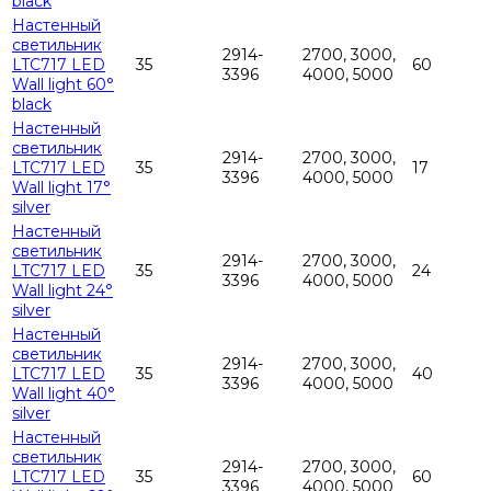
black
Настенный
светильник
2914-
2700, 3000,
LTC717 LED
35
60
3396
4000, 5000
Wall light 60°
black
Настенный
светильник
2914-
2700, 3000,
LTC717 LED
35
17
3396
4000, 5000
Wall light 17°
silver
Настенный
светильник
2914-
2700, 3000,
LTC717 LED
35
24
3396
4000, 5000
Wall light 24°
silver
Настенный
светильник
2914-
2700, 3000,
LTC717 LED
35
40
3396
4000, 5000
Wall light 40°
silver
Настенный
светильник
2914-
2700, 3000,
LTC717 LED
35
60
3396
4000, 5000