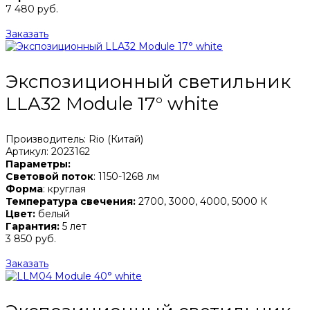
7 480 руб.
Заказать
Экспозиционный светильник
LLA32 Module 17° white
Производитель: Rio (Китай)
Артикул: 2023162
Параметры:
Световой поток
: 1150-1268 лм
Форма
: круглая
Температура свечения:
2700, 3000, 4000, 5000 К
Цвет:
белый
Гарантия:
5 лет
3 850 руб.
Заказать