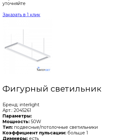
уточняйте
Заказать в 1 клик
Фигурный светильник
Бренд: interlight
Арт.: 2045261
Параметры:
Мощность:
50W
Тип:
подвесные/потолочные светильники
Коэффициент пульсации:
больше 1
Диммеры:
есть