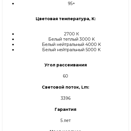
95+
Цветовая температура, K:
2700 К
Белый теплый 3000 K
Белый нейтральный 4000 K
Белый нейтральный 5000 K
Угол рассеивания
60
Световой поток, Lm:
3396
Гарантия
5 лет