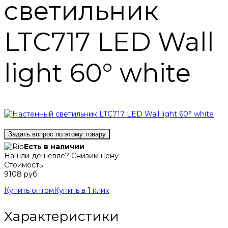
светильник
LTC717 LED Wall
light 60° white
Задать вопрос по этому товару
Есть в наличии
Нашли дешевле? Снизим цену
Стоимость
9108 руб
Купить оптом
Купить в 1 клик
Характеристики