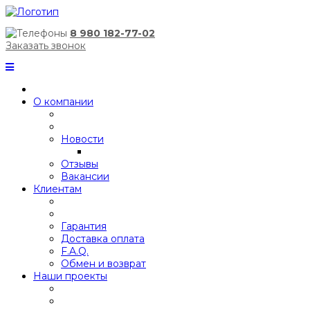
8 980 182-77-02
Заказать звонок
О компании
Новости
Отзывы
Вакансии
Клиентам
Гарантия
Доставка оплата
F.A.Q.
Обмен и возврат
Наши проекты