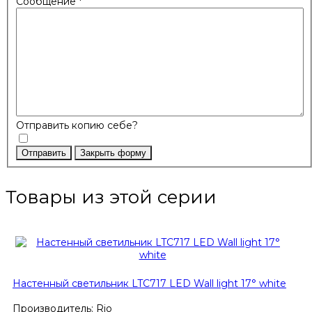
Сообщение
*
Отправить копию себе?
Отправить
Закрыть форму
Товары из этой серии
Настенный светильник LTC717 LED Wall light 17° white
Производитель:
Rio