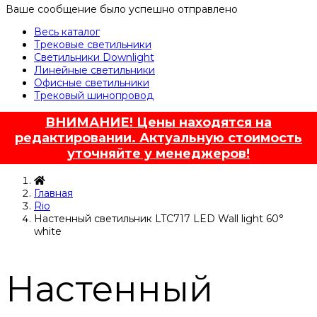
Ваше сообщение было успешно отправлено
Весь каталог
Трековые светильники
Светильники Downlight
Линейные светильники
Офисные светильники
Трековый шинопровод
ВНИМАНИЕ! Цены находятся на
редактировании. Актуальную стоимость
уточняйте у менеджеров!
Главная
Rio
Настенный светильник LTC717 LED Wall light 60°
white
Настенный