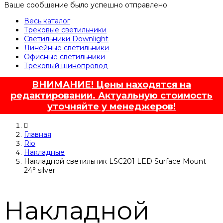
Ваше сообщение было успешно отправлено
Весь каталог
Трековые светильники
Светильники Downlight
Линейные светильники
Офисные светильники
Трековый шинопровод
ВНИМАНИЕ! Цены находятся на
редактировании. Актуальную стоимость
уточняйте у менеджеров!
Главная
Rio
Накладные
Накладной светильник LSC201 LED Surface Mount
24° silver
Накладной