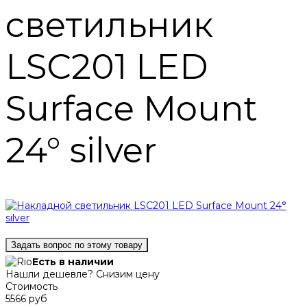
светильник
LSC201 LED
Surface Mount
24° silver
Задать вопрос по этому товару
Есть в наличии
Нашли дешевле? Снизим цену
Стоимость
5566 руб