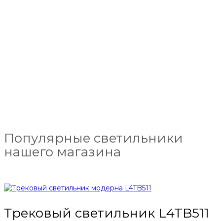
Популярные светильники
нашего магазина
Трековый светильник L4TB511