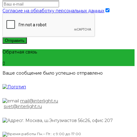
Согласие на обработку персональных данных
Отправить
Обратная связь
Ваше сообщение было успешно отправлено
mail@interlight.ru
svet@interlight.ru
г. Москва,
ш.Энтузиастов 56с26, офис 207
Пн.– Пт.: с 9:00 до 17:00