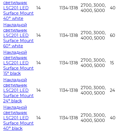
светильник
2700, 3000,
LSC201 LED
14
1134-1318
40
4000, 5000
Surface Mount
40° white
Накладной
светильник
2700, 3000,
LSC201 LED
14
1134-1318
60
4000, 5000
Surface Mount
60° white
Накладной
светильник
2700, 3000,
LSC201 LED
14
1134-1318
15
4000, 5000
Surface Mount
15° black
Накладной
светильник
2700, 3000,
LSC201 LED
14
1134-1318
24
4000, 5000
Surface Mount
24° black
Накладной
светильник
2700, 3000,
LSC201 LED
14
1134-1318
40
4000, 5000
Surface Mount
40° black