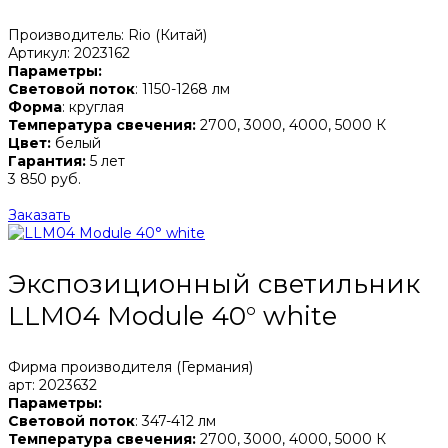
Производитель: Rio (Китай)
Артикул: 2023162
Параметры:
Световой поток
: 1150-1268 лм
Форма
: круглая
Температура свечения:
2700, 3000, 4000, 5000 К
Цвет:
белый
Гарантия:
5 лет
3 850 руб.
Заказать
Экспозиционный светильник
LLM04 Module 40° white
Фирма производителя (Германия)
арт: 2023632
Параметры:
Световой поток
: 347-412 лм
Температура свечения:
2700, 3000, 4000, 5000 К