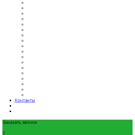
Контакты
Заказать звонок