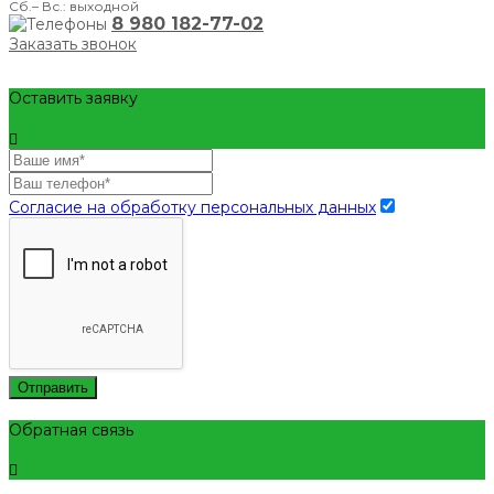
Сб.– Вс.: выходной
8 980 182-77-02
Заказать звонок
Оставить заявку
Согласие на обработку персональных данных
Отправить
Обратная связь