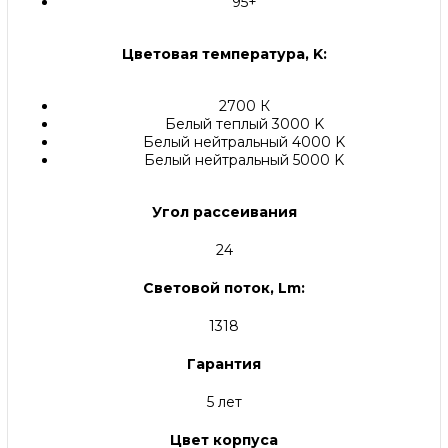
95+
Цветовая температура, K:
2700 К
Белый теплый 3000 K
Белый нейтральный 4000 K
Белый нейтральный 5000 K
Угол рассеивания
24
Световой поток, Lm:
1318
Гарантия
5 лет
Цвет корпуса