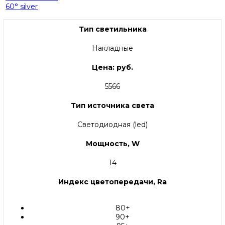
60° silver
Тип светильника
Накладные
Цена: руб.
5566
Тип источника света
Светодиодная (led)
Мощность, W
14
Индекс цветопередачи, Ra
80+
90+