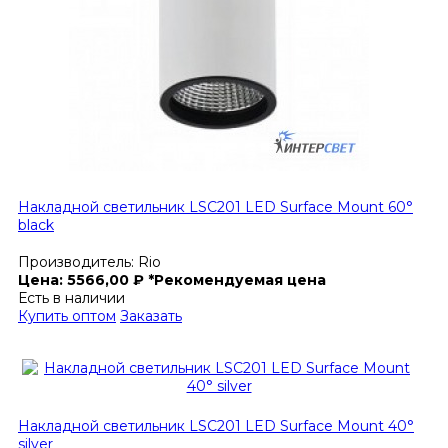
Накладной светильник LSC201 LED Surface Mount 60°
black
Производитель:
Rio
Цена:
5566,00
₽
*Рекомендуемая цена
Есть в наличии
Купить оптом
Заказать
Накладной светильник LSC201 LED Surface Mount 40°
silver