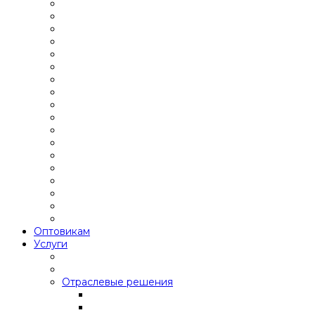
Оптовикам
Услуги
Отраслевые решения