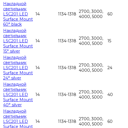
Накладной
светильник
2700, 3000,
LSC201 LED
14
1134-1318
60
4000, 5000
Surface Mount
60° black
Накладной
светильник
2700, 3000,
LSC201 LED
14
1134-1318
15
4000, 5000
Surface Mount
15° silver
Накладной
светильник
2700, 3000,
LSC201 LED
14
1134-1318
24
4000, 5000
Surface Mount
24° silver
Накладной
светильник
2700, 3000,
LSC201 LED
14
1134-1318
40
4000, 5000
Surface Mount
40° silver
Накладной
светильник
2700, 3000,
LSC201 LED
14
1134-1318
60
4000, 5000
Surface Mount