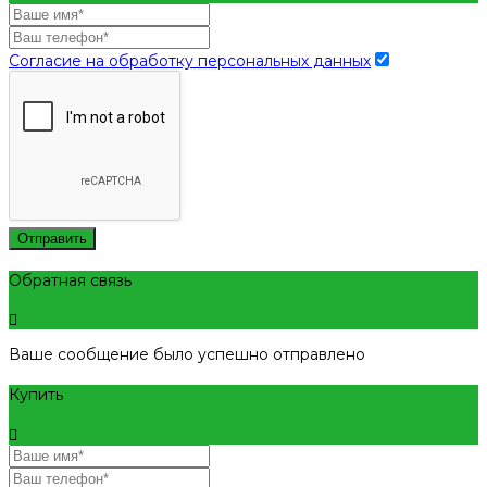
Согласие на обработку персональных данных
Отправить
Обратная связь
Ваше сообщение было успешно отправлено
Купить