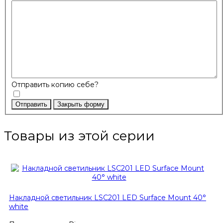
Отправить копию себе?
Отправить
Закрыть форму
Товары из этой серии
Накладной светильник LSC201 LED Surface Mount 40°
white