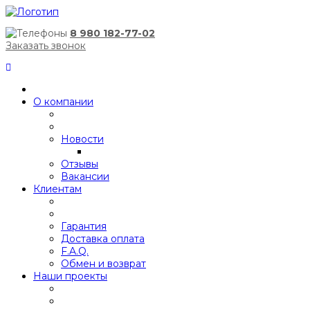
8 980 182-77-02
Заказать звонок
О компании
Новости
Отзывы
Вакансии
Клиентам
Гарантия
Доставка оплата
F.A.Q.
Обмен и возврат
Наши проекты