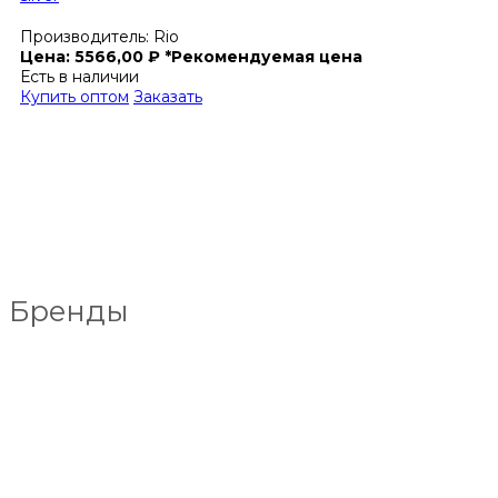
Производитель:
Rio
Цена:
5566,00
₽
*Рекомендуемая цена
Есть в наличии
Купить оптом
Заказать
Бренды