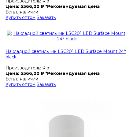
Производитель:
Rio
Цена:
5566,00
₽
*Рекомендуемая цена
Есть в наличии
Купить оптом
Заказать
Накладной светильник LSC201 LED Surface Mount 24°
black
Производитель:
Rio
Цена:
5566,00
₽
*Рекомендуемая цена
Есть в наличии
Купить оптом
Заказать