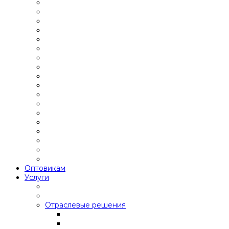
Оптовикам
Услуги
Отраслевые решения