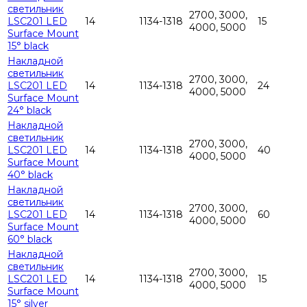
светильник
2700, 3000,
LSC201 LED
14
1134-1318
15
4000, 5000
Surface Mount
15° black
Накладной
светильник
2700, 3000,
LSC201 LED
14
1134-1318
24
4000, 5000
Surface Mount
24° black
Накладной
светильник
2700, 3000,
LSC201 LED
14
1134-1318
40
4000, 5000
Surface Mount
40° black
Накладной
светильник
2700, 3000,
LSC201 LED
14
1134-1318
60
4000, 5000
Surface Mount
60° black
Накладной
светильник
2700, 3000,
LSC201 LED
14
1134-1318
15
4000, 5000
Surface Mount
15° silver