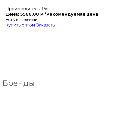
Производитель:
Rio
Цена:
5566,00
₽
*Рекомендуемая цена
Есть в наличии
Купить оптом
Заказать
Бренды