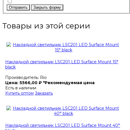
Отправить
Закрыть форму
Товары из этой серии
Накладной светильник LSC201 LED Surface Mount 15°
black
Производитель:
Rio
Цена:
5566,00
₽
*Рекомендуемая цена
Есть в наличии
Купить оптом
Заказать
Накладной светильник LSC201 LED Surface Mount 40°