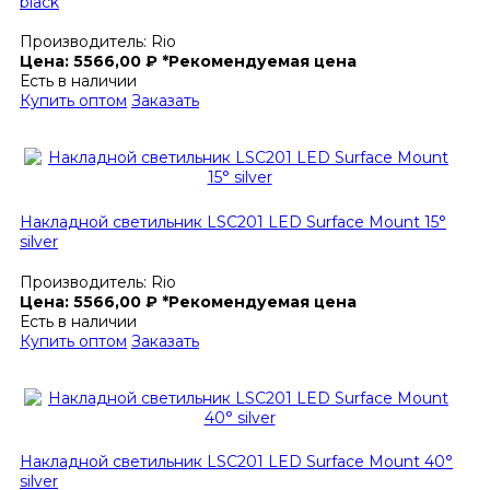
black
Производитель:
Rio
Цена:
5566,00
₽
*Рекомендуемая цена
Есть в наличии
Купить оптом
Заказать
Накладной светильник LSC201 LED Surface Mount 15°
silver
Производитель:
Rio
Цена:
5566,00
₽
*Рекомендуемая цена
Есть в наличии
Купить оптом
Заказать
Накладной светильник LSC201 LED Surface Mount 40°
silver