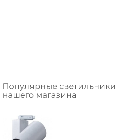
Популярные светильники
нашего магазина