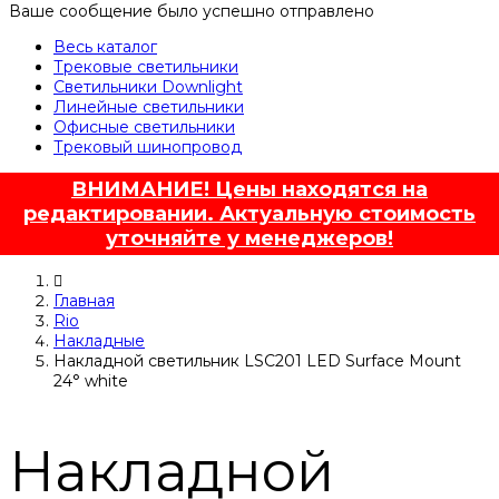
Ваше сообщение было успешно отправлено
Весь каталог
Трековые светильники
Светильники Downlight
Линейные светильники
Офисные светильники
Трековый шинопровод
ВНИМАНИЕ! Цены находятся на
редактировании. Актуальную стоимость
уточняйте у менеджеров!
Главная
Rio
Накладные
Накладной светильник LSC201 LED Surface Mount
24° white
Накладной