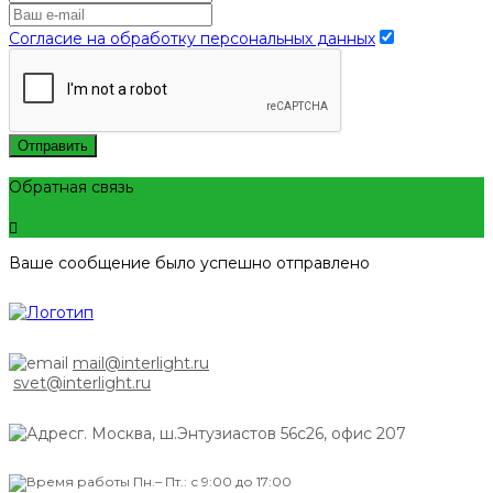
Согласие на обработку персональных данных
Отправить
Обратная связь
Ваше сообщение было успешно отправлено
mail@interlight.ru
svet@interlight.ru
г. Москва,
ш.Энтузиастов 56с26, офис 207
Пн.– Пт.: с 9:00 до 17:00