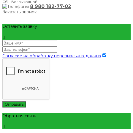
Сб.– Вс.: выходной
8 980 182-77-02
Заказать звонок
Оставить заявку
Согласие на обработку персональных данных
Отправить
Обратная связь