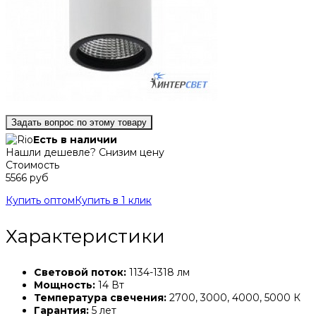
Задать вопрос по этому товару
Есть в наличии
Нашли дешевле? Снизим цену
Стоимость
5566 руб
Купить оптом
Купить в 1 клик
Характеристики
Световой поток:
1134-1318 лм
Мощность:
14 Вт
Температура свечения:
2700, 3000, 4000, 5000 К
Гарантия:
5 лет