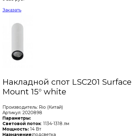
Заказать
Накладной спот LSC201 Surface
Mount 15° white
Производитель: Rio (Китай)
Артикул: 2020898
Параметры:
Световой поток
: 1134-1318 лм
Мощность:
14 Вт
Назначение:
подсветка