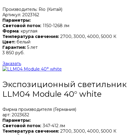
Производитель: Rio (Китай)
Артикул: 2023162
Параметры:
Световой поток
: 1150-1268 лм
Форма
: круглая
Температура свечения:
2700, 3000, 4000, 5000 К
Цвет:
белый
Гарантия:
5 лет
3 850 руб.
Заказать
Экспозиционный светильник
LLM04 Module 40° white
Фирма производителя (Германия)
арт: 2023632
Параметры:
Световой поток
: 347-412 лм
Температура свечения:
2700, 3000, 4000, 5000 К