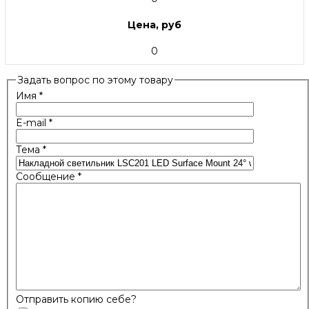
Цена, руб
0
Задать вопрос по этому товару
Имя
*
E-mail
*
Тема
*
Сообщение
*
Отправить копию себе?