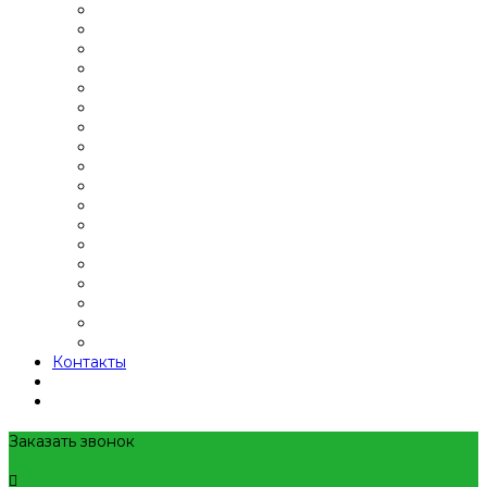
Контакты
Заказать звонок