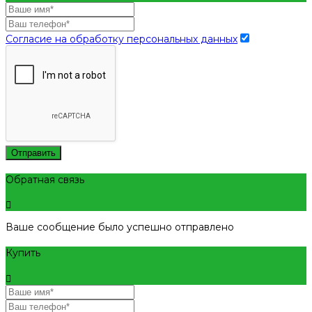
Согласие на обработку персональных данных
Отправить
Обратная связь
Ваше сообщение было успешно отправлено
Купить