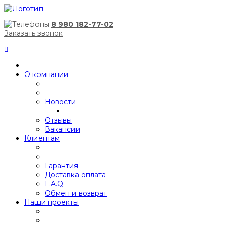
8 980 182-77-02
Заказать звонок
О компании
Новости
Отзывы
Вакансии
Клиентам
Гарантия
Доставка оплата
F.A.Q.
Обмен и возврат
Наши проекты