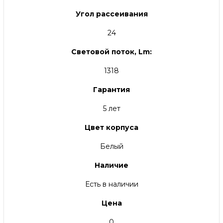
Угол рассеивания
24
Световой поток, Lm:
1318
Гарантия
5 лет
Цвет корпуса
Белый
Наличие
Есть в наличии
Цена
0