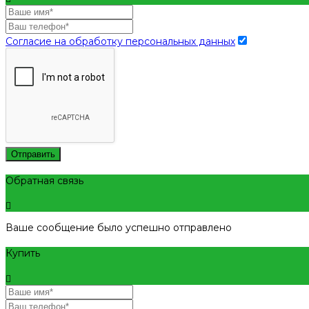
Согласие на обработку персональных данных
Отправить
Обратная связь
Ваше сообщение было успешно отправлено
Купить