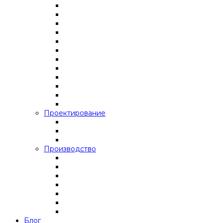
Проектирование
Производство
Блог