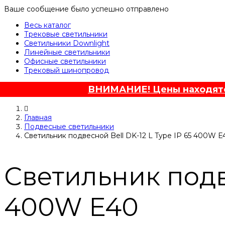
Ваше сообщение было успешно отправлено
Весь каталог
Трековые светильники
Светильники Downlight
Линейные светильники
Офисные светильники
Трековый шинопровод
ВНИМАНИЕ! Цены находятся
Главная
Подвесные светильники
Светильник подвесной Bell DK-12 L Type IP 65 400W E
Светильник подве
400W E40