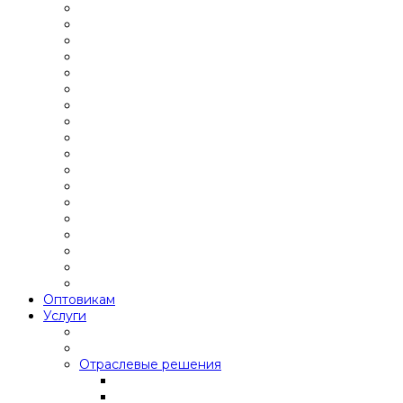
Оптовикам
Услуги
Отраслевые решения