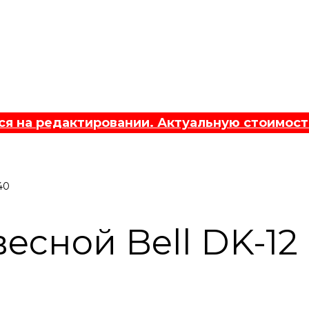
 на редактировании. Актуальную стоимост
40
сной Bell DK-12 