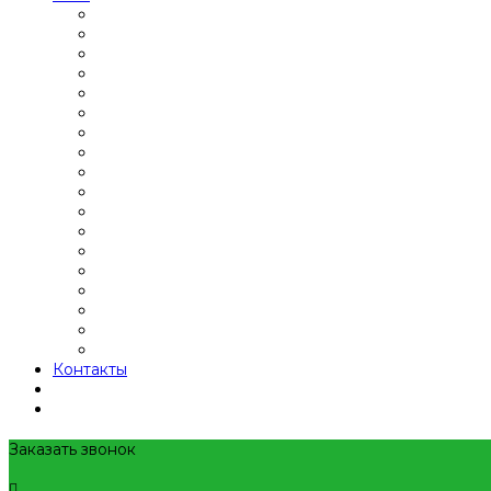
Контакты
Заказать звонок