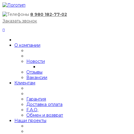
8 980 182-77-02
Заказать звонок
О компании
Новости
Отзывы
Вакансии
Клиентам
Гарантия
Доставка оплата
F.A.Q.
Обмен и возврат
Наши проекты