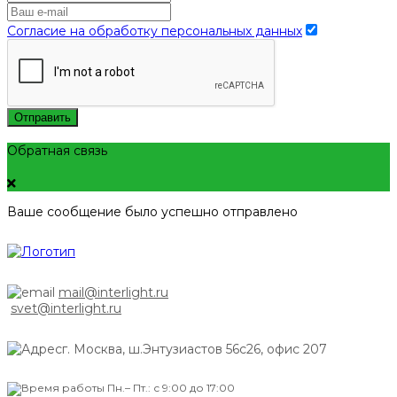
Согласие на обработку персональных данных
Отправить
Обратная связь
Ваше сообщение было успешно отправлено
mail@interlight.ru
svet@interlight.ru
г. Москва,
ш.Энтузиастов 56с26, офис 207
Пн.– Пт.: с 9:00 до 17:00