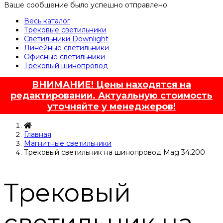
Ваше сообщение было успешно отправлено
Весь каталог
Трековые светильники
Светильники Downlight
Линейные светильники
Офисные светильники
Трековый шинопровод
ВНИМАНИЕ! Цены находятся на
редактировании. Актуальную стоимость
уточняйте у менеджеров!
Главная
Магнитные светильники
Трековый светильник на шинопровод Mag 34.200
Трековый