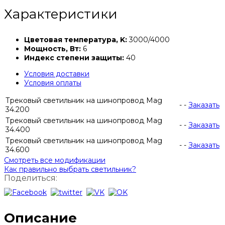
Характеристики
Цветовая температура, K:
3000/4000
Мощность, Вт:
6
Индекс степени защиты:
40
Условия доставки
Условия оплаты
Трековый светильник на шинопровод Mag
-
-
Заказать
34.200
Трековый светильник на шинопровод Mag
-
-
Заказать
34.400
Трековый светильник на шинопровод Mag
-
-
Заказать
34.600
Смотреть все модификации
Как правильно выбрать светильник?
Поделиться:
Описание