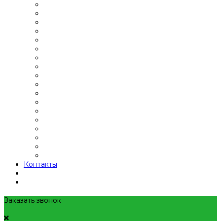
Контакты
Заказать звонок