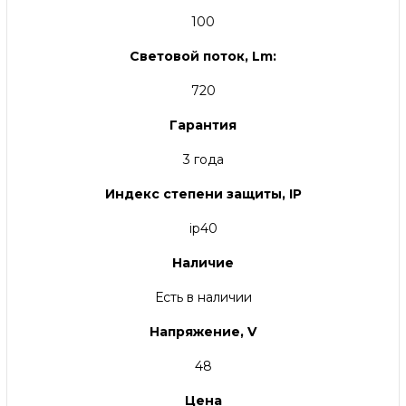
100
Световой поток, Lm:
720
Гарантия
3 года
Индекс степени защиты, IP
ip40
Наличие
Есть в наличии
Напряжение, V
48
Цена