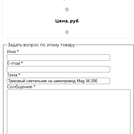
0
Цена, руб
0
Задать вопрос по этому товару
Имя
*
E-mail
*
Тема
*
Сообщение
*