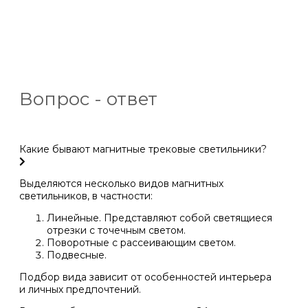
Вопрос - ответ
Какие бывают магнитные трековые светильники?
Выделяются несколько видов магнитных
светильников, в частности:
Линейные. Представляют собой светящиеся
отрезки с точечным светом.
Поворотные с рассеивающим светом.
Подвесные.
Подбор вида зависит от особенностей интерьера
и личных предпочтений.