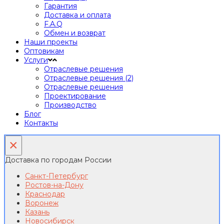
Гарантия
Доставка и оплата
F.A.Q
Обмен и возврат
Наши проекты
Оптовикам
Услуги
Отраслевые решения
Отраслевые решения (2)
Отраслевые решения
Проектирование
Производство
Блог
Контакты
×
Доставка по городам России
Санкт-Петербург
Ростов-на-Дону
Краснодар
Воронеж
Казань
Новосибирск