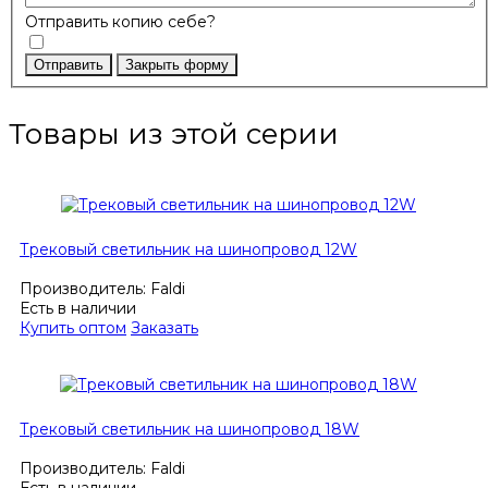
Отправить копию себе?
Отправить
Закрыть форму
Товары из этой серии
Трековый светильник на шинопровод 12W
Производитель:
Faldi
Есть в наличии
Купить оптом
Заказать
Трековый светильник на шинопровод 18W
Производитель:
Faldi