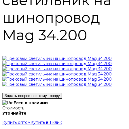
светильник на
шинопровод
Mag 34.200
Задать вопрос по этому товару
Есть в наличии
Стоимость
Уточняйте
Купить оптом
Купить в 1 клик