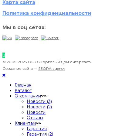
Карта сайта
Политика конфиденциальности
Мы в соц сетях:
© 2005–2023 ООО «Торговый Дом Интерсвет»
Создание сайта —
SEORA.agency
Главная
Каталог
О компании
Новости (3)
Новости (2)
Новости
Отзывы
Клиентам
Гарантия
Гарантия (2)