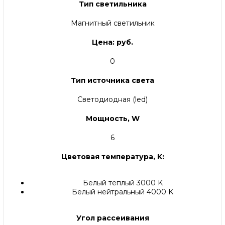
Тип светильника
Магнитный светильник
Цена: руб.
0
Тип источника света
Светодиодная (led)
Мощность, W
6
Цветовая температура, K:
Белый теплый 3000 K
Белый нейтральный 4000 K
Угол рассеивания