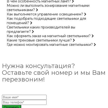
В чем особенность магнитных ламп?
Можно ли выполнить зонирование магнитными
светильниками?
Как выполняется управление освещением?
Как подобрать подходящие светильники для
помещений?
Светильники каких производителей вы
предлагаете?
Как оформить заказ на магнитный светильники?
Какие трековые светильники лучше?
Где можно монтировать магнитные светильники?
Нужна консультация?
Оставьте свой номер и мы Вам
перезвоним!
Отправить