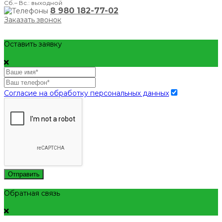
Сб.– Вс.: выходной
8 980 182-77-02
Заказать звонок
Оставить заявку
Согласие на обработку персональных данных
Отправить
Обратная связь