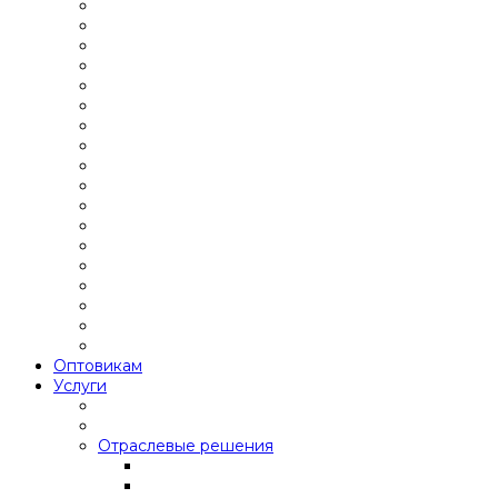
Оптовикам
Услуги
Отраслевые решения