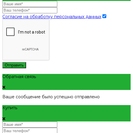
Согласие на обработку персональных данных
Отправить
Обратная связь
Ваше сообщение было успешно отправлено
Купить