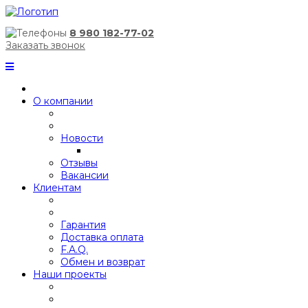
8 980 182-77-02
Заказать звонок
О компании
Новости
Отзывы
Вакансии
Клиентам
Гарантия
Доставка оплата
F.A.Q.
Обмен и возврат
Наши проекты