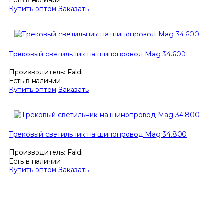
Есть в наличии
Купить оптом
Заказать
Трековый светильник на шинопровод Mag 34.600
Производитель:
Faldi
Есть в наличии
Купить оптом
Заказать
Трековый светильник на шинопровод Mag 34.800
Производитель:
Faldi
Есть в наличии
Купить оптом
Заказать