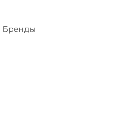
Бренды