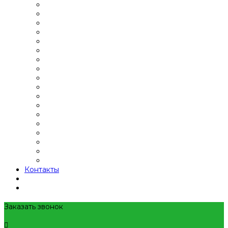
Контакты
Заказать звонок