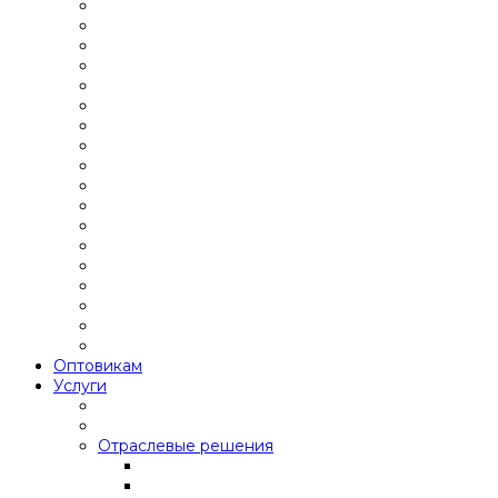
Оптовикам
Услуги
Отраслевые решения