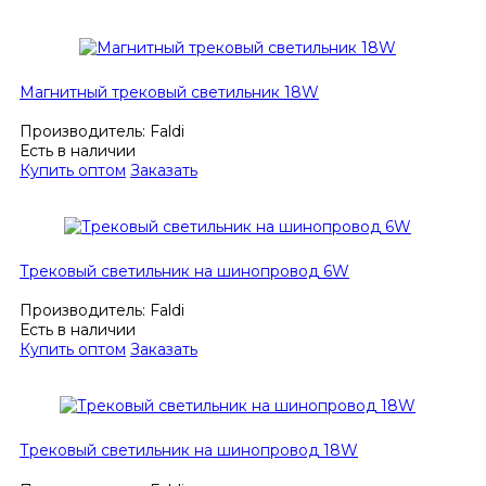
Магнитный трековый светильник 18W
Производитель:
Faldi
Есть в наличии
Купить оптом
Заказать
Трековый светильник на шинопровод 6W
Производитель:
Faldi
Есть в наличии
Купить оптом
Заказать
Трековый светильник на шинопровод 18W