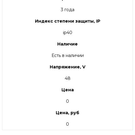
3 года
Индекс степени защиты, IP
ip40
Наличие
Есть в наличии
Напряжение, V
48
Цена
0
Цена, руб
0