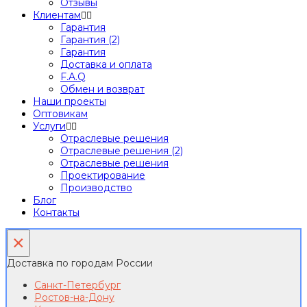
Отзывы
Клиентам
Гарантия
Гарантия (2)
Гарантия
Доставка и оплата
F.A.Q
Обмен и возврат
Наши проекты
Оптовикам
Услуги
Отраслевые решения
Отраслевые решения (2)
Отраслевые решения
Проектирование
Производство
Блог
Контакты
×
Доставка по городам России
Санкт-Петербург
Ростов-на-Дону