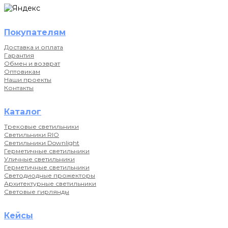
Покупателям
Доставка и оплата
Гарантия
Обмен и возврат
Оптовикам
Наши проекты
Контакты
Каталог
Трековые светильники
Светильники RIO
Светильники Downlight
Герметичные светильники
Уличные светильники
Герметичные светильники
Светодиодные прожекторы
Архитектурные светильники
Световые гирлянды
Кейсы