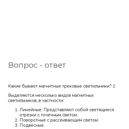
Вопрос - ответ
Какие бывают магнитные трековые светильники?
Выделяются несколько видов магнитных
светильников, в частности:
Линейные. Представляют собой светящиеся
отрезки с точечным светом.
Поворотные с рассеивающим светом.
Подвесные.