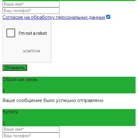
Согласие на обработку персональных данных
Отправить
Обратная связь
Ваше сообщение было успешно отправлено
Купить