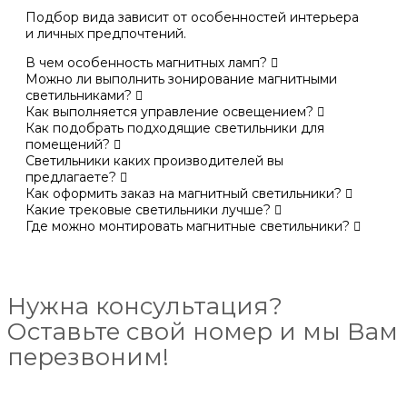
Подбор вида зависит от особенностей интерьера
и личных предпочтений.
В чем особенность магнитных ламп?
Можно ли выполнить зонирование магнитными
светильниками?
Как выполняется управление освещением?
Как подобрать подходящие светильники для
помещений?
Светильники каких производителей вы
предлагаете?
Как оформить заказ на магнитный светильники?
Какие трековые светильники лучше?
Где можно монтировать магнитные светильники?
Нужна консультация?
Оставьте свой номер и мы Вам
перезвоним!