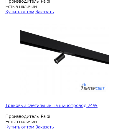
Производитель:
Faldi
Есть в наличии
Купить оптом
Заказать
Трековый светильник на шинопровод 24W
Производитель:
Faldi
Есть в наличии
Купить оптом
Заказать