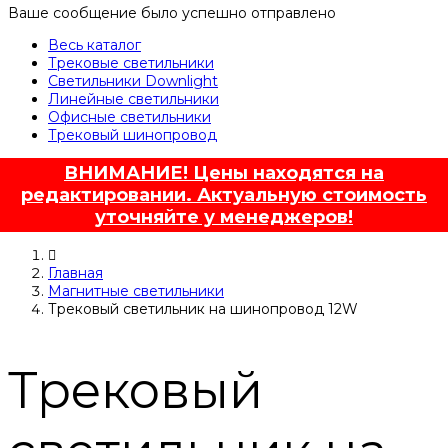
Ваше сообщение было успешно отправлено
Весь каталог
Трековые светильники
Светильники Downlight
Линейные светильники
Офисные светильники
Трековый шинопровод
ВНИМАНИЕ! Цены находятся на
редактировании. Актуальную стоимость
уточняйте у менеджеров!
Главная
Магнитные светильники
Трековый светильник на шинопровод 12W
Трековый