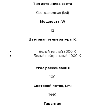
Тип источника света
Светодиодная (led)
Мощность, W
12
Цветовая температура, K:
Белый теплый 3000 K
Белый нейтральный 4000 K
Угол рассеивания
100
Световой поток, Lm:
1440
Гарантия