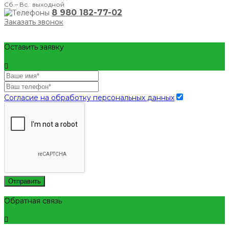
Сб.– Вс.: выходной
8 980 182-77-02
Заказать звонок
Оставить заявку
Согласие на обработку персональных данных
Отправить
Обратная связь