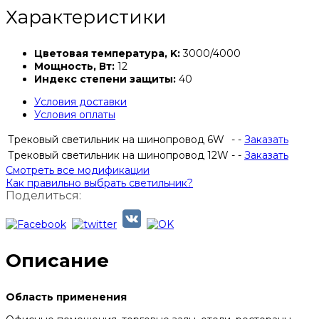
Характеристики
Цветовая температура, K:
3000/4000
Мощность, Вт:
12
Индекс степени защиты:
40
Условия доставки
Условия оплаты
Трековый светильник на шинопровод 6W
-
-
Заказать
Трековый светильник на шинопровод 12W
-
-
Заказать
Смотреть все модификации
Как правильно выбрать светильник?
Поделиться:
Описание
Область применения