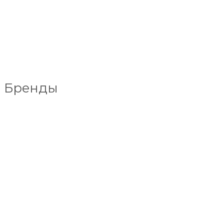
Бренды