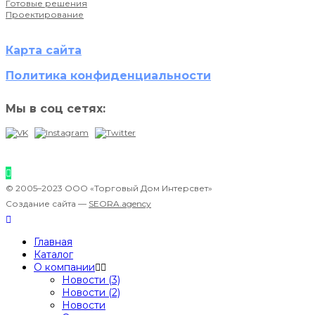
Готовые решения
Проектирование
Карта сайта
Политика конфиденциальности
Мы в соц сетях:
© 2005–2023 ООО «Торговый Дом Интерсвет»
Создание сайта —
SEORA.agency
Главная
Каталог
О компании
Новости (3)
Новости (2)
Новости