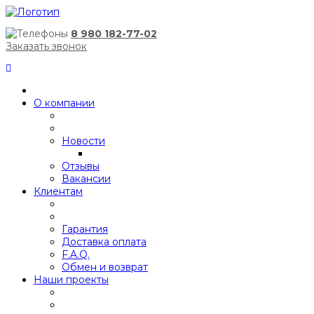
8 980 182-77-02
Заказать звонок
О компании
Новости
Отзывы
Вакансии
Клиентам
Гарантия
Доставка оплата
F.A.Q.
Обмен и возврат
Наши проекты