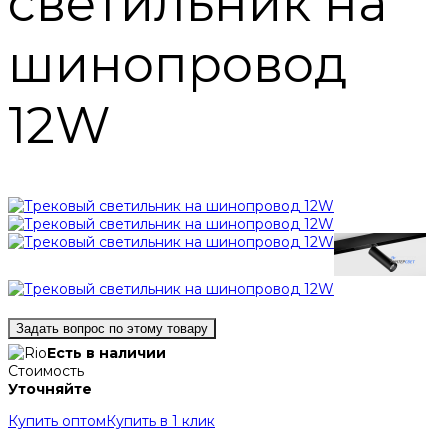
светильник на
шинопровод
12W
Задать вопрос по этому товару
Есть в наличии
Стоимость
Уточняйте
Купить оптом
Купить в 1 клик