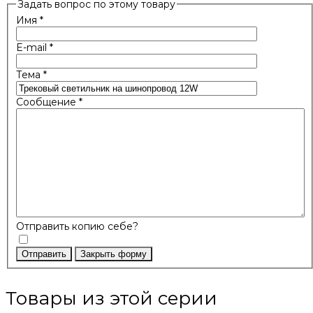
Задать вопрос по этому товару
Имя
*
E-mail
*
Тема
*
Сообщение
*
Отправить копию себе?
Отправить
Закрыть форму
Товары из этой серии