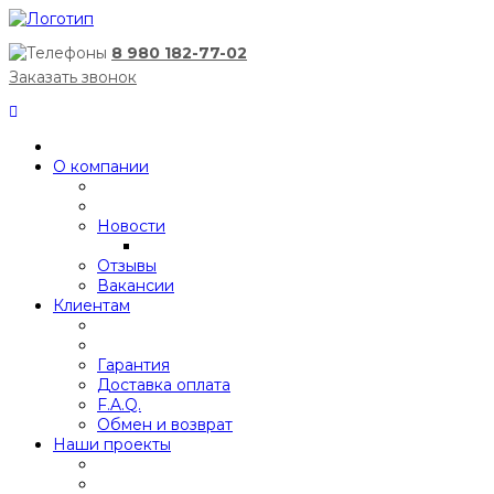
8 980 182-77-02
Заказать звонок
О компании
Новости
Отзывы
Вакансии
Клиентам
Гарантия
Доставка оплата
F.A.Q.
Обмен и возврат
Наши проекты