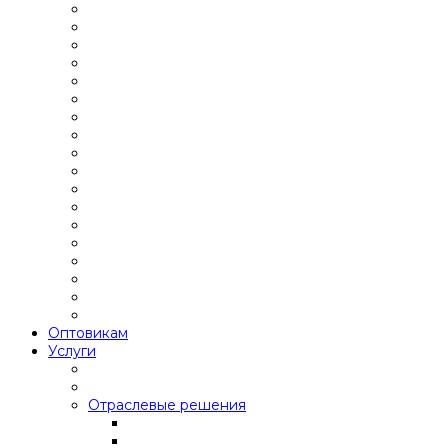
Оптовикам
Услуги
Отраслевые решения