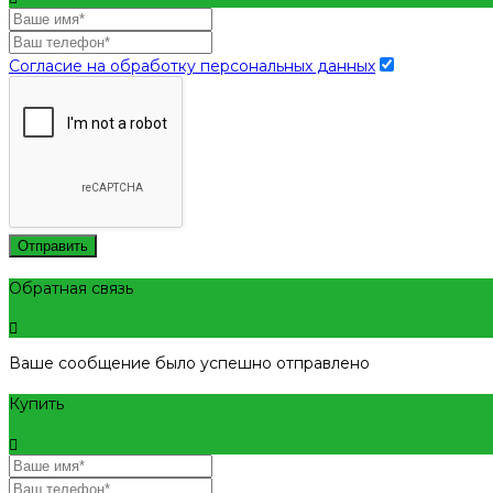
Согласие на обработку персональных данных
Отправить
Обратная связь
Ваше сообщение было успешно отправлено
Купить