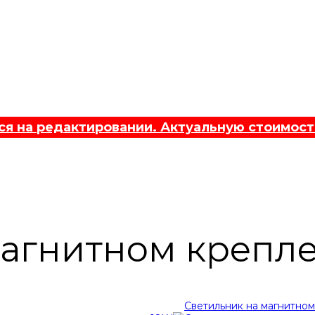
 на редактировании. Актуальную стоимост
магнитном крепл