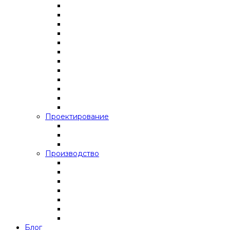
Проектирование
Производство
Блог