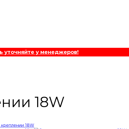
ь уточняйте у менеджеров!
ении 18W