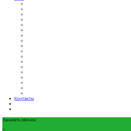
Контакты
Заказать звонок